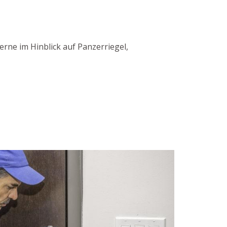
rne im Hinblick auf Panzerriegel,