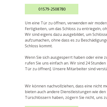
01579-2508780
Um eine Tür zu öffnen, verwenden wir mode
Fertigkeiten, um das Schloss zu entriegeln, o
Wir sind eigens dazu ausgebildet, um Schlösse
aufzumachen, ohne dass es zu Beschädigung
Schloss kommt.
Wenn Sie sich ausgesperrt haben oder eine z
rufen Sie uns einfach an. Wir sind 24 Stund
Tür zu öffnen]. Unsere Mitarbeiter sind verstä
Wir können nachvollziehen, dass eine nicht m
bieten auch andere Dienstleistungen wie den 
Türschlössern haben, zögern Sie nicht, uns zu