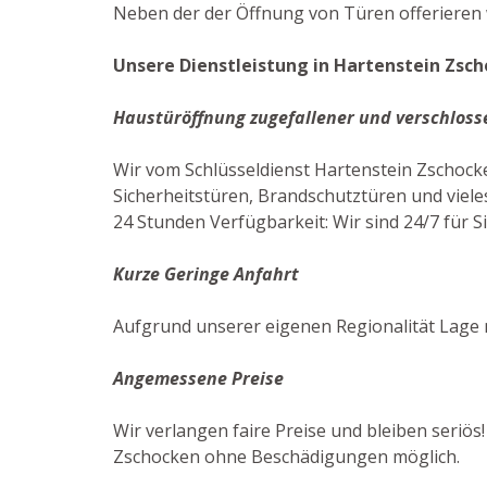
Neben der der Öffnung von Türen offerieren 
Unsere Dienstleistung in Hartenstein Zsch
Haustüröffnung zugefallener und verschloss
Wir vom Schlüsseldienst Hartenstein Zschoc
Sicherheitstüren, Brandschutztüren und viele
24 Stunden Verfügbarkeit: Wir sind 24/7 für Si
Kurze Geringe Anfahrt
Aufgrund unserer eigenen Regionalität Lage 
Angemessene Preise
Wir verlangen faire Preise und bleiben seriös!
Zschocken ohne Beschädigungen möglich.