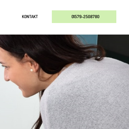
KONTAKT
01579-2508780