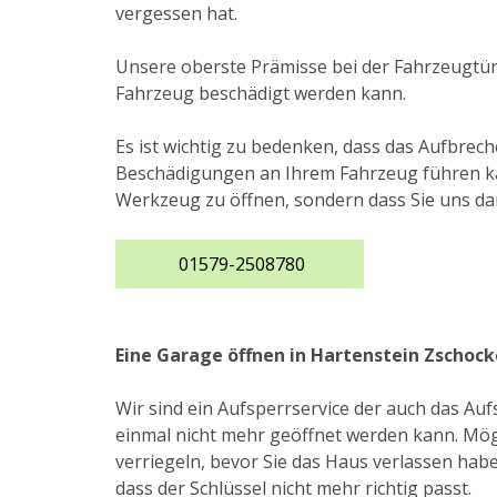
vergessen hat.
Unsere oberste Prämisse bei der Fahrzeugtürö
Fahrzeug beschädigt werden kann.
Es ist wichtig zu bedenken, dass das Aufbre
Beschädigungen an Ihrem Fahrzeug führen kan
Werkzeug zu öffnen, sondern dass Sie uns da
01579-2508780
Eine Garage öffnen in Hartenstein Zschoc
Wir sind ein Aufsperrservice der auch das A
einmal nicht mehr geöffnet werden kann. Mögl
verriegeln, bevor Sie das Haus verlassen hab
dass der Schlüssel nicht mehr richtig passt.