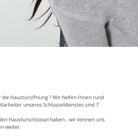
r die Haustüröffnung ? Wir helfen Ihnen rund
tarbeiter unseres Schlüsseldienstes sind 7
 den Haustürschlüssel haben - wir kennen uns
n weiter.