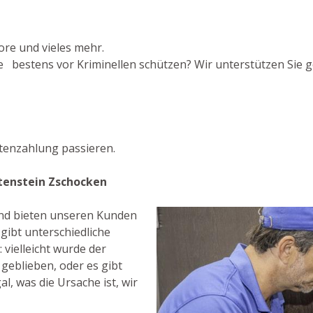
ore und vieles mehr.
 bestens vor Kriminellen schützen? Wir unterstützen Sie ge
tenzahlung passieren.
tenstein Zschocken
 und bieten unseren Kunden
gibt unterschiedliche
vielleicht wurde der
 geblieben, oder es gibt
al, was die Ursache ist, wir