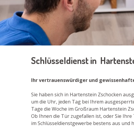
Schlüsseldienst in Hartens
Ihr vertrauenswürdiger und gewissenhafte
Sie haben sich in Hartenstein Zschocken ausg
um die Uhr, jeden Tag bei Ihrem ausgesperrte
Tage die Woche im Großraum Hartenstein Zsch
Ob Ihnen die Tür zugefallen ist, oder Sie Ih
im Schlüsseldienstgewerbe bestens aus und he