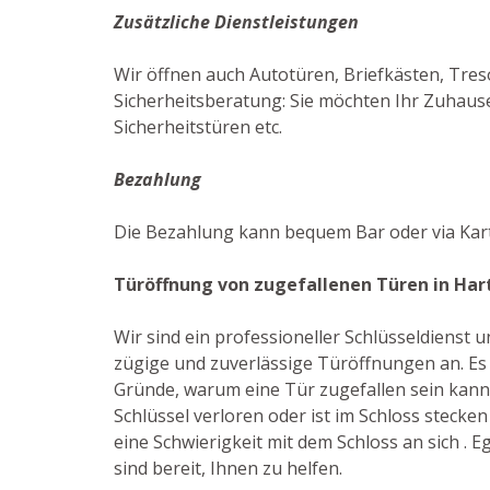
Zusätzliche Dienstleistungen
Wir öffnen auch Autotüren, Briefkästen, Tres
Sicherheitsberatung: Sie möchten Ihr Zuhause
Sicherheitstüren etc.
Bezahlung
Die Bezahlung kann bequem Bar oder via Kar
Türöffnung von zugefallenen Türen in Har
Wir sind ein professioneller Schlüsseldienst
zügige und zuverlässige Türöffnungen an. Es 
Gründe, warum eine Tür zugefallen sein kann: 
Schlüssel verloren oder ist im Schloss stecken
eine Schwierigkeit mit dem Schloss an sich . Eg
sind bereit, Ihnen zu helfen.