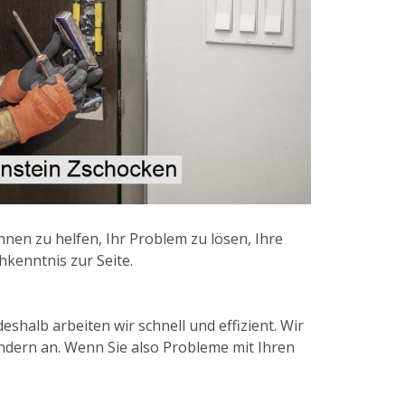
en zu helfen, Ihr Problem zu lösen, Ihre
hkenntnis zur Seite.
halb arbeiten wir schnell und effizient. Wir
ndern an. Wenn Sie also Probleme mit Ihren