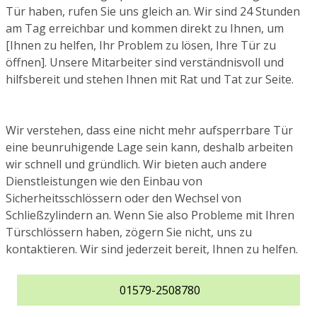
Tür haben, rufen Sie uns gleich an. Wir sind 24 Stunden
am Tag erreichbar und kommen direkt zu Ihnen, um
[Ihnen zu helfen, Ihr Problem zu lösen, Ihre Tür zu
öffnen]. Unsere Mitarbeiter sind verständnisvoll und
hilfsbereit und stehen Ihnen mit Rat und Tat zur Seite.
Wir verstehen, dass eine nicht mehr aufsperrbare Tür
eine beunruhigende Lage sein kann, deshalb arbeiten
wir schnell und gründlich. Wir bieten auch andere
Dienstleistungen wie den Einbau von
Sicherheitsschlössern oder den Wechsel von
Schließzylindern an. Wenn Sie also Probleme mit Ihren
Türschlössern haben, zögern Sie nicht, uns zu
kontaktieren. Wir sind jederzeit bereit, Ihnen zu helfen.
01579-2508780