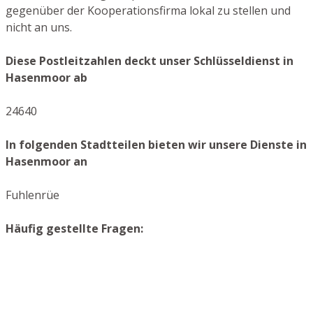
gegenüber der Kooperationsfirma lokal zu stellen und
nicht an uns.
Diese Postleitzahlen deckt unser Schlüsseldienst in
Hasenmoor ab
24640
In folgenden Stadtteilen bieten wir unsere Dienste in
Hasenmoor an
Fuhlenrüe
Häufig gestellte Fragen: