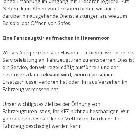
lange Erfahrung im Umgang mit Tresoren jeglicher Art.
Neben dem Öffnen von Tresoren bieten wir auch
darüber hinausgehende Dienstleistungen an, wie zum
Beispiel das Öffnen von Safes.
Eine Fahrzeugtür aufmachen in Hasenmoor
Wir als Aufsperrdienst in Hasenmoor bieten weiterhin die
Serviceleistung an, Fahrzeugtüren zu entsperren. Dies ist
ein Service, den wir regelmäßig ausführen und der
besonders dann relevant wird, wenn man seinen
Ersatzschlüssel verloren hat oder ihn aus Versehen im
Fahrzeug vergessen hat.
Unser wichtigstes Ziel bei der Öffnung von
Fahrzeugtüren ist es, Ihr KFZ nicht zu beschädigen. Wir
gebrauchen deshalb keine Methoden, bei denen Ihr
Fahrzeug beschädigt werden kann.