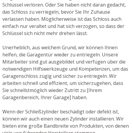
Schlüssel verloren. Oder Sie haben nicht daran gedacht,
das Schloss zu verriegeln, bevor Sie Ihr Zuhause
verlassen haben. Möglicherweise ist das Schloss auch
einfach nur veraltet und hat sich verzogen, so dass der
Schlüssel sich nicht mehr drehen lässt.
Unerheblich, aus welchem Grund, wir können Ihnen
helfen, die Garagentür wieder zu entriegeln. Unsere
Mitarbeiter sind gut ausgebildet und verfügen über die
notwendigen Hilfswerkzeuge und Kompetenzen, um das
Garagenschloss zügig und sicher zu entriegeln. Wir
arbeiten schnell und effizient, um sicherzugehen, dass
Sie schnellstmöglich wieder Zutritt zu [Ihrem
Garagenbereich, Ihrer Garage] haben.
Wenn der Schließzylinder beschädigt oder defekt ist,
können wir auch einen neuen Zylinder installieren. Wir
bieten eine große Bandbreite von Produkten, von denen