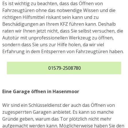
Es ist wichtig zu beachten, dass das Öffnen von
Fahrzeugtüren ohne das notwendige Wissen und die
richtigen Hilfsmittel riskant sein kann und zu
Beschädigungen an Ihrem KFZ führen kann. Deshalb
raten wir Ihnen jetzt nicht, dass Sie selbst versuchen, die
Autotür mit unprofessionellen Werkzeug zu öffnen,
sondern dass Sie uns zur Hilfe holen, da wir viel
Erfahrung in dem Entsperren von Fahrzeugtüren haben.
01579-2508780
Eine Garage öffnen in Hasenmoor
Wir sind ein Schlüsseldienst der auch das Öffnen von
zugesperrten Garagen anbietet. Es kann so manche
Gründe geben, warum das Tor plötzlich nicht mehr
aufgemacht werden kann. Möglicherweise haben Sie den