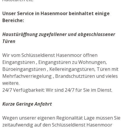
Unser Service in Hasenmoor beinhaltet einige
Bereiche:
Haustüröffnung zugefallener und abgeschlossener
Türen
Wir vom Schlüsseldienst Hasenmoor öffnen
Eingangstüren , Eingangstüren zu Wohnungen,
Büroeingangstüren , Kellereingangstüren, Türen mit
Mehrfachverriegelung , Brandschutztüren und vieles
weitere.
24/7 Verfügbarkeit: Wir sind 24/7 für Sie im Dienst.
Kurze Geringe Anfahrt
Wegen unserer eigenen Regionalität Lage müssen Sie
zeitaufwendig auf den Schlüsseldienst Hasenmoor