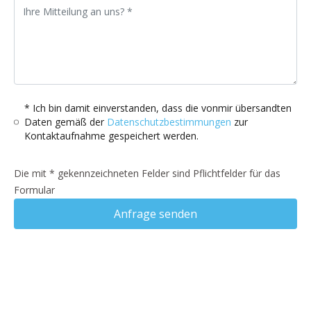
* Ich bin damit einverstanden, dass die vonmir übersandten
Daten gemäß der
Datenschutzbestimmungen
zur
Kontaktaufnahme gespeichert werden.
Die mit * gekennzeichneten Felder sind Pflichtfelder für das
Formular
Anfrage senden