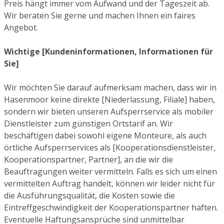
Preis hängt immer vom Aufwand und der Tageszeit ab.
Wir beraten Sie gerne und machen Ihnen ein faires
Angebot.
Wichtige [Kundeninformationen, Informationen für
Sie]
Wir möchten Sie darauf aufmerksam machen, dass wir in
Hasenmoor keine direkte [Niederlassung, Filiale] haben,
sondern wir bieten unseren Aufsperrservice als mobiler
Dienstleister zum günstigen Ortstarif an. Wir
beschäftigen dabei sowohl eigene Monteure, als auch
örtliche Aufsperrservices als [Kooperationsdienstleister,
Kooperationspartner, Partner], an die wir die
Beauftragungen weiter vermitteln. Falls es sich um einen
vermittelten Auftrag handelt, können wir leider nicht für
die Ausführungsqualität, die Kosten sowie die
Eintreffgeschwindigkeit der Kooperationspartner haften.
Eventuelle Haftungsansprüche sind unmittelbar