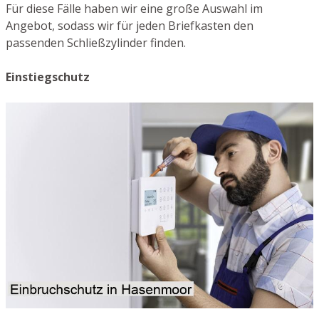
Für diese Fälle haben wir eine große Auswahl im
Angebot, sodass wir für jeden Briefkasten den
passenden Schließzylinder finden.
Einstiegschutz