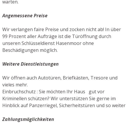
warten.
Angemessene Preise
Wir verlangen faire Preise und zocken nicht ab! In über
99 Prozent aller Aufträge ist die Türöffnung durch
unseren Schlüsseldienst Hasenmoor ohne
Beschädigungen möglich.
Weitere Dienstleistungen
Wir öffnen auch Autotüren, Briefkästen, Tresore und
vieles mehr.
Einbruchschutz : Sie möchten Ihr Haus gut vor
Kriminellen schützen? Wir unterstützen Sie gerne im
Hinblick auf Panzerriegel, Sicherheitstüren und so weiter
Zahlungsmöglichkeiten