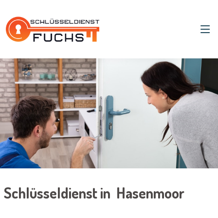
Schlüsseldienst in Hasenmoor