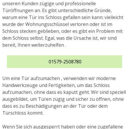
unseren Kunden zügige und professionelle
Türöffnungen an. Es gibt unterschiedliche Gründe,
warum eine Tür ins Schloss gefallen sein kann: vielleicht
wurde der Wohnungsschlüssel verloren oder ist im
Schloss stecken geblieben, oder es gibt ein Problem mit
dem Schloss selbst. Egal, was die Ursache ist, wir sind
bereit, Ihnen weiterzuhelfen .
01579-2508780
Um eine Tür aufzumachen , verwenden wir moderne
Handwerkzeuge und Fertigkeiten, um das Schloss
aufzumachen, ohne dass es kaputt geht. Wir sind speziell
ausgebildet, um Türen zügig und sicher zu öffnen, ohne
dass es zu Beschädigungen an der Tür oder dem
Türschloss kommt.
Wenn Sie sich ausgesperrt haben oder eine zugefallene