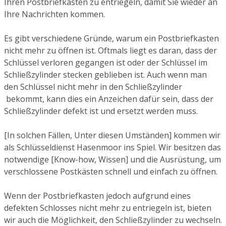
Ihren Postbriefkasten zu entriegeln, damit Sie wieder an
Ihre Nachrichten kommen.
Es gibt verschiedene Gründe, warum ein Postbriefkasten
nicht mehr zu öffnen ist. Oftmals liegt es daran, dass der
Schlüssel verloren gegangen ist oder der Schlüssel im
Schließzylinder stecken geblieben ist. Auch wenn man
den Schlüssel nicht mehr in den Schließzylinder
bekommt, kann dies ein Anzeichen dafür sein, dass der
Schließzylinder defekt ist und ersetzt werden muss.
[In solchen Fällen, Unter diesen Umständen] kommen wir
als Schlüsseldienst Hasenmoor ins Spiel. Wir besitzen das
notwendige [Know-how, Wissen] und die Ausrüstung, um
verschlossene Postkästen schnell und einfach zu öffnen.
Wenn der Postbriefkasten jedoch aufgrund eines
defekten Schlosses nicht mehr zu entriegeln ist, bieten
wir auch die Möglichkeit, den Schließzylinder zu wechseln.