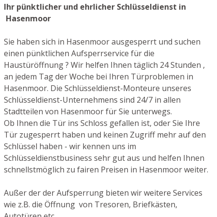
Ihr pünktlicher und ehrlicher Schlüsseldienst in
Hasenmoor
Sie haben sich in Hasenmoor ausgesperrt und suchen
einen pünktlichen Aufsperrservice für die
Haustüröffnung ? Wir helfen Ihnen täglich 24 Stunden ,
an jedem Tag der Woche bei Ihren Türproblemen in
Hasenmoor. Die Schlüsseldienst-Monteure unseres
Schlüsseldienst-Unternehmens sind 24/7 in allen
Stadtteilen von Hasenmoor für Sie unterwegs.
Ob Ihnen die Tür ins Schloss gefallen ist, oder Sie Ihre
Tür zugesperrt haben und keinen Zugriff mehr auf den
Schlüssel haben - wir kennen uns im
Schlüsseldienstbusiness sehr gut aus und helfen Ihnen
schnellstmöglich zu fairen Preisen in Hasenmoor weiter.
Außer der der Aufsperrung bieten wir weitere Services
wie z.B. die Öffnung von Tresoren, Briefkästen,
Autotüren etc.