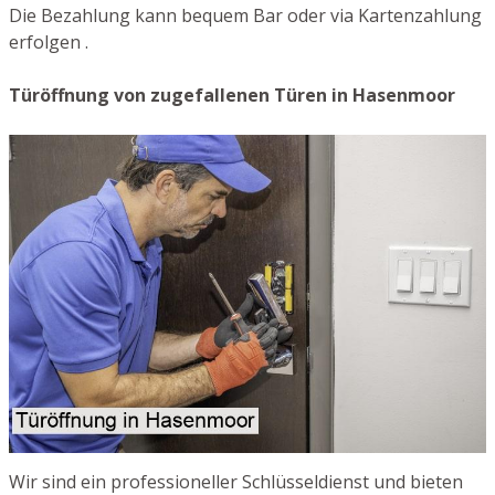
Die Bezahlung kann bequem Bar oder via Kartenzahlung
erfolgen .
Türöffnung von zugefallenen Türen in Hasenmoor
Wir sind ein professioneller Schlüsseldienst und bieten