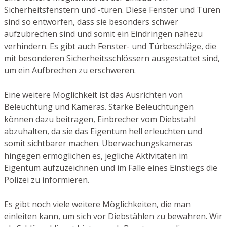
Sicherheitsfenstern und -türen. Diese Fenster und Türen
sind so entworfen, dass sie besonders schwer
aufzubrechen sind und somit ein Eindringen nahezu
verhindern. Es gibt auch Fenster- und Türbeschläge, die
mit besonderen Sicherheitsschlössern ausgestattet sind,
um ein Aufbrechen zu erschweren.
Eine weitere Möglichkeit ist das Ausrichten von
Beleuchtung und Kameras. Starke Beleuchtungen
können dazu beitragen, Einbrecher vom Diebstahl
abzuhalten, da sie das Eigentum hell erleuchten und
somit sichtbarer machen. Überwachungskameras
hingegen ermöglichen es, jegliche Aktivitäten im
Eigentum aufzuzeichnen und im Falle eines Einstiegs die
Polizei zu informieren.
Es gibt noch viele weitere Möglichkeiten, die man
einleiten kann, um sich vor Diebstählen zu bewahren. Wir