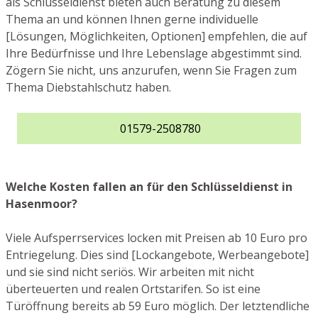
als Schlüsseldienst bieten auch Beratung zu diesem
Thema an und können Ihnen gerne individuelle
[Lösungen, Möglichkeiten, Optionen] empfehlen, die auf
Ihre Bedürfnisse und Ihre Lebenslage abgestimmt sind.
Zögern Sie nicht, uns anzurufen, wenn Sie Fragen zum
Thema Diebstahlschutz haben.
01579-2508780
Welche Kosten fallen an für den Schlüsseldienst in
Hasenmoor?
Viele Aufsperrservices locken mit Preisen ab 10 Euro pro
Entriegelung. Dies sind [Lockangebote, Werbeangebote]
und sie sind nicht seriös. Wir arbeiten mit nicht
überteuerten und realen Ortstarifen. So ist eine
Türöffnung bereits ab 59 Euro möglich. Der letztendliche