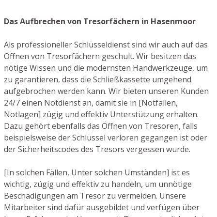
Das Aufbrechen von Tresorfächern in Hasenmoor
Als professioneller Schlüsseldienst sind wir auch auf das
Öffnen von Tresorfächern geschult. Wir besitzen das
nötige Wissen und die modernsten Handwerkzeuge, um
zu garantieren, dass die Schließkassette umgehend
aufgebrochen werden kann. Wir bieten unseren Kunden
24/7 einen Notdienst an, damit sie in [Notfällen,
Notlagen] zügig und effektiv Unterstützung erhalten.
Dazu gehört ebenfalls das Öffnen von Tresoren, falls
beispielsweise der Schlüssel verloren gegangen ist oder
der Sicherheitscodes des Tresors vergessen wurde.
[In solchen Fällen, Unter solchen Umständen] ist es
wichtig, zügig und effektiv zu handeln, um unnötige
Beschädigungen am Tresor zu vermeiden. Unsere
Mitarbeiter sind dafür ausgebildet und verfügen über