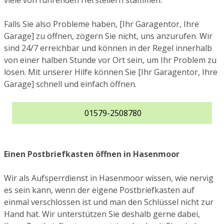
viele von führenden Herstellern stammen.
Falls Sie also Probleme haben, [Ihr Garagentor, Ihre
Garage] zu öffnen, zögern Sie nicht, uns anzurufen. Wir
sind 24/7 erreichbar und können in der Regel innerhalb
von einer halben Stunde vor Ort sein, um Ihr Problem zu
lösen. Mit unserer Hilfe können Sie [Ihr Garagentor, Ihre
Garage] schnell und einfach öffnen.
01579-2508780
Einen Postbriefkasten öffnen in Hasenmoor
Wir als Aufsperrdienst in Hasenmoor wissen, wie nervig
es sein kann, wenn der eigene Postbriefkasten auf
einmal verschlossen ist und man den Schlüssel nicht zur
Hand hat. Wir unterstützen Sie deshalb gerne dabei,