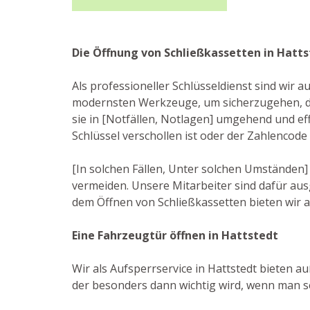
Die Öffnung von Schließkassetten in Hatt
Als professioneller Schlüsseldienst sind wir 
modernsten Werkzeuge, um sicherzugehen, das
sie in [Notfällen, Notlagen] umgehend und eff
Schlüssel verschollen ist oder der Zahlencod
[In solchen Fällen, Unter solchen Umständen]
vermeiden. Unsere Mitarbeiter sind dafür au
dem Öffnen von Schließkassetten bieten wir a
Eine Fahrzeugtür öffnen in Hattstedt
Wir als Aufsperrservice in Hattstedt bieten a
der besonders dann wichtig wird, wenn man se