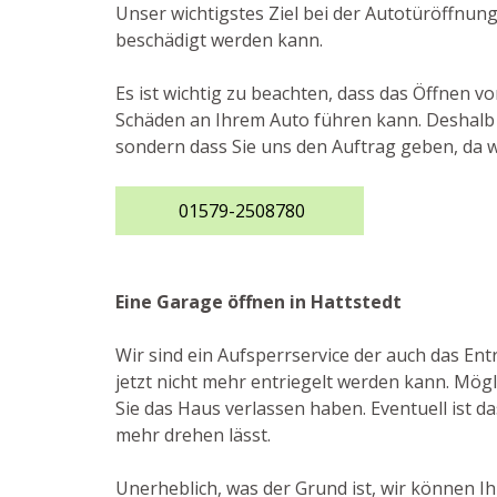
Unser wichtigstes Ziel bei der Autotüröffnun
beschädigt werden kann.
Es ist wichtig zu beachten, dass das Öffnen v
Schäden an Ihrem Auto führen kann. Deshalb r
sondern dass Sie uns den Auftrag geben, da 
01579-2508780
Eine Garage öffnen in Hattstedt
Wir sind ein Aufsperrservice der auch das E
jetzt nicht mehr entriegelt werden kann. Mögl
Sie das Haus verlassen haben. Eventuell ist d
mehr drehen lässt.
Unerheblich, was der Grund ist, wir können Ih