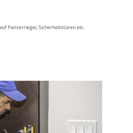
uf Panzerriegel, Sicherheitstüren etc.