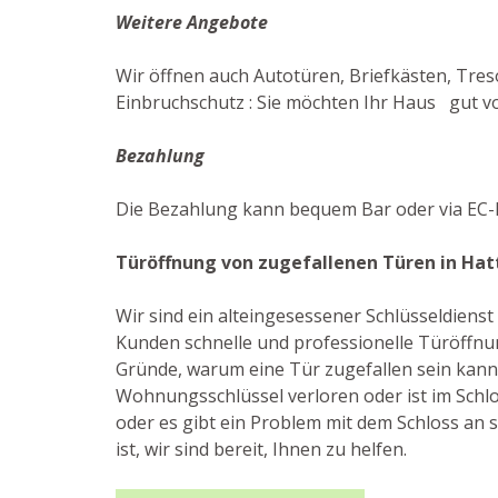
Weitere Angebote
Wir öffnen auch Autotüren, Briefkästen, Tres
Einbruchschutz : Sie möchten Ihr Haus gut vor
Bezahlung
Die Bezahlung kann bequem Bar oder via EC-K
Türöffnung von zugefallenen Türen in Hat
Wir sind ein alteingesessener Schlüsseldiens
Kunden schnelle und professionelle Türöffnun
Gründe, warum eine Tür zugefallen sein kann: 
Wohnungsschlüssel verloren oder ist im Schlo
oder es gibt ein Problem mit dem Schloss an si
ist, wir sind bereit, Ihnen zu helfen.