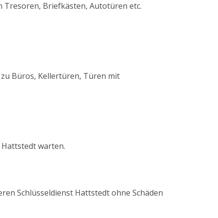
 Tresoren, Briefkästen, Autotüren etc.
zu Büros, Kellertüren, Türen mit
 Hattstedt warten.
nseren Schlüsseldienst Hattstedt ohne Schäden