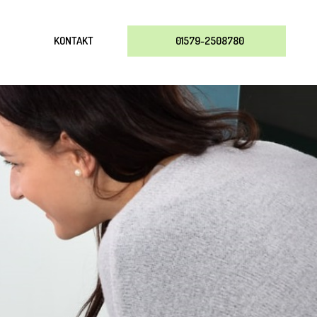
KONTAKT
01579-2508780