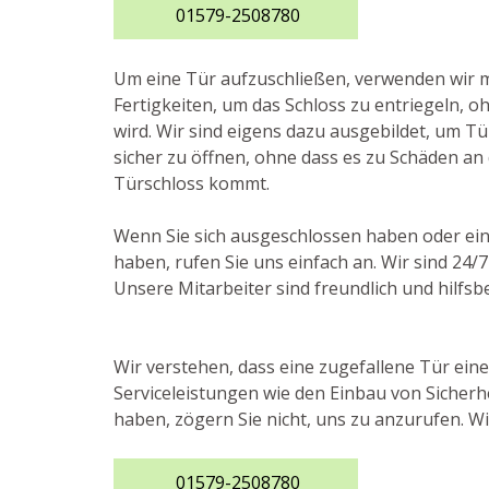
01579-2508780
Um eine Tür aufzuschließen, verwenden wir
Fertigkeiten, um das Schloss zu entriegeln, o
wird. Wir sind eigens dazu ausgebildet, um 
sicher zu öffnen, ohne dass es zu Schäden an
Türschloss kommt.
Wenn Sie sich ausgeschlossen haben oder ein
haben, rufen Sie uns einfach an. Wir sind 24/
Unsere Mitarbeiter sind freundlich und hilfsb
Wir verstehen, dass eine zugefallene Tür eine 
Serviceleistungen wie den Einbau von Sicher
haben, zögern Sie nicht, uns zu anzurufen. Wi
01579-2508780