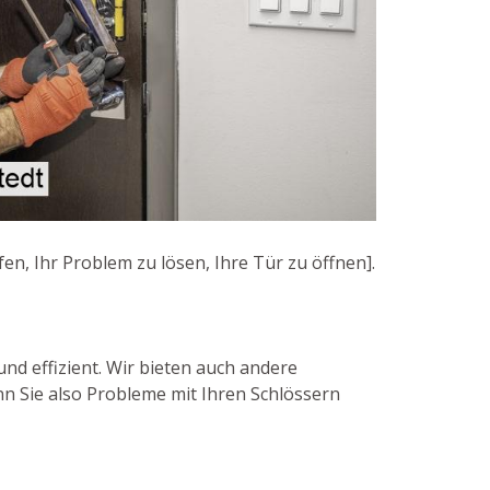
en, Ihr Problem zu lösen, Ihre Tür zu öffnen].
und effizient. Wir bieten auch andere
n Sie also Probleme mit Ihren Schlössern