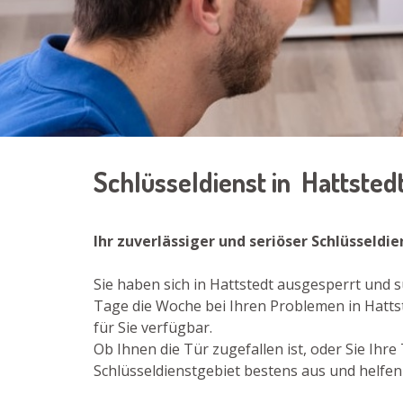
Schlüsseldienst in Hattsted
Ihr zuverlässiger und seriöser Schlüsseldi
Sie haben sich in Hattstedt ausgesperrt und s
Tage die Woche bei Ihren Problemen in Hatts
für Sie verfügbar.
Ob Ihnen die Tür zugefallen ist, oder Sie Ih
Schlüsseldienstgebiet bestens aus und helfen 