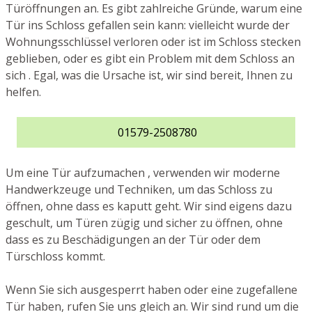
Türöffnungen an. Es gibt zahlreiche Gründe, warum eine
Tür ins Schloss gefallen sein kann: vielleicht wurde der
Wohnungsschlüssel verloren oder ist im Schloss stecken
geblieben, oder es gibt ein Problem mit dem Schloss an
sich . Egal, was die Ursache ist, wir sind bereit, Ihnen zu
helfen.
01579-2508780
Um eine Tür aufzumachen , verwenden wir moderne
Handwerkzeuge und Techniken, um das Schloss zu
öffnen, ohne dass es kaputt geht. Wir sind eigens dazu
geschult, um Türen zügig und sicher zu öffnen, ohne
dass es zu Beschädigungen an der Tür oder dem
Türschloss kommt.
Wenn Sie sich ausgesperrt haben oder eine zugefallene
Tür haben, rufen Sie uns gleich an. Wir sind rund um die