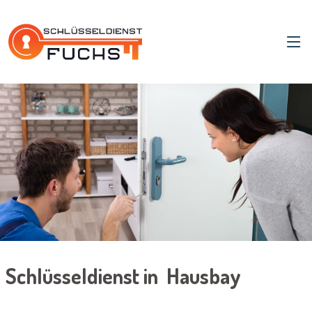
Schlüsseldienst in Hausbay