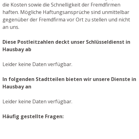
die Kosten sowie die Schnelligkeit der Fremdfirmen
haften. Mögliche Haftungsansprüche sind unmittelbar
gegenüber der Fremdfirma vor Ort zu stellen und nicht
an uns.
Diese Postleitzahlen deckt unser Schlüsseldienst in
Hausbay ab
Leider keine Daten verfügbar.
In folgenden Stadtteilen bieten wir unsere Dienste in
Hausbay an
Leider keine Daten verfügbar.
Häufig gestellte Fragen: