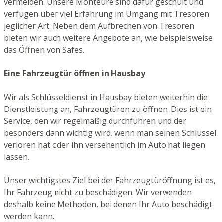
vermeiden. Unsere Monteure sind dafür geschult und
verfügen über viel Erfahrung im Umgang mit Tresoren
jeglicher Art. Neben dem Aufbrechen von Tresoren
bieten wir auch weitere Angebote an, wie beispielsweise
das Öffnen von Safes.
Eine Fahrzeugtür öffnen in Hausbay
Wir als Schlüsseldienst in Hausbay bieten weiterhin die
Dienstleistung an, Fahrzeugtüren zu öffnen. Dies ist ein
Service, den wir regelmäßig durchführen und der
besonders dann wichtig wird, wenn man seinen Schlüssel
verloren hat oder ihn versehentlich im Auto hat liegen
lassen.
Unser wichtigstes Ziel bei der Fahrzeugtüröffnung ist es,
Ihr Fahrzeug nicht zu beschädigen. Wir verwenden
deshalb keine Methoden, bei denen Ihr Auto beschädigt
werden kann.