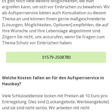
Es gibt noch viele weitere Möglichkeiten, die man
ergreifen kann, um sich vor Einbrüchen zu bewahren. Wir
als Aufsperrservice bieten auch Konsultation zu diesem
Thema an und können Ihnen gerne maßgeschneiderte
[Lösungen, Möglichkeiten, Optionen] empfehlen, die auf
Ihre Wünsche und Ihre Lebenslage abgestimmt sind.
Zögern Sie nicht, uns anzurufen, wenn Sie Fragen zum
Thema Schutz vor Einbrüchen haben.
01579-2508780
Welche Kosten fallen an für den Aufsperrservice in
Hausbay?
Viele Schlüsseldienste locken mit Preisen ab 10 Euro pro
Entriegelung. Dies sind [Lockangebote, Werbeangebote]
und sie sind nicht seriös. Wir arbeiten mit nicht