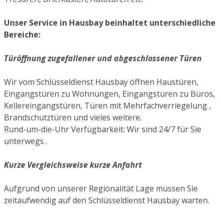
Unser Service in Hausbay beinhaltet unterschiedliche
Bereiche:
Türöffnung zugefallener und abgeschlossener Türen
Wir vom Schlüsseldienst Hausbay öffnen Haustüren,
Eingangstüren zu Wohnungen, Eingangstüren zu Büros,
Kellereingangstüren, Türen mit Mehrfachverriegelung ,
Brandschutztüren und vieles weitere.
Rund-um-die-Uhr Verfügbarkeit: Wir sind 24/7 für Sie
unterwegs .
Kurze Vergleichsweise kurze Anfahrt
Aufgrund von unserer Regionalität Lage müssen Sie
zeitaufwendig auf den Schlüsseldienst Hausbay warten.