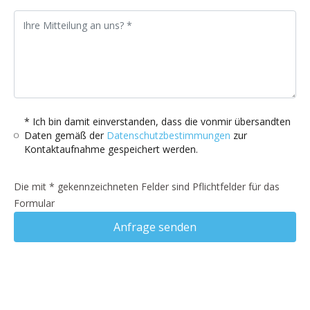
* Ich bin damit einverstanden, dass die vonmir übersandten
Daten gemäß der
Datenschutzbestimmungen
zur
Kontaktaufnahme gespeichert werden.
Die mit * gekennzeichneten Felder sind Pflichtfelder für das
Formular
Anfrage senden