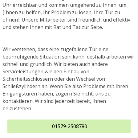
Uhr erreichbar und kommen umgehend zu Ihnen, um
[Ihnen zu helfen, Ihr Problem zu lösen, Ihre Tür zu
öffnen]. Unsere Mitarbeiter sind freundlich und effektiv
und stehen Ihnen mit Rat und Tat zur Seite.
Wir verstehen, dass eine zugefallene Tür eine
beunruhigende Situation sein kann, deshalb arbeiten wir
schnell und gründlich. Wir bieten auch andere
Serviceleistungen wie den Einbau von
Sicherheitsschlössern oder den Wechsel von
Schließzylindern an. Wenn Sie also Probleme mit Ihren
Eingangstüren haben, zögern Sie nicht, uns zu
kontaktieren. Wir sind jederzeit bereit, Ihnen
beizustehen.
01579-2508780