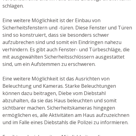
schlagen.
Eine weitere Möglichkeit ist der Einbau von
Sicherheitsfenstern und -türen. Diese Fenster und Türen
sind so konstruiert, dass sie besonders schwer
aufzubrechen sind und somit ein Eindringen nahezu
verhindern. Es gibt auch Fenster- und Türbeschläge, die
mit ausgewählten Sicherheitsschlössern ausgestattet
sind, um ein Aufstemmen zu erschweren.
Eine weitere Möglichkeit ist das Ausrichten von
Beleuchtung und Kameras. Starke Beleuchtungen
können dazu beitragen, Diebe vom Diebstahl
abzuhalten, da sie das Haus beleuchten und somit
sichtbarer machen. Sicherheitskameras hingegen
ermöglichen es, alle Aktivitäten am Haus aufzuzeichnen
und im Falle eines Diebstahls die Polizei zu informieren.