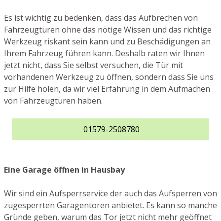
Es ist wichtig zu bedenken, dass das Aufbrechen von
Fahrzeugtüren ohne das nötige Wissen und das richtige
Werkzeug riskant sein kann und zu Beschädigungen an
Ihrem Fahrzeug führen kann. Deshalb raten wir Ihnen
jetzt nicht, dass Sie selbst versuchen, die Tür mit
vorhandenen Werkzeug zu öffnen, sondern dass Sie uns
zur Hilfe holen, da wir viel Erfahrung in dem Aufmachen
von Fahrzeugtüren haben.
01579-2508780
Eine Garage öffnen in Hausbay
Wir sind ein Aufsperrservice der auch das Aufsperren von
zugesperrten Garagentoren anbietet. Es kann so manche
Gründe geben, warum das Tor jetzt nicht mehr geöffnet