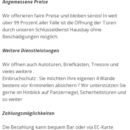
Angemessene Preise
Wir offerieren faire Preise und bleiben seriös! In weit
über 99 Prozent aller Fälle ist die Öffnung der Türen
durch unseren Schlüsseldienst Hausbay ohne
Beschädigungen möglich.
Weitere Dienstleistungen
Wir öffnen auch Autotüren, Briefkästen, Tresore und
vieles weitere .
Einbruchschutz : Sie möchten Ihre eigenen 4 Wände
bestens vor Kriminellen absichern ? Wir unterstützen Sie
gerne im Hinblick auf Panzerriegel, Sicherheitstüren und
so weiter
Zahlungsmöglichkeiten
Die Bezahlung kann bequem Bar oder via EC-Karte