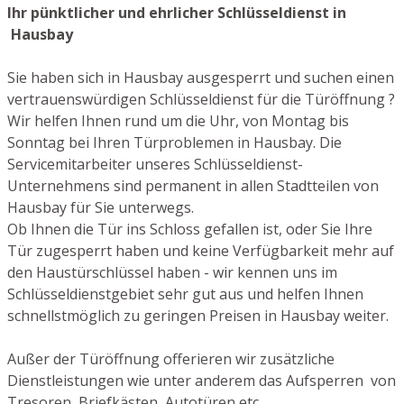
Ihr pünktlicher und ehrlicher Schlüsseldienst in
Hausbay
Sie haben sich in Hausbay ausgesperrt und suchen einen
vertrauenswürdigen Schlüsseldienst für die Türöffnung ?
Wir helfen Ihnen rund um die Uhr, von Montag bis
Sonntag bei Ihren Türproblemen in Hausbay. Die
Servicemitarbeiter unseres Schlüsseldienst-
Unternehmens sind permanent in allen Stadtteilen von
Hausbay für Sie unterwegs.
Ob Ihnen die Tür ins Schloss gefallen ist, oder Sie Ihre
Tür zugesperrt haben und keine Verfügbarkeit mehr auf
den Haustürschlüssel haben - wir kennen uns im
Schlüsseldienstgebiet sehr gut aus und helfen Ihnen
schnellstmöglich zu geringen Preisen in Hausbay weiter.
Außer der Türöffnung offerieren wir zusätzliche
Dienstleistungen wie unter anderem das Aufsperren von
Tresoren, Briefkästen, Autotüren etc.