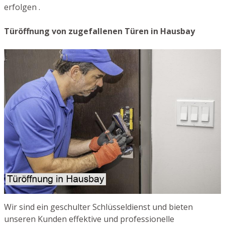
erfolgen .
Türöffnung von zugefallenen Türen in Hausbay
Wir sind ein geschulter Schlüsseldienst und bieten
unseren Kunden effektive und professionelle