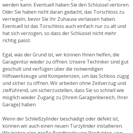
werden kann. Eventuell haben Sie den Schlüssel verloren.
Oder Sie haben nicht daran gedacht, das Torschloss zu
verriegeln, bevor Sie Ihr Zuhause verlassen haben.
Eventuell ist das Torschloss auch einfach nur zu alt und
hat sich verzogen, so dass der Schlüssel nicht mehr
richtig passt.
Egal, was der Grund ist, wir können Ihnen helfen, die
Garagentür wieder zu öffnen. Unsere Techniker sind gut
geschult und verfügen über die notwendigen
Hilfswerkzeuge und Kompetenzen, um das Schloss zügig
und sicher zu öffnen. Wir arbeiten ohne Zeitverzug und
zielführend, um sicherzustellen, dass Sie so schnell wie
möglich wieder Zugang zu [Ihrem Garagenbereich, Ihrer
Garage] haben.
Wenn der Schließzylinder beschädigt oder defekt ist,
können wir auch einen neuen Türzylinder installieren.