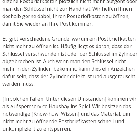
eigene Postbriefkasten plötzlich nicht mehr aufgeht oder
man den Schlüssel nicht zur Hand hat. Wir helfen Ihnen
deshalb gerne dabei, Ihren Postbriefkasten zu öffnen,
damit Sie wieder an Ihre Post kommen.
Es gibt verschiedene Gründe, warum ein Postbriefkasten
nicht mehr zu öffnen ist. Häufig liegt es daran, dass der
Schlüssel verschwunden ist oder der Schlüssel im Zylinder
abgebrochen ist. Auch wenn man den Schlüssel nicht
mehr in den Zylinder bekommt, kann dies ein Anzeichen
dafür sein, dass der Zylinder defekt ist und ausgetauscht
werden muss.
[In solchen Fällen, Unter diesen Umständen] kommen wir
als Aufsperrservice Hausbay ins Spiel. Wir besitzen das
notwendige [Know-how, Wissen] und das Material, um
nicht mehr zu öffnende Postbriefkästen schnell und
unkompliziert zu entsperren.