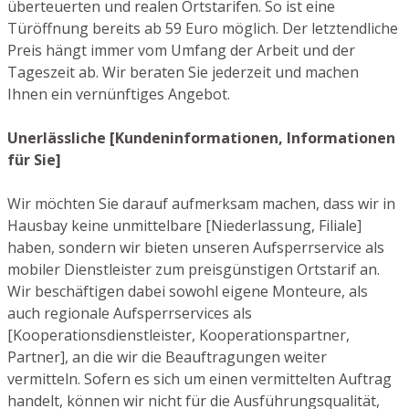
überteuerten und realen Ortstarifen. So ist eine
Türöffnung bereits ab 59 Euro möglich. Der letztendliche
Preis hängt immer vom Umfang der Arbeit und der
Tageszeit ab. Wir beraten Sie jederzeit und machen
Ihnen ein vernünftiges Angebot.
Unerlässliche [Kundeninformationen, Informationen
für Sie]
Wir möchten Sie darauf aufmerksam machen, dass wir in
Hausbay keine unmittelbare [Niederlassung, Filiale]
haben, sondern wir bieten unseren Aufsperrservice als
mobiler Dienstleister zum preisgünstigen Ortstarif an.
Wir beschäftigen dabei sowohl eigene Monteure, als
auch regionale Aufsperrservices als
[Kooperationsdienstleister, Kooperationspartner,
Partner], an die wir die Beauftragungen weiter
vermitteln. Sofern es sich um einen vermittelten Auftrag
handelt, können wir nicht für die Ausführungsqualität,