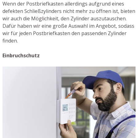
Wenn der Postbriefkasten allerdings aufgrund eines
defekten Schließzylinders nicht mehr zu öffnen ist, bieten
wir auch die Möglichkeit, den Zylinder auszutauschen.
Dafür haben wir eine große Auswahl im Angebot, sodass
wir für jeden Postbriefkasten den passenden Zylinder
finden.
Einbruchschutz