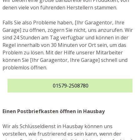
Wir bieten eine große Bandbreite von Produkten, von
denen viele von führenden Herstellern stammen.
Falls Sie also Probleme haben, [Ihr Garagentor, Ihre
Garage] zu öffnen, zögern Sie nicht, uns anzurufen. Wir
sind 24 Stunden am Tag verfügbar und können in der
Regel innerhalb von 30 Minuten vor Ort sein, um das
Problem zu lösen. Mit der Hilfe unserer Mitarbeiter
können Sie [Ihr Garagentor, Ihre Garage] schnell und
problemlos öffnen.
01579-2508780
Einen Postbriefkasten öffnen in Hausbay
Wir als Schlüsseldienst in Hausbay können uns
vorstellen, wie frustrierend es sein kann, wenn der