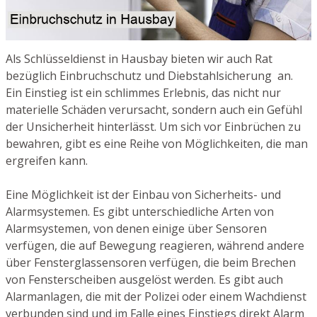
Als Schlüsseldienst in Hausbay bieten wir auch Rat
bezüglich Einbruchschutz und Diebstahlsicherung an.
Ein Einstieg ist ein schlimmes Erlebnis, das nicht nur
materielle Schäden verursacht, sondern auch ein Gefühl
der Unsicherheit hinterlässt. Um sich vor Einbrüchen zu
bewahren, gibt es eine Reihe von Möglichkeiten, die man
ergreifen kann.
Eine Möglichkeit ist der Einbau von Sicherheits- und
Alarmsystemen. Es gibt unterschiedliche Arten von
Alarmsystemen, von denen einige über Sensoren
verfügen, die auf Bewegung reagieren, während andere
über Fensterglassensoren verfügen, die beim Brechen
von Fensterscheiben ausgelöst werden. Es gibt auch
Alarmanlagen, die mit der Polizei oder einem Wachdienst
verbunden sind und im Falle eines Einstiegs direkt Alarm