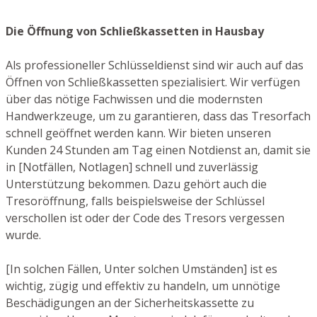
Die Öffnung von Schließkassetten in Hausbay
Als professioneller Schlüsseldienst sind wir auch auf das
Öffnen von Schließkassetten spezialisiert. Wir verfügen
über das nötige Fachwissen und die modernsten
Handwerkzeuge, um zu garantieren, dass das Tresorfach
schnell geöffnet werden kann. Wir bieten unseren
Kunden 24 Stunden am Tag einen Notdienst an, damit sie
in [Notfällen, Notlagen] schnell und zuverlässig
Unterstützung bekommen. Dazu gehört auch die
Tresoröffnung, falls beispielsweise der Schlüssel
verschollen ist oder der Code des Tresors vergessen
wurde.
[In solchen Fällen, Unter solchen Umständen] ist es
wichtig, zügig und effektiv zu handeln, um unnötige
Beschädigungen an der Sicherheitskassette zu