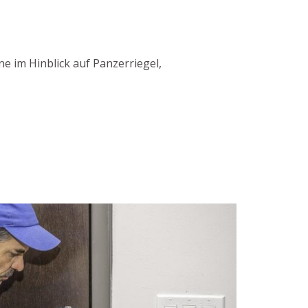
e im Hinblick auf Panzerriegel,