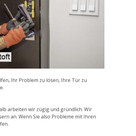
fen, Ihr Problem zu lösen, Ihre Tür zu
e.
alb arbeiten wir zügig und gründlich. Wir
sern an. Wenn Sie also Probleme mit Ihren
fen.