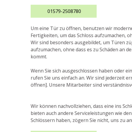
01579-2508780
Um eine Tür zu öffnen, benutzen wir moder
Fertigkeiten, um das Schloss aufzumachen, oh
Wir sind besonders ausgebildet, um Türen zü
aufzumachen, ohne dass es zu Schäden an de
kommt.
Wenn Sie sich ausgeschlossen haben oder ei
rufen Sie uns einfach an. Wir sind jederzeit
öffnen]. Unsere Mitarbeiter sind verständnisvo
Wir können nachvollziehen, dass eine ins Schl
bieten auch andere Serviceleistungen wie de
Schlössern haben, zögern Sie nicht, uns zu an