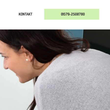
KONTAKT
01579-2508780