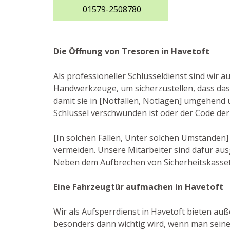
01579-2508780
Die Öffnung von Tresoren in Havetoft
Als professioneller Schlüsseldienst sind wir 
Handwerkzeuge, um sicherzustellen, dass das
damit sie in [Notfällen, Notlagen] umgehend 
Schlüssel verschwunden ist oder der Code der
[In solchen Fällen, Unter solchen Umständen] 
vermeiden. Unsere Mitarbeiter sind dafür aus
Neben dem Aufbrechen von Sicherheitskassett
Eine Fahrzeugtür aufmachen in Havetoft
Wir als Aufsperrdienst in Havetoft bieten auß
besonders dann wichtig wird, wenn man seinen 