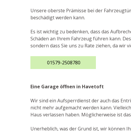
Unsere oberste Prämisse bei der Fahrzeugtürö
beschädigt werden kann.
Es ist wichtig zu bedenken, dass das Aufbre
Schäden an Ihrem Fahrzeug führen kann. Desha
sondern dass Sie uns zu Rate ziehen, da wir
01579-2508780
Eine Garage öffnen in Havetoft
Wir sind ein Aufsperrdienst der auch das En
nicht mehr aufgemacht werden kann. Vielleicht
Haus verlassen haben. Möglicherweise ist das 
Unerheblich, was der Grund ist, wir können I