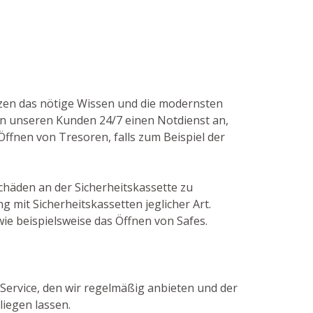
itzen das nötige Wissen und die modernsten
n unseren Kunden 24/7 einen Notdienst an,
ffnen von Tresoren, falls zum Beispiel der
Schäden an der Sicherheitskassette zu
mit Sicherheitskassetten jeglicher Art.
e beispielsweise das Öffnen von Safes.
 Service, den wir regelmäßig anbieten und der
liegen lassen.