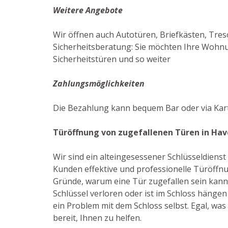
Weitere Angebote
Wir öffnen auch Autotüren, Briefkästen, Tres
Sicherheitsberatung: Sie möchten Ihre Wohnun
Sicherheitstüren und so weiter
Zahlungsmöglichkeiten
Die Bezahlung kann bequem Bar oder via Kart
Türöffnung von zugefallenen Türen in Hav
Wir sind ein alteingesessener Schlüsseldiens
Kunden effektive und professionelle Türöffnun
Gründe, warum eine Tür zugefallen sein kann: 
Schlüssel verloren oder ist im Schloss hängen
ein Problem mit dem Schloss selbst. Egal, was 
bereit, Ihnen zu helfen.