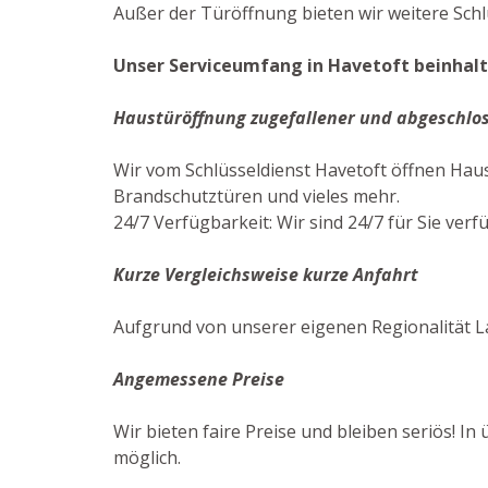
Außer der Türöffnung bieten wir weitere Schl
Unser Serviceumfang in Havetoft beinhalte
Haustüröffnung zugefallener und abgeschlo
Wir vom Schlüsseldienst Havetoft öffnen Hau
Brandschutztüren und vieles mehr.
24/7 Verfügbarkeit: Wir sind 24/7 für Sie verf
Kurze Vergleichsweise kurze Anfahrt
Aufgrund von unserer eigenen Regionalität La
Angemessene Preise
Wir bieten faire Preise und bleiben seriös! I
möglich.