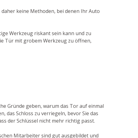
n daher keine Methoden, bei denen Ihr Auto
tige Werkzeug riskant sein kann und zu
 die Tür mit grobem Werkzeug zu öffnen,
nche Gründe geben, warum das Tor auf einmal
, das Schloss zu verriegeln, bevor Sie das
ss der Schlüssel nicht mehr richtig passt.
schen Mitarbeiter sind gut ausgebildet und