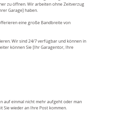
r zu öffnen. Wir arbeiten ohne Zeitverzug
Ihrer Garage] haben.
 offerieren eine große Bandbreite von
ieren. Wir sind 24/7 verfügbar und können in
eiter können Sie [Ihr Garagentor, Ihre
ten auf einmal nicht mehr aufgeht oder man
mit Sie wieder an Ihre Post kommen.