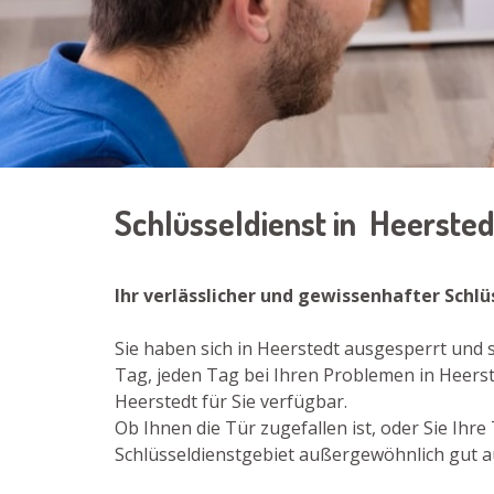
Schlüsseldienst in Heerste
Ihr verlässlicher und gewissenhafter Schl
Sie haben sich in Heerstedt ausgesperrt und
Tag, jeden Tag bei Ihren Problemen in Heerst
Heerstedt für Sie verfügbar.
Ob Ihnen die Tür zugefallen ist, oder Sie Ih
Schlüsseldienstgebiet außergewöhnlich gut au