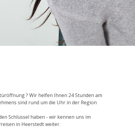
stüröffnung ? Wir helfen Ihnen 24 Stunden am
nehmens sind rund um die Uhr in der Region
 den Schlüssel haben - wir kennen uns im
reisen in Heerstedt weiter.