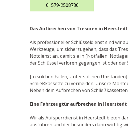
01579-2508780
Das Aufbrechen von Tresoren in Heerstedt
Als professioneller Schlüsseldienst sind wir
Werkzeuge, um sicherzugehen, dass das Tres
Notdienst an, damit sie in [Notfällen, Notlag
der Schlüssel verloren gegangen ist oder der
[In solchen Fällen, Unter solchen Umständen
Schließkassette zu vermeiden. Unsere Monteu
Neben dem Aufbrechen von Schließkassetten 
Eine Fahrzeugtür aufbrechen in Heerstedt
Wir als Aufsperrdienst in Heerstedt bieten dar
ausführen und der besonders dann wichtig wi