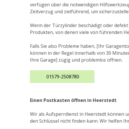
verfügen über die notwendigen Hilfswerkzeu
Zeitverzug und zielführend, um sicherzustelle
Wenn der Türzylinder beschädigt oder defekt i
Produkten, von denen viele von führenden He
Falls Sie also Probleme haben, [Ihr Garagento
können in der Regel innerhalb von 30 Minuten 
Ihre Garage] zügig und problemlos öffnen.
01579-2508780
Einen Postkasten öffnen in Heerstedt
Wir als Aufsperrdienst in Heerstedt können u
den Schlüssel nicht finden kann. Wir helfen 