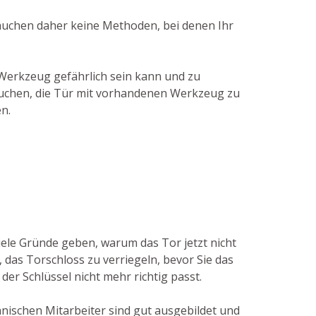
brauchen daher keine Methoden, bei denen Ihr
 Werkzeug gefährlich sein kann und zu
rsuchen, die Tür mit vorhandenen Werkzeug zu
n.
iele Gründe geben, warum das Tor jetzt nicht
das Torschloss zu verriegeln, bevor Sie das
der Schlüssel nicht mehr richtig passt.
nischen Mitarbeiter sind gut ausgebildet und