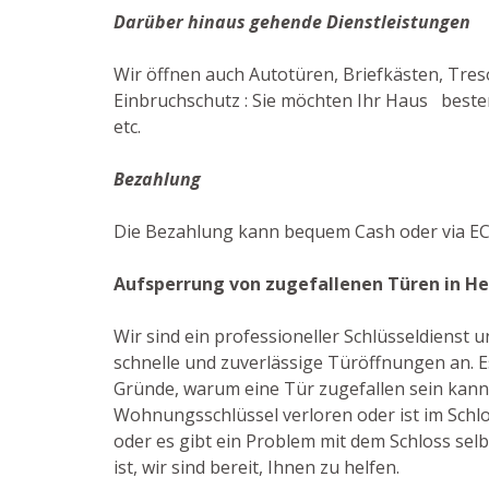
Darüber hinaus gehende Dienstleistungen
Wir öffnen auch Autotüren, Briefkästen, Tres
Einbruchschutz : Sie möchten Ihr Haus besten
etc.
Bezahlung
Die Bezahlung kann bequem Cash oder via EC
Aufsperrung von zugefallenen Türen in H
Wir sind ein professioneller Schlüsseldienst
schnelle und zuverlässige Türöffnungen an. Es
Gründe, warum eine Tür zugefallen sein kann: 
Wohnungsschlüssel verloren oder ist im Schl
oder es gibt ein Problem mit dem Schloss selb
ist, wir sind bereit, Ihnen zu helfen.