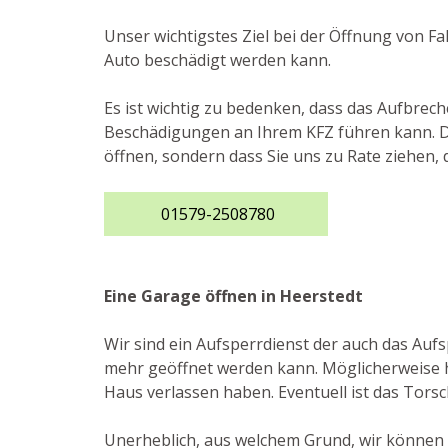
Unser wichtigstes Ziel bei der Öffnung von F
Auto beschädigt werden kann.
Es ist wichtig zu bedenken, dass das Aufbrec
Beschädigungen an Ihrem KFZ führen kann. De
öffnen, sondern dass Sie uns zu Rate ziehen,
01579-2508780
Eine Garage öffnen in Heerstedt
Wir sind ein Aufsperrdienst der auch das Auf
mehr geöffnet werden kann. Möglicherweise ha
Haus verlassen haben. Eventuell ist das Torsch
Unerheblich, aus welchem Grund, wir können I