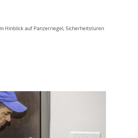
 Hinblick auf Panzerriegel, Sicherheitstüren