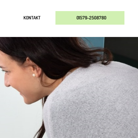
KONTAKT
01579-2508780