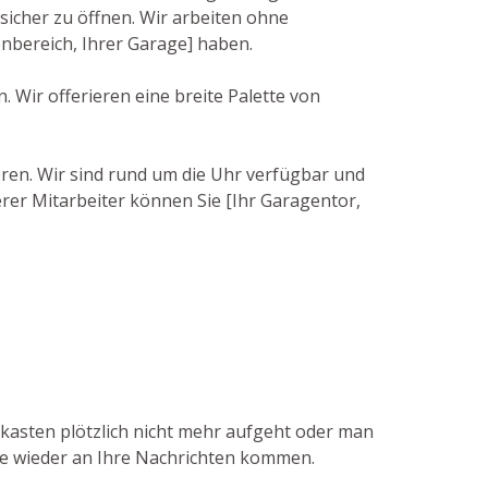
icher zu öffnen. Wir arbeiten ohne
enbereich, Ihrer Garage] haben.
. Wir offerieren eine breite Palette von
ieren. Wir sind rund um die Uhr verfügbar und
erer Mitarbeiter können Sie [Ihr Garagentor,
tkasten plötzlich nicht mehr aufgeht oder man
Sie wieder an Ihre Nachrichten kommen.