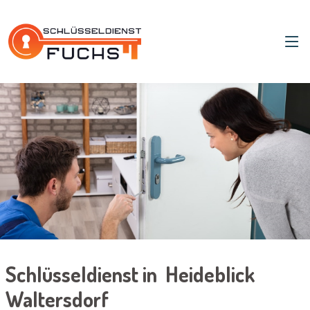
Schlüsseldienst in Heideblick
Waltersdorf