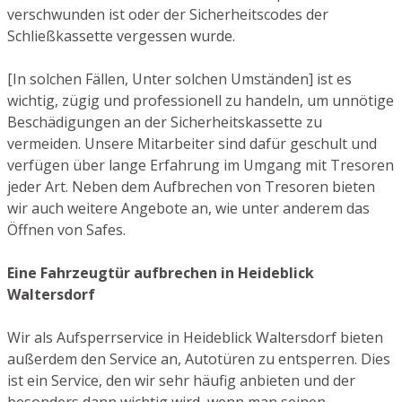
verschwunden ist oder der Sicherheitscodes der
Schließkassette vergessen wurde.
[In solchen Fällen, Unter solchen Umständen] ist es
wichtig, zügig und professionell zu handeln, um unnötige
Beschädigungen an der Sicherheitskassette zu
vermeiden. Unsere Mitarbeiter sind dafür geschult und
verfügen über lange Erfahrung im Umgang mit Tresoren
jeder Art. Neben dem Aufbrechen von Tresoren bieten
wir auch weitere Angebote an, wie unter anderem das
Öffnen von Safes.
Eine Fahrzeugtür aufbrechen in Heideblick
Waltersdorf
Wir als Aufsperrservice in Heideblick Waltersdorf bieten
außerdem den Service an, Autotüren zu entsperren. Dies
ist ein Service, den wir sehr häufig anbieten und der