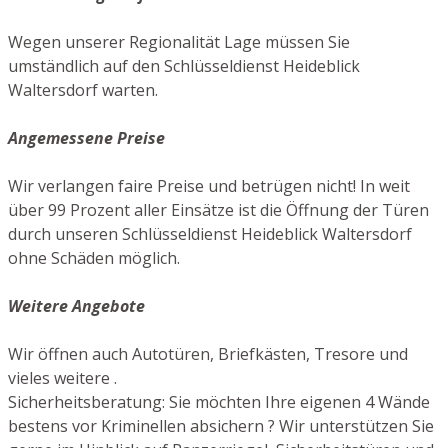
Wegen unserer Regionalität Lage müssen Sie
umständlich auf den Schlüsseldienst Heideblick
Waltersdorf warten.
Angemessene Preise
Wir verlangen faire Preise und betrügen nicht! In weit
über 99 Prozent aller Einsätze ist die Öffnung der Türen
durch unseren Schlüsseldienst Heideblick Waltersdorf
ohne Schäden möglich.
Weitere Angebote
Wir öffnen auch Autotüren, Briefkästen, Tresore und
vieles weitere .
Sicherheitsberatung: Sie möchten Ihre eigenen 4 Wände
bestens vor Kriminellen absichern ? Wir unterstützen Sie