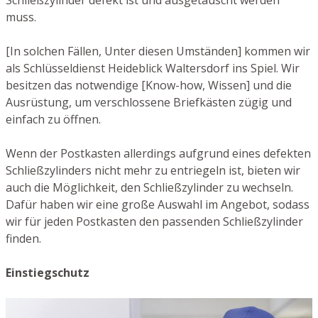
Schließzylinder defekt ist und ausgetauscht werden
muss.
[In solchen Fällen, Unter diesen Umständen] kommen wir
als Schlüsseldienst Heideblick Waltersdorf ins Spiel. Wir
besitzen das notwendige [Know-how, Wissen] und die
Ausrüstung, um verschlossene Briefkästen zügig und
einfach zu öffnen.
Wenn der Postkasten allerdings aufgrund eines defekten
Schließzylinders nicht mehr zu entriegeln ist, bieten wir
auch die Möglichkeit, den Schließzylinder zu wechseln.
Dafür haben wir eine große Auswahl im Angebot, sodass
wir für jeden Postkasten den passenden Schließzylinder
finden.
Einstiegschutz