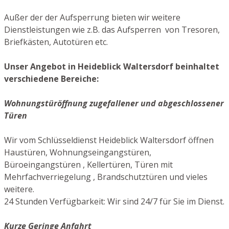
Außer der der Aufsperrung bieten wir weitere
Dienstleistungen wie z.B. das Aufsperren von Tresoren,
Briefkästen, Autotüren etc.
Unser Angebot in Heideblick Waltersdorf beinhaltet
verschiedene Bereiche:
Wohnungstüröffnung zugefallener und abgeschlossener
Türen
Wir vom Schlüsseldienst Heideblick Waltersdorf öffnen
Haustüren, Wohnungseingangstüren,
Büroeingangstüren , Kellertüren, Türen mit
Mehrfachverriegelung , Brandschutztüren und vieles
weitere.
24 Stunden Verfügbarkeit: Wir sind 24/7 für Sie im Dienst.
Kurze Geringe Anfahrt