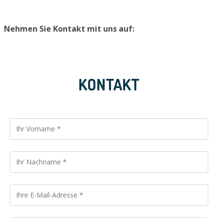
Nehmen Sie Kontakt mit uns auf:
KONTAKT