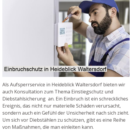
Als Aufsperrservice in Heideblick Waltersdorf bieten wir
auch Konsultation zum Thema Einstiegschutz und
Diebstahlsicherung an. Ein Einbruch ist ein schreckliches
Ereignis, das nicht nur materielle Schäden verursacht,
sondern auch ein Gefühl der Unsicherheit nach sich zieht.
Um sich vor Diebstählen zu schützen, gibt es eine Reihe
von Maßnahmen, die man einleiten kann.