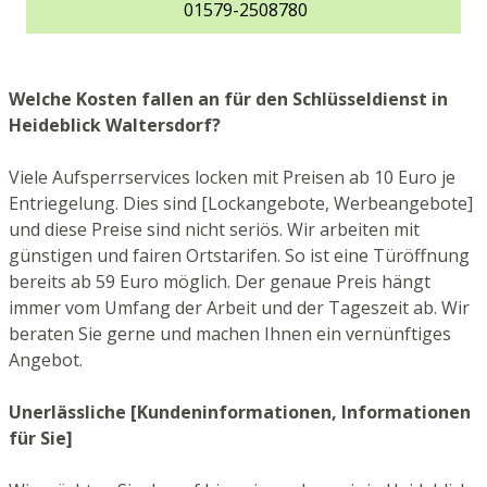
01579-2508780
Welche Kosten fallen an für den Schlüsseldienst in
Heideblick Waltersdorf?
Viele Aufsperrservices locken mit Preisen ab 10 Euro je
Entriegelung. Dies sind [Lockangebote, Werbeangebote]
und diese Preise sind nicht seriös. Wir arbeiten mit
günstigen und fairen Ortstarifen. So ist eine Türöffnung
bereits ab 59 Euro möglich. Der genaue Preis hängt
immer vom Umfang der Arbeit und der Tageszeit ab. Wir
beraten Sie gerne und machen Ihnen ein vernünftiges
Angebot.
Unerlässliche [Kundeninformationen, Informationen
für Sie]