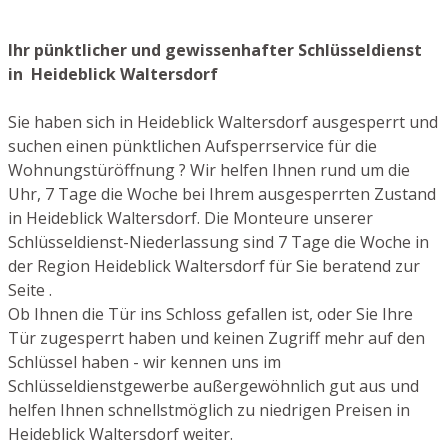
Ihr pünktlicher und gewissenhafter Schlüsseldienst
in Heideblick Waltersdorf
Sie haben sich in Heideblick Waltersdorf ausgesperrt und
suchen einen pünktlichen Aufsperrservice für die
Wohnungstüröffnung ? Wir helfen Ihnen rund um die
Uhr, 7 Tage die Woche bei Ihrem ausgesperrten Zustand
in Heideblick Waltersdorf. Die Monteure unserer
Schlüsseldienst-Niederlassung sind 7 Tage die Woche in
der Region Heideblick Waltersdorf für Sie beratend zur
Seite .
Ob Ihnen die Tür ins Schloss gefallen ist, oder Sie Ihre
Tür zugesperrt haben und keinen Zugriff mehr auf den
Schlüssel haben - wir kennen uns im
Schlüsseldienstgewerbe außergewöhnlich gut aus und
helfen Ihnen schnellstmöglich zu niedrigen Preisen in
Heideblick Waltersdorf weiter.