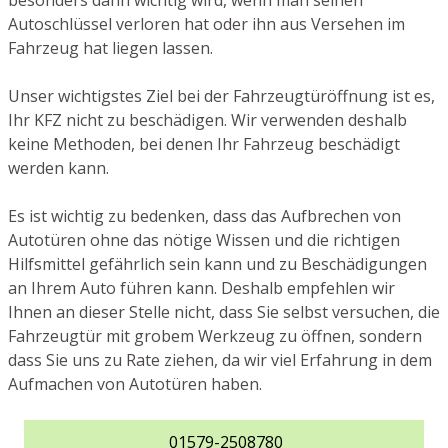
besonders dann wichtig wird, wenn man seinen
Autoschlüssel verloren hat oder ihn aus Versehen im
Fahrzeug hat liegen lassen.
Unser wichtigstes Ziel bei der Fahrzeugtüröffnung ist es,
Ihr KFZ nicht zu beschädigen. Wir verwenden deshalb
keine Methoden, bei denen Ihr Fahrzeug beschädigt
werden kann.
Es ist wichtig zu bedenken, dass das Aufbrechen von
Autotüren ohne das nötige Wissen und die richtigen
Hilfsmittel gefährlich sein kann und zu Beschädigungen
an Ihrem Auto führen kann. Deshalb empfehlen wir
Ihnen an dieser Stelle nicht, dass Sie selbst versuchen, die
Fahrzeugtür mit grobem Werkzeug zu öffnen, sondern
dass Sie uns zu Rate ziehen, da wir viel Erfahrung in dem
Aufmachen von Autotüren haben.
01579-2508780