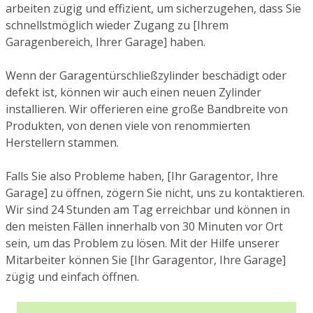
arbeiten zügig und effizient, um sicherzugehen, dass Sie
schnellstmöglich wieder Zugang zu [Ihrem
Garagenbereich, Ihrer Garage] haben.
Wenn der Garagentürschließzylinder beschädigt oder
defekt ist, können wir auch einen neuen Zylinder
installieren. Wir offerieren eine große Bandbreite von
Produkten, von denen viele von renommierten
Herstellern stammen.
Falls Sie also Probleme haben, [Ihr Garagentor, Ihre
Garage] zu öffnen, zögern Sie nicht, uns zu kontaktieren.
Wir sind 24 Stunden am Tag erreichbar und können in
den meisten Fällen innerhalb von 30 Minuten vor Ort
sein, um das Problem zu lösen. Mit der Hilfe unserer
Mitarbeiter können Sie [Ihr Garagentor, Ihre Garage]
zügig und einfach öffnen.