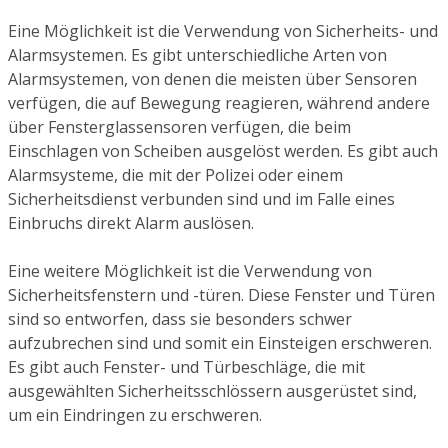
Eine Möglichkeit ist die Verwendung von Sicherheits- und
Alarmsystemen. Es gibt unterschiedliche Arten von
Alarmsystemen, von denen die meisten über Sensoren
verfügen, die auf Bewegung reagieren, während andere
über Fensterglassensoren verfügen, die beim
Einschlagen von Scheiben ausgelöst werden. Es gibt auch
Alarmsysteme, die mit der Polizei oder einem
Sicherheitsdienst verbunden sind und im Falle eines
Einbruchs direkt Alarm auslösen.
Eine weitere Möglichkeit ist die Verwendung von
Sicherheitsfenstern und -türen. Diese Fenster und Türen
sind so entworfen, dass sie besonders schwer
aufzubrechen sind und somit ein Einsteigen erschweren.
Es gibt auch Fenster- und Türbeschläge, die mit
ausgewählten Sicherheitsschlössern ausgerüstet sind,
um ein Eindringen zu erschweren.