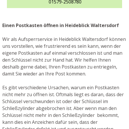
01579-2508780
Einen Postkasten öffnen in Heideblick Waltersdorf
Wir als Aufsperrservice in Heideblick Waltersdorf können
uns vorstellen, wie frustrierend es sein kann, wenn der
eigene Postkasten auf einmal verschlossen ist und man
den Schlüssel nicht zur Hand hat. Wir helfen Ihnen
deshalb gerne dabei, Ihren Postkasten zu entriegeln,
damit Sie wieder an Ihre Post kommen.
Es gibt verschiedene Ursachen, warum ein Postkasten
nicht mehr zu öffnen ist. Oftmals liegt es daran, dass der
Schlüssel verschwunden ist oder der Schlüssel im
Schließzylinder abgebrochen ist. Aber wenn man den
Schlüssel nicht mehr in den Schließzylinder bekommt,
kann dies ein Anzeichen dafür sein, dass der