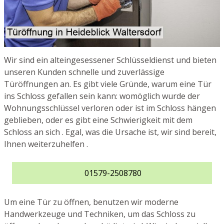
Wir sind ein alteingesessener Schlüsseldienst und bieten
unseren Kunden schnelle und zuverlässige
Türöffnungen an. Es gibt viele Gründe, warum eine Tür
ins Schloss gefallen sein kann: womöglich wurde der
Wohnungsschlüssel verloren oder ist im Schloss hängen
geblieben, oder es gibt eine Schwierigkeit mit dem
Schloss an sich . Egal, was die Ursache ist, wir sind bereit,
Ihnen weiterzuhelfen .
01579-2508780
Um eine Tür zu öffnen, benutzen wir moderne
Handwerkzeuge und Techniken, um das Schloss zu