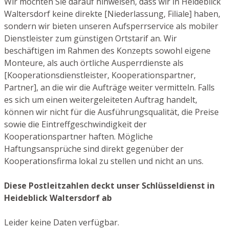
Wir möchten Sie darauf hinweisen, dass wir in Heideblick
Waltersdorf keine direkte [Niederlassung, Filiale] haben,
sondern wir bieten unseren Aufsperrservice als mobiler
Dienstleister zum günstigen Ortstarif an. Wir
beschäftigen im Rahmen des Konzepts sowohl eigene
Monteure, als auch örtliche Ausperrdienste als
[Kooperationsdienstleister, Kooperationspartner,
Partner], an die wir die Aufträge weiter vermitteln. Falls
es sich um einen weitergeleiteten Auftrag handelt,
können wir nicht für die Ausführungsqualität, die Preise
sowie die Eintreffgeschwindigkeit der
Kooperationspartner haften. Mögliche
Haftungsansprüche sind direkt gegenüber der
Kooperationsfirma lokal zu stellen und nicht an uns.
Diese Postleitzahlen deckt unser Schlüsseldienst in
Heideblick Waltersdorf ab
Leider keine Daten verfügbar.