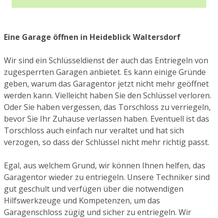
Eine Garage öffnen in Heideblick Waltersdorf
Wir sind ein Schlüsseldienst der auch das Entriegeln von
zugesperrten Garagen anbietet. Es kann einige Gründe
geben, warum das Garagentor jetzt nicht mehr geöffnet
werden kann. Vielleicht haben Sie den Schlüssel verloren.
Oder Sie haben vergessen, das Torschloss zu verriegeln,
bevor Sie Ihr Zuhause verlassen haben. Eventuell ist das
Torschloss auch einfach nur veraltet und hat sich
verzogen, so dass der Schlüssel nicht mehr richtig passt.
Egal, aus welchem Grund, wir können Ihnen helfen, das
Garagentor wieder zu entriegeln. Unsere Techniker sind
gut geschult und verfügen über die notwendigen
Hilfswerkzeuge und Kompetenzen, um das
Garagenschloss zügig und sicher zu entriegeln. Wir