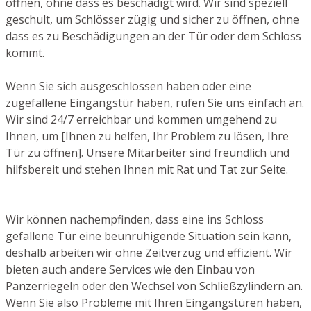
öffnen, ohne dass es beschädigt wird. Wir sind speziell
geschult, um Schlösser zügig und sicher zu öffnen, ohne
dass es zu Beschädigungen an der Tür oder dem Schloss
kommt.
Wenn Sie sich ausgeschlossen haben oder eine
zugefallene Eingangstür haben, rufen Sie uns einfach an.
Wir sind 24/7 erreichbar und kommen umgehend zu
Ihnen, um [Ihnen zu helfen, Ihr Problem zu lösen, Ihre
Tür zu öffnen]. Unsere Mitarbeiter sind freundlich und
hilfsbereit und stehen Ihnen mit Rat und Tat zur Seite.
Wir können nachempfinden, dass eine ins Schloss
gefallene Tür eine beunruhigende Situation sein kann,
deshalb arbeiten wir ohne Zeitverzug und effizient. Wir
bieten auch andere Services wie den Einbau von
Panzerriegeln oder den Wechsel von Schließzylindern an.
Wenn Sie also Probleme mit Ihren Eingangstüren haben,