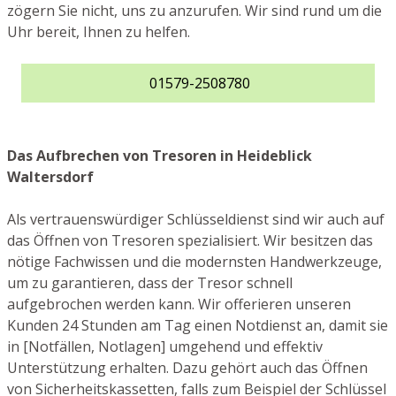
zögern Sie nicht, uns zu anzurufen. Wir sind rund um die
Uhr bereit, Ihnen zu helfen.
01579-2508780
Das Aufbrechen von Tresoren in Heideblick
Waltersdorf
Als vertrauenswürdiger Schlüsseldienst sind wir auch auf
das Öffnen von Tresoren spezialisiert. Wir besitzen das
nötige Fachwissen und die modernsten Handwerkzeuge,
um zu garantieren, dass der Tresor schnell
aufgebrochen werden kann. Wir offerieren unseren
Kunden 24 Stunden am Tag einen Notdienst an, damit sie
in [Notfällen, Notlagen] umgehend und effektiv
Unterstützung erhalten. Dazu gehört auch das Öffnen
von Sicherheitskassetten, falls zum Beispiel der Schlüssel