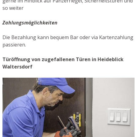
gerne im Hinblick auf Panzerriegel, Sicherheitstüren und
so weiter
Zahlungsmöglichkeiten
Die Bezahlung kann bequem Bar oder via Kartenzahlung
passieren.
Türöffnung von zugefallenen Türen in Heideblick
Waltersdorf