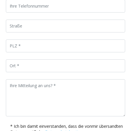
* Ich bin damit einverstanden, dass die vonmir übersandten