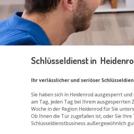
Schlüsseldienst in Heidenr
Ihr verlässlicher und seriöser Schlüsseldie
Sie haben sich in Heidenrod ausgesperrt und
am Tag, jeden Tag bei Ihrem ausgesperrten Zu
Woche in der Region Heidenrod für Sie unters
Ob Ihnen die Tür zugefallen ist, oder Sie Ih
Schlüsseldienstbusiness außergewöhnlich gut 