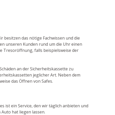
Wir besitzen das nötige Fachwissen und die
ten unseren Kunden rund um die Uhr einen
e Tresoröffnung, falls beispielsweise der
 Schäden an der Sicherheitskassette zu
erheitskassetten jeglicher Art. Neben dem
weise das Öffnen von Safes.
 ist ein Service, den wir täglich anbieten und
Auto hat liegen lassen.