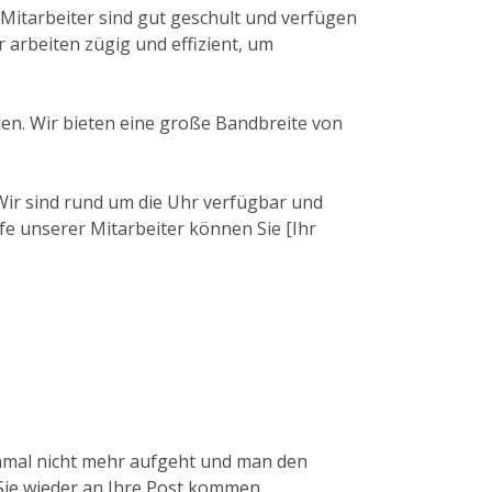
Mitarbeiter sind gut geschult und verfügen
 arbeiten zügig und effizient, um
uen. Wir bieten eine große Bandbreite von
 Wir sind rund um die Uhr verfügbar und
fe unserer Mitarbeiter können Sie [Ihr
einmal nicht mehr aufgeht und man den
 Sie wieder an Ihre Post kommen.