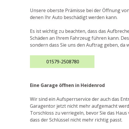
Unsere oberste Prämisse bei der Öffnung von
denen Ihr Auto beschädigt werden kann.
Es ist wichtig zu beachten, dass das Aufbre
Schäden an Ihrem Fahrzeug führen kann. Desha
sondern dass Sie uns den Auftrag geben, da w
01579-2508780
Eine Garage öffnen in Heidenrod
Wir sind ein Aufsperrservice der auch das E
Garagentor jetzt nicht mehr aufgemacht werde
Torschloss zu verriegeln, bevor Sie das Haus 
dass der Schlüssel nicht mehr richtig passt.