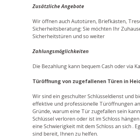
Zusätzliche Angebote
Wir öffnen auch Autotüren, Briefkästen, Tres
Sicherheitsberatung: Sie möchten Ihr Zuhause
Sicherheitstüren und so weiter
Zahlungsmöglichkeiten
Die Bezahlung kann bequem Cash oder via Ka
Türöffnung von zugefallenen Türen in Hei
Wir sind ein geschulter Schlüsseldienst und 
effektive und professionelle Türöffnungen an.
Gründe, warum eine Tür zugefallen sein kann: 
Schlüssel verloren oder ist im Schloss hängen
eine Schwierigkeit mit dem Schloss an sich . Eg
sind bereit, Ihnen zu helfen.