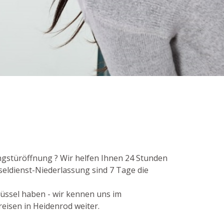
ngstüröffnung ? Wir helfen Ihnen 24 Stunden
seldienst-Niederlassung sind 7 Tage die
lüssel haben - wir kennen uns im
eisen in Heidenrod weiter.