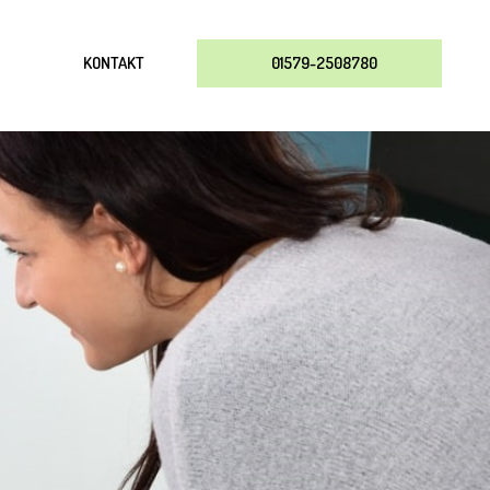
KONTAKT
01579-2508780