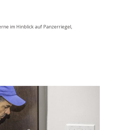
rne im Hinblick auf Panzerriegel,