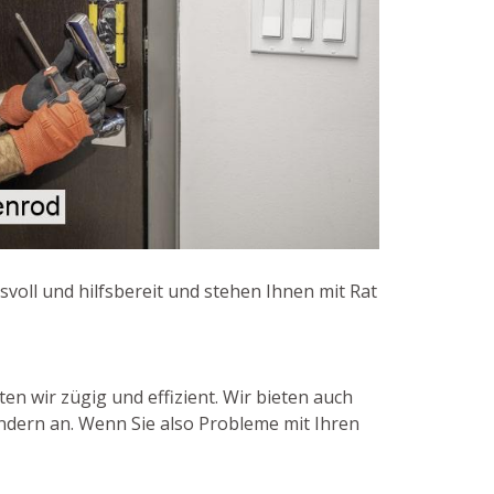
svoll und hilfsbereit und stehen Ihnen mit Rat
n wir zügig und effizient. Wir bieten auch
ndern an. Wenn Sie also Probleme mit Ihren