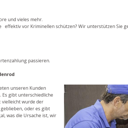
ore und vieles mehr.
 effektiv vor Kriminellen schützen? Wir unterstützen Sie ge
rtenzahlung passieren.
denrod
bieten unseren Kunden
 Es gibt unterschiedliche
vielleicht wurde der
 geblieben, oder es gibt
al, was die Ursache ist, wir