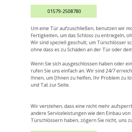
01579-2508780
Um eine Tür aufzuschließen, benutzen wir 
Fertigkeiten, um das Schloss zu entriegeln, o
Wir sind speziell geschult, um Türschlösser sc
ohne dass es zu Schäden an der Tür oder de
Wenn Sie sich ausgeschlossen haben oder ein
rufen Sie uns einfach an. Wir sind 24/7 erre
Ihnen, um [Ihnen zu helfen, Ihr Problem zu lö
und Tat zur Seite.
Wir verstehen, dass eine nicht mehr aufsperr
andere Serviceleistungen wie den Einbau von
Türschlössern haben, zögern Sie nicht, uns zu