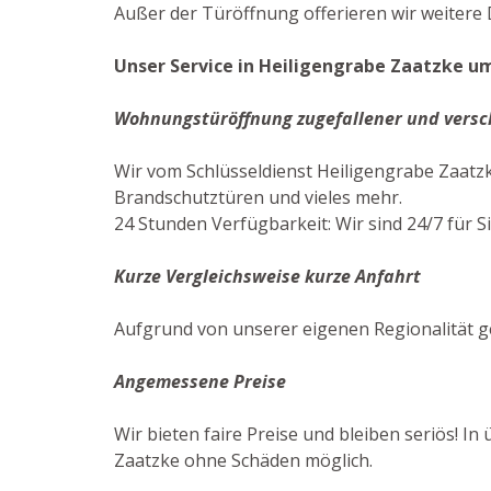
Außer der Türöffnung offerieren wir weitere 
Unser Service in Heiligengrabe Zaatzke u
Wohnungstüröffnung zugefallener und versc
Wir vom Schlüsseldienst Heiligengrabe Zaatz
Brandschutztüren und vieles mehr.
24 Stunden Verfügbarkeit: Wir sind 24/7 für S
Kurze Vergleichsweise kurze Anfahrt
Aufgrund von unserer eigenen Regionalität g
Angemessene Preise
Wir bieten faire Preise und bleiben seriös! I
Zaatzke ohne Schäden möglich.