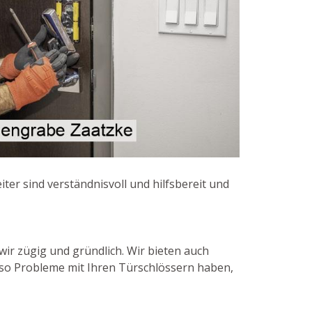
ter sind verständnisvoll und hilfsbereit und
wir zügig und gründlich. Wir bieten auch
lso Probleme mit Ihren Türschlössern haben,