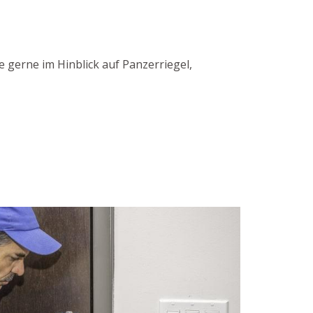
 gerne im Hinblick auf Panzerriegel,