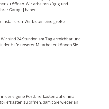
r zu öffnen. Wir arbeiten zügig und
 Ihrer Garage] haben.
installieren. Wir bieten eine große
. Wir sind 24 Stunden am Tag erreichbar und
it der Hilfe unserer Mitarbeiter können Sie
enn der eigene Postbriefkasten auf einmal
tbriefkasten zu öffnen, damit Sie wieder an