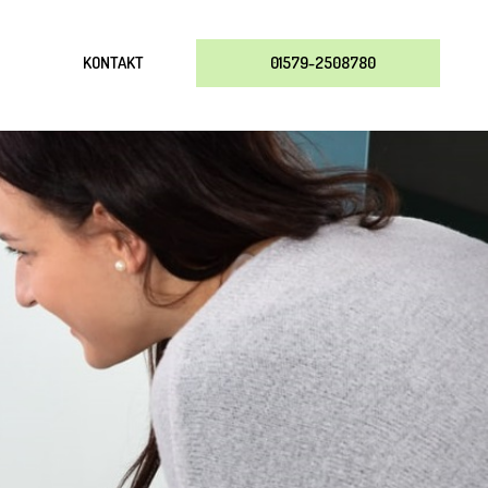
KONTAKT
01579-2508780