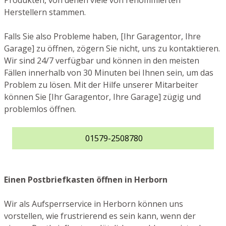
Produkten, von denen viele von renommierten
Herstellern stammen.
Falls Sie also Probleme haben, [Ihr Garagentor, Ihre
Garage] zu öffnen, zögern Sie nicht, uns zu kontaktieren.
Wir sind 24/7 verfügbar und können in den meisten
Fällen innerhalb von 30 Minuten bei Ihnen sein, um das
Problem zu lösen. Mit der Hilfe unserer Mitarbeiter
können Sie [Ihr Garagentor, Ihre Garage] zügig und
problemlos öffnen.
01579-2508780
Einen Postbriefkasten öffnen in Herborn
Wir als Aufsperrservice in Herborn können uns
vorstellen, wie frustrierend es sein kann, wenn der