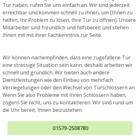
Tür haben, rufen Sie uns einfach an. Wir sind jederzeit
erreichbar und kommen schnell zu Ihnen, um [Ihnen zu
helfen, Ihr Problem zu lösen, Ihre Tür zu öffnen]. Unsere
Mitarbeiter sind freundlich und hilfsbereit und stehen
Ihnen mit mit ihrer Fachkenntnis zur Seite.
Wir können nachempfinden, dass eine zugefallene Tür
eine stressige Situation sein kann, deshalb arbeiten wir
schnell und gründlich. Wir bieten auch andere
Dienstleistungen wie den Einbau von mehrfach
Verriegelungen oder den Wechsel von Türschlössern an.
Wenn Sie also Probleme mit Ihren Schlössern haben,
zögern Sie nicht, uns zu kontaktieren. Wir sind rund um
die Uhr bereit, Ihnen beizustehen.
01579-2508780