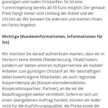
günstigen und realen Ortstarifen. So ist eine
Türentriegelung bereits ab 59 Euro möglich. Der genaue
Preis hängt immer vom Umfang der Arbeit und der
Uhrzeit ab. Wir beraten Sie jederzeit und machen Ihnen
ein faires Angebot.
Wichtige [Kundeninformationen, Informationen für
Sie]
Wir möchten Sie darauf aufmerksam machen, dass wir in
Herborn keine direkte [Niederlassung, Filiale] haben,
sondern wir bieten unseren Aufsperrservice als mobiler
Anbieter zum günstigen Ortstarif an. Wir beschäftigen
dabei sowohl eigene Mitarbeiter, als auch regionale
Ausperrdienste als [Kooperationsdienstleister,
Kooperationspartner, Partner], an die wir die
Beauftragungen weiter vermitteln. Sofern es sich um
einen übergebenen Auftrag handelt, können wir leider
nicht für die Ausführungsqualität, die Preise sowie die