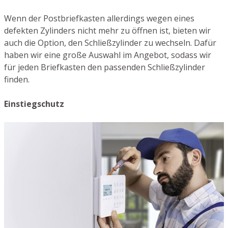
Wenn der Postbriefkasten allerdings wegen eines
defekten Zylinders nicht mehr zu öffnen ist, bieten wir
auch die Option, den Schließzylinder zu wechseln. Dafür
haben wir eine große Auswahl im Angebot, sodass wir
für jeden Briefkasten den passenden Schließzylinder
finden.
Einstiegschutz