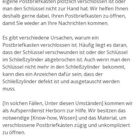
eigene Postbriefkasten plötzlich verschlossen ist oder
man den Schlüssel nicht zur Hand hat. Wir helfen Ihnen
deshalb gerne dabei, Ihren Postbriefkasten zu öffnen,
damit Sie wieder an Ihre Nachrichten kommen.
Es gibt verschiedene Ursachen, warum ein
Postbriefkasten verschlossen ist. Häufig liegt es daran,
dass der Schlüssel verschwunden ist oder der Schlüssel
im Schließzylinder abgebrochen ist. Auch wenn man den
Schlüssel nicht mehr in den Schließzylinder bekommt,
kann dies ein Anzeichen dafür sein, dass der
Schließzylinder defekt ist und ausgetauscht werden
muss.
[In solchen Fällen, Unter diesen Umständen] kommen wir
als Aufsperrdienst Herborn zur Hilfe. Wir besitzen das
notwendige [Know-how, Wissen] und das Material, um
verschlossene Postbriefkästen zügig und unkompliziert
zu öffnen.