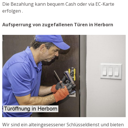
Die Bezahlung kann bequem Cash oder via EC-Karte
erfolgen .
Aufsperrung von zugefallenen Türen in Herborn
Wir sind ein alteingesessener Schlüsseldienst und bieten