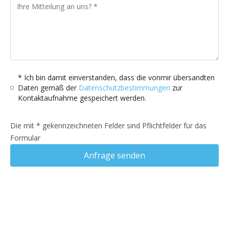
* Ich bin damit einverstanden, dass die vonmir übersandten
Daten gemäß der
Datenschutzbestimmungen
zur
Kontaktaufnahme gespeichert werden.
Die mit * gekennzeichneten Felder sind Pflichtfelder für das
Formular
Anfrage senden