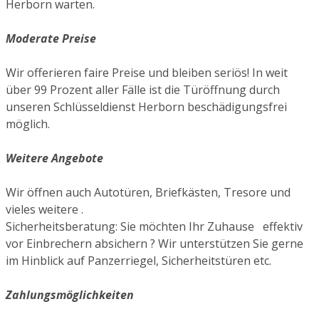
Herborn warten.
Moderate Preise
Wir offerieren faire Preise und bleiben seriös! In weit
über 99 Prozent aller Fälle ist die Türöffnung durch
unseren Schlüsseldienst Herborn beschädigungsfrei
möglich.
Weitere Angebote
Wir öffnen auch Autotüren, Briefkästen, Tresore und
vieles weitere .
Sicherheitsberatung: Sie möchten Ihr Zuhause effektiv
vor Einbrechern absichern ? Wir unterstützen Sie gerne
im Hinblick auf Panzerriegel, Sicherheitstüren etc.
Zahlungsmöglichkeiten