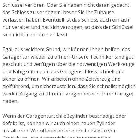
Schlüssel verloren. Oder Sie haben nicht daran gedacht,
das Schloss zu verriegeln, bevor Sie Ihr Zuhause
verlassen haben. Eventuell ist das Schloss auch einfach
nur veraltet und hat sich verzogen, so dass der Schlüssel
sich nicht mehr drehen lässt.
Egal, aus welchem Grund, wir können Ihnen helfen, das
Garagentor wieder zu öffnen. Unsere Techniker sind gut
geschult und verfügen über die notwendigen Werkzeuge
und Fähigkeiten, um das Garagenschloss schnell und
sicher zu öffnen. Wir arbeiten ohne Zeitverzug und
zielführend, um sicherzustellen, dass Sie schnellstmöglich
wieder Zugang zu [Ihrem Garagenbereich, Ihrer Garage]
haben.
Wenn der Garagentürschließzylinder beschädigt oder
defekt ist, können wir auch einen neuen Zylinder
installieren. Wir offerieren eine breite Palette von