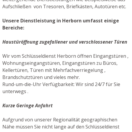
Aufschließen von Tresoren, Briefkästen, Autotüren etc.
Unsere Dienstleistung in Herborn umfasst einige
Bereiche:
Haustüröffnung zugefallener und verschlossener Türen
Wir vom Schlüsseldienst Herborn öffnen Eingangstüren ,
Wohnungseingangstüren, Eingangstüren zu Büros,
Kellertüren, Türen mit Mehrfachverriegelung ,
Brandschutztüren und vieles mehr.
Rund-um-die-Uhr Verfügbarkeit: Wir sind 24/7 für Sie
unterwegs .
Kurze Geringe Anfahrt
Aufgrund von unserer Regionalität geographischen
Nähe müssen Sie nicht lange auf den Schlüsseldienst