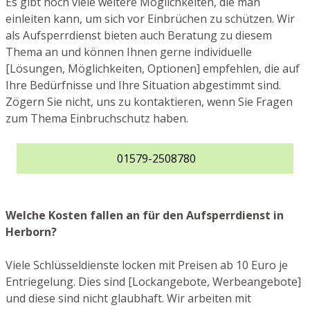
Es gibt noch viele weitere Möglichkeiten, die man
einleiten kann, um sich vor Einbrüchen zu schützen. Wir
als Aufsperrdienst bieten auch Beratung zu diesem
Thema an und können Ihnen gerne individuelle
[Lösungen, Möglichkeiten, Optionen] empfehlen, die auf
Ihre Bedürfnisse und Ihre Situation abgestimmt sind.
Zögern Sie nicht, uns zu kontaktieren, wenn Sie Fragen
zum Thema Einbruchschutz haben.
01579-2508780
Welche Kosten fallen an für den Aufsperrdienst in
Herborn?
Viele Schlüsseldienste locken mit Preisen ab 10 Euro je
Entriegelung. Dies sind [Lockangebote, Werbeangebote]
und diese sind nicht glaubhaft. Wir arbeiten mit