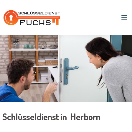
Schlüsseldienst in Herborn