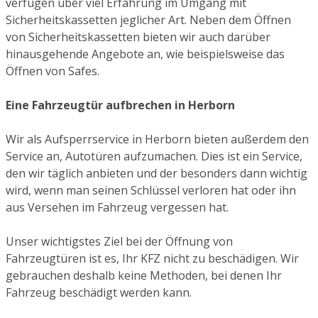
verfügen über viel Erfahrung im Umgang mit
Sicherheitskassetten jeglicher Art. Neben dem Öffnen
von Sicherheitskassetten bieten wir auch darüber
hinausgehende Angebote an, wie beispielsweise das
Öffnen von Safes.
Eine Fahrzeugtür aufbrechen in Herborn
Wir als Aufsperrservice in Herborn bieten außerdem den
Service an, Autotüren aufzumachen. Dies ist ein Service,
den wir täglich anbieten und der besonders dann wichtig
wird, wenn man seinen Schlüssel verloren hat oder ihn
aus Versehen im Fahrzeug vergessen hat.
Unser wichtigstes Ziel bei der Öffnung von
Fahrzeugtüren ist es, Ihr KFZ nicht zu beschädigen. Wir
gebrauchen deshalb keine Methoden, bei denen Ihr
Fahrzeug beschädigt werden kann.