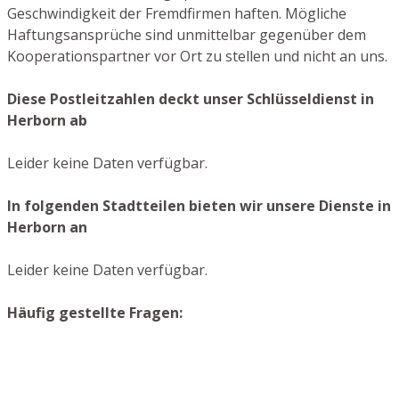
Geschwindigkeit der Fremdfirmen haften. Mögliche
Haftungsansprüche sind unmittelbar gegenüber dem
Kooperationspartner vor Ort zu stellen und nicht an uns.
Diese Postleitzahlen deckt unser Schlüsseldienst in
Herborn ab
Leider keine Daten verfügbar.
In folgenden Stadtteilen bieten wir unsere Dienste in
Herborn an
Leider keine Daten verfügbar.
Häufig gestellte Fragen: