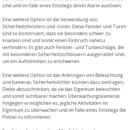
sind und im Falle eines Einstiegs direkt Alarm auslösen.
Eine weitere Option ist die Verwendung von
Sicherheitsfenstern und -türen. Diese Fenster und Türen
sind so konstruiert, dass sie besonders schwer zu
knacken sind und somit einen Einbruch nahezu
verhindern. Es gibt auch Fenster- und Türbeschläge, die
mit besonderen Sicherheitsschlössern ausgerüstet sind,
um ein Aufstemmen zu erschweren.
Eine weitere Option ist das Anbringen von Beleuchtung
und Kameras. Sicherheitslichter können dazu beitragen,
Diebe abzuschrecken, da sie das Eigentum beleuchten
und somit sichtbarer machen. Überwachungskameras
hingegen ermöglichen es, jegliche Aktivitäten im
Eigentum zu überwachen und im Falle eines Einstiegs die
Polizei zu informieren.