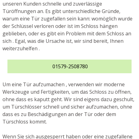
unseren Kunden schnelle und zuverlässige
Türöffnungen an. Es gibt unterschiedliche Gründe,
warum eine Tür zugefallen sein kann: womöglich wurde
der Schlüssel verloren oder ist im Schloss hängen
geblieben, oder es gibt ein Problem mit dem Schloss an
sich . Egal, was die Ursache ist, wir sind bereit, Ihnen
weiterzuhelfen .
01579-2508780
Um eine Tür aufzumachen , verwenden wir moderne
Werkzeuge und Fertigkeiten, um das Schloss zu öffnen,
ohne dass es kaputt geht. Wir sind eigens dazu geschult,
um Türschlösser schnell und sicher aufzumachen, ohne
dass es zu Beschädigungen an der Tür oder dem
Türschloss kommt.
Wenn Sie sich ausgesperrt haben oder eine zugefallene