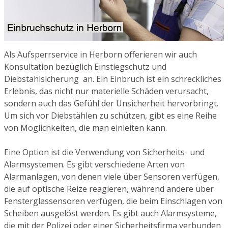
Als Aufsperrservice in Herborn offerieren wir auch
Konsultation bezüglich Einstiegschutz und
Diebstahlsicherung an. Ein Einbruch ist ein schreckliches
Erlebnis, das nicht nur materielle Schäden verursacht,
sondern auch das Gefühl der Unsicherheit hervorbringt.
Um sich vor Diebstählen zu schützen, gibt es eine Reihe
von Möglichkeiten, die man einleiten kann.
Eine Option ist die Verwendung von Sicherheits- und
Alarmsystemen. Es gibt verschiedene Arten von
Alarmanlagen, von denen viele über Sensoren verfügen,
die auf optische Reize reagieren, während andere über
Fensterglassensoren verfügen, die beim Einschlagen von
Scheiben ausgelöst werden. Es gibt auch Alarmsysteme,
die mit der Polizei oder einer Sicherheitsfirma verbunden