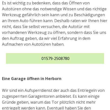
Es ist wichtig zu bedenken, dass das Öffnen von
Autotüren ohne das notwendige Wissen und das richtige
Werkzeug gefährlich sein kann und zu Beschädigungen
an Ihrem Auto führen kann. Deshalb raten wir Ihnen hier
nicht, dass Sie selbst versuchen, die Autotür mit
vorhandenen Werkzeug zu öffnen, sondern dass Sie uns
den Auftrag geben, da wir viel Erfahrung in dem
Aufmachen von Autotüren haben.
01579-2508780
Eine Garage öffnen in Herborn
Wir sind ein Aufsperrdienst der auch das Entriegeln von
zugesperrten Garagentoren anbietet. Es kann einige
Gründe geben, warum das Tor plötzlich nicht mehr
entriegelt werden kann. Eventuell haben Sie den