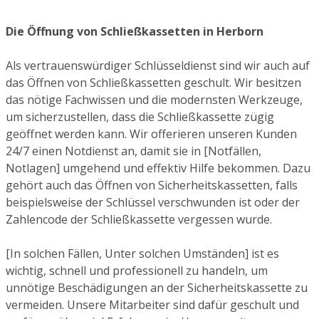
Die Öffnung von Schließkassetten in Herborn
Als vertrauenswürdiger Schlüsseldienst sind wir auch auf
das Öffnen von Schließkassetten geschult. Wir besitzen
das nötige Fachwissen und die modernsten Werkzeuge,
um sicherzustellen, dass die Schließkassette zügig
geöffnet werden kann. Wir offerieren unseren Kunden
24/7 einen Notdienst an, damit sie in [Notfällen,
Notlagen] umgehend und effektiv Hilfe bekommen. Dazu
gehört auch das Öffnen von Sicherheitskassetten, falls
beispielsweise der Schlüssel verschwunden ist oder der
Zahlencode der Schließkassette vergessen wurde.
[In solchen Fällen, Unter solchen Umständen] ist es
wichtig, schnell und professionell zu handeln, um
unnötige Beschädigungen an der Sicherheitskassette zu
vermeiden. Unsere Mitarbeiter sind dafür geschult und