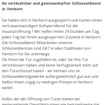
Ihr verlässlicher und gewissenhafter Schlüsseldienst
in Herborn
Sie haben sich in Herborn ausgesperrt und suchen einen
vertrauenswürdigen Aufsperrdienst für die
Haustüröffnung ? Wir helfen Ihnen 24 Stunden am Tag,
jeden Tag bei Ihrem ausgesperrten Zustand in Herborn.
Die Schlüsseldienst-Mitarbeiter unseres
Schlüsseldienstes sind 24/7 in allen Stadtteilen von
Herborn für Sie unterwegs.
Ob Ihnen die Tür zugefallen ist, oder Sie Ihre Tür
verschlossen haben und keine Verfügbarkeit mehr auf
den Türschlüssel haben - wir kennen uns im
Schlüsseldienstgewerbe außergewöhnlich gut aus und
helfen Ihnen zügig zu niedrigen Preisen in Herborn
weiter.
Außer der der Öffnung von Türen bieten wir
weitergehende Dienstleistungen wie beispielsweise das