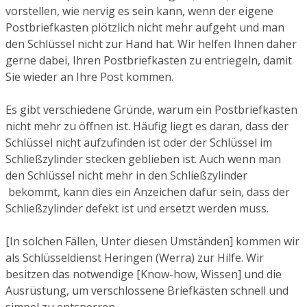
vorstellen, wie nervig es sein kann, wenn der eigene
Postbriefkasten plötzlich nicht mehr aufgeht und man
den Schlüssel nicht zur Hand hat. Wir helfen Ihnen daher
gerne dabei, Ihren Postbriefkasten zu entriegeln, damit
Sie wieder an Ihre Post kommen.
Es gibt verschiedene Gründe, warum ein Postbriefkasten
nicht mehr zu öffnen ist. Häufig liegt es daran, dass der
Schlüssel nicht aufzufinden ist oder der Schlüssel im
Schließzylinder stecken geblieben ist. Auch wenn man
den Schlüssel nicht mehr in den Schließzylinder
bekommt, kann dies ein Anzeichen dafür sein, dass der
Schließzylinder defekt ist und ersetzt werden muss.
[In solchen Fällen, Unter diesen Umständen] kommen wir
als Schlüsseldienst Heringen (Werra) zur Hilfe. Wir
besitzen das notwendige [Know-how, Wissen] und die
Ausrüstung, um verschlossene Briefkästen schnell und