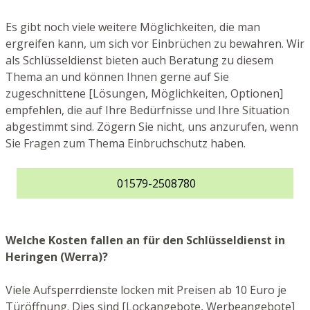
Es gibt noch viele weitere Möglichkeiten, die man
ergreifen kann, um sich vor Einbrüchen zu bewahren. Wir
als Schlüsseldienst bieten auch Beratung zu diesem
Thema an und können Ihnen gerne auf Sie
zugeschnittene [Lösungen, Möglichkeiten, Optionen]
empfehlen, die auf Ihre Bedürfnisse und Ihre Situation
abgestimmt sind. Zögern Sie nicht, uns anzurufen, wenn
Sie Fragen zum Thema Einbruchschutz haben.
01579-2508780
Welche Kosten fallen an für den Schlüsseldienst in
Heringen (Werra)?
Viele Aufsperrdienste locken mit Preisen ab 10 Euro je
Türöffnung. Dies sind [Lockangebote, Werbeangebote]