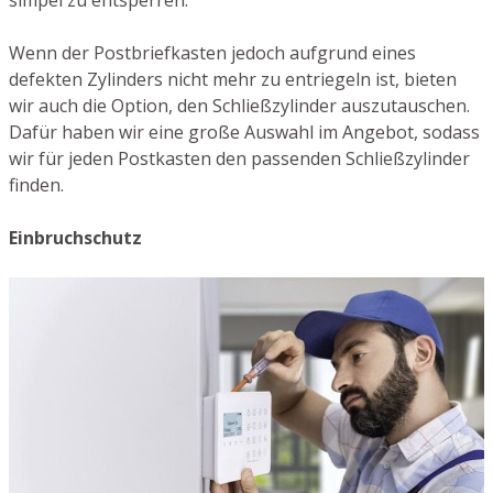
simpel zu entsperren.
Wenn der Postbriefkasten jedoch aufgrund eines
defekten Zylinders nicht mehr zu entriegeln ist, bieten
wir auch die Option, den Schließzylinder auszutauschen.
Dafür haben wir eine große Auswahl im Angebot, sodass
wir für jeden Postkasten den passenden Schließzylinder
finden.
Einbruchschutz