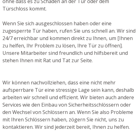
ohne dass es zu Schäden an der Tür oder dem
Türschloss kommt.
Wenn Sie sich ausgeschlossen haben oder eine
zugesperrte Tür haben, rufen Sie uns schnell an. Wir sind
24/7 erreichbar und kommen direkt zu Ihnen, um [Ihnen
zu helfen, Ihr Problem zu lösen, Ihre Tür zu öffnen].
Unsere Mitarbeiter sind freundlich und hilfsbereit und
stehen Ihnen mit Rat und Tat zur Seite.
Wir können nachvollziehen, dass eine nicht mehr
aufsperrbare Tür eine stressige Lage sein kann, deshalb
arbeiten wir schnell und effizient. Wir bieten auch andere
Services wie den Einbau von Sicherheitsschlössern oder
den Wechsel von Schlössern an. Wenn Sie also Probleme
mit Ihren Schlössern haben, zögern Sie nicht, uns zu
kontaktieren. Wir sind jederzeit bereit, Ihnen zu helfen.