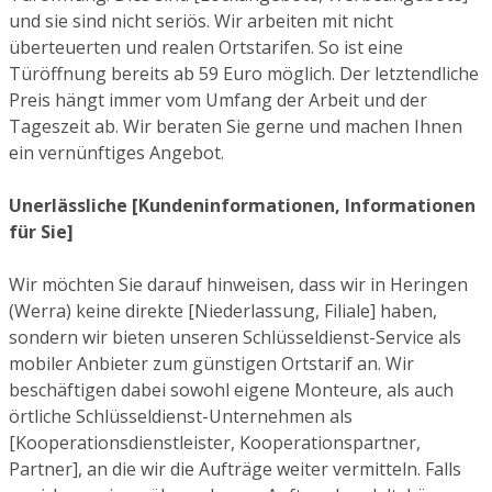
und sie sind nicht seriös. Wir arbeiten mit nicht
überteuerten und realen Ortstarifen. So ist eine
Türöffnung bereits ab 59 Euro möglich. Der letztendliche
Preis hängt immer vom Umfang der Arbeit und der
Tageszeit ab. Wir beraten Sie gerne und machen Ihnen
ein vernünftiges Angebot.
Unerlässliche [Kundeninformationen, Informationen
für Sie]
Wir möchten Sie darauf hinweisen, dass wir in Heringen
(Werra) keine direkte [Niederlassung, Filiale] haben,
sondern wir bieten unseren Schlüsseldienst-Service als
mobiler Anbieter zum günstigen Ortstarif an. Wir
beschäftigen dabei sowohl eigene Monteure, als auch
örtliche Schlüsseldienst-Unternehmen als
[Kooperationsdienstleister, Kooperationspartner,
Partner], an die wir die Aufträge weiter vermitteln. Falls