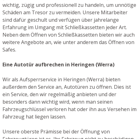
wichtig, zügig und professionell zu handeln, um unnötige
Schäden am Tresor zu vermeiden. Unsere Mitarbeiter
sind dafür geschult und verfügen über jahrelange
Erfahrung im Umgang mit Schließkassetten jeder Art.
Neben dem Öffnen von Schließkassetten bieten wir auch
weitere Angebote an, wie unter anderem das Öffnen von
Safes.
Eine Autotür aufbrechen in Heringen (Werra)
Wir als Aufsperrservice in Heringen (Werra) bieten
außerdem den Service an, Autotüren zu öffnen. Dies ist
ein Service, den wir regelmäßig anbieten und der
besonders dann wichtig wird, wenn man seinen
Fahrzeugschlüssel verloren hat oder ihn aus Versehen im
Fahrzeug hat liegen lassen.
Unsere oberste Prämisse bei der Öffnung von