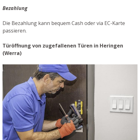
Bezahlung
Die Bezahlung kann bequem Cash oder via EC-Karte
passieren.
Türöffnung von zugefallenen Türen in Heringen
(Werra)