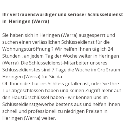
Ihr vertrauenswürdiger und seriöser Schlüsseldienst
in Heringen (Werra)
Sie haben sich in Heringen (Werra) ausgesperrt und
suchen einen verlässlichen Schlüsseldienst für die
Wohnungstüröffnung ? Wir helfen Ihnen täglich 24
Stunden , an jedem Tag der Woche weiter in Heringen
(Werra). Die Schlüsseldienst-Mitarbeiter unseres
Schlüsseldienstes sind 7 Tage die Woche im Großraum
Heringen (Werra) für Sie da.
Ob Ihnen die Tür ins Schloss gefallen ist, oder Sie Ihre
Tür abgeschlossen haben und keinen Zugriff mehr auf
den Haustürschlüssel haben - wir kennen uns im
Schlüsseldienstgewerbe bestens aus und helfen Ihnen
schnell und professionell zu niedrigen Preisen in
Heringen (Werra) weiter.