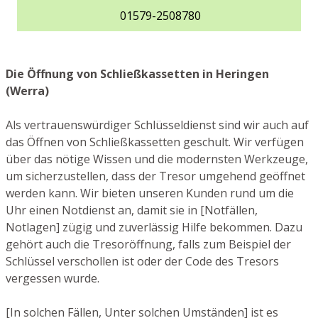
01579-2508780
Die Öffnung von Schließkassetten in Heringen
(Werra)
Als vertrauenswürdiger Schlüsseldienst sind wir auch auf
das Öffnen von Schließkassetten geschult. Wir verfügen
über das nötige Wissen und die modernsten Werkzeuge,
um sicherzustellen, dass der Tresor umgehend geöffnet
werden kann. Wir bieten unseren Kunden rund um die
Uhr einen Notdienst an, damit sie in [Notfällen,
Notlagen] zügig und zuverlässig Hilfe bekommen. Dazu
gehört auch die Tresoröffnung, falls zum Beispiel der
Schlüssel verschollen ist oder der Code des Tresors
vergessen wurde.
[In solchen Fällen, Unter solchen Umständen] ist es