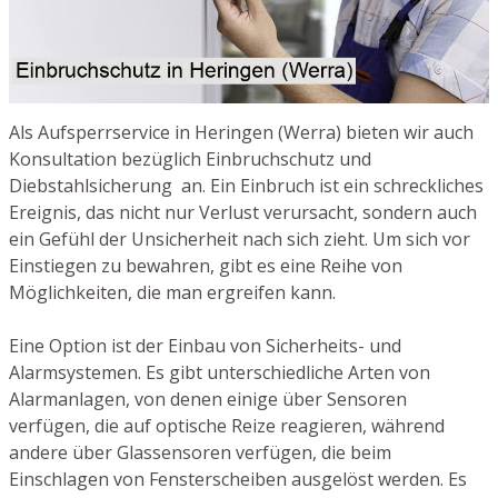
Als Aufsperrservice in Heringen (Werra) bieten wir auch
Konsultation bezüglich Einbruchschutz und
Diebstahlsicherung an. Ein Einbruch ist ein schreckliches
Ereignis, das nicht nur Verlust verursacht, sondern auch
ein Gefühl der Unsicherheit nach sich zieht. Um sich vor
Einstiegen zu bewahren, gibt es eine Reihe von
Möglichkeiten, die man ergreifen kann.
Eine Option ist der Einbau von Sicherheits- und
Alarmsystemen. Es gibt unterschiedliche Arten von
Alarmanlagen, von denen einige über Sensoren
verfügen, die auf optische Reize reagieren, während
andere über Glassensoren verfügen, die beim
Einschlagen von Fensterscheiben ausgelöst werden. Es