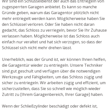
Wir sind ein Schlüsseldienst der auch das Entriegeln von
zugesperrten Garagen anbietet. Es kann so manche
Gründe geben, warum das Garagentor plötzlich nicht
mehr entriegelt werden kann. Möglicherweise haben Sie
den Schlüssel verloren. Oder Sie haben nicht daran
gedacht, das Schloss zu verriegeln, bevor Sie Ihr Zuhause
verlassen haben. Möglicherweise ist das Schloss auch
einfach nur veraltet und hat sich verzogen, so dass der
Schlüssel sich nicht mehr drehen lässt.
Unerheblich, was der Grund ist, wir können Ihnen helfen,
die Garagentür wieder zu entriegeln. Unsere Techniker
sind gut geschult und verfügen über die notwendigen
Werkzeuge und Fähigkeiten, um das Schloss zügig und
sicher zu entriegeln. Wir arbeiten zügig und effizient, um
sicherzustellen, dass Sie so schnell wie möglich wieder
Zutritt zu [Ihrem Garagenbereich, Ihrer Garage] haben.
Wenn der Schließzylinder beschädigt oder defekt ist,