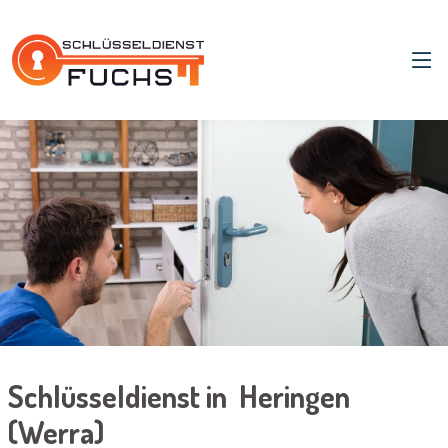
Schlüsseldienst in Heringen
(Werra)