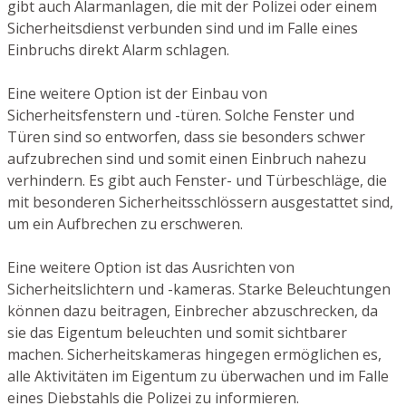
gibt auch Alarmanlagen, die mit der Polizei oder einem
Sicherheitsdienst verbunden sind und im Falle eines
Einbruchs direkt Alarm schlagen.
Eine weitere Option ist der Einbau von
Sicherheitsfenstern und -türen. Solche Fenster und
Türen sind so entworfen, dass sie besonders schwer
aufzubrechen sind und somit einen Einbruch nahezu
verhindern. Es gibt auch Fenster- und Türbeschläge, die
mit besonderen Sicherheitsschlössern ausgestattet sind,
um ein Aufbrechen zu erschweren.
Eine weitere Option ist das Ausrichten von
Sicherheitslichtern und -kameras. Starke Beleuchtungen
können dazu beitragen, Einbrecher abzuschrecken, da
sie das Eigentum beleuchten und somit sichtbarer
machen. Sicherheitskameras hingegen ermöglichen es,
alle Aktivitäten im Eigentum zu überwachen und im Falle
eines Diebstahls die Polizei zu informieren.