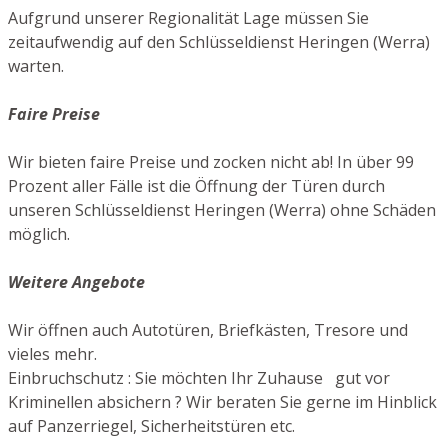
Aufgrund unserer Regionalität Lage müssen Sie
zeitaufwendig auf den Schlüsseldienst Heringen (Werra)
warten.
Faire Preise
Wir bieten faire Preise und zocken nicht ab! In über 99
Prozent aller Fälle ist die Öffnung der Türen durch
unseren Schlüsseldienst Heringen (Werra) ohne Schäden
möglich.
Weitere Angebote
Wir öffnen auch Autotüren, Briefkästen, Tresore und
vieles mehr.
Einbruchschutz : Sie möchten Ihr Zuhause gut vor
Kriminellen absichern ? Wir beraten Sie gerne im Hinblick
auf Panzerriegel, Sicherheitstüren etc.