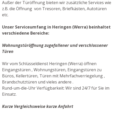
Außer der Türöffnung bieten wir zusätzliche Services wie
z.B. die Öffnung von Tresoren, Briefkästen, Autotüren
etc.
Unser Serviceumfang in Heringen (Werra) beinhaltet
verschiedene Bereiche:
Wohnungstüröffnung zugefallener und verschlossener
Türen
Wir vom Schlüsseldienst Heringen (Werra) öffnen
Eingangstüren , Wohnungstüren, Eingangstüren zu
Büros, Kellertüren, Türen mit Mehrfachverriegelung ,
Brandschutztüren und vieles andere .
Rund-um-die-Uhr Verfügbarkeit: Wir sind 24/7 für Sie im
Einsatz.
Kurze Vergleichsweise kurze Anfahrt