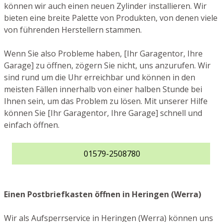
können wir auch einen neuen Zylinder installieren. Wir
bieten eine breite Palette von Produkten, von denen viele
von führenden Herstellern stammen.
Wenn Sie also Probleme haben, [Ihr Garagentor, Ihre
Garage] zu öffnen, zögern Sie nicht, uns anzurufen. Wir
sind rund um die Uhr erreichbar und können in den
meisten Fällen innerhalb von einer halben Stunde bei
Ihnen sein, um das Problem zu lösen. Mit unserer Hilfe
können Sie [Ihr Garagentor, Ihre Garage] schnell und
einfach öffnen.
01579-2508780
Einen Postbriefkasten öffnen in Heringen (Werra)
Wir als Aufsperrservice in Heringen (Werra) können uns