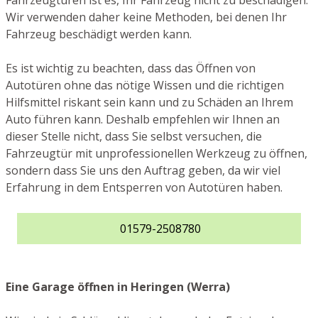
Fahrzeugtüren ist es, Ihr Fahrzeug nicht zu beschädigen.
Wir verwenden daher keine Methoden, bei denen Ihr
Fahrzeug beschädigt werden kann.
Es ist wichtig zu beachten, dass das Öffnen von
Autotüren ohne das nötige Wissen und die richtigen
Hilfsmittel riskant sein kann und zu Schäden an Ihrem
Auto führen kann. Deshalb empfehlen wir Ihnen an
dieser Stelle nicht, dass Sie selbst versuchen, die
Fahrzeugtür mit unprofessionellen Werkzeug zu öffnen,
sondern dass Sie uns den Auftrag geben, da wir viel
Erfahrung in dem Entsperren von Autotüren haben.
01579-2508780
Eine Garage öffnen in Heringen (Werra)