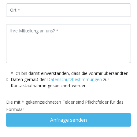
* Ich bin damit einverstanden, dass die vonmir übersandten
Daten gemäß der
Datenschutzbestimmungen
zur
Kontaktaufnahme gespeichert werden.
Die mit * gekennzeichneten Felder sind Pflichtfelder für das
Formular
Anfrage senden