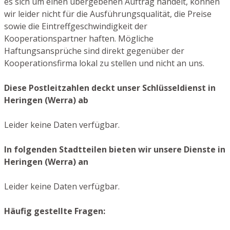
es sich um einen übergebenen Auftrag handelt, können
wir leider nicht für die Ausführungsqualität, die Preise
sowie die Eintreffgeschwindigkeit der
Kooperationspartner haften. Mögliche
Haftungsansprüche sind direkt gegenüber der
Kooperationsfirma lokal zu stellen und nicht an uns.
Diese Postleitzahlen deckt unser Schlüsseldienst in
Heringen (Werra) ab
Leider keine Daten verfügbar.
In folgenden Stadtteilen bieten wir unsere Dienste in
Heringen (Werra) an
Leider keine Daten verfügbar.
Häufig gestellte Fragen: