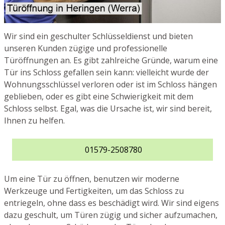
Wir sind ein geschulter Schlüsseldienst und bieten
unseren Kunden zügige und professionelle
Türöffnungen an. Es gibt zahlreiche Gründe, warum eine
Tür ins Schloss gefallen sein kann: vielleicht wurde der
Wohnungsschlüssel verloren oder ist im Schloss hängen
geblieben, oder es gibt eine Schwierigkeit mit dem
Schloss selbst. Egal, was die Ursache ist, wir sind bereit,
Ihnen zu helfen.
01579-2508780
Um eine Tür zu öffnen, benutzen wir moderne
Werkzeuge und Fertigkeiten, um das Schloss zu
entriegeln, ohne dass es beschädigt wird. Wir sind eigens
dazu geschult, um Türen zügig und sicher aufzumachen,