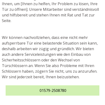
Ihnen, um [Ihnen zu helfen, Ihr Problem zu lösen, Ihre
Tür zu öffnen]. Unsere Mitarbeiter sind verständnisvoll
und hilfsbereit und stehen Ihnen mit Rat und Tat zur
Seite.
Wir können nachvollziehen, dass eine nicht mehr
aufsperrbare Tür eine belastende Situation sein kann,
deshalb arbeiten wir zügig und gründlich. Wir bieten
auch andere Serviceleistungen wie den Einbau von
Sicherheitsschlössern oder den Wechsel von
Türschlössern an. Wenn Sie also Probleme mit Ihren
Schlössern haben, zögern Sie nicht, uns zu anzurufen.
Wir sind jederzeit bereit, Ihnen beizustehen.
01579-2508780