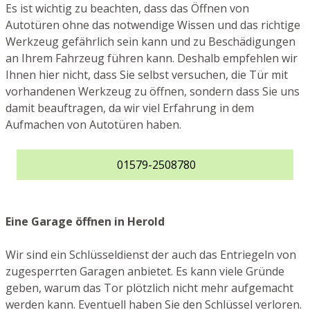
Es ist wichtig zu beachten, dass das Öffnen von
Autotüren ohne das notwendige Wissen und das richtige
Werkzeug gefährlich sein kann und zu Beschädigungen
an Ihrem Fahrzeug führen kann. Deshalb empfehlen wir
Ihnen hier nicht, dass Sie selbst versuchen, die Tür mit
vorhandenen Werkzeug zu öffnen, sondern dass Sie uns
damit beauftragen, da wir viel Erfahrung in dem
Aufmachen von Autotüren haben.
01579-2508780
Eine Garage öffnen in Herold
Wir sind ein Schlüsseldienst der auch das Entriegeln von
zugesperrten Garagen anbietet. Es kann viele Gründe
geben, warum das Tor plötzlich nicht mehr aufgemacht
werden kann. Eventuell haben Sie den Schlüssel verloren.