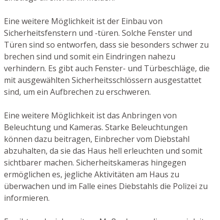
Eine weitere Möglichkeit ist der Einbau von
Sicherheitsfenstern und -türen. Solche Fenster und
Türen sind so entworfen, dass sie besonders schwer zu
brechen sind und somit ein Eindringen nahezu
verhindern. Es gibt auch Fenster- und Türbeschläge, die
mit ausgewählten Sicherheitsschlössern ausgestattet
sind, um ein Aufbrechen zu erschweren.
Eine weitere Möglichkeit ist das Anbringen von
Beleuchtung und Kameras. Starke Beleuchtungen
können dazu beitragen, Einbrecher vom Diebstahl
abzuhalten, da sie das Haus hell erleuchten und somit
sichtbarer machen. Sicherheitskameras hingegen
ermöglichen es, jegliche Aktivitäten am Haus zu
überwachen und im Falle eines Diebstahls die Polizei zu
informieren.