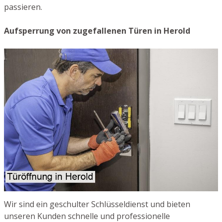
passieren.
Aufsperrung von zugefallenen Türen in Herold
Wir sind ein geschulter Schlüsseldienst und bieten
unseren Kunden schnelle und professionelle