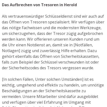
Das Aufbrechen von Tresoren in Herold
Als vertrauenswürdiger Schlüsseldienst sind wir auch auf
das Öffnen von Tresoren spezialisiert. Wir verfügen über
das nötige Fachwissen und die modernsten Werkzeuge,
um sicherzugehen, dass der Tresor zügig aufgebrochen
werden kann. Wir offerieren unseren Kunden rund um
die Uhr einen Notdienst an, damit sie in [Notfällen,
Notlagen] zügig und zuverlässig Hilfe erhalten. Dazu
gehört ebenfalls das Öffnen von Sicherheitskassetten,
falls zum Beispiel der Schlüssel verschwunden ist oder
der Sicherheitscodes des Tresors vergessen wurde.
[In solchen Fällen, Unter solchen Umständen] ist es
wichtig, umgehend und effektiv zu handeln, um unnötige
Beschädigungen an der Sicherheitskassette zu
vermeiden. Unsere Mitarbeiter sind dafür ausgebildet
und verfügen über viel Erfahrung im Umgang mit