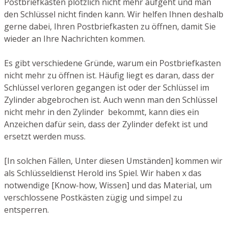
Postbriefkasten plötzlich nicht mehr aufgeht und man
den Schlüssel nicht finden kann. Wir helfen Ihnen deshalb
gerne dabei, Ihren Postbriefkasten zu öffnen, damit Sie
wieder an Ihre Nachrichten kommen.
Es gibt verschiedene Gründe, warum ein Postbriefkasten
nicht mehr zu öffnen ist. Häufig liegt es daran, dass der
Schlüssel verloren gegangen ist oder der Schlüssel im
Zylinder abgebrochen ist. Auch wenn man den Schlüssel
nicht mehr in den Zylinder bekommt, kann dies ein
Anzeichen dafür sein, dass der Zylinder defekt ist und
ersetzt werden muss.
[In solchen Fällen, Unter diesen Umständen] kommen wir
als Schlüsseldienst Herold ins Spiel. Wir haben x das
notwendige [Know-how, Wissen] und das Material, um
verschlossene Postkästen zügig und simpel zu
entsperren.