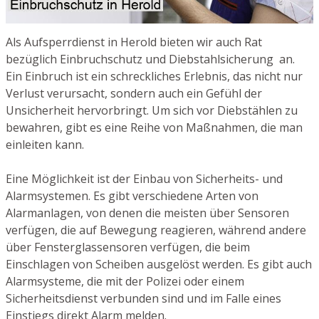
Als Aufsperrdienst in Herold bieten wir auch Rat
bezüglich Einbruchschutz und Diebstahlsicherung an.
Ein Einbruch ist ein schreckliches Erlebnis, das nicht nur
Verlust verursacht, sondern auch ein Gefühl der
Unsicherheit hervorbringt. Um sich vor Diebstählen zu
bewahren, gibt es eine Reihe von Maßnahmen, die man
einleiten kann.
Eine Möglichkeit ist der Einbau von Sicherheits- und
Alarmsystemen. Es gibt verschiedene Arten von
Alarmanlagen, von denen die meisten über Sensoren
verfügen, die auf Bewegung reagieren, während andere
über Fensterglassensoren verfügen, die beim
Einschlagen von Scheiben ausgelöst werden. Es gibt auch
Alarmsysteme, die mit der Polizei oder einem
Sicherheitsdienst verbunden sind und im Falle eines
Einstiegs direkt Alarm melden.