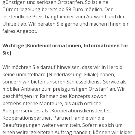
günstigen und seriösen Ortstarifen. So ist eine
Türentriegelung bereits ab 59 Euro möglich. Der
letztendliche Preis hängt immer vom Aufwand und der
Uhrzeit ab. Wir beraten Sie gerne und machen Ihnen ein
faires Angebot.
Wichtige [Kundeninformationen, Informationen für
Sie]
Wir möchten Sie darauf hinweisen, dass wir in Herold
keine unmittelbare [Niederlassung, Filiale] haben,
sondern wir bieten unseren Schlüsseldienst-Service als
mobiler Anbieter zum preisgünstigen Ortstarif an. Wir
beschäftigen im Rahmen des Konzepts sowohl
betriebsinterne Monteure, als auch örtliche
Aufsperrservices als [Kooperationsdienstleister,
Kooperationspartner, Partner], an die wir die
Beauftragungen weiter vermitteln. Sofern es sich um
einen weitergeleiteten Auftrag handelt, können wir leider