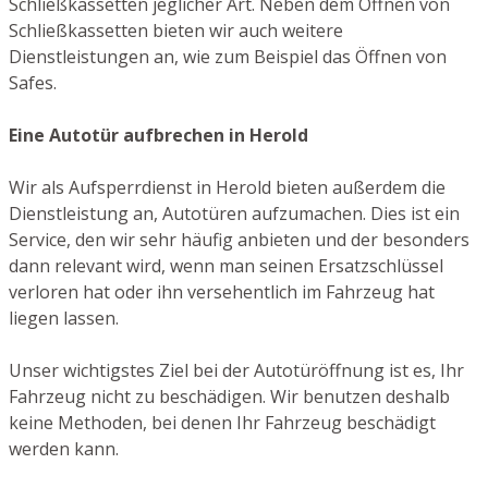
Schließkassetten jeglicher Art. Neben dem Öffnen von
Schließkassetten bieten wir auch weitere
Dienstleistungen an, wie zum Beispiel das Öffnen von
Safes.
Eine Autotür aufbrechen in Herold
Wir als Aufsperrdienst in Herold bieten außerdem die
Dienstleistung an, Autotüren aufzumachen. Dies ist ein
Service, den wir sehr häufig anbieten und der besonders
dann relevant wird, wenn man seinen Ersatzschlüssel
verloren hat oder ihn versehentlich im Fahrzeug hat
liegen lassen.
Unser wichtigstes Ziel bei der Autotüröffnung ist es, Ihr
Fahrzeug nicht zu beschädigen. Wir benutzen deshalb
keine Methoden, bei denen Ihr Fahrzeug beschädigt
werden kann.