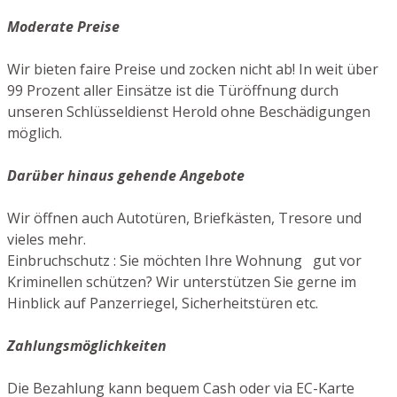
Moderate Preise
Wir bieten faire Preise und zocken nicht ab! In weit über
99 Prozent aller Einsätze ist die Türöffnung durch
unseren Schlüsseldienst Herold ohne Beschädigungen
möglich.
Darüber hinaus gehende Angebote
Wir öffnen auch Autotüren, Briefkästen, Tresore und
vieles mehr.
Einbruchschutz : Sie möchten Ihre Wohnung gut vor
Kriminellen schützen? Wir unterstützen Sie gerne im
Hinblick auf Panzerriegel, Sicherheitstüren etc.
Zahlungsmöglichkeiten
Die Bezahlung kann bequem Cash oder via EC-Karte