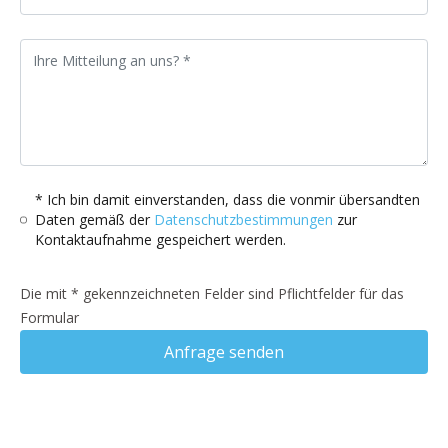
* Ich bin damit einverstanden, dass die vonmir übersandten
Daten gemäß der
Datenschutzbestimmungen
zur
Kontaktaufnahme gespeichert werden.
Die mit * gekennzeichneten Felder sind Pflichtfelder für das
Formular
Anfrage senden