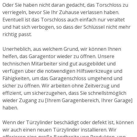
Oder Sie haben nicht daran gedacht, das Torschloss zu
verriegeln, bevor Sie Ihr Zuhause verlassen haben.
Eventuell ist das Torschloss auch einfach nur veraltet
und hat sich verbogen, so dass der Schlüssel nicht mehr
richtig passt.
Unerheblich, aus welchem Grund, wir können Ihnen
helfen, das Garagentor wieder zu öffnen. Unsere
technischen Mitarbeiter sind gut ausgebildet und
verfügen über die notwendigen Hilfswerkzeuge und
Fähigkeiten, um das Garagenschloss umgehend und
sicher zu öffnen. Wir arbeiten ohne Zeitverzug und
effizient, um sicherzugehen, dass Sie schnellstmöglich
wieder Zugang zu [Ihrem Garagenbereich, Ihrer Garage]
haben.
Wenn der Türzylinder beschädigt oder defekt ist, können
wir auch einen neuen Türzylinder installieren. Wir