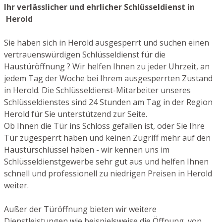
Ihr verlässlicher und ehrlicher Schlüsseldienst in
Herold
Sie haben sich in Herold ausgesperrt und suchen einen
vertrauenswürdigen Schlüsseldienst für die
Haustüröffnung ? Wir helfen Ihnen zu jeder Uhrzeit, an
jedem Tag der Woche bei Ihrem ausgesperrten Zustand
in Herold. Die Schlüsseldienst-Mitarbeiter unseres
Schlüsseldienstes sind 24 Stunden am Tag in der Region
Herold für Sie unterstützend zur Seite.
Ob Ihnen die Tür ins Schloss gefallen ist, oder Sie Ihre
Tür zugesperrt haben und keinen Zugriff mehr auf den
Haustürschlüssel haben - wir kennen uns im
Schlüsseldienstgewerbe sehr gut aus und helfen Ihnen
schnell und professionell zu niedrigen Preisen in Herold
weiter.
Außer der Türöffnung bieten wir weitere
Dienstleistungen wie beispielsweise die Öffnung von