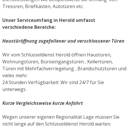
Tresoren, Briefkästen, Autotüren etc.
Unser Serviceumfang in Herold umfasst
verschiedene Bereiche:
Haustüröffnung zugefallener und verschlossener Türen
Wir vom Schlüsseldienst Herold öffnen Haustüren,
Wohnungstüren, Büroeingangstüren , Kellertüren,
Türen mit Mehrfachverriegelung , Brandschutztüren und
vieles mehr.
24 Stunden Verfügbarkeit: Wir sind 24/7 für Sie
unterwegs .
Kurze Vergleichsweise kurze Anfahrt
Wegen unserer eigenen Regionalität Lage müssen Sie
nicht lange auf den Schlüsseldienst Herold warten.