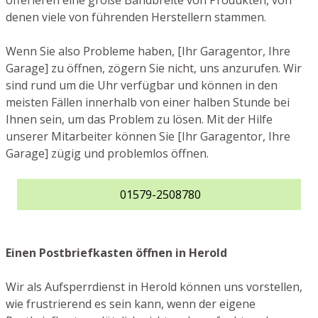
offerieren eine große Bandbreite von Produkten, von
denen viele von führenden Herstellern stammen.
Wenn Sie also Probleme haben, [Ihr Garagentor, Ihre
Garage] zu öffnen, zögern Sie nicht, uns anzurufen. Wir
sind rund um die Uhr verfügbar und können in den
meisten Fällen innerhalb von einer halben Stunde bei
Ihnen sein, um das Problem zu lösen. Mit der Hilfe
unserer Mitarbeiter können Sie [Ihr Garagentor, Ihre
Garage] zügig und problemlos öffnen.
01579-2508780
Einen Postbriefkasten öffnen in Herold
Wir als Aufsperrdienst in Herold können uns vorstellen,
wie frustrierend es sein kann, wenn der eigene