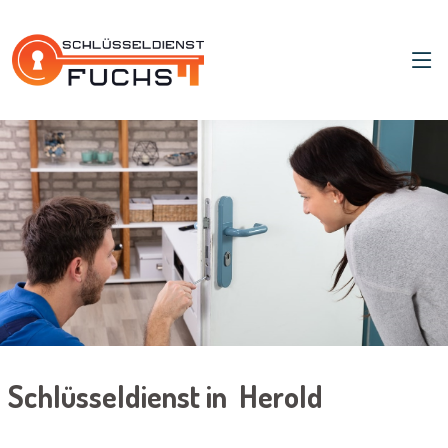
Schlüsseldienst in Herold