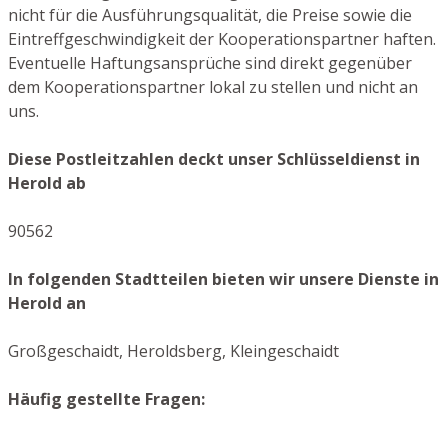
nicht für die Ausführungsqualität, die Preise sowie die
Eintreffgeschwindigkeit der Kooperationspartner haften.
Eventuelle Haftungsansprüche sind direkt gegenüber
dem Kooperationspartner lokal zu stellen und nicht an
uns.
Diese Postleitzahlen deckt unser Schlüsseldienst in
Herold ab
90562
In folgenden Stadtteilen bieten wir unsere Dienste in
Herold an
Großgeschaidt, Heroldsberg, Kleingeschaidt
Häufig gestellte Fragen: