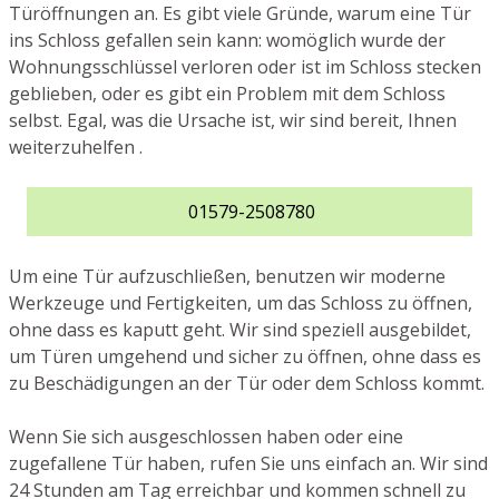
Türöffnungen an. Es gibt viele Gründe, warum eine Tür
ins Schloss gefallen sein kann: womöglich wurde der
Wohnungsschlüssel verloren oder ist im Schloss stecken
geblieben, oder es gibt ein Problem mit dem Schloss
selbst. Egal, was die Ursache ist, wir sind bereit, Ihnen
weiterzuhelfen .
01579-2508780
Um eine Tür aufzuschließen, benutzen wir moderne
Werkzeuge und Fertigkeiten, um das Schloss zu öffnen,
ohne dass es kaputt geht. Wir sind speziell ausgebildet,
um Türen umgehend und sicher zu öffnen, ohne dass es
zu Beschädigungen an der Tür oder dem Schloss kommt.
Wenn Sie sich ausgeschlossen haben oder eine
zugefallene Tür haben, rufen Sie uns einfach an. Wir sind
24 Stunden am Tag erreichbar und kommen schnell zu