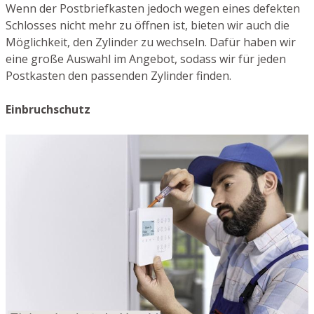
Wenn der Postbriefkasten jedoch wegen eines defekten
Schlosses nicht mehr zu öffnen ist, bieten wir auch die
Möglichkeit, den Zylinder zu wechseln. Dafür haben wir
eine große Auswahl im Angebot, sodass wir für jeden
Postkasten den passenden Zylinder finden.
Einbruchschutz