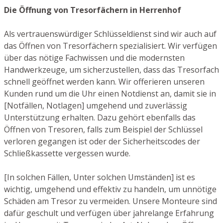
Die Öffnung von Tresorfächern in Herrenhof
Als vertrauenswürdiger Schlüsseldienst sind wir auch auf
das Öffnen von Tresorfächern spezialisiert. Wir verfügen
über das nötige Fachwissen und die modernsten
Handwerkzeuge, um sicherzustellen, dass das Tresorfach
schnell geöffnet werden kann. Wir offerieren unseren
Kunden rund um die Uhr einen Notdienst an, damit sie in
[Notfällen, Notlagen] umgehend und zuverlässig
Unterstützung erhalten. Dazu gehört ebenfalls das
Öffnen von Tresoren, falls zum Beispiel der Schlüssel
verloren gegangen ist oder der Sicherheitscodes der
Schließkassette vergessen wurde.
[In solchen Fällen, Unter solchen Umständen] ist es
wichtig, umgehend und effektiv zu handeln, um unnötige
Schäden am Tresor zu vermeiden. Unsere Monteure sind
dafür geschult und verfügen über jahrelange Erfahrung