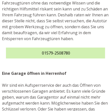
Fahrzeugtüren ohne das notwendige Wissen und die
richtigen Hilfsmittel riskant sein kann und zu Schäden an
Ihrem Fahrzeug führen kann. Deshalb raten wir Ihnen an
dieser Stelle nicht, dass Sie selbst versuchen, die Autotür
mit grobem Werkzeug zu öffnen, sondern dass Sie uns
damit beauftragen, da wir viel Erfahrung in dem
Entsperren von Fahrzeugtüren haben.
01579-2508780
Eine Garage öffnen in Herrenhof
Wir sind ein Aufsperrservice der auch das Öffnen von
verschlossenen Garagen anbietet. Es kann viele Gründe
geben, warum das Garagentor auf einmal nicht mehr
aufgemacht werden kann. Möglicherweise haben Sie den
Schlüssel verloren. Oder Sie haben vergessen, das