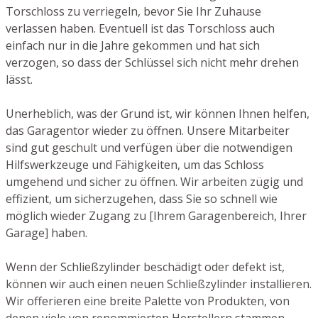
Torschloss zu verriegeln, bevor Sie Ihr Zuhause
verlassen haben. Eventuell ist das Torschloss auch
einfach nur in die Jahre gekommen und hat sich
verzogen, so dass der Schlüssel sich nicht mehr drehen
lässt.
Unerheblich, was der Grund ist, wir können Ihnen helfen,
das Garagentor wieder zu öffnen. Unsere Mitarbeiter
sind gut geschult und verfügen über die notwendigen
Hilfswerkzeuge und Fähigkeiten, um das Schloss
umgehend und sicher zu öffnen. Wir arbeiten zügig und
effizient, um sicherzugehen, dass Sie so schnell wie
möglich wieder Zugang zu [Ihrem Garagenbereich, Ihrer
Garage] haben.
Wenn der Schließzylinder beschädigt oder defekt ist,
können wir auch einen neuen Schließzylinder installieren.
Wir offerieren eine breite Palette von Produkten, von