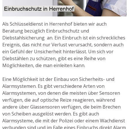
Als Schlüsseldienst in Herrenhof bieten wir auch
Beratung bezüglich Einbruchschutz und
Diebstahlsicherung an. Ein Einbruch ist ein schreckliches
Ereignis, das nicht nur Verlust verursacht, sondern auch
ein Gefühl der Unsicherheit hinterlässt. Um sich vor
Diebstählen zu schützen, gibt es eine Reihe von
Möglichkeiten, die man einleiten kann.
Eine Möglichkeit ist der Einbau von Sicherheits- und
Alarmsystemen. Es gibt verschiedene Arten von
Alarmsystemen, von denen die meisten über Sensoren
verfügen, die auf optische Reize reagieren, während
andere über Glassensoren verfügen, die beim Brechen
von Scheiben ausgelöst werden. Es gibt auch
Alarmsysteme, die mit der Polizei oder einem Wachdienst
verbunden sind und im Falle eines Einbruchs direkt Alarm