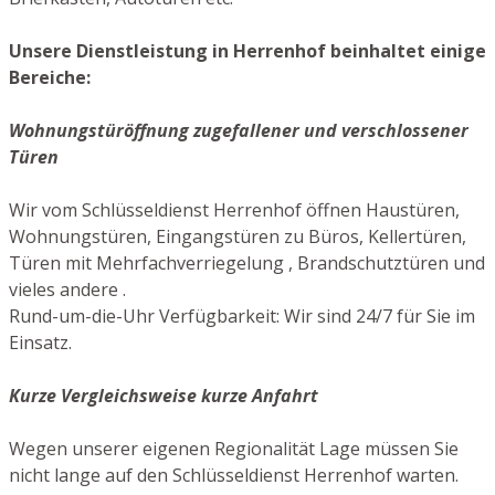
Unsere Dienstleistung in Herrenhof beinhaltet einige
Bereiche:
Wohnungstüröffnung zugefallener und verschlossener
Türen
Wir vom Schlüsseldienst Herrenhof öffnen Haustüren,
Wohnungstüren, Eingangstüren zu Büros, Kellertüren,
Türen mit Mehrfachverriegelung , Brandschutztüren und
vieles andere .
Rund-um-die-Uhr Verfügbarkeit: Wir sind 24/7 für Sie im
Einsatz.
Kurze Vergleichsweise kurze Anfahrt
Wegen unserer eigenen Regionalität Lage müssen Sie
nicht lange auf den Schlüsseldienst Herrenhof warten.