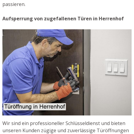
passieren.
Aufsperrung von zugefallenen Türen in Herrenhof
Wir sind ein professioneller Schlüsseldienst und bieten
unseren Kunden zügige und zuverlässige Türöffnungen