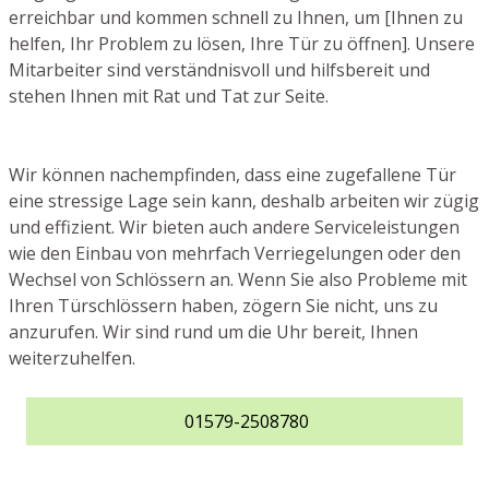
erreichbar und kommen schnell zu Ihnen, um [Ihnen zu
helfen, Ihr Problem zu lösen, Ihre Tür zu öffnen]. Unsere
Mitarbeiter sind verständnisvoll und hilfsbereit und
stehen Ihnen mit Rat und Tat zur Seite.
Wir können nachempfinden, dass eine zugefallene Tür
eine stressige Lage sein kann, deshalb arbeiten wir zügig
und effizient. Wir bieten auch andere Serviceleistungen
wie den Einbau von mehrfach Verriegelungen oder den
Wechsel von Schlössern an. Wenn Sie also Probleme mit
Ihren Türschlössern haben, zögern Sie nicht, uns zu
anzurufen. Wir sind rund um die Uhr bereit, Ihnen
weiterzuhelfen.
01579-2508780