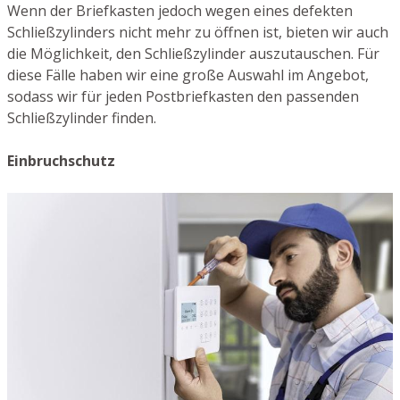
Wenn der Briefkasten jedoch wegen eines defekten
Schließzylinders nicht mehr zu öffnen ist, bieten wir auch
die Möglichkeit, den Schließzylinder auszutauschen. Für
diese Fälle haben wir eine große Auswahl im Angebot,
sodass wir für jeden Postbriefkasten den passenden
Schließzylinder finden.
Einbruchschutz