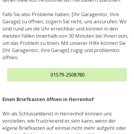
denen viele von renommierten Herstellern stammen.
Falls Sie also Probleme haben, [Ihr Garagentor, Ihre
Garage] zu öffnen, zögern Sie nicht, uns anzurufen. Wir
sind rund um die Uhr erreichbar und können in den
meisten Fällen innerhalb von 30 Minuten bei Ihnen sein,
um das Problem zu lösen. Mit unserer Hilfe können Sie
[Ihr Garagentor, Ihre Garage] zügig und problemlos
öffnen.
01579-2508780
Einen Briefkasten öffnen in Herrenhof
Wir als Schlüsseldienst in Herrenhof können uns
vorstellen, wie frustrierend es sein kann, wenn der
eigene Briefkasten auf einmal nicht mehr aufgeht oder