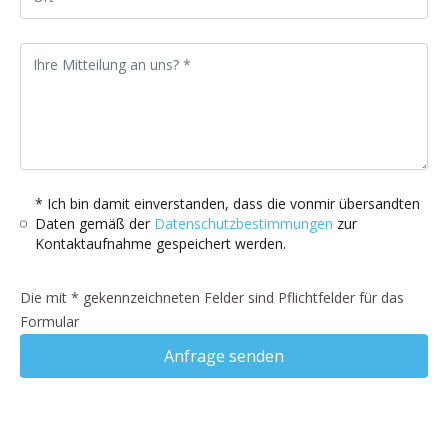
* Ich bin damit einverstanden, dass die vonmir übersandten
Daten gemäß der
Datenschutzbestimmungen
zur
Kontaktaufnahme gespeichert werden.
Die mit * gekennzeichneten Felder sind Pflichtfelder für das
Formular
Anfrage senden