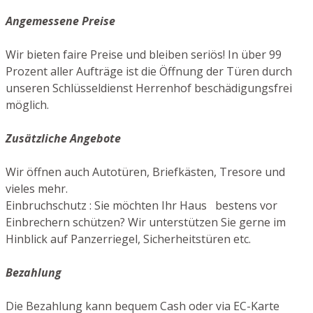
Angemessene Preise
Wir bieten faire Preise und bleiben seriös! In über 99
Prozent aller Aufträge ist die Öffnung der Türen durch
unseren Schlüsseldienst Herrenhof beschädigungsfrei
möglich.
Zusätzliche Angebote
Wir öffnen auch Autotüren, Briefkästen, Tresore und
vieles mehr.
Einbruchschutz : Sie möchten Ihr Haus bestens vor
Einbrechern schützen? Wir unterstützen Sie gerne im
Hinblick auf Panzerriegel, Sicherheitstüren etc.
Bezahlung
Die Bezahlung kann bequem Cash oder via EC-Karte