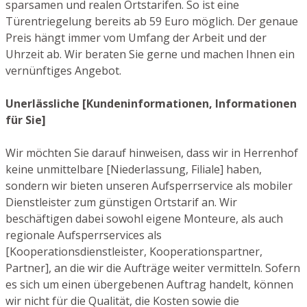
sparsamen und realen Ortstarifen. So ist eine
Türentriegelung bereits ab 59 Euro möglich. Der genaue
Preis hängt immer vom Umfang der Arbeit und der
Uhrzeit ab. Wir beraten Sie gerne und machen Ihnen ein
vernünftiges Angebot.
Unerlässliche [Kundeninformationen, Informationen
für Sie]
Wir möchten Sie darauf hinweisen, dass wir in Herrenhof
keine unmittelbare [Niederlassung, Filiale] haben,
sondern wir bieten unseren Aufsperrservice als mobiler
Dienstleister zum günstigen Ortstarif an. Wir
beschäftigen dabei sowohl eigene Monteure, als auch
regionale Aufsperrservices als
[Kooperationsdienstleister, Kooperationspartner,
Partner], an die wir die Aufträge weiter vermitteln. Sofern
es sich um einen übergebenen Auftrag handelt, können
wir nicht für die Qualität, die Kosten sowie die