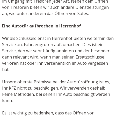
im Umgang mit Tresoren jeder Art. Neben dem Öffnen
von Tresoren bieten wir auch andere Dienstleistungen
an, wie unter anderem das Öffnen von Safes.
Eine Autotür aufbrechen in Herrenhof
Wir als Schlüsseldienst in Herrenhof bieten weiterhin den
Service an, Fahrzeugtüren aufzumachen. Dies ist ein
Service, den wir sehr häufig anbieten und der besonders
dann relevant wird, wenn man seinen Ersatzschlüssel
verloren hat oder ihn versehentlich im Auto vergessen
hat.
Unsere oberste Prämisse bei der Autotüröffnung ist es,
Ihr KFZ nicht zu beschädigen. Wir verwenden deshalb
keine Methoden, bei denen Ihr Auto beschädigt werden
kann.
Es ist wichtig zu bedenken, dass das Öffnen von