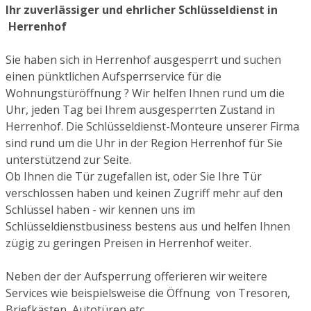
Ihr zuverlässiger und ehrlicher Schlüsseldienst in
Herrenhof
Sie haben sich in Herrenhof ausgesperrt und suchen
einen pünktlichen Aufsperrservice für die
Wohnungstüröffnung ? Wir helfen Ihnen rund um die
Uhr, jeden Tag bei Ihrem ausgesperrten Zustand in
Herrenhof. Die Schlüsseldienst-Monteure unserer Firma
sind rund um die Uhr in der Region Herrenhof für Sie
unterstützend zur Seite.
Ob Ihnen die Tür zugefallen ist, oder Sie Ihre Tür
verschlossen haben und keinen Zugriff mehr auf den
Schlüssel haben - wir kennen uns im
Schlüsseldienstbusiness bestens aus und helfen Ihnen
zügig zu geringen Preisen in Herrenhof weiter.
Neben der der Aufsperrung offerieren wir weitere
Services wie beispielsweise die Öffnung von Tresoren,
Briefkästen, Autotüren etc.