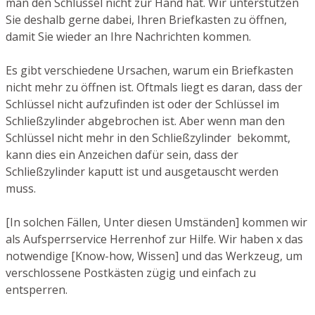
man den Schlüssel nicht zur Hand hat. Wir unterstützen
Sie deshalb gerne dabei, Ihren Briefkasten zu öffnen,
damit Sie wieder an Ihre Nachrichten kommen.
Es gibt verschiedene Ursachen, warum ein Briefkasten
nicht mehr zu öffnen ist. Oftmals liegt es daran, dass der
Schlüssel nicht aufzufinden ist oder der Schlüssel im
Schließzylinder abgebrochen ist. Aber wenn man den
Schlüssel nicht mehr in den Schließzylinder bekommt,
kann dies ein Anzeichen dafür sein, dass der
Schließzylinder kaputt ist und ausgetauscht werden
muss.
[In solchen Fällen, Unter diesen Umständen] kommen wir
als Aufsperrservice Herrenhof zur Hilfe. Wir haben x das
notwendige [Know-how, Wissen] und das Werkzeug, um
verschlossene Postkästen zügig und einfach zu
entsperren.