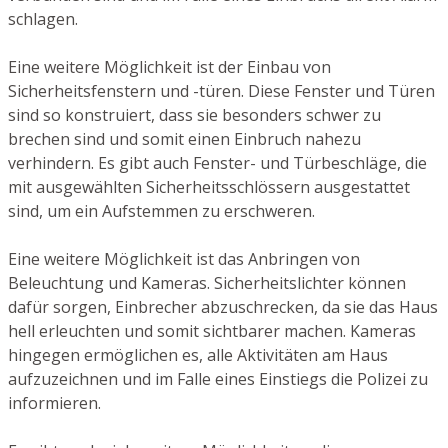
schlagen.
Eine weitere Möglichkeit ist der Einbau von
Sicherheitsfenstern und -türen. Diese Fenster und Türen
sind so konstruiert, dass sie besonders schwer zu
brechen sind und somit einen Einbruch nahezu
verhindern. Es gibt auch Fenster- und Türbeschläge, die
mit ausgewählten Sicherheitsschlössern ausgestattet
sind, um ein Aufstemmen zu erschweren.
Eine weitere Möglichkeit ist das Anbringen von
Beleuchtung und Kameras. Sicherheitslichter können
dafür sorgen, Einbrecher abzuschrecken, da sie das Haus
hell erleuchten und somit sichtbarer machen. Kameras
hingegen ermöglichen es, alle Aktivitäten am Haus
aufzuzeichnen und im Falle eines Einstiegs die Polizei zu
informieren.