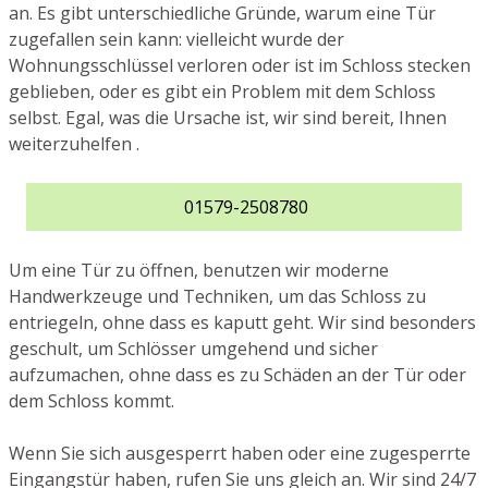
an. Es gibt unterschiedliche Gründe, warum eine Tür
zugefallen sein kann: vielleicht wurde der
Wohnungsschlüssel verloren oder ist im Schloss stecken
geblieben, oder es gibt ein Problem mit dem Schloss
selbst. Egal, was die Ursache ist, wir sind bereit, Ihnen
weiterzuhelfen .
01579-2508780
Um eine Tür zu öffnen, benutzen wir moderne
Handwerkzeuge und Techniken, um das Schloss zu
entriegeln, ohne dass es kaputt geht. Wir sind besonders
geschult, um Schlösser umgehend und sicher
aufzumachen, ohne dass es zu Schäden an der Tür oder
dem Schloss kommt.
Wenn Sie sich ausgesperrt haben oder eine zugesperrte
Eingangstür haben, rufen Sie uns gleich an. Wir sind 24/7