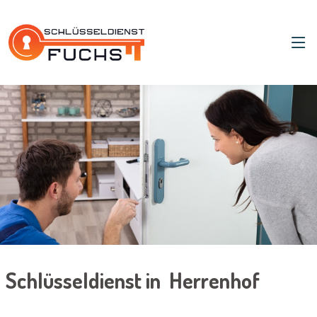
Schlüsseldienst in Herrenhof