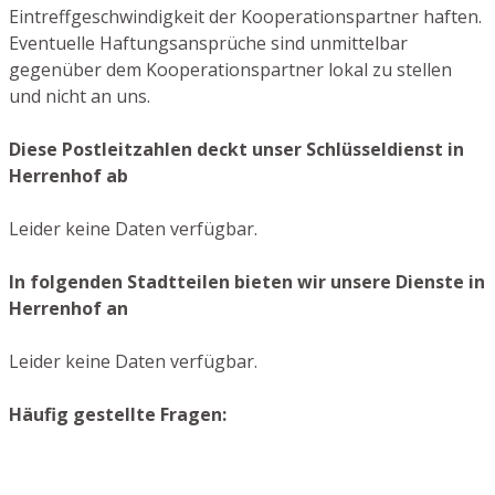
Eintreffgeschwindigkeit der Kooperationspartner haften.
Eventuelle Haftungsansprüche sind unmittelbar
gegenüber dem Kooperationspartner lokal zu stellen
und nicht an uns.
Diese Postleitzahlen deckt unser Schlüsseldienst in
Herrenhof ab
Leider keine Daten verfügbar.
In folgenden Stadtteilen bieten wir unsere Dienste in
Herrenhof an
Leider keine Daten verfügbar.
Häufig gestellte Fragen: