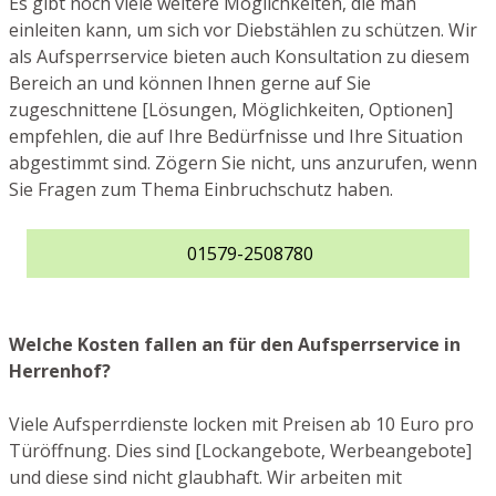
Es gibt noch viele weitere Möglichkeiten, die man
einleiten kann, um sich vor Diebstählen zu schützen. Wir
als Aufsperrservice bieten auch Konsultation zu diesem
Bereich an und können Ihnen gerne auf Sie
zugeschnittene [Lösungen, Möglichkeiten, Optionen]
empfehlen, die auf Ihre Bedürfnisse und Ihre Situation
abgestimmt sind. Zögern Sie nicht, uns anzurufen, wenn
Sie Fragen zum Thema Einbruchschutz haben.
01579-2508780
Welche Kosten fallen an für den Aufsperrservice in
Herrenhof?
Viele Aufsperrdienste locken mit Preisen ab 10 Euro pro
Türöffnung. Dies sind [Lockangebote, Werbeangebote]
und diese sind nicht glaubhaft. Wir arbeiten mit