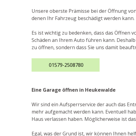
Unsere oberste Prämisse bei der Öffnung von
denen Ihr Fahrzeug beschädigt werden kann.
Es ist wichtig zu bedenken, dass das Öffnen 
Schäden an Ihrem Auto führen kann. Deshalb e
zu öffnen, sondern dass Sie uns damit beauf
01579-2508780
Eine Garage öffnen in Heukewalde
Wir sind ein Aufsperrservice der auch das En
mehr aufgemacht werden kann. Eventuell haben
Haus verlassen haben. Möglicherweise ist das 
Egal, was der Grund ist, wir können Ihnen he