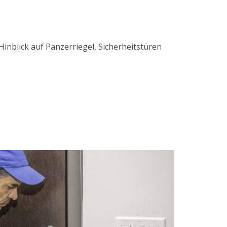
inblick auf Panzerriegel, Sicherheitstüren