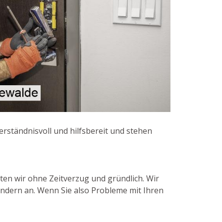
verständnisvoll und hilfsbereit und stehen
iten wir ohne Zeitverzug und gründlich. Wir
indern an. Wenn Sie also Probleme mit Ihren