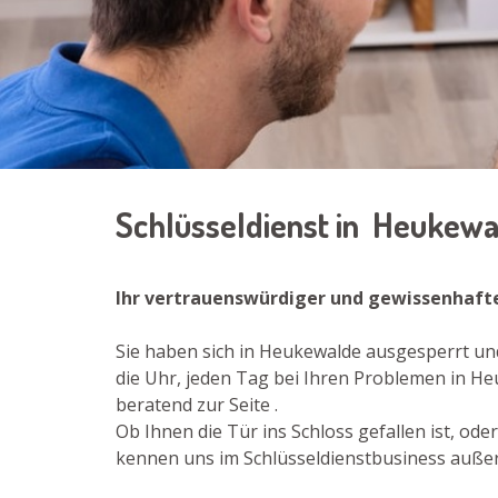
Schlüsseldienst in Heukew
Ihr vertrauenswürdiger und gewissenhaft
Sie haben sich in Heukewalde ausgesperrt un
die Uhr, jeden Tag bei Ihren Problemen in H
beratend zur Seite .
Ob Ihnen die Tür ins Schloss gefallen ist, od
kennen uns im Schlüsseldienstbusiness außer