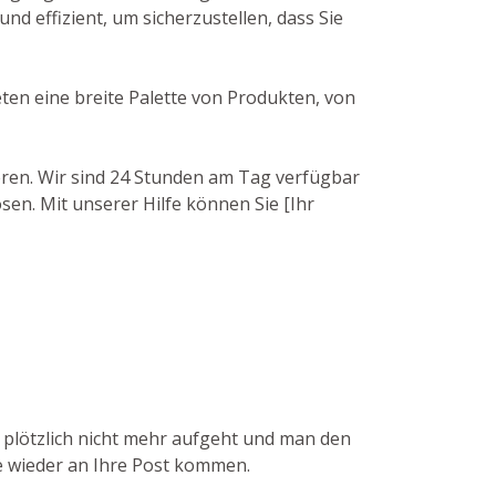
d effizient, um sicherzustellen, dass Sie
ten eine breite Palette von Produkten, von
ieren. Wir sind 24 Stunden am Tag verfügbar
sen. Mit unserer Hilfe können Sie [Ihr
n plötzlich nicht mehr aufgeht und man den
ie wieder an Ihre Post kommen.