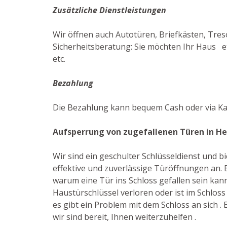
Zusätzliche Dienstleistungen
Wir öffnen auch Autotüren, Briefkästen, Treso
Sicherheitsberatung: Sie möchten Ihr Haus ef
etc.
Bezahlung
Die Bezahlung kann bequem Cash oder via Ka
Aufsperrung von zugefallenen Türen in H
Wir sind ein geschulter Schlüsseldienst und 
effektive und zuverlässige Türöffnungen an. E
warum eine Tür ins Schloss gefallen sein kan
Haustürschlüssel verloren oder ist im Schloss
es gibt ein Problem mit dem Schloss an sich . E
wir sind bereit, Ihnen weiterzuhelfen .