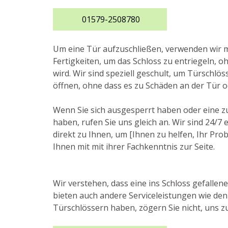
01579-2508780
Um eine Tür aufzuschließen, verwenden wir
Fertigkeiten, um das Schloss zu entriegeln, o
wird. Wir sind speziell geschult, um Türschlös
öffnen, ohne dass es zu Schäden an der Tür 
Wenn Sie sich ausgesperrt haben oder eine z
haben, rufen Sie uns gleich an. Wir sind 24/
direkt zu Ihnen, um [Ihnen zu helfen, Ihr Prob
Ihnen mit mit ihrer Fachkenntnis zur Seite.
Wir verstehen, dass eine ins Schloss gefallen
bieten auch andere Serviceleistungen wie den
Türschlössern haben, zögern Sie nicht, uns zu