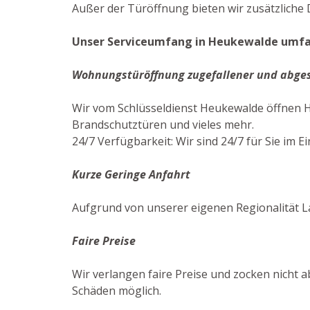
Außer der Türöffnung bieten wir zusätzliche 
Unser Serviceumfang in Heukewalde umfas
Wohnungstüröffnung zugefallener und abge
Wir vom Schlüsseldienst Heukewalde öffnen H
Brandschutztüren und vieles mehr.
24/7 Verfügbarkeit: Wir sind 24/7 für Sie im Ei
Kurze Geringe Anfahrt
Aufgrund von unserer eigenen Regionalität L
Faire Preise
Wir verlangen faire Preise und zocken nicht a
Schäden möglich.