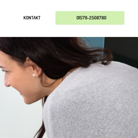
KONTAKT
01579-2508780