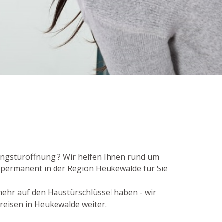
ungstüröffnung ? Wir helfen Ihnen rund um
d permanent in der Region Heukewalde für Sie
 mehr auf den Haustürschlüssel haben - wir
reisen in Heukewalde weiter.