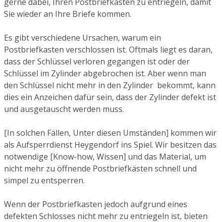
gerne dabei, Ihren Postbriefkasten zu entriegeln, damit
Sie wieder an Ihre Briefe kommen.
Es gibt verschiedene Ursachen, warum ein
Postbriefkasten verschlossen ist. Oftmals liegt es daran,
dass der Schlüssel verloren gegangen ist oder der
Schlüssel im Zylinder abgebrochen ist. Aber wenn man
den Schlüssel nicht mehr in den Zylinder bekommt, kann
dies ein Anzeichen dafür sein, dass der Zylinder defekt ist
und ausgetauscht werden muss.
[In solchen Fällen, Unter diesen Umständen] kommen wir
als Aufsperrdienst Heygendorf ins Spiel. Wir besitzen das
notwendige [Know-how, Wissen] und das Material, um
nicht mehr zu öffnende Postbriefkästen schnell und
simpel zu entsperren.
Wenn der Postbriefkasten jedoch aufgrund eines
defekten Schlosses nicht mehr zu entriegeln ist, bieten