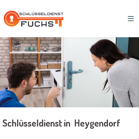
Schlüsseldienst in Heygendorf