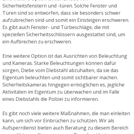
Sicherheitsfenstern und -türen. Solche Fenster und
Türen sind so entworfen, dass sie besonders schwer
aufzubrechen sind und somit ein Einsteigen erschweren.
Es gibt auch Fenster- und Türbeschläge, die mit
speziellen Sicherheitsschlössern ausgestattet sind, um
ein Aufbrechen zu erschweren.
Eine weitere Option ist das Ausrichten von Beleuchtung
und Kameras. Starke Beleuchtungen können dafür
sorgen, Diebe vom Diebstahl abzuhalten, da sie das
Eigentum beleuchten und somit sichtbarer machen.
Sicherheitskameras hingegen ermöglichen es, jegliche
Aktivitäten im Eigentum zu überwachen und im Falle
eines Diebstahls die Polizei zu informieren.
Es gibt noch viele weitere Maßnahmen, die man einleiten
kann, um sich vor Einbrüchen zu schützen. Wir als
Aufsperrdienst bieten auch Beratung zu diesem Bereich