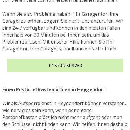
von denen viele von führenden Herstellern stammen.
Wenn Sie also Probleme haben, [Ihr Garagentor, Ihre
Garage] zu öffnen, zögern Sie nicht, uns anzurufen. Wir
sind 24/7 verfügbar und können in den meisten Fällen
innerhalb von 30 Minuten bei Ihnen sein, um das
Problem zu lösen. Mit unserer Hilfe können Sie [Ihr
Garagentor, Ihre Garage] schnell und einfach öffnen.
01579-2508780
Einen Postbriefkasten öffnen in Heygendorf
Wir als Aufsperrdienst in Heygendorf können verstehen,
wie nervig es sein kann, wenn der eigene
Postbriefkasten plötzlich nicht mehr aufgeht oder man
den Schlüssel nicht finden kann. Wir helfen Ihnen deshalb