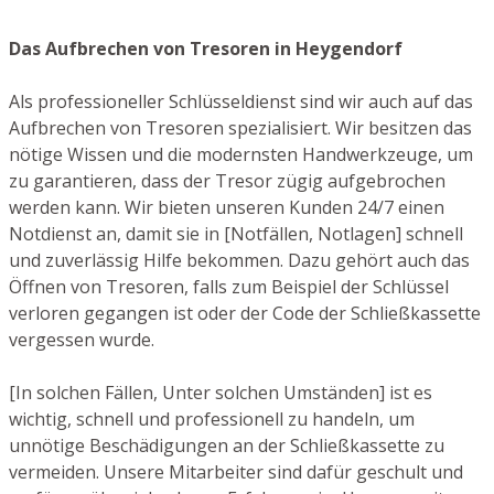
Das Aufbrechen von Tresoren in Heygendorf
Als professioneller Schlüsseldienst sind wir auch auf das
Aufbrechen von Tresoren spezialisiert. Wir besitzen das
nötige Wissen und die modernsten Handwerkzeuge, um
zu garantieren, dass der Tresor zügig aufgebrochen
werden kann. Wir bieten unseren Kunden 24/7 einen
Notdienst an, damit sie in [Notfällen, Notlagen] schnell
und zuverlässig Hilfe bekommen. Dazu gehört auch das
Öffnen von Tresoren, falls zum Beispiel der Schlüssel
verloren gegangen ist oder der Code der Schließkassette
vergessen wurde.
[In solchen Fällen, Unter solchen Umständen] ist es
wichtig, schnell und professionell zu handeln, um
unnötige Beschädigungen an der Schließkassette zu
vermeiden. Unsere Mitarbeiter sind dafür geschult und