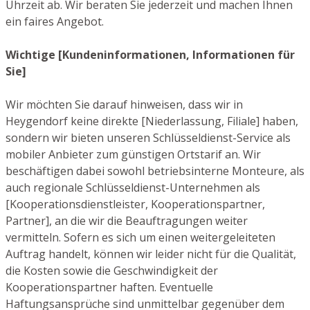
Uhrzeit ab. Wir beraten Sie jederzeit und machen Ihnen
ein faires Angebot.
Wichtige [Kundeninformationen, Informationen für
Sie]
Wir möchten Sie darauf hinweisen, dass wir in
Heygendorf keine direkte [Niederlassung, Filiale] haben,
sondern wir bieten unseren Schlüsseldienst-Service als
mobiler Anbieter zum günstigen Ortstarif an. Wir
beschäftigen dabei sowohl betriebsinterne Monteure, als
auch regionale Schlüsseldienst-Unternehmen als
[Kooperationsdienstleister, Kooperationspartner,
Partner], an die wir die Beauftragungen weiter
vermitteln. Sofern es sich um einen weitergeleiteten
Auftrag handelt, können wir leider nicht für die Qualität,
die Kosten sowie die Geschwindigkeit der
Kooperationspartner haften. Eventuelle
Haftungsansprüche sind unmittelbar gegenüber dem