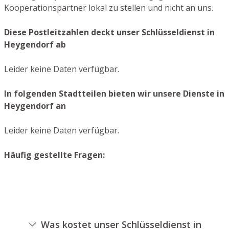
Kooperationspartner lokal zu stellen und nicht an uns.
Diese Postleitzahlen deckt unser Schlüsseldienst in
Heygendorf ab
Leider keine Daten verfügbar.
In folgenden Stadtteilen bieten wir unsere Dienste in
Heygendorf an
Leider keine Daten verfügbar.
Häufig gestellte Fragen:
Was kostet unser Schlüsseldienst in