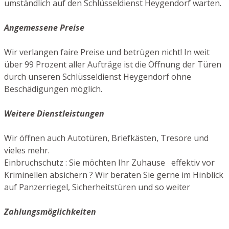
umständlich auf den Schlüsseldienst Heygendorf warten.
Angemessene Preise
Wir verlangen faire Preise und betrügen nicht! In weit
über 99 Prozent aller Aufträge ist die Öffnung der Türen
durch unseren Schlüsseldienst Heygendorf ohne
Beschädigungen möglich.
Weitere Dienstleistungen
Wir öffnen auch Autotüren, Briefkästen, Tresore und
vieles mehr.
Einbruchschutz : Sie möchten Ihr Zuhause effektiv vor
Kriminellen absichern ? Wir beraten Sie gerne im Hinblick
auf Panzerriegel, Sicherheitstüren und so weiter
Zahlungsmöglichkeiten