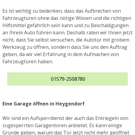
Es ist wichtig zu bedenken, dass das Aufbrechen von
Fahrzeugtüren ohne das nötige Wissen und die richtigen
Hilfsmittel gefährlich sein kann und zu Beschädigungen
an Ihrem Auto führen kann. Deshalb raten wir Ihnen jetzt
nicht, dass Sie selbst versuchen, die Autotür mit grobem
Werkzeug zu öffnen, sondern dass Sie uns den Auftrag
geben, da wir viel Erfahrung in dem Aufmachen von
Fahrzeugtüren haben.
01579-2508780
Eine Garage öffnen in Heygendorf
Wir sind ein Aufsperrdienst der auch das Entriegeln von
zugesperrten Garagentoren anbietet. Es kann einige
Gründe geben, warum das Tor jetzt nicht mehr geöffnet