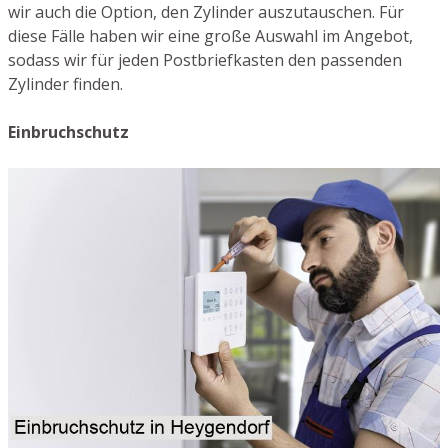
wir auch die Option, den Zylinder auszutauschen. Für
diese Fälle haben wir eine große Auswahl im Angebot,
sodass wir für jeden Postbriefkasten den passenden
Zylinder finden.
Einbruchschutz