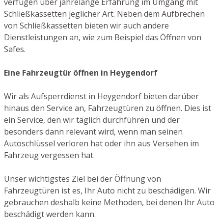
verfügen über jahrelange Erfahrung im Umgang mit
Schließkassetten jeglicher Art. Neben dem Aufbrechen
von Schließkassetten bieten wir auch andere
Dienstleistungen an, wie zum Beispiel das Öffnen von
Safes.
Eine Fahrzeugtür öffnen in Heygendorf
Wir als Aufsperrdienst in Heygendorf bieten darüber
hinaus den Service an, Fahrzeugtüren zu öffnen. Dies ist
ein Service, den wir täglich durchführen und der
besonders dann relevant wird, wenn man seinen
Autoschlüssel verloren hat oder ihn aus Versehen im
Fahrzeug vergessen hat.
Unser wichtigstes Ziel bei der Öffnung von
Fahrzeugtüren ist es, Ihr Auto nicht zu beschädigen. Wir
gebrauchen deshalb keine Methoden, bei denen Ihr Auto
beschädigt werden kann.