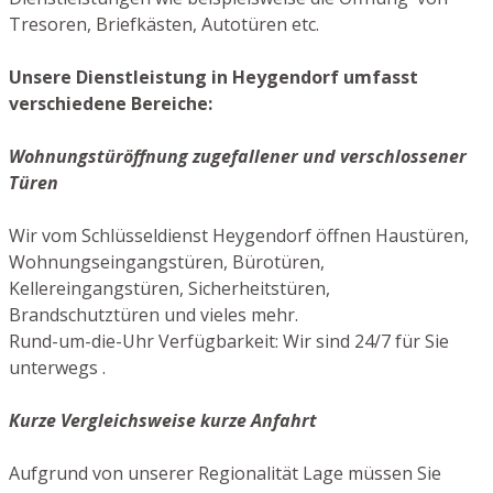
Tresoren, Briefkästen, Autotüren etc.
Unsere Dienstleistung in Heygendorf umfasst
verschiedene Bereiche:
Wohnungstüröffnung zugefallener und verschlossener
Türen
Wir vom Schlüsseldienst Heygendorf öffnen Haustüren,
Wohnungseingangstüren, Bürotüren,
Kellereingangstüren, Sicherheitstüren,
Brandschutztüren und vieles mehr.
Rund-um-die-Uhr Verfügbarkeit: Wir sind 24/7 für Sie
unterwegs .
Kurze Vergleichsweise kurze Anfahrt
Aufgrund von unserer Regionalität Lage müssen Sie