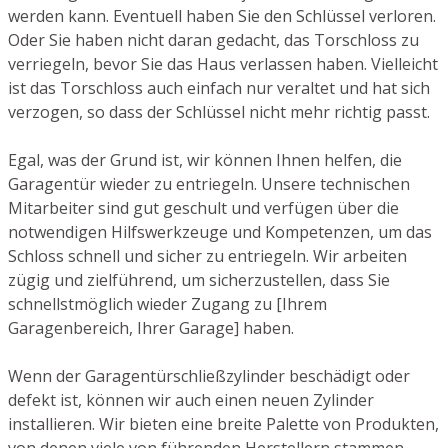
werden kann. Eventuell haben Sie den Schlüssel verloren.
Oder Sie haben nicht daran gedacht, das Torschloss zu
verriegeln, bevor Sie das Haus verlassen haben. Vielleicht
ist das Torschloss auch einfach nur veraltet und hat sich
verzogen, so dass der Schlüssel nicht mehr richtig passt.
Egal, was der Grund ist, wir können Ihnen helfen, die
Garagentür wieder zu entriegeln. Unsere technischen
Mitarbeiter sind gut geschult und verfügen über die
notwendigen Hilfswerkzeuge und Kompetenzen, um das
Schloss schnell und sicher zu entriegeln. Wir arbeiten
zügig und zielführend, um sicherzustellen, dass Sie
schnellstmöglich wieder Zugang zu [Ihrem
Garagenbereich, Ihrer Garage] haben.
Wenn der Garagentürschließzylinder beschädigt oder
defekt ist, können wir auch einen neuen Zylinder
installieren. Wir bieten eine breite Palette von Produkten,