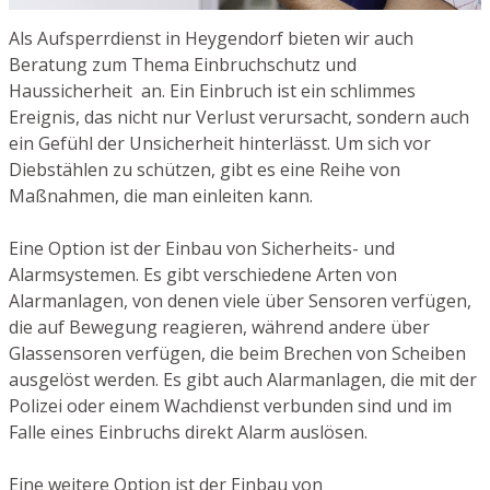
Als Aufsperrdienst in Heygendorf bieten wir auch
Beratung zum Thema Einbruchschutz und
Haussicherheit an. Ein Einbruch ist ein schlimmes
Ereignis, das nicht nur Verlust verursacht, sondern auch
ein Gefühl der Unsicherheit hinterlässt. Um sich vor
Diebstählen zu schützen, gibt es eine Reihe von
Maßnahmen, die man einleiten kann.
Eine Option ist der Einbau von Sicherheits- und
Alarmsystemen. Es gibt verschiedene Arten von
Alarmanlagen, von denen viele über Sensoren verfügen,
die auf Bewegung reagieren, während andere über
Glassensoren verfügen, die beim Brechen von Scheiben
ausgelöst werden. Es gibt auch Alarmanlagen, die mit der
Polizei oder einem Wachdienst verbunden sind und im
Falle eines Einbruchs direkt Alarm auslösen.
Eine weitere Option ist der Einbau von