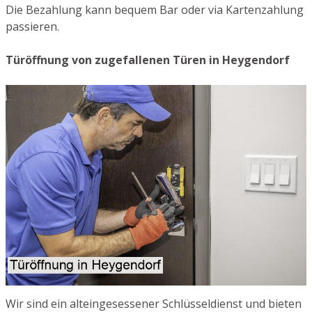
Die Bezahlung kann bequem Bar oder via Kartenzahlung
passieren.
Türöffnung von zugefallenen Türen in Heygendorf
Wir sind ein alteingesessener Schlüsseldienst und bieten