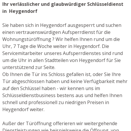
Ihr verlässlicher und glaubwürdiger Schlüsseldienst
in Heygendorf
Sie haben sich in Heygendorf ausgesperrt und suchen
einen vertrauenswürdigen Aufsperrdienst für die
Wohnungstüröffnung ? Wir helfen Ihnen rund um die
Uhr, 7 Tage die Woche weiter in Heygendorf. Die
Servicemitarbeiter unseres Aufsperrdienstes sind rund
um die Uhr in allen Stadtteilen von Heygendorf für Sie
unterstützend zur Seite.
Ob Ihnen die Tür ins Schloss gefallen ist, oder Sie Ihre
Tür abgeschlossen haben und keine Verfügbarkeit mehr
auf den Schlüssel haben - wir kennen uns im
Schlüsseldienstbusiness bestens aus und helfen Ihnen
schnell und professionell zu niedrigen Preisen in
Heygendorf weiter.
Außer der Türöffnung offerieren wir weitergehende
Dienstleistungen wie beispielsweise die Öffnung von