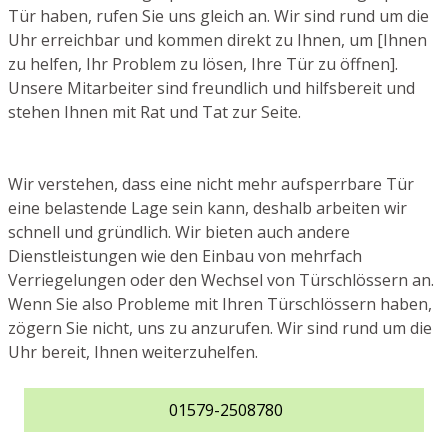
Tür haben, rufen Sie uns gleich an. Wir sind rund um die
Uhr erreichbar und kommen direkt zu Ihnen, um [Ihnen
zu helfen, Ihr Problem zu lösen, Ihre Tür zu öffnen].
Unsere Mitarbeiter sind freundlich und hilfsbereit und
stehen Ihnen mit Rat und Tat zur Seite.
Wir verstehen, dass eine nicht mehr aufsperrbare Tür
eine belastende Lage sein kann, deshalb arbeiten wir
schnell und gründlich. Wir bieten auch andere
Dienstleistungen wie den Einbau von mehrfach
Verriegelungen oder den Wechsel von Türschlössern an.
Wenn Sie also Probleme mit Ihren Türschlössern haben,
zögern Sie nicht, uns zu anzurufen. Wir sind rund um die
Uhr bereit, Ihnen weiterzuhelfen.
01579-2508780