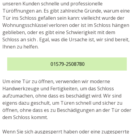
unseren Kunden schnelle und professionelle
Türöffnungen an. Es gibt zahlreiche Gründe, warum eine
Tür ins Schloss gefallen sein kann: vielleicht wurde der
Wohnungsschlüssel verloren oder ist im Schloss hängen
geblieben, oder es gibt eine Schwierigkeit mit dem
Schloss an sich . Egal, was die Ursache ist, wir sind bereit,
Ihnen zu helfen.
01579-2508780
Um eine Tür zu öffnen, verwenden wir moderne
Handwerkzeuge und Fertigkeiten, um das Schloss
aufzumachen, ohne dass es beschädigt wird. Wir sind
eigens dazu geschult, um Türen schnell und sicher zu
öffnen, ohne dass es zu Beschädigungen an der Tür oder
dem Schloss kommt.
Wenn Sie sich ausgesperrt haben oder eine zugesperrte