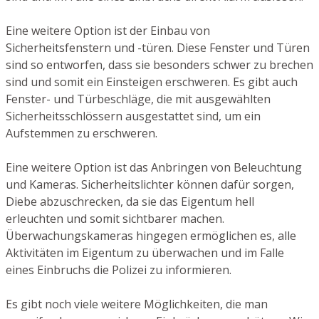
Eine weitere Option ist der Einbau von
Sicherheitsfenstern und -türen. Diese Fenster und Türen
sind so entworfen, dass sie besonders schwer zu brechen
sind und somit ein Einsteigen erschweren. Es gibt auch
Fenster- und Türbeschläge, die mit ausgewählten
Sicherheitsschlössern ausgestattet sind, um ein
Aufstemmen zu erschweren.
Eine weitere Option ist das Anbringen von Beleuchtung
und Kameras. Sicherheitslichter können dafür sorgen,
Diebe abzuschrecken, da sie das Eigentum hell
erleuchten und somit sichtbarer machen.
Überwachungskameras hingegen ermöglichen es, alle
Aktivitäten im Eigentum zu überwachen und im Falle
eines Einbruchs die Polizei zu informieren.
Es gibt noch viele weitere Möglichkeiten, die man