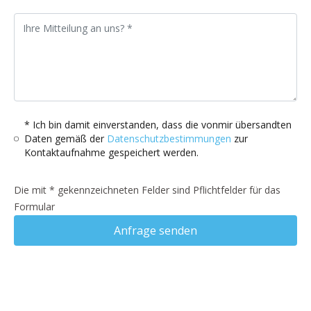
* Ich bin damit einverstanden, dass die vonmir übersandten
Daten gemäß der
Datenschutzbestimmungen
zur
Kontaktaufnahme gespeichert werden.
Die mit * gekennzeichneten Felder sind Pflichtfelder für das
Formular
Anfrage senden