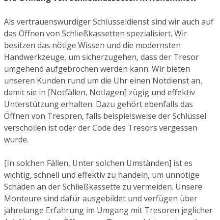
Als vertrauenswürdiger Schlüsseldienst sind wir auch auf
das Öffnen von Schließkassetten spezialisiert. Wir
besitzen das nötige Wissen und die modernsten
Handwerkzeuge, um sicherzugehen, dass der Tresor
umgehend aufgebrochen werden kann. Wir bieten
unseren Kunden rund um die Uhr einen Notdienst an,
damit sie in [Notfällen, Notlagen] zügig und effektiv
Unterstützung erhalten. Dazu gehört ebenfalls das
Öffnen von Tresoren, falls beispielsweise der Schlüssel
verschollen ist oder der Code des Tresors vergessen
wurde.
[In solchen Fällen, Unter solchen Umständen] ist es
wichtig, schnell und effektiv zu handeln, um unnötige
Schäden an der Schließkassette zu vermeiden. Unsere
Monteure sind dafür ausgebildet und verfügen über
jahrelange Erfahrung im Umgang mit Tresoren jeglicher