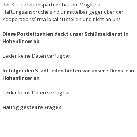
der Kooperationspartner haften. Mögliche
Haftungsansprüche sind unmittelbar gegenüber der
Kooperationsfirma lokal zu stellen und nicht an uns.
Diese Postleitzahlen deckt unser Schlüsseldienst in
Hohenfinow ab
Leider keine Daten verfügbar.
In folgenden Stadtteilen bieten wir unsere Dienste in
Hohenfinow an
Leider keine Daten verfügbar.
Häufig gestellte Fragen: