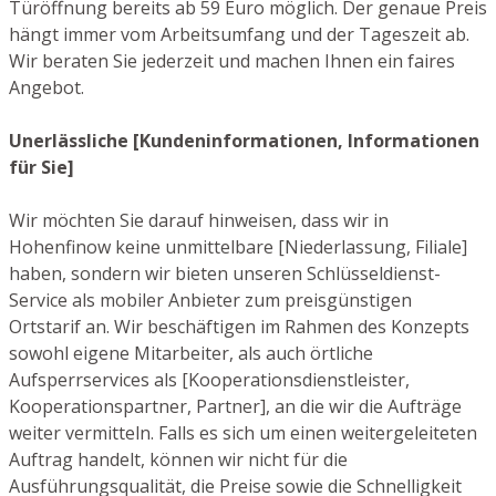
Türöffnung bereits ab 59 Euro möglich. Der genaue Preis
hängt immer vom Arbeitsumfang und der Tageszeit ab.
Wir beraten Sie jederzeit und machen Ihnen ein faires
Angebot.
Unerlässliche [Kundeninformationen, Informationen
für Sie]
Wir möchten Sie darauf hinweisen, dass wir in
Hohenfinow keine unmittelbare [Niederlassung, Filiale]
haben, sondern wir bieten unseren Schlüsseldienst-
Service als mobiler Anbieter zum preisgünstigen
Ortstarif an. Wir beschäftigen im Rahmen des Konzepts
sowohl eigene Mitarbeiter, als auch örtliche
Aufsperrservices als [Kooperationsdienstleister,
Kooperationspartner, Partner], an die wir die Aufträge
weiter vermitteln. Falls es sich um einen weitergeleiteten
Auftrag handelt, können wir nicht für die
Ausführungsqualität, die Preise sowie die Schnelligkeit