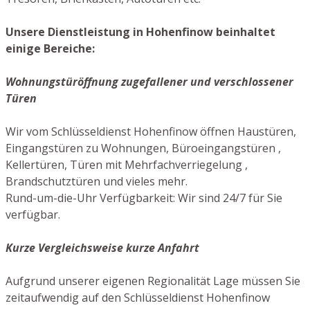
Unsere Dienstleistung in Hohenfinow beinhaltet
einige Bereiche:
Wohnungstüröffnung zugefallener und verschlossener
Türen
Wir vom Schlüsseldienst Hohenfinow öffnen Haustüren,
Eingangstüren zu Wohnungen, Büroeingangstüren ,
Kellertüren, Türen mit Mehrfachverriegelung ,
Brandschutztüren und vieles mehr.
Rund-um-die-Uhr Verfügbarkeit: Wir sind 24/7 für Sie
verfügbar.
Kurze Vergleichsweise kurze Anfahrt
Aufgrund unserer eigenen Regionalität Lage müssen Sie
zeitaufwendig auf den Schlüsseldienst Hohenfinow