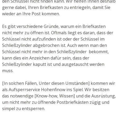
den Schlüssel nicht finden kann. Wir helfen Ihnen deshalb
gerne dabei, Ihren Briefkasten zu entriegeln, damit Sie
wieder an Ihre Post kommen.
Es gibt verschiedene Gründe, warum ein Briefkasten
nicht mehr zu öffnen ist. Oftmals liegt es daran, dass der
Schlüssel nicht aufzufinden ist oder der Schlüssel im
Schließzylinder abgebrochen ist. Auch wenn man den
Schlüssel nicht mehr in den Schließzylinder bekommt,
kann dies ein Anzeichen dafür sein, dass der
Schließzylinder kaputt ist und ausgetauscht werden
muss.
[In solchen Fällen, Unter diesen Umständen] kommen wir
als Aufsperrservice Hohenfinow ins Spiel. Wir besitzen
das notwendige [Know-how, Wissen] und die Ausrüstung,
um nicht mehr zu öffnende Postbriefkästen zügig und
simpel zu entsperren.