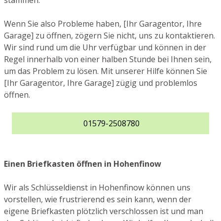
stammen.
Wenn Sie also Probleme haben, [Ihr Garagentor, Ihre
Garage] zu öffnen, zögern Sie nicht, uns zu kontaktieren.
Wir sind rund um die Uhr verfügbar und können in der
Regel innerhalb von einer halben Stunde bei Ihnen sein,
um das Problem zu lösen. Mit unserer Hilfe können Sie
[Ihr Garagentor, Ihre Garage] zügig und problemlos
öffnen.
01579-2508780
Einen Briefkasten öffnen in Hohenfinow
Wir als Schlüsseldienst in Hohenfinow können uns
vorstellen, wie frustrierend es sein kann, wenn der
eigene Briefkasten plötzlich verschlossen ist und man