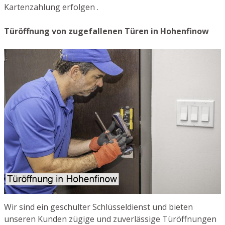
Kartenzahlung erfolgen .
Türöffnung von zugefallenen Türen in Hohenfinow
Wir sind ein geschulter Schlüsseldienst und bieten
unseren Kunden zügige und zuverlässige Türöffnungen