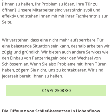
[Ihnen zu helfen, Ihr Problem zu lösen, Ihre Tür zu
öffnen]. Unsere Mitarbeiter sind verständnisvoll und
effektiv und stehen Ihnen mit mit ihrer Fachkenntnis zur
Seite.
Wir verstehen, dass eine nicht mehr aufsperrbare Tür
eine belastende Situation sein kann, deshalb arbeiten wir
zügig und gründlich. Wir bieten auch andere Services wie
den Einbau von Panzerriegeln oder den Wechsel von
Schlössern an. Wenn Sie also Probleme mit Ihren Türen
haben, zögern Sie nicht, uns zu kontaktieren. Wir sind
jederzeit bereit, Ihnen zu helfen.
01579-2508780
Die Öffnung von Schließkassetten in Hohenfinow