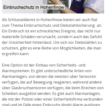
Als Schlüsseldienst in Hohenfinow bieten wir auch Rat
zum Thema Einbruchschutz und Diebstahlsicherung an.
Ein Einbruch ist ein schreckliches Ereignis, das nicht nur
materielle Schäden verursacht, sondern auch das Gefühl
der Unsicherheit hinterlässt. Um sich vor Diebstählen zu
schützen, gibt es eine Reihe von Möglichkeiten, die man
ergreifen kann.
Eine Option ist der Einbau von Sicherheits- und
Alarmsystemen. Es gibt unterschiedliche Arten von
Alarmanlagen, von denen die meisten über Sensoren
verfügen, die auf Bewegung reagieren, während andere
über Glasbruchsensoren verfügen, die beim Brechen von
Scheiben ausgelöst werden. Es gibt auch Alarmanlagen,
die mit der Polizei oder einer Sicherheitsfirma verbunden
sind und im Falle eines Einbruchs direkt Alarm auslösen.