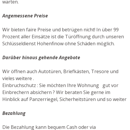
warten.
Angemessene Preise
Wir bieten faire Preise und betrügen nicht! In über 99
Prozent aller Einsätze ist die Türöffnung durch unseren
Schlüsseldienst Hohenfinow ohne Schäden möglich.
Darüber hinaus gehende Angebote
Wir öffnen auch Autotüren, Briefkästen, Tresore und
vieles weitere .
Einbruchschutz : Sie möchten Ihre Wohnung gut vor
Einbrechern absichern ? Wir beraten Sie gerne im
Hinblick auf Panzerriegel, Sicherheitstüren und so weiter
Bezahlung
Die Bezahlung kann bequem Cash oder via