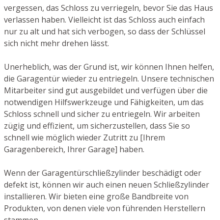
vergessen, das Schloss zu verriegeln, bevor Sie das Haus
verlassen haben. Vielleicht ist das Schloss auch einfach
nur zu alt und hat sich verbogen, so dass der Schlüssel
sich nicht mehr drehen lässt.
Unerheblich, was der Grund ist, wir können Ihnen helfen,
die Garagentür wieder zu entriegeln. Unsere technischen
Mitarbeiter sind gut ausgebildet und verfügen über die
notwendigen Hilfswerkzeuge und Fähigkeiten, um das
Schloss schnell und sicher zu entriegeln. Wir arbeiten
zügig und effizient, um sicherzustellen, dass Sie so
schnell wie möglich wieder Zutritt zu [Ihrem
Garagenbereich, Ihrer Garage] haben.
Wenn der Garagentürschließzylinder beschädigt oder
defekt ist, können wir auch einen neuen Schließzylinder
installieren. Wir bieten eine große Bandbreite von
Produkten, von denen viele von führenden Herstellern