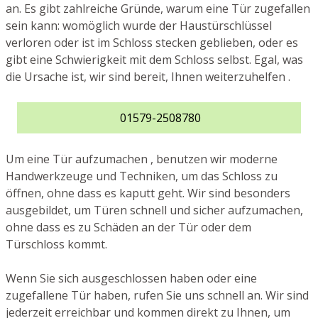
an. Es gibt zahlreiche Gründe, warum eine Tür zugefallen
sein kann: womöglich wurde der Haustürschlüssel
verloren oder ist im Schloss stecken geblieben, oder es
gibt eine Schwierigkeit mit dem Schloss selbst. Egal, was
die Ursache ist, wir sind bereit, Ihnen weiterzuhelfen .
01579-2508780
Um eine Tür aufzumachen , benutzen wir moderne
Handwerkzeuge und Techniken, um das Schloss zu
öffnen, ohne dass es kaputt geht. Wir sind besonders
ausgebildet, um Türen schnell und sicher aufzumachen,
ohne dass es zu Schäden an der Tür oder dem
Türschloss kommt.
Wenn Sie sich ausgeschlossen haben oder eine
zugefallene Tür haben, rufen Sie uns schnell an. Wir sind
jederzeit erreichbar und kommen direkt zu Ihnen, um