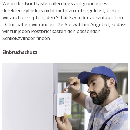
Wenn der Briefkasten allerdings aufgrund eines
defekten Zylinders nicht mehr zu entriegeln ist, bieten
wir auch die Option, den Schließzylinder auszutauschen.
Dafür haben wir eine große Auswahl im Angebot, sodass
wir für jeden Postbriefkasten den passenden
Schließzylinder finden.
Einbruchschutz