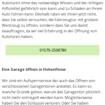
Autotüren ohne das notwendige Wissen und die richtigen
Hilfsmittel gefährlich sein kann und zu Schäden an Ihrem
Auto führen kann. Deshalb raten wir Ihnen jetzt nicht,
dass Sie selbst versuchen, die Fahrzeugtür mit grobem
Werkzeug zu öffnen, sondern dass Sie uns damit
beauftragen, da wir viel Erfahrung in der Öffnung von
Autotüren haben.
01579-2508780
Eine Garage öffnen in Hohenfinow
Wir sind ein Aufsperrservice der auch das Öffnen von
verschlossenen Garagentoren anbietet. Es kann so
manche Gründe geben, warum das Garagentor plötzlich
nicht mehr entriegelt werden kann. Möglicherweise
haben Sie den Schlüssel verloren. Oder Sie haben