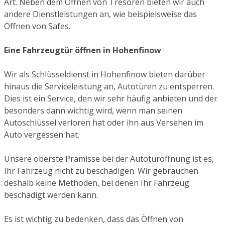
Art. Neben dem Öffnen von Tresoren bieten wir auch
andere Dienstleistungen an, wie beispielsweise das
Öffnen von Safes.
Eine Fahrzeugtür öffnen in Hohenfinow
Wir als Schlüsseldienst in Hohenfinow bieten darüber
hinaus die Serviceleistung an, Autotüren zu entsperren.
Dies ist ein Service, den wir sehr häufig anbieten und der
besonders dann wichtig wird, wenn man seinen
Autoschlüssel verloren hat oder ihn aus Versehen im
Auto vergessen hat.
Unsere oberste Prämisse bei der Autotüröffnung ist es,
Ihr Fahrzeug nicht zu beschädigen. Wir gebrauchen
deshalb keine Methoden, bei denen Ihr Fahrzeug
beschädigt werden kann.
Es ist wichtig zu bedenken, dass das Öffnen von