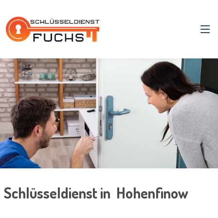
Schlüsseldienst in Hohenfinow