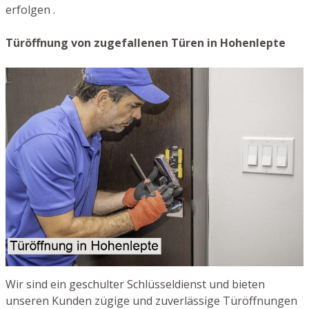
erfolgen .
Türöffnung von zugefallenen Türen in Hohenlepte
Wir sind ein geschulter Schlüsseldienst und bieten
unseren Kunden zügige und zuverlässige Türöffnungen