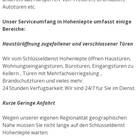
Autotüren etc.
Unser Serviceumfang in Hohenlepte umfasst einige
Bereiche:
Haustüröffnung zugefallener und verschlossener Türen
Wir vom Schlüsseldienst Hohenlepte öffnen Haustüren,
Wohnungseingangstüren, Bürotüren, Eingangstüren zu
Kellern , Türen mit Mehrfachverriegelung ,
Brandschutztüren und vieles mehr.
24 Stunden Verfügbarkeit: Wir sind 24/7 für Sie im Dienst.
Kurze Geringe Anfahrt
Wegen unserer eigenen Regionalität geographischen
Nähe müssen Sie nicht lange auf den Schlüsseldienst
Hohenlepte warten.