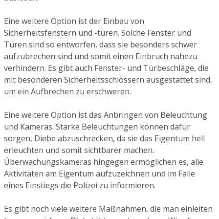
Eine weitere Option ist der Einbau von
Sicherheitsfenstern und -türen. Solche Fenster und
Türen sind so entworfen, dass sie besonders schwer
aufzubrechen sind und somit einen Einbruch nahezu
verhindern. Es gibt auch Fenster- und Türbeschläge, die
mit besonderen Sicherheitsschlössern ausgestattet sind,
um ein Aufbrechen zu erschweren.
Eine weitere Option ist das Anbringen von Beleuchtung
und Kameras. Starke Beleuchtungen können dafür
sorgen, Diebe abzuschrecken, da sie das Eigentum hell
erleuchten und somit sichtbarer machen.
Überwachungskameras hingegen ermöglichen es, alle
Aktivitäten am Eigentum aufzuzeichnen und im Falle
eines Einstiegs die Polizei zu informieren.
Es gibt noch viele weitere Maßnahmen, die man einleiten