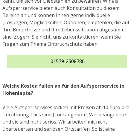
kann, um sich vor Diebstählen zu bewahren. Wir als
Aufsperrservice bieten auch Konsultation zu diesem
Bereich an und können Ihnen gerne individuelle
[Lösungen, Möglichkeiten, Optionen] empfehlen, die auf
Ihre Bedürfnisse und Ihre Lebenssituation abgestimmt
sind. Zögern Sie nicht, uns zu kontaktieren, wenn Sie
Fragen zum Thema Einbruchschutz haben.
01579-2508780
Welche Kosten fallen an für den Aufsperrservice in
Hohenlepte?
Viele Aufsperrservices locken mit Preisen ab 10 Euro pro
Türöffnung. Dies sind [Lockangebote, Werbeangebote]
und sie sind nicht seriös. Wir arbeiten mit nicht
überteuerten und seriösen Ortstarifen. So ist eine