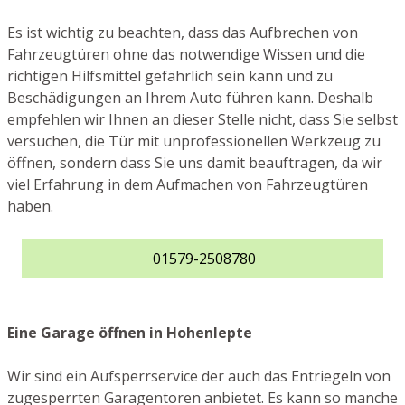
Es ist wichtig zu beachten, dass das Aufbrechen von
Fahrzeugtüren ohne das notwendige Wissen und die
richtigen Hilfsmittel gefährlich sein kann und zu
Beschädigungen an Ihrem Auto führen kann. Deshalb
empfehlen wir Ihnen an dieser Stelle nicht, dass Sie selbst
versuchen, die Tür mit unprofessionellen Werkzeug zu
öffnen, sondern dass Sie uns damit beauftragen, da wir
viel Erfahrung in dem Aufmachen von Fahrzeugtüren
haben.
01579-2508780
Eine Garage öffnen in Hohenlepte
Wir sind ein Aufsperrservice der auch das Entriegeln von
zugesperrten Garagentoren anbietet. Es kann so manche