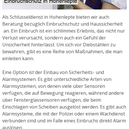
Als Schlüsseldienst in Hohenlepte bieten wir auch
Beratung bezüglich Einbruchschutz und Haussicherheit
an. Ein Einbruch ist ein schlimmes Erlebnis, das nicht nur
Verlust verursacht, sondern auch ein Gefühl der
Unsicherheit hinterlässt. Um sich vor Diebstählen zu
bewahren, gibt es eine Reihe von Maßnahmen, die man
einleiten kann.
Eine Option ist der Einbau von Sicherheits- und
Alarmsystemen. Es gibt unterschiedliche Arten von
Alarmsystemen, von denen viele über Sensoren
verfügen, die auf Bewegung reagieren, während andere
über Fensterglassensoren verfügen, die beim
Einschlagen von Scheiben ausgelöst werden. Es gibt auch
Alarmsysteme, die mit der Polizei oder einem Wachdienst
verbunden sind und im Falle eines Einbruchs direkt Alarm
auslösen.