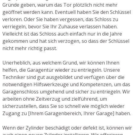
Gründe geben, warum das Tor plötzlich nicht mehr
geöffnet werden kann. Eventuell haben Sie den Schlüssel
verloren. Oder Sie haben vergessen, das Schloss zu
verriegeln, bevor Sie Ihr Zuhause verlassen haben.
Vielleicht ist das Schloss auch einfach nur in die Jahre
gekommen und hat sich verzogen, so dass der Schlüssel
nicht mehr richtig passt.
Unerheblich, aus welchem Grund, wir können Ihnen
helfen, die Garagentür wieder zu entriegeln. Unsere
Techniker sind gut ausgebildet und verfügen über die
notwendigen Hilfswerkzeuge und Kompetenzen, um das
Garagenschloss umgehend und sicher zu entriegeln. Wir
arbeiten ohne Zeitverzug und zielführend, um
sicherzustellen, dass Sie so schnell wie möglich wieder
Zugang zu [Ihrem Garagenbereich, Ihrer Garage] haben.
Wenn der Zylinder beschädigt oder defekt ist, können wir