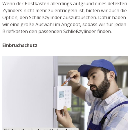
Wenn der Postkasten allerdings aufgrund eines defekten
Zylinders nicht mehr zu entriegeln ist, bieten wir auch die
Option, den Schließzylinder auszutauschen. Dafür haben
wir eine große Auswahl im Angebot, sodass wir für jeden
Briefkasten den passenden Schließzylinder finden.
Einbruchschutz