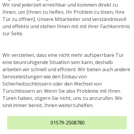
Wir sind jederzeit erreichbar und kommen direkt zu
Ihnen, um [Ihnen zu helfen, Ihr Problem zu lösen, Ihre
Tür zu öffnen]. Unsere Mitarbeiter sind verständnisvoll
und effektiv und stehen Ihnen mit mit ihrer Fachkenntnis
zur Seite.
Wir verstehen, dass eine nicht mehr aufsperrbare Tür
eine beunruhigende Situation sein kann, deshalb
arbeiten wir schnell und effizient. Wir bieten auch andere
Serviceleistungen wie den Einbau von
Sicherheitsschlössern oder den Wechsel von
Türschlössern an. Wenn Sie also Probleme mit Ihren
Türen haben, zögern Sie nicht, uns zu anzurufen. Wir
sind immer bereit, Ihnen weiterzuhelfen.
01579-2508780