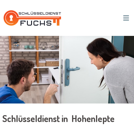
Schlüsseldienst in Hohenlepte