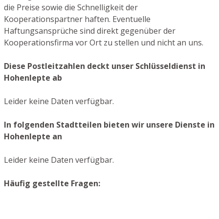
die Preise sowie die Schnelligkeit der
Kooperationspartner haften. Eventuelle
Haftungsansprüche sind direkt gegenüber der
Kooperationsfirma vor Ort zu stellen und nicht an uns.
Diese Postleitzahlen deckt unser Schlüsseldienst in
Hohenlepte ab
Leider keine Daten verfügbar.
In folgenden Stadtteilen bieten wir unsere Dienste in
Hohenlepte an
Leider keine Daten verfügbar.
Häufig gestellte Fragen: