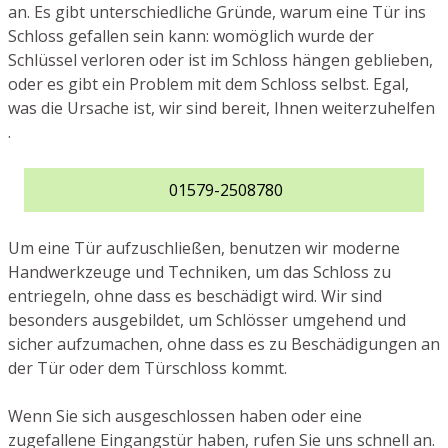
an. Es gibt unterschiedliche Gründe, warum eine Tür ins
Schloss gefallen sein kann: womöglich wurde der
Schlüssel verloren oder ist im Schloss hängen geblieben,
oder es gibt ein Problem mit dem Schloss selbst. Egal,
was die Ursache ist, wir sind bereit, Ihnen weiterzuhelfen
.
01579-2508780
Um eine Tür aufzuschließen, benutzen wir moderne
Handwerkzeuge und Techniken, um das Schloss zu
entriegeln, ohne dass es beschädigt wird. Wir sind
besonders ausgebildet, um Schlösser umgehend und
sicher aufzumachen, ohne dass es zu Beschädigungen an
der Tür oder dem Türschloss kommt.
Wenn Sie sich ausgeschlossen haben oder eine
zugefallene Eingangstür haben, rufen Sie uns schnell an.