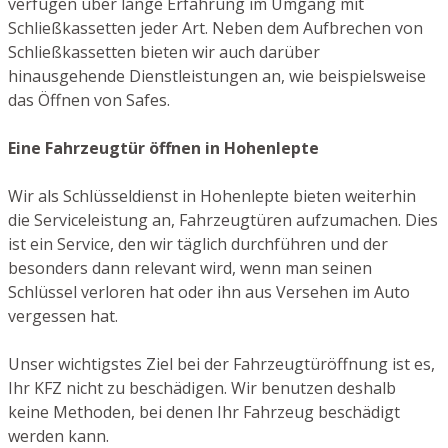
verfügen über lange Erfahrung im Umgang mit
Schließkassetten jeder Art. Neben dem Aufbrechen von
Schließkassetten bieten wir auch darüber
hinausgehende Dienstleistungen an, wie beispielsweise
das Öffnen von Safes.
Eine Fahrzeugtür öffnen in Hohenlepte
Wir als Schlüsseldienst in Hohenlepte bieten weiterhin
die Serviceleistung an, Fahrzeugtüren aufzumachen. Dies
ist ein Service, den wir täglich durchführen und der
besonders dann relevant wird, wenn man seinen
Schlüssel verloren hat oder ihn aus Versehen im Auto
vergessen hat.
Unser wichtigstes Ziel bei der Fahrzeugtüröffnung ist es,
Ihr KFZ nicht zu beschädigen. Wir benutzen deshalb
keine Methoden, bei denen Ihr Fahrzeug beschädigt
werden kann.