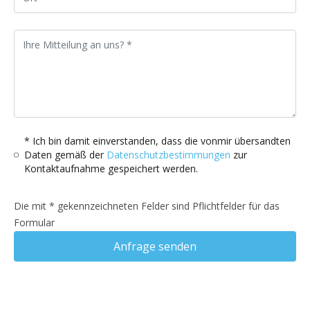
* Ich bin damit einverstanden, dass die vonmir übersandten
Daten gemäß der
Datenschutzbestimmungen
zur
Kontaktaufnahme gespeichert werden.
Die mit * gekennzeichneten Felder sind Pflichtfelder für das
Formular
Anfrage senden