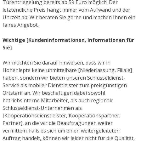
Türentriegelung bereits ab 59 Euro möglich. Der
letztendliche Preis hängt immer vom Aufwand und der
Uhrzeit ab. Wir beraten Sie gerne und machen Ihnen ein
faires Angebot.
Wichtige [Kundeninformationen, Informationen für
Sie]
Wir möchten Sie darauf hinweisen, dass wir in
Hohenlepte keine unmittelbare [Niederlassung, Filiale]
haben, sondern wir bieten unseren Schlüsseldienst-
Service als mobiler Dienstleister zum preisgünstigen
Ortstarif an. Wir beschäftigen dabei sowohl
betriebsinterne Mitarbeiter, als auch regionale
Schlüsseldienst-Unternehmen als
[Kooperationsdienstleister, Kooperationspartner,
Partner], an die wir die Beauftragungen weiter
vermitteln. Falls es sich um einen weitergeleiteten
Auftrag handelt, können wir leider nicht für die Qualität,