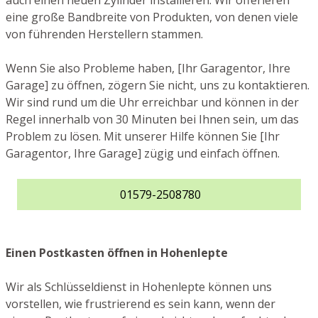
auch einen neuen Zylinder installieren. Wir offerieren
eine große Bandbreite von Produkten, von denen viele
von führenden Herstellern stammen.
Wenn Sie also Probleme haben, [Ihr Garagentor, Ihre
Garage] zu öffnen, zögern Sie nicht, uns zu kontaktieren.
Wir sind rund um die Uhr erreichbar und können in der
Regel innerhalb von 30 Minuten bei Ihnen sein, um das
Problem zu lösen. Mit unserer Hilfe können Sie [Ihr
Garagentor, Ihre Garage] zügig und einfach öffnen.
01579-2508780
Einen Postkasten öffnen in Hohenlepte
Wir als Schlüsseldienst in Hohenlepte können uns
vorstellen, wie frustrierend es sein kann, wenn der