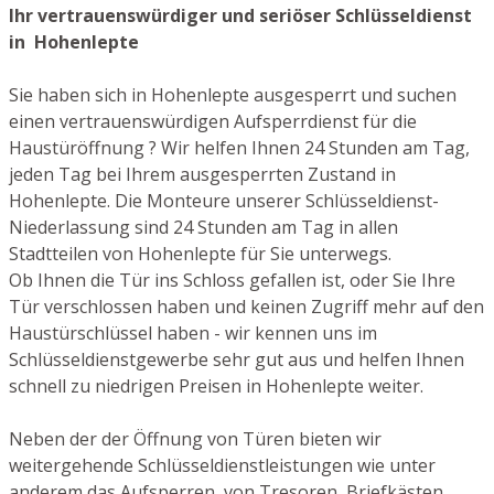
Ihr vertrauenswürdiger und seriöser Schlüsseldienst
in Hohenlepte
Sie haben sich in Hohenlepte ausgesperrt und suchen
einen vertrauenswürdigen Aufsperrdienst für die
Haustüröffnung ? Wir helfen Ihnen 24 Stunden am Tag,
jeden Tag bei Ihrem ausgesperrten Zustand in
Hohenlepte. Die Monteure unserer Schlüsseldienst-
Niederlassung sind 24 Stunden am Tag in allen
Stadtteilen von Hohenlepte für Sie unterwegs.
Ob Ihnen die Tür ins Schloss gefallen ist, oder Sie Ihre
Tür verschlossen haben und keinen Zugriff mehr auf den
Haustürschlüssel haben - wir kennen uns im
Schlüsseldienstgewerbe sehr gut aus und helfen Ihnen
schnell zu niedrigen Preisen in Hohenlepte weiter.
Neben der der Öffnung von Türen bieten wir
weitergehende Schlüsseldienstleistungen wie unter
anderem das Aufsperren von Tresoren, Briefkästen,