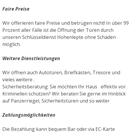
Faire Preise
Wir offerieren faire Preise und betrügen nicht! In über 99
Prozent aller Fälle ist die Öffnung der Türen durch
unseren Schlüsseldienst Hohenlepte ohne Schäden
möglich.
Weitere Dienstleistungen
Wir öffnen auch Autotüren, Briefkästen, Tresore und
vieles weitere .
Sicherheitsberatung: Sie möchten Ihr Haus effektiv vor
Kriminellen schützen? Wir beraten Sie gerne im Hinblick
auf Panzerriegel, Sicherheitstüren und so weiter
Zahlungsmöglichkeiten
Die Bezahlung kann bequem Bar oder via EC-Karte