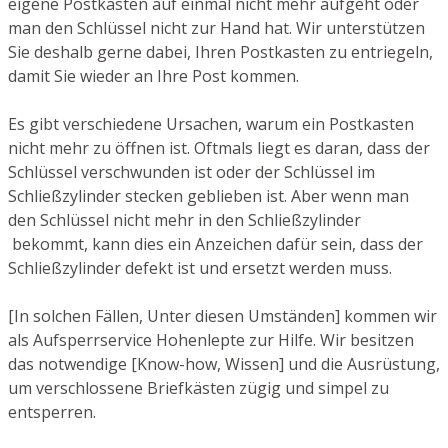
eigene Postkasten auf einmal nicht mehr aufgeht oder
man den Schlüssel nicht zur Hand hat. Wir unterstützen
Sie deshalb gerne dabei, Ihren Postkasten zu entriegeln,
damit Sie wieder an Ihre Post kommen.
Es gibt verschiedene Ursachen, warum ein Postkasten
nicht mehr zu öffnen ist. Oftmals liegt es daran, dass der
Schlüssel verschwunden ist oder der Schlüssel im
Schließzylinder stecken geblieben ist. Aber wenn man
den Schlüssel nicht mehr in den Schließzylinder
bekommt, kann dies ein Anzeichen dafür sein, dass der
Schließzylinder defekt ist und ersetzt werden muss.
[In solchen Fällen, Unter diesen Umständen] kommen wir
als Aufsperrservice Hohenlepte zur Hilfe. Wir besitzen
das notwendige [Know-how, Wissen] und die Ausrüstung,
um verschlossene Briefkästen zügig und simpel zu
entsperren.