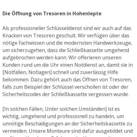
Die Öffnung von Tresoren in Hohenlepte
Als professioneller Schlüsseldienst sind wir auch auf das
Knacken von Tresoren geschult. Wir verfügen über das
nötige Fachwissen und die modernsten Handwerkzeuge,
um sicherzugehen, dass die Schließkassette umgehend
aufgebrochen werden kann. Wir offerieren unseren
Kunden rund um die Uhr einen Notdienst an, damit sie in
[Notfällen, Notlagen] schnell und zuverlässig Hilfe
bekommen. Dazu gehört auch das Öffnen von Tresoren,
falls zum Beispiel der Schlüssel verschollen ist oder der
Sicherheitscodes der Schließkassette vergessen wurde.
[In solchen Fällen, Unter solchen Umständen] ist es
wichtig, umgehend und professionell zu handeln, um
unnötige Beschädigungen an der Sicherheitskassette zu
vermeiden. Unsere Monteure sind dafür ausgebildet und