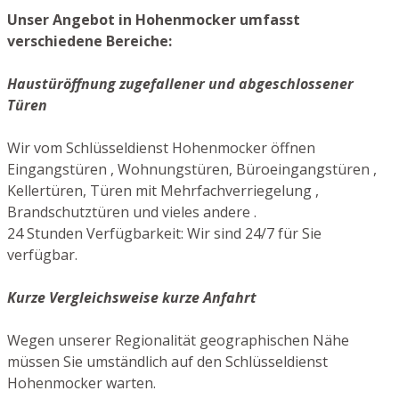
Unser Angebot in Hohenmocker umfasst
verschiedene Bereiche:
Haustüröffnung zugefallener und abgeschlossener
Türen
Wir vom Schlüsseldienst Hohenmocker öffnen
Eingangstüren , Wohnungstüren, Büroeingangstüren ,
Kellertüren, Türen mit Mehrfachverriegelung ,
Brandschutztüren und vieles andere .
24 Stunden Verfügbarkeit: Wir sind 24/7 für Sie
verfügbar.
Kurze Vergleichsweise kurze Anfahrt
Wegen unserer Regionalität geographischen Nähe
müssen Sie umständlich auf den Schlüsseldienst
Hohenmocker warten.