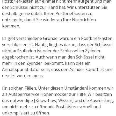
Postbriefkasten auf einmal nicht mehr aufgeht und man
den Schlüssel nicht zur Hand hat. Wir unterstützen Sie
deshalb gerne dabei, Ihren Postbriefkasten zu
entriegeln, damit Sie wieder an Ihre Nachrichten
kommen.
Es gibt verschiedene Gründe, warum ein Postbriefkasten
verschlossen ist. Häufig liegt es daran, dass der Schlüssel
nicht aufzufinden ist oder der Schlüssel im Zylinder
abgebrochen ist. Auch wenn man den Schlüssel nicht
mehr in den Zylinder bekommt, kann dies ein
Anhaltspunkt dafür sein, dass der Zylinder kaputt ist und
ersetzt werden muss.
[In solchen Fällen, Unter diesen Umständen] kommen wir
als Aufsperrservice Hohenmocker zur Hilfe. Wir besitzen
das notwendige [Know-how, Wissen] und die Ausrüstung,
um nicht mehr zu öffnende Postkästen schnell und
unkompliziert zu öffnen.