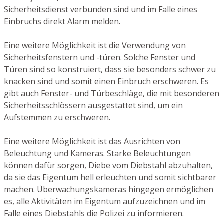
Sicherheitsdienst verbunden sind und im Falle eines
Einbruchs direkt Alarm melden.
Eine weitere Möglichkeit ist die Verwendung von
Sicherheitsfenstern und -türen. Solche Fenster und
Türen sind so konstruiert, dass sie besonders schwer zu
knacken sind und somit einen Einbruch erschweren. Es
gibt auch Fenster- und Türbeschläge, die mit besonderen
Sicherheitsschlössern ausgestattet sind, um ein
Aufstemmen zu erschweren.
Eine weitere Möglichkeit ist das Ausrichten von
Beleuchtung und Kameras. Starke Beleuchtungen
können dafür sorgen, Diebe vom Diebstahl abzuhalten,
da sie das Eigentum hell erleuchten und somit sichtbarer
machen. Überwachungskameras hingegen ermöglichen
es, alle Aktivitäten im Eigentum aufzuzeichnen und im
Falle eines Diebstahls die Polizei zu informieren.