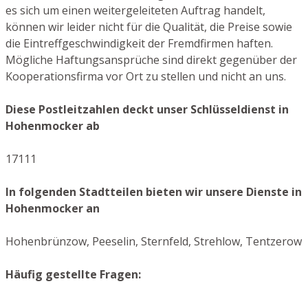
es sich um einen weitergeleiteten Auftrag handelt,
können wir leider nicht für die Qualität, die Preise sowie
die Eintreffgeschwindigkeit der Fremdfirmen haften.
Mögliche Haftungsansprüche sind direkt gegenüber der
Kooperationsfirma vor Ort zu stellen und nicht an uns.
Diese Postleitzahlen deckt unser Schlüsseldienst in
Hohenmocker ab
17111
In folgenden Stadtteilen bieten wir unsere Dienste in
Hohenmocker an
Hohenbrünzow, Peeselin, Sternfeld, Strehlow, Tentzerow
Häufig gestellte Fragen: