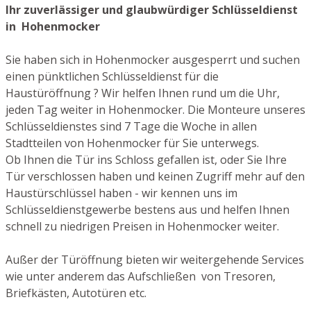
Ihr zuverlässiger und glaubwürdiger Schlüsseldienst
in Hohenmocker
Sie haben sich in Hohenmocker ausgesperrt und suchen
einen pünktlichen Schlüsseldienst für die
Haustüröffnung ? Wir helfen Ihnen rund um die Uhr,
jeden Tag weiter in Hohenmocker. Die Monteure unseres
Schlüsseldienstes sind 7 Tage die Woche in allen
Stadtteilen von Hohenmocker für Sie unterwegs.
Ob Ihnen die Tür ins Schloss gefallen ist, oder Sie Ihre
Tür verschlossen haben und keinen Zugriff mehr auf den
Haustürschlüssel haben - wir kennen uns im
Schlüsseldienstgewerbe bestens aus und helfen Ihnen
schnell zu niedrigen Preisen in Hohenmocker weiter.
Außer der Türöffnung bieten wir weitergehende Services
wie unter anderem das Aufschließen von Tresoren,
Briefkästen, Autotüren etc.