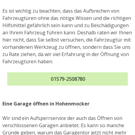
Es ist wichtig zu beachten, dass das Aufbrechen von
Fahrzeugtüren ohne das nötige Wissen und die richtigen
Hilfsmittel gefährlich sein kann und zu Beschädigungen
an Ihrem Fahrzeug führen kann. Deshalb raten wir Ihnen
hier nicht, dass Sie selbst versuchen, die Fahrzeugtür mit
vorhandenen Werkzeug zu öffnen, sondern dass Sie uns
zu Rate ziehen, da wir viel Erfahrung in der Öffnung von
Fahrzeugtüren haben.
01579-2508780
Eine Garage öffnen in Hohenmocker
Wir sind ein Aufsperrservice der auch das Öffnen von
verschlossenen Garagen anbietet. Es kann so manche
Gründe geben, warum das Garagentor jetzt nicht mehr