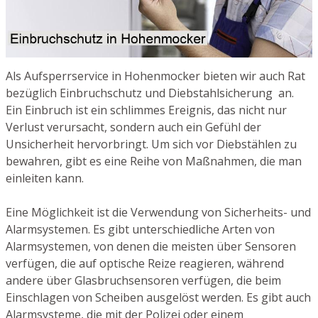
Als Aufsperrservice in Hohenmocker bieten wir auch Rat
bezüglich Einbruchschutz und Diebstahlsicherung an.
Ein Einbruch ist ein schlimmes Ereignis, das nicht nur
Verlust verursacht, sondern auch ein Gefühl der
Unsicherheit hervorbringt. Um sich vor Diebstählen zu
bewahren, gibt es eine Reihe von Maßnahmen, die man
einleiten kann.
Eine Möglichkeit ist die Verwendung von Sicherheits- und
Alarmsystemen. Es gibt unterschiedliche Arten von
Alarmsystemen, von denen die meisten über Sensoren
verfügen, die auf optische Reize reagieren, während
andere über Glasbruchsensoren verfügen, die beim
Einschlagen von Scheiben ausgelöst werden. Es gibt auch
Alarmsysteme, die mit der Polizei oder einem