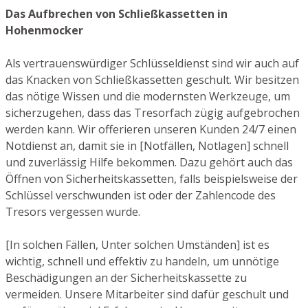
Das Aufbrechen von Schließkassetten in
Hohenmocker
Als vertrauenswürdiger Schlüsseldienst sind wir auch auf
das Knacken von Schließkassetten geschult. Wir besitzen
das nötige Wissen und die modernsten Werkzeuge, um
sicherzugehen, dass das Tresorfach zügig aufgebrochen
werden kann. Wir offerieren unseren Kunden 24/7 einen
Notdienst an, damit sie in [Notfällen, Notlagen] schnell
und zuverlässig Hilfe bekommen. Dazu gehört auch das
Öffnen von Sicherheitskassetten, falls beispielsweise der
Schlüssel verschwunden ist oder der Zahlencode des
Tresors vergessen wurde.
[In solchen Fällen, Unter solchen Umständen] ist es
wichtig, schnell und effektiv zu handeln, um unnötige
Beschädigungen an der Sicherheitskassette zu
vermeiden. Unsere Mitarbeiter sind dafür geschult und