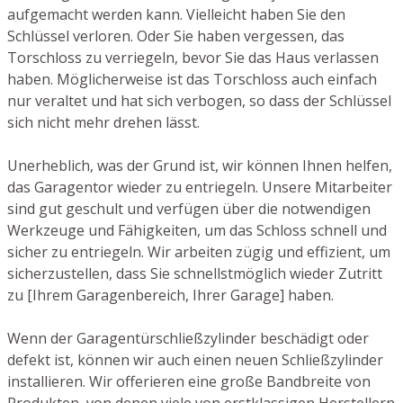
aufgemacht werden kann. Vielleicht haben Sie den
Schlüssel verloren. Oder Sie haben vergessen, das
Torschloss zu verriegeln, bevor Sie das Haus verlassen
haben. Möglicherweise ist das Torschloss auch einfach
nur veraltet und hat sich verbogen, so dass der Schlüssel
sich nicht mehr drehen lässt.
Unerheblich, was der Grund ist, wir können Ihnen helfen,
das Garagentor wieder zu entriegeln. Unsere Mitarbeiter
sind gut geschult und verfügen über die notwendigen
Werkzeuge und Fähigkeiten, um das Schloss schnell und
sicher zu entriegeln. Wir arbeiten zügig und effizient, um
sicherzustellen, dass Sie schnellstmöglich wieder Zutritt
zu [Ihrem Garagenbereich, Ihrer Garage] haben.
Wenn der Garagentürschließzylinder beschädigt oder
defekt ist, können wir auch einen neuen Schließzylinder
installieren. Wir offerieren eine große Bandbreite von