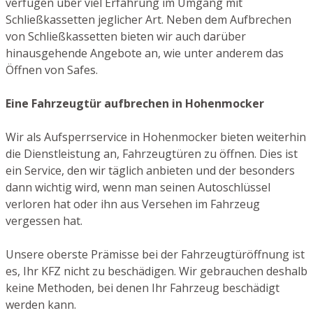
verfügen über viel Erfahrung im Umgang mit
Schließkassetten jeglicher Art. Neben dem Aufbrechen
von Schließkassetten bieten wir auch darüber
hinausgehende Angebote an, wie unter anderem das
Öffnen von Safes.
Eine Fahrzeugtür aufbrechen in Hohenmocker
Wir als Aufsperrservice in Hohenmocker bieten weiterhin
die Dienstleistung an, Fahrzeugtüren zu öffnen. Dies ist
ein Service, den wir täglich anbieten und der besonders
dann wichtig wird, wenn man seinen Autoschlüssel
verloren hat oder ihn aus Versehen im Fahrzeug
vergessen hat.
Unsere oberste Prämisse bei der Fahrzeugtüröffnung ist
es, Ihr KFZ nicht zu beschädigen. Wir gebrauchen deshalb
keine Methoden, bei denen Ihr Fahrzeug beschädigt
werden kann.