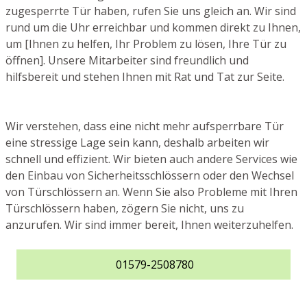
zugesperrte Tür haben, rufen Sie uns gleich an. Wir sind
rund um die Uhr erreichbar und kommen direkt zu Ihnen,
um [Ihnen zu helfen, Ihr Problem zu lösen, Ihre Tür zu
öffnen]. Unsere Mitarbeiter sind freundlich und
hilfsbereit und stehen Ihnen mit Rat und Tat zur Seite.
Wir verstehen, dass eine nicht mehr aufsperrbare Tür
eine stressige Lage sein kann, deshalb arbeiten wir
schnell und effizient. Wir bieten auch andere Services wie
den Einbau von Sicherheitsschlössern oder den Wechsel
von Türschlössern an. Wenn Sie also Probleme mit Ihren
Türschlössern haben, zögern Sie nicht, uns zu
anzurufen. Wir sind immer bereit, Ihnen weiterzuhelfen.
01579-2508780