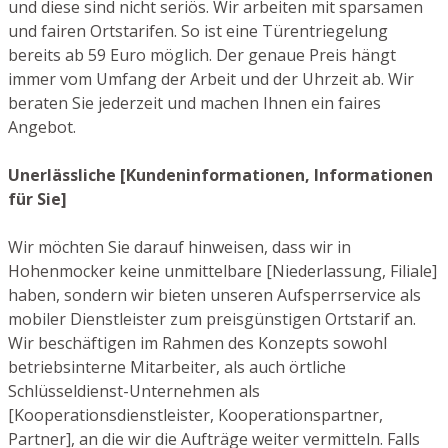
und diese sind nicht seriös. Wir arbeiten mit sparsamen
und fairen Ortstarifen. So ist eine Türentriegelung
bereits ab 59 Euro möglich. Der genaue Preis hängt
immer vom Umfang der Arbeit und der Uhrzeit ab. Wir
beraten Sie jederzeit und machen Ihnen ein faires
Angebot.
Unerlässliche [Kundeninformationen, Informationen
für Sie]
Wir möchten Sie darauf hinweisen, dass wir in
Hohenmocker keine unmittelbare [Niederlassung, Filiale]
haben, sondern wir bieten unseren Aufsperrservice als
mobiler Dienstleister zum preisgünstigen Ortstarif an.
Wir beschäftigen im Rahmen des Konzepts sowohl
betriebsinterne Mitarbeiter, als auch örtliche
Schlüsseldienst-Unternehmen als
[Kooperationsdienstleister, Kooperationspartner,
Partner], an die wir die Aufträge weiter vermitteln. Falls