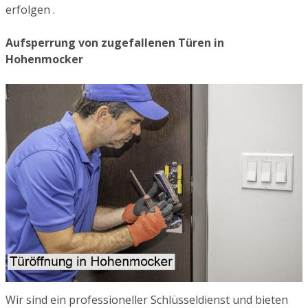
erfolgen .
Aufsperrung von zugefallenen Türen in
Hohenmocker
Wir sind ein professioneller Schlüsseldienst und bieten