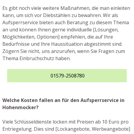
Es gibt noch viele weitere Maßnahmen, die man einleiten
kann, um sich vor Diebstählen zu bewahren. Wir als
Aufsperrservice bieten auch Beratung zu diesem Thema
an und können Ihnen gerne individuelle [Lösungen,
Möglichkeiten, Optionen] empfehlen, die auf Ihre
Bedürfnisse und Ihre Haussituation abgestimmt sind.
Zögern Sie nicht, uns anzurufen, wenn Sie Fragen zum
Thema Einbruchschutz haben.
01579-2508780
Welche Kosten fallen an für den Aufsperrservice in
Hohenmocker?
Viele Schlüsseldienste locken mit Preisen ab 10 Euro pro
Entriegelung. Dies sind [Lockangebote, Werbeangebote]