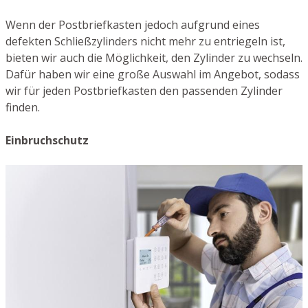
Wenn der Postbriefkasten jedoch aufgrund eines
defekten Schließzylinders nicht mehr zu entriegeln ist,
bieten wir auch die Möglichkeit, den Zylinder zu wechseln.
Dafür haben wir eine große Auswahl im Angebot, sodass
wir für jeden Postbriefkasten den passenden Zylinder
finden.
Einbruchschutz