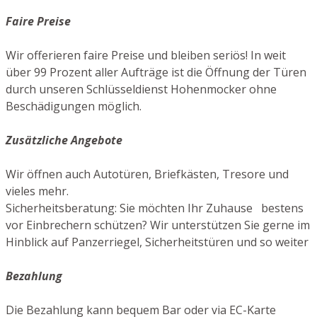
Faire Preise
Wir offerieren faire Preise und bleiben seriös! In weit
über 99 Prozent aller Aufträge ist die Öffnung der Türen
durch unseren Schlüsseldienst Hohenmocker ohne
Beschädigungen möglich.
Zusätzliche Angebote
Wir öffnen auch Autotüren, Briefkästen, Tresore und
vieles mehr.
Sicherheitsberatung: Sie möchten Ihr Zuhause bestens
vor Einbrechern schützen? Wir unterstützen Sie gerne im
Hinblick auf Panzerriegel, Sicherheitstüren und so weiter
Bezahlung
Die Bezahlung kann bequem Bar oder via EC-Karte