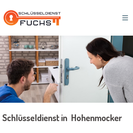
Schlüsseldienst in Hohenmocker