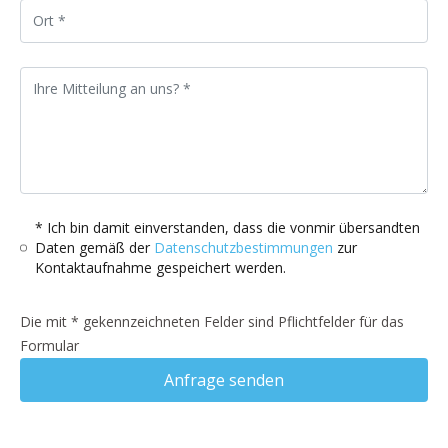
* Ich bin damit einverstanden, dass die vonmir übersandten
Daten gemäß der
Datenschutzbestimmungen
zur
Kontaktaufnahme gespeichert werden.
Die mit * gekennzeichneten Felder sind Pflichtfelder für das
Formular
Anfrage senden