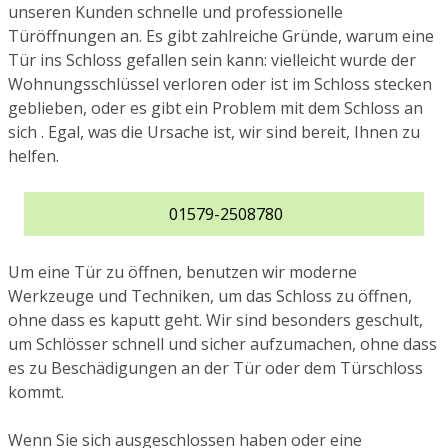
unseren Kunden schnelle und professionelle
Türöffnungen an. Es gibt zahlreiche Gründe, warum eine
Tür ins Schloss gefallen sein kann: vielleicht wurde der
Wohnungsschlüssel verloren oder ist im Schloss stecken
geblieben, oder es gibt ein Problem mit dem Schloss an
sich . Egal, was die Ursache ist, wir sind bereit, Ihnen zu
helfen.
01579-2508780
Um eine Tür zu öffnen, benutzen wir moderne
Werkzeuge und Techniken, um das Schloss zu öffnen,
ohne dass es kaputt geht. Wir sind besonders geschult,
um Schlösser schnell und sicher aufzumachen, ohne dass
es zu Beschädigungen an der Tür oder dem Türschloss
kommt.
Wenn Sie sich ausgeschlossen haben oder eine