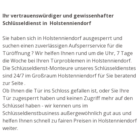
Ihr vertrauenswürdiger und gewissenhafter
Schlüsseldienst in Holstenniendorf
Sie haben sich in Holstenniendorf ausgesperrt und
suchen einen zuverlässigen Aufsperrservice für die
Türöffnung ? Wir helfen Ihnen rund um die Uhr, 7 Tage
die Woche bei Ihren Türproblemen in Holstenniendorf.
Die Schlüsseldienst-Monteure unseres Schlüsseldienstes
sind 24/7 im Großraum Holstenniendorf für Sie beratend
zur Seite .
Ob Ihnen die Tür ins Schloss gefallen ist, oder Sie Ihre
Tür zugesperrt haben und keinen Zugriff mehr auf den
Schlüssel haben - wir kennen uns im
Schlüsseldienstbusiness außergewöhnlich gut aus und
helfen Ihnen schnell zu fairen Preisen in Holstenniendorf
weiter.