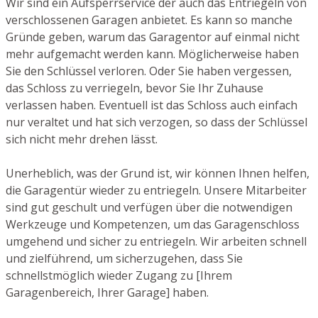
Wir sind ein Aufsperrservice der auch das Entriegeln von
verschlossenen Garagen anbietet. Es kann so manche
Gründe geben, warum das Garagentor auf einmal nicht
mehr aufgemacht werden kann. Möglicherweise haben
Sie den Schlüssel verloren. Oder Sie haben vergessen,
das Schloss zu verriegeln, bevor Sie Ihr Zuhause
verlassen haben. Eventuell ist das Schloss auch einfach
nur veraltet und hat sich verzogen, so dass der Schlüssel
sich nicht mehr drehen lässt.
Unerheblich, was der Grund ist, wir können Ihnen helfen,
die Garagentür wieder zu entriegeln. Unsere Mitarbeiter
sind gut geschult und verfügen über die notwendigen
Werkzeuge und Kompetenzen, um das Garagenschloss
umgehend und sicher zu entriegeln. Wir arbeiten schnell
und zielführend, um sicherzugehen, dass Sie
schnellstmöglich wieder Zugang zu [Ihrem
Garagenbereich, Ihrer Garage] haben.