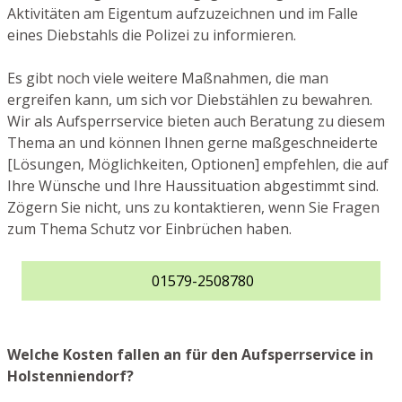
Aktivitäten am Eigentum aufzuzeichnen und im Falle
eines Diebstahls die Polizei zu informieren.
Es gibt noch viele weitere Maßnahmen, die man
ergreifen kann, um sich vor Diebstählen zu bewahren.
Wir als Aufsperrservice bieten auch Beratung zu diesem
Thema an und können Ihnen gerne maßgeschneiderte
[Lösungen, Möglichkeiten, Optionen] empfehlen, die auf
Ihre Wünsche und Ihre Haussituation abgestimmt sind.
Zögern Sie nicht, uns zu kontaktieren, wenn Sie Fragen
zum Thema Schutz vor Einbrüchen haben.
01579-2508780
Welche Kosten fallen an für den Aufsperrservice in
Holstenniendorf?