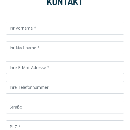
KONTAKT