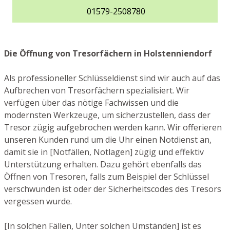
01579-2508780
Die Öffnung von Tresorfächern in Holstenniendorf
Als professioneller Schlüsseldienst sind wir auch auf das
Aufbrechen von Tresorfächern spezialisiert. Wir
verfügen über das nötige Fachwissen und die
modernsten Werkzeuge, um sicherzustellen, dass der
Tresor zügig aufgebrochen werden kann. Wir offerieren
unseren Kunden rund um die Uhr einen Notdienst an,
damit sie in [Notfällen, Notlagen] zügig und effektiv
Unterstützung erhalten. Dazu gehört ebenfalls das
Öffnen von Tresoren, falls zum Beispiel der Schlüssel
verschwunden ist oder der Sicherheitscodes des Tresors
vergessen wurde.
[In solchen Fällen, Unter solchen Umständen] ist es