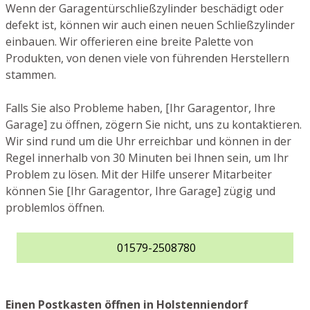
Wenn der Garagentürschließzylinder beschädigt oder
defekt ist, können wir auch einen neuen Schließzylinder
einbauen. Wir offerieren eine breite Palette von
Produkten, von denen viele von führenden Herstellern
stammen.
Falls Sie also Probleme haben, [Ihr Garagentor, Ihre
Garage] zu öffnen, zögern Sie nicht, uns zu kontaktieren.
Wir sind rund um die Uhr erreichbar und können in der
Regel innerhalb von 30 Minuten bei Ihnen sein, um Ihr
Problem zu lösen. Mit der Hilfe unserer Mitarbeiter
können Sie [Ihr Garagentor, Ihre Garage] zügig und
problemlos öffnen.
01579-2508780
Einen Postkasten öffnen in Holstenniendorf