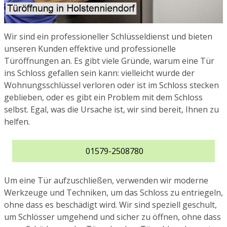
Wir sind ein professioneller Schlüsseldienst und bieten
unseren Kunden effektive und professionelle
Türöffnungen an. Es gibt viele Gründe, warum eine Tür
ins Schloss gefallen sein kann: vielleicht wurde der
Wohnungsschlüssel verloren oder ist im Schloss stecken
geblieben, oder es gibt ein Problem mit dem Schloss
selbst. Egal, was die Ursache ist, wir sind bereit, Ihnen zu
helfen.
01579-2508780
Um eine Tür aufzuschließen, verwenden wir moderne
Werkzeuge und Techniken, um das Schloss zu entriegeln,
ohne dass es beschädigt wird. Wir sind speziell geschult,
um Schlösser umgehend und sicher zu öffnen, ohne dass