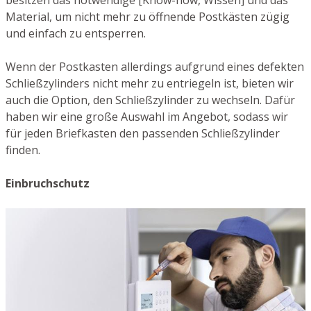
besitzen das notwendige [Know-how, Wissen] und das
Material, um nicht mehr zu öffnende Postkästen zügig
und einfach zu entsperren.
Wenn der Postkasten allerdings aufgrund eines defekten
Schließzylinders nicht mehr zu entriegeln ist, bieten wir
auch die Option, den Schließzylinder zu wechseln. Dafür
haben wir eine große Auswahl im Angebot, sodass wir
für jeden Briefkasten den passenden Schließzylinder
finden.
Einbruchschutz