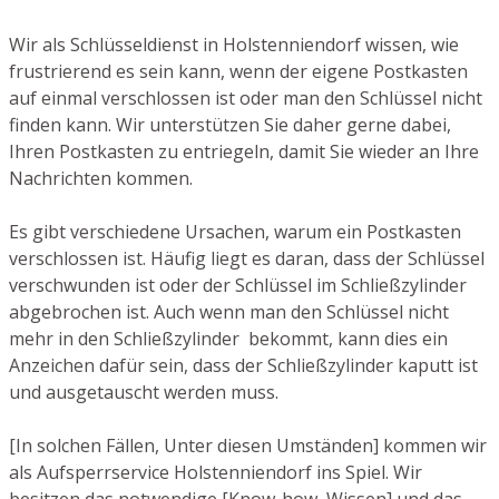
Wir als Schlüsseldienst in Holstenniendorf wissen, wie
frustrierend es sein kann, wenn der eigene Postkasten
auf einmal verschlossen ist oder man den Schlüssel nicht
finden kann. Wir unterstützen Sie daher gerne dabei,
Ihren Postkasten zu entriegeln, damit Sie wieder an Ihre
Nachrichten kommen.
Es gibt verschiedene Ursachen, warum ein Postkasten
verschlossen ist. Häufig liegt es daran, dass der Schlüssel
verschwunden ist oder der Schlüssel im Schließzylinder
abgebrochen ist. Auch wenn man den Schlüssel nicht
mehr in den Schließzylinder bekommt, kann dies ein
Anzeichen dafür sein, dass der Schließzylinder kaputt ist
und ausgetauscht werden muss.
[In solchen Fällen, Unter diesen Umständen] kommen wir
als Aufsperrservice Holstenniendorf ins Spiel. Wir