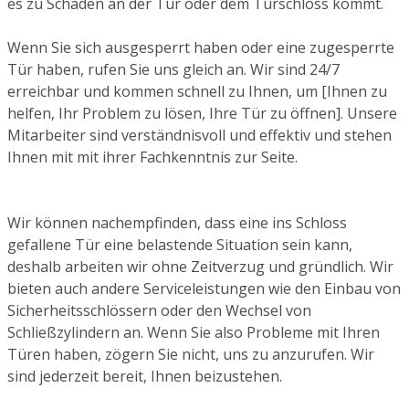
es zu Schäden an der Tür oder dem Türschloss kommt.
Wenn Sie sich ausgesperrt haben oder eine zugesperrte
Tür haben, rufen Sie uns gleich an. Wir sind 24/7
erreichbar und kommen schnell zu Ihnen, um [Ihnen zu
helfen, Ihr Problem zu lösen, Ihre Tür zu öffnen]. Unsere
Mitarbeiter sind verständnisvoll und effektiv und stehen
Ihnen mit mit ihrer Fachkenntnis zur Seite.
Wir können nachempfinden, dass eine ins Schloss
gefallene Tür eine belastende Situation sein kann,
deshalb arbeiten wir ohne Zeitverzug und gründlich. Wir
bieten auch andere Serviceleistungen wie den Einbau von
Sicherheitsschlössern oder den Wechsel von
Schließzylindern an. Wenn Sie also Probleme mit Ihren
Türen haben, zögern Sie nicht, uns zu anzurufen. Wir
sind jederzeit bereit, Ihnen beizustehen.