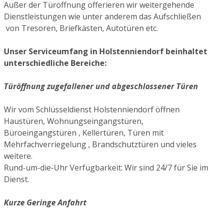
Außer der Türöffnung offerieren wir weitergehende
Dienstleistungen wie unter anderem das Aufschließen
von Tresoren, Briefkästen, Autotüren etc.
Unser Serviceumfang in Holstenniendorf beinhaltet
unterschiedliche Bereiche:
Türöffnung zugefallener und abgeschlossener Türen
Wir vom Schlüsseldienst Holstenniendorf öffnen
Haustüren, Wohnungseingangstüren,
Büroeingangstüren , Kellertüren, Türen mit
Mehrfachverriegelung , Brandschutztüren und vieles
weitere.
Rund-um-die-Uhr Verfügbarkeit: Wir sind 24/7 für Sie im
Dienst.
Kurze Geringe Anfahrt