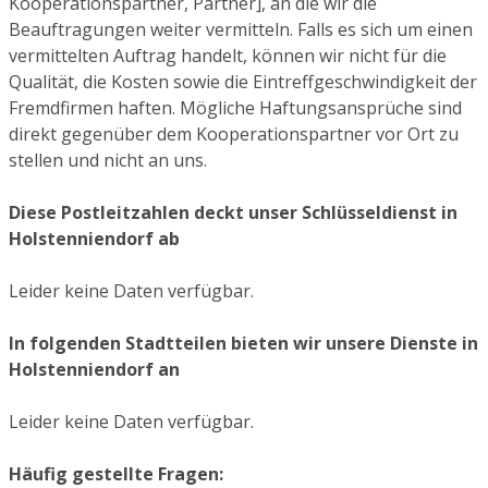
Kooperationspartner, Partner], an die wir die
Beauftragungen weiter vermitteln. Falls es sich um einen
vermittelten Auftrag handelt, können wir nicht für die
Qualität, die Kosten sowie die Eintreffgeschwindigkeit der
Fremdfirmen haften. Mögliche Haftungsansprüche sind
direkt gegenüber dem Kooperationspartner vor Ort zu
stellen und nicht an uns.
Diese Postleitzahlen deckt unser Schlüsseldienst in
Holstenniendorf ab
Leider keine Daten verfügbar.
In folgenden Stadtteilen bieten wir unsere Dienste in
Holstenniendorf an
Leider keine Daten verfügbar.
Häufig gestellte Fragen: