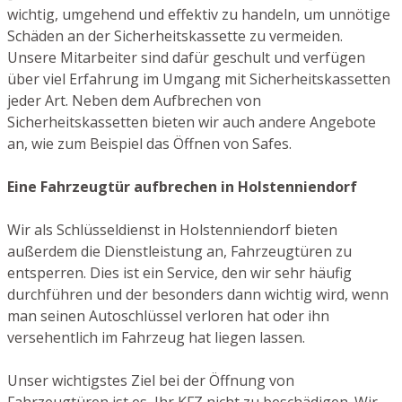
wichtig, umgehend und effektiv zu handeln, um unnötige
Schäden an der Sicherheitskassette zu vermeiden.
Unsere Mitarbeiter sind dafür geschult und verfügen
über viel Erfahrung im Umgang mit Sicherheitskassetten
jeder Art. Neben dem Aufbrechen von
Sicherheitskassetten bieten wir auch andere Angebote
an, wie zum Beispiel das Öffnen von Safes.
Eine Fahrzeugtür aufbrechen in Holstenniendorf
Wir als Schlüsseldienst in Holstenniendorf bieten
außerdem die Dienstleistung an, Fahrzeugtüren zu
entsperren. Dies ist ein Service, den wir sehr häufig
durchführen und der besonders dann wichtig wird, wenn
man seinen Autoschlüssel verloren hat oder ihn
versehentlich im Fahrzeug hat liegen lassen.
Unser wichtigstes Ziel bei der Öffnung von