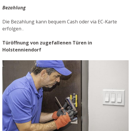
Bezahlung
Die Bezahlung kann bequem Cash oder via EC-Karte
erfolgen .
Türöffnung von zugefallenen Türen in
Holstenniendorf