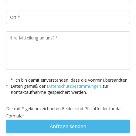
* Ich bin damit einverstanden, dass die vonmir übersandten
Daten gemäß der
Datenschutzbestimmungen
zur
Kontaktaufnahme gespeichert werden.
Die mit * gekennzeichneten Felder sind Pflichtfelder für das
Formular
Anfrage senden