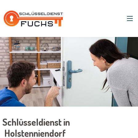
Schlüsseldienst in
Holstenniendorf