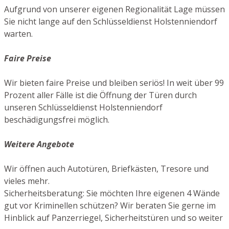
Aufgrund von unserer eigenen Regionalität Lage müssen
Sie nicht lange auf den Schlüsseldienst Holstenniendorf
warten.
Faire Preise
Wir bieten faire Preise und bleiben seriös! In weit über 99
Prozent aller Fälle ist die Öffnung der Türen durch
unseren Schlüsseldienst Holstenniendorf
beschädigungsfrei möglich.
Weitere Angebote
Wir öffnen auch Autotüren, Briefkästen, Tresore und
vieles mehr.
Sicherheitsberatung: Sie möchten Ihre eigenen 4 Wände
gut vor Kriminellen schützen? Wir beraten Sie gerne im
Hinblick auf Panzerriegel, Sicherheitstüren und so weiter