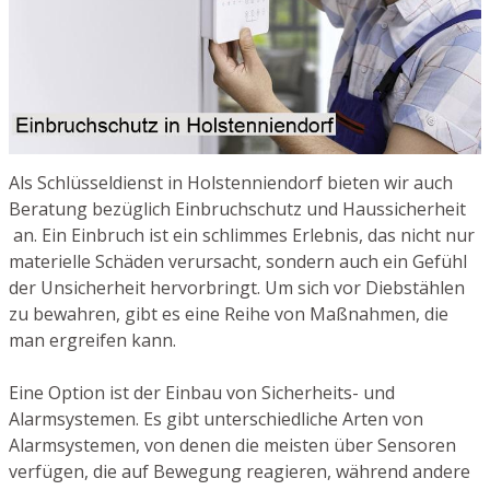
Als Schlüsseldienst in Holstenniendorf bieten wir auch
Beratung bezüglich Einbruchschutz und Haussicherheit
an. Ein Einbruch ist ein schlimmes Erlebnis, das nicht nur
materielle Schäden verursacht, sondern auch ein Gefühl
der Unsicherheit hervorbringt. Um sich vor Diebstählen
zu bewahren, gibt es eine Reihe von Maßnahmen, die
man ergreifen kann.
Eine Option ist der Einbau von Sicherheits- und
Alarmsystemen. Es gibt unterschiedliche Arten von
Alarmsystemen, von denen die meisten über Sensoren
verfügen, die auf Bewegung reagieren, während andere