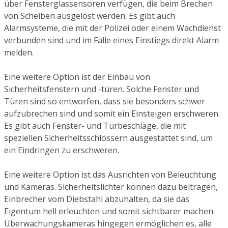
über Fensterglassensoren verfügen, die beim Brechen
von Scheiben ausgelöst werden. Es gibt auch
Alarmsysteme, die mit der Polizei oder einem Wachdienst
verbunden sind und im Falle eines Einstiegs direkt Alarm
melden.
Eine weitere Option ist der Einbau von
Sicherheitsfenstern und -türen. Solche Fenster und
Türen sind so entworfen, dass sie besonders schwer
aufzubrechen sind und somit ein Einsteigen erschweren.
Es gibt auch Fenster- und Türbeschläge, die mit
speziellen Sicherheitsschlössern ausgestattet sind, um
ein Eindringen zu erschweren.
Eine weitere Option ist das Ausrichten von Beleuchtung
und Kameras. Sicherheitslichter können dazu beitragen,
Einbrecher vom Diebstahl abzuhalten, da sie das
Eigentum hell erleuchten und somit sichtbarer machen.
Überwachungskameras hingegen ermöglichen es, alle