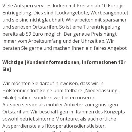
Viele Aufsperrservices locken mit Preisen ab 10 Euro je
Entriegelung. Dies sind [Lockangebote, Werbeangebote]
und sie sind nicht glaubhaft. Wir arbeiten mit sparsamen
und seriösen Ortstarifen. So ist eine Türentriegelung
bereits ab 59 Euro möglich. Der genaue Preis hängt
immer vom Arbeitsumfang und der Uhrzeit ab. Wir
beraten Sie gerne und machen Ihnen ein faires Angebot.
Wichtige [Kundeninformationen, Informationen für
Sie]
Wir möchten Sie darauf hinweisen, dass wir in
Holstenniendorf keine unmittelbare [Niederlassung,
Filiale] haben, sondern wir bieten unseren
Aufsperrservice als mobiler Anbieter zum günstigen
Ortstarif an. Wir beschäftigen im Rahmen des Konzepts
sowohl betriebsinterne Monteure, als auch örtliche
Ausperrdienste als [Kooperationsdienstleister,