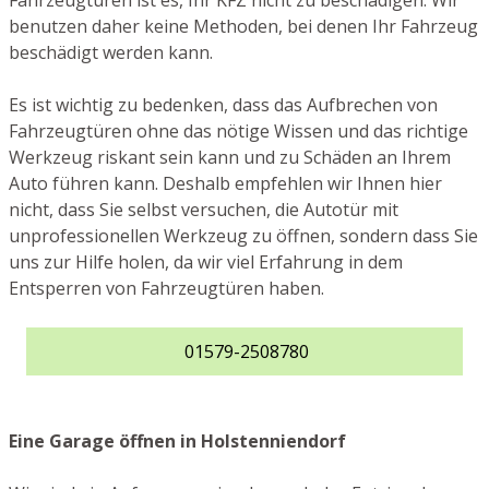
Fahrzeugtüren ist es, Ihr KFZ nicht zu beschädigen. Wir
benutzen daher keine Methoden, bei denen Ihr Fahrzeug
beschädigt werden kann.
Es ist wichtig zu bedenken, dass das Aufbrechen von
Fahrzeugtüren ohne das nötige Wissen und das richtige
Werkzeug riskant sein kann und zu Schäden an Ihrem
Auto führen kann. Deshalb empfehlen wir Ihnen hier
nicht, dass Sie selbst versuchen, die Autotür mit
unprofessionellen Werkzeug zu öffnen, sondern dass Sie
uns zur Hilfe holen, da wir viel Erfahrung in dem
Entsperren von Fahrzeugtüren haben.
01579-2508780
Eine Garage öffnen in Holstenniendorf