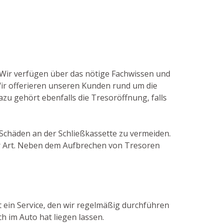
. Wir verfügen über das nötige Fachwissen und
ir offerieren unseren Kunden rund um die
zu gehört ebenfalls die Tresoröffnung, falls
e Schäden an der Schließkassette zu vermeiden.
r Art. Neben dem Aufbrechen von Tresoren
t ein Service, den wir regelmäßig durchführen
h im Auto hat liegen lassen.