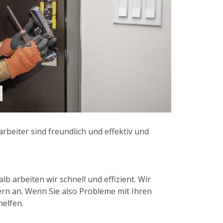
beiter sind freundlich und effektiv und
b arbeiten wir schnell und effizient. Wir
rn an. Wenn Sie also Probleme mit Ihren
helfen.