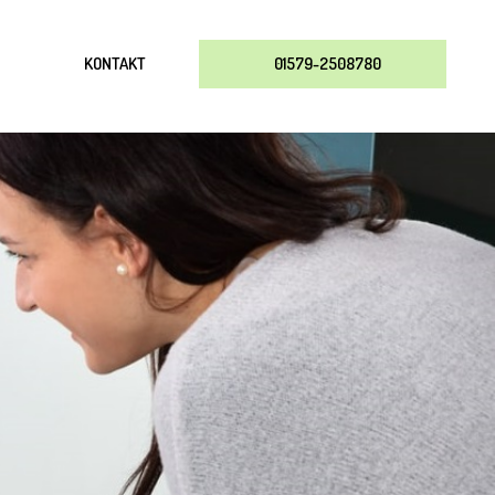
KONTAKT
01579-2508780