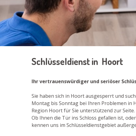
Schlüsseldienst in Hoort
Ihr vertrauenswürdiger und seriöser Schlü
Sie haben sich in Hoort ausgesperrt und such
Montag bis Sonntag bei Ihren Problemen in H
Region Hoort für Sie unterstützend zur Seite.
Ob Ihnen die Tür ins Schloss gefallen ist, od
kennen uns im Schlüsseldienstgebiet außergew