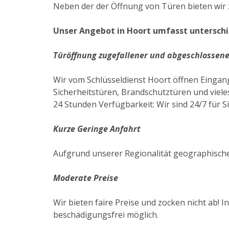
Neben der der Öffnung von Türen bieten wir z
Unser Angebot in Hoort umfasst unterschi
Türöffnung zugefallener und abgeschlossene
Wir vom Schlüsseldienst Hoort öffnen Eingan
Sicherheitstüren, Brandschutztüren und vieles
24 Stunden Verfügbarkeit: Wir sind 24/7 für S
Kurze Geringe Anfahrt
Aufgrund unserer Regionalität geographische
Moderate Preise
Wir bieten faire Preise und zocken nicht ab! I
beschädigungsfrei möglich.