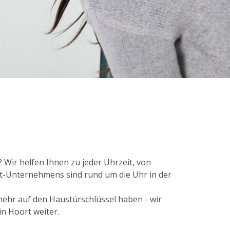
 Wir helfen Ihnen zu jeder Uhrzeit, von
st-Unternehmens sind rund um die Uhr in der
 mehr auf den Haustürschlüssel haben - wir
n Hoort weiter.