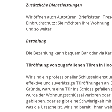
Zusätzliche Dienstleistungen
Wir öffnen auch Autotüren, Briefkästen, Tres
Einbruchschutz : Sie möchten Ihre Wohnung ef
und so weiter
Bezahlung
Die Bezahlung kann bequem Bar oder via Kar
Türöffnung von zugefallenen Türen in Hoo
Wir sind ein professioneller Schlüsseldienst
effektive und zuverlässige Türöffnungen an. E
Gründe, warum eine Tür ins Schloss gefallen 
wurde der Wohnungsschlüssel verloren oder i
geblieben, oder es gibt eine Schwierigkeit mit 
was die Ursache ist, wir sind bereit, Ihnen wei