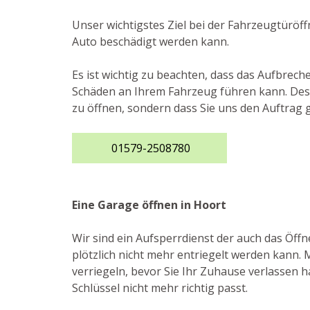
Unser wichtigstes Ziel bei der Fahrzeugtüröf
Auto beschädigt werden kann.
Es ist wichtig zu beachten, dass das Aufbrec
Schäden an Ihrem Fahrzeug führen kann. Desh
zu öffnen, sondern dass Sie uns den Auftrag 
01579-2508780
Eine Garage öffnen in Hoort
Wir sind ein Aufsperrdienst der auch das Öf
plötzlich nicht mehr entriegelt werden kann. 
verriegeln, bevor Sie Ihr Zuhause verlassen h
Schlüssel nicht mehr richtig passt.