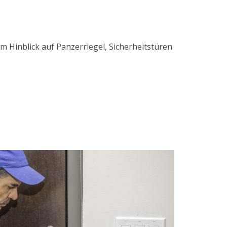
m Hinblick auf Panzerriegel, Sicherheitstüren