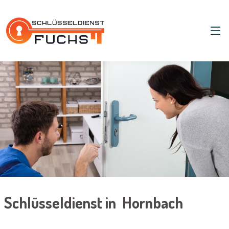
Schlüsseldienst in Hornbach