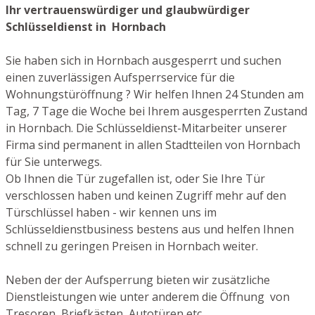
Ihr vertrauenswürdiger und glaubwürdiger
Schlüsseldienst in Hornbach
Sie haben sich in Hornbach ausgesperrt und suchen
einen zuverlässigen Aufsperrservice für die
Wohnungstüröffnung ? Wir helfen Ihnen 24 Stunden am
Tag, 7 Tage die Woche bei Ihrem ausgesperrten Zustand
in Hornbach. Die Schlüsseldienst-Mitarbeiter unserer
Firma sind permanent in allen Stadtteilen von Hornbach
für Sie unterwegs.
Ob Ihnen die Tür zugefallen ist, oder Sie Ihre Tür
verschlossen haben und keinen Zugriff mehr auf den
Türschlüssel haben - wir kennen uns im
Schlüsseldienstbusiness bestens aus und helfen Ihnen
schnell zu geringen Preisen in Hornbach weiter.
Neben der der Aufsperrung bieten wir zusätzliche
Dienstleistungen wie unter anderem die Öffnung von
Tresoren, Briefkästen, Autotüren etc.