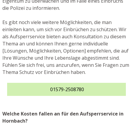
Eigentum zu überwachen und im Falle eines Einbruchs
die Polizei zu informieren.
Es gibt noch viele weitere Möglichkeiten, die man
einleiten kann, um sich vor Einbrüchen zu schützen. Wir
als Aufsperrservice bieten auch Konsultation zu diesem
Thema an und können Ihnen gerne individuelle
[Lösungen, Möglichkeiten, Optionen] empfehlen, die auf
Ihre Wünsche und Ihre Lebenslage abgestimmt sind.
Fühlen Sie sich frei, uns anzurufen, wenn Sie Fragen zum
Thema Schutz vor Einbrüchen haben.
01579-2508780
Welche Kosten fallen an für den Aufsperrservice in
Hornbach?