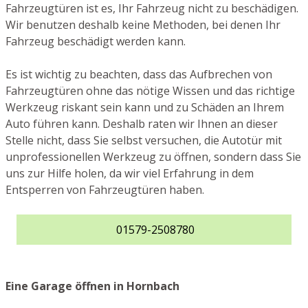
Fahrzeugtüren ist es, Ihr Fahrzeug nicht zu beschädigen.
Wir benutzen deshalb keine Methoden, bei denen Ihr
Fahrzeug beschädigt werden kann.
Es ist wichtig zu beachten, dass das Aufbrechen von
Fahrzeugtüren ohne das nötige Wissen und das richtige
Werkzeug riskant sein kann und zu Schäden an Ihrem
Auto führen kann. Deshalb raten wir Ihnen an dieser
Stelle nicht, dass Sie selbst versuchen, die Autotür mit
unprofessionellen Werkzeug zu öffnen, sondern dass Sie
uns zur Hilfe holen, da wir viel Erfahrung in dem
Entsperren von Fahrzeugtüren haben.
01579-2508780
Eine Garage öffnen in Hornbach