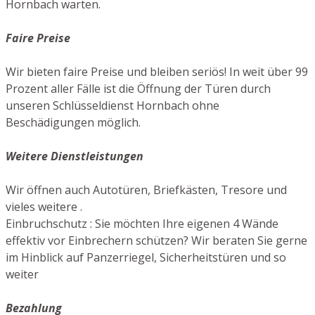
Hornbach warten.
Faire Preise
Wir bieten faire Preise und bleiben seriös! In weit über 99
Prozent aller Fälle ist die Öffnung der Türen durch
unseren Schlüsseldienst Hornbach ohne
Beschädigungen möglich.
Weitere Dienstleistungen
Wir öffnen auch Autotüren, Briefkästen, Tresore und
vieles weitere .
Einbruchschutz : Sie möchten Ihre eigenen 4 Wände
effektiv vor Einbrechern schützen? Wir beraten Sie gerne
im Hinblick auf Panzerriegel, Sicherheitstüren und so
weiter
Bezahlung