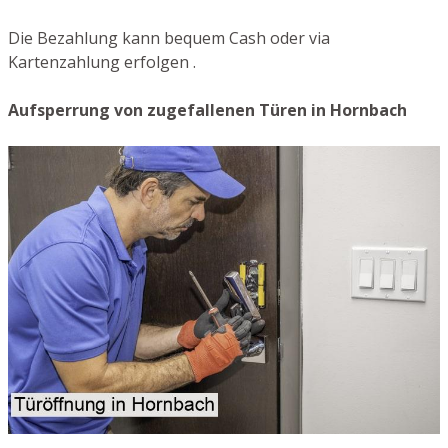
Die Bezahlung kann bequem Cash oder via
Kartenzahlung erfolgen .
Aufsperrung von zugefallenen Türen in Hornbach