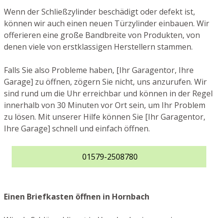
Wenn der Schließzylinder beschädigt oder defekt ist,
können wir auch einen neuen Türzylinder einbauen. Wir
offerieren eine große Bandbreite von Produkten, von
denen viele von erstklassigen Herstellern stammen.
Falls Sie also Probleme haben, [Ihr Garagentor, Ihre
Garage] zu öffnen, zögern Sie nicht, uns anzurufen. Wir
sind rund um die Uhr erreichbar und können in der Regel
innerhalb von 30 Minuten vor Ort sein, um Ihr Problem
zu lösen. Mit unserer Hilfe können Sie [Ihr Garagentor,
Ihre Garage] schnell und einfach öffnen.
01579-2508780
Einen Briefkasten öffnen in Hornbach