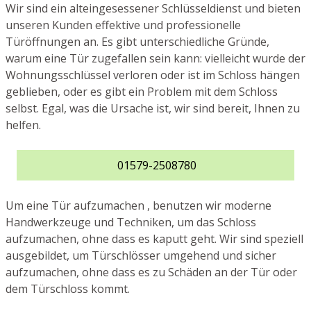
Wir sind ein alteingesessener Schlüsseldienst und bieten
unseren Kunden effektive und professionelle
Türöffnungen an. Es gibt unterschiedliche Gründe,
warum eine Tür zugefallen sein kann: vielleicht wurde der
Wohnungsschlüssel verloren oder ist im Schloss hängen
geblieben, oder es gibt ein Problem mit dem Schloss
selbst. Egal, was die Ursache ist, wir sind bereit, Ihnen zu
helfen.
01579-2508780
Um eine Tür aufzumachen , benutzen wir moderne
Handwerkzeuge und Techniken, um das Schloss
aufzumachen, ohne dass es kaputt geht. Wir sind speziell
ausgebildet, um Türschlösser umgehend und sicher
aufzumachen, ohne dass es zu Schäden an der Tür oder
dem Türschloss kommt.