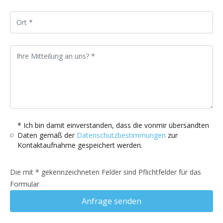
* Ich bin damit einverstanden, dass die vonmir übersandten
Daten gemäß der
Datenschutzbestimmungen
zur
Kontaktaufnahme gespeichert werden.
Die mit * gekennzeichneten Felder sind Pflichtfelder für das
Formular
Anfrage senden