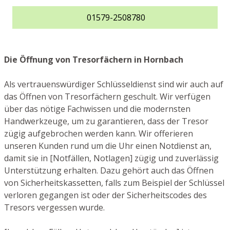
01579-2508780
Die Öffnung von Tresorfächern in Hornbach
Als vertrauenswürdiger Schlüsseldienst sind wir auch auf
das Öffnen von Tresorfächern geschult. Wir verfügen
über das nötige Fachwissen und die modernsten
Handwerkzeuge, um zu garantieren, dass der Tresor
zügig aufgebrochen werden kann. Wir offerieren
unseren Kunden rund um die Uhr einen Notdienst an,
damit sie in [Notfällen, Notlagen] zügig und zuverlässig
Unterstützung erhalten. Dazu gehört auch das Öffnen
von Sicherheitskassetten, falls zum Beispiel der Schlüssel
verloren gegangen ist oder der Sicherheitscodes des
Tresors vergessen wurde.