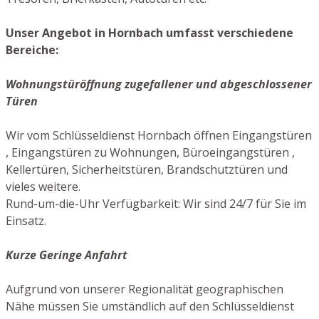
Unser Angebot in Hornbach umfasst verschiedene
Bereiche:
Wohnungstüröffnung zugefallener und abgeschlossener
Türen
Wir vom Schlüsseldienst Hornbach öffnen Eingangstüren
, Eingangstüren zu Wohnungen, Büroeingangstüren ,
Kellertüren, Sicherheitstüren, Brandschutztüren und
vieles weitere.
Rund-um-die-Uhr Verfügbarkeit: Wir sind 24/7 für Sie im
Einsatz.
Kurze Geringe Anfahrt
Aufgrund von unserer Regionalität geographischen
Nähe müssen Sie umständlich auf den Schlüsseldienst