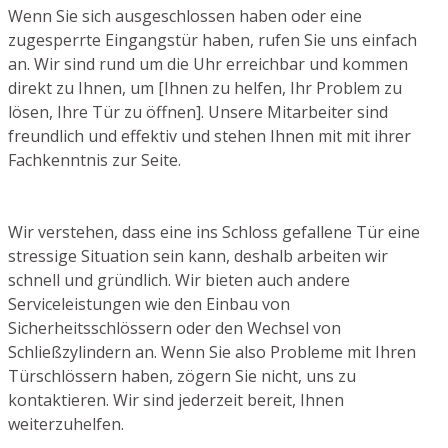
Wenn Sie sich ausgeschlossen haben oder eine
zugesperrte Eingangstür haben, rufen Sie uns einfach
an. Wir sind rund um die Uhr erreichbar und kommen
direkt zu Ihnen, um [Ihnen zu helfen, Ihr Problem zu
lösen, Ihre Tür zu öffnen]. Unsere Mitarbeiter sind
freundlich und effektiv und stehen Ihnen mit mit ihrer
Fachkenntnis zur Seite.
Wir verstehen, dass eine ins Schloss gefallene Tür eine
stressige Situation sein kann, deshalb arbeiten wir
schnell und gründlich. Wir bieten auch andere
Serviceleistungen wie den Einbau von
Sicherheitsschlössern oder den Wechsel von
Schließzylindern an. Wenn Sie also Probleme mit Ihren
Türschlössern haben, zögern Sie nicht, uns zu
kontaktieren. Wir sind jederzeit bereit, Ihnen
weiterzuhelfen.