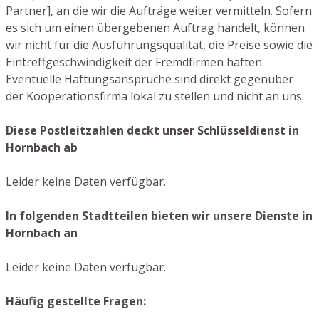
Partner], an die wir die Aufträge weiter vermitteln. Sofern
es sich um einen übergebenen Auftrag handelt, können
wir nicht für die Ausführungsqualität, die Preise sowie die
Eintreffgeschwindigkeit der Fremdfirmen haften.
Eventuelle Haftungsansprüche sind direkt gegenüber
der Kooperationsfirma lokal zu stellen und nicht an uns.
Diese Postleitzahlen deckt unser Schlüsseldienst in
Hornbach ab
Leider keine Daten verfügbar.
In folgenden Stadtteilen bieten wir unsere Dienste in
Hornbach an
Leider keine Daten verfügbar.
Häufig gestellte Fragen: