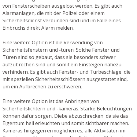
von Fensterscheiben ausgelöst werden. Es gibt auch
Alarmanlagen, die mit der Polizei oder einem
Sicherheitsdienst verbunden sind und im Falle eines
Einbruchs direkt Alarm melden.
Eine weitere Option ist die Verwendung von
Sicherheitsfenstern und -türen. Solche Fenster und
Türen sind so gebaut, dass sie besonders schwer
aufzubrechen sind und somit ein Einsteigen nahezu
verhindern. Es gibt auch Fenster- und Türbeschläge, die
mit speziellen Sicherheitsschlössern ausgestattet sind,
um ein Aufbrechen zu erschweren.
Eine weitere Option ist das Anbringen von
Sicherheitslichtern und -kameras. Starke Beleuchtungen
können dafür sorgen, Diebe abzuschrecken, da sie das
Eigentum hell erleuchten und somit sichtbarer machen.
Kameras hingegen ermöglichen es, alle Aktivitäten im