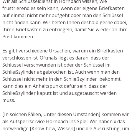
Wir als Schlüsseldienst in Hornbach wissen, wie
frustrierend es sein kann, wenn der eigene Briefkasten
auf einmal nicht mehr aufgeht oder man den Schlüssel
nicht finden kann. Wir helfen Ihnen deshalb gerne dabei,
Ihren Briefkasten zu entriegeln, damit Sie wieder an Ihre
Post kommen.
Es gibt verschiedene Ursachen, warum ein Briefkasten
verschlossen ist. Oftmals liegt es daran, dass der
Schlüssel verschwunden ist oder der Schlüssel im
Schließzylinder abgebrochen ist. Auch wenn man den
Schlüssel nicht mehr in den Schließzylinder bekommt,
kann dies ein Anhaltspunkt dafür sein, dass der
Schließzylinder kaputt ist und ausgetauscht werden
muss.
[In solchen Fällen, Unter diesen Umständen] kommen wir
als Aufsperrservice Hornbach ins Spiel. Wir haben x das
notwendige [Know-how, Wissen] und die Ausrüstung, um