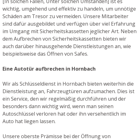
[In solchen Fällen, Unter solchen Umständen] ist es
wichtig, umgehend und effektiv zu handeln, um unnötige
Schäden am Tresor zu vermeiden. Unsere Mitarbeiter
sind dafür ausgebildet und verfügen über viel Erfahrung
im Umgang mit Sicherheitskassetten jeglicher Art. Neben
dem Aufbrechen von Sicherheitskassetten bieten wir
auch darüber hinausgehende Dienstleistungen an, wie
beispielsweise das Öffnen von Safes.
Eine Autotür aufbrechen in Hornbach
Wir als Schlüsseldienst in Hornbach bieten weiterhin die
Dienstleistung an, Fahrzeugtüren aufzumachen. Dies ist
ein Service, den wir regelmäßig durchführen und der
besonders dann wichtig wird, wenn man seinen
Autoschlüssel verloren hat oder ihn versehentlich im
Auto hat liegen lassen.
Unsere oberste Prämisse bei der Öffnung von