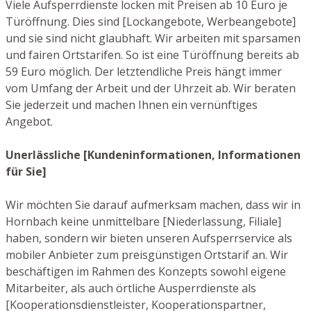
Viele Aufsperrdienste locken mit Preisen ab 10 Euro je
Türöffnung. Dies sind [Lockangebote, Werbeangebote]
und sie sind nicht glaubhaft. Wir arbeiten mit sparsamen
und fairen Ortstarifen. So ist eine Türöffnung bereits ab
59 Euro möglich. Der letztendliche Preis hängt immer
vom Umfang der Arbeit und der Uhrzeit ab. Wir beraten
Sie jederzeit und machen Ihnen ein vernünftiges
Angebot.
Unerlässliche [Kundeninformationen, Informationen
für Sie]
Wir möchten Sie darauf aufmerksam machen, dass wir in
Hornbach keine unmittelbare [Niederlassung, Filiale]
haben, sondern wir bieten unseren Aufsperrservice als
mobiler Anbieter zum preisgünstigen Ortstarif an. Wir
beschäftigen im Rahmen des Konzepts sowohl eigene
Mitarbeiter, als auch örtliche Ausperrdienste als
[Kooperationsdienstleister, Kooperationspartner,