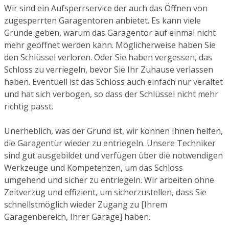
Wir sind ein Aufsperrservice der auch das Öffnen von
zugesperrten Garagentoren anbietet. Es kann viele
Gründe geben, warum das Garagentor auf einmal nicht
mehr geöffnet werden kann. Möglicherweise haben Sie
den Schlüssel verloren. Oder Sie haben vergessen, das
Schloss zu verriegeln, bevor Sie Ihr Zuhause verlassen
haben. Eventuell ist das Schloss auch einfach nur veraltet
und hat sich verbogen, so dass der Schlüssel nicht mehr
richtig passt.
Unerheblich, was der Grund ist, wir können Ihnen helfen,
die Garagentür wieder zu entriegeln. Unsere Techniker
sind gut ausgebildet und verfügen über die notwendigen
Werkzeuge und Kompetenzen, um das Schloss
umgehend und sicher zu entriegeln. Wir arbeiten ohne
Zeitverzug und effizient, um sicherzustellen, dass Sie
schnellstmöglich wieder Zugang zu [Ihrem
Garagenbereich, Ihrer Garage] haben.