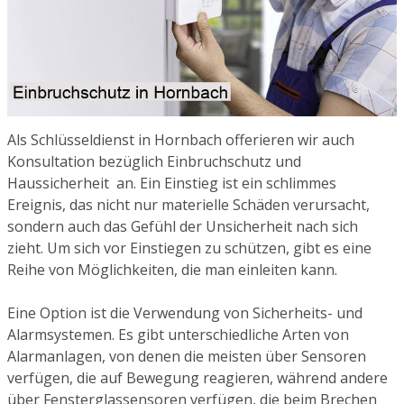
Als Schlüsseldienst in Hornbach offerieren wir auch
Konsultation bezüglich Einbruchschutz und
Haussicherheit an. Ein Einstieg ist ein schlimmes
Ereignis, das nicht nur materielle Schäden verursacht,
sondern auch das Gefühl der Unsicherheit nach sich
zieht. Um sich vor Einstiegen zu schützen, gibt es eine
Reihe von Möglichkeiten, die man einleiten kann.
Eine Option ist die Verwendung von Sicherheits- und
Alarmsystemen. Es gibt unterschiedliche Arten von
Alarmanlagen, von denen die meisten über Sensoren
verfügen, die auf Bewegung reagieren, während andere
über Fensterglassensoren verfügen, die beim Brechen