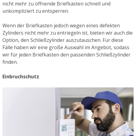
nicht mehr zu öffnende Briefkästen schnell und
unkompliziert zu entsperren.
Wenn der Briefkasten jedoch wegen eines defekten
Zylinders nicht mehr zu entriegeln ist, bieten wir auch die
Option, den Schließzylinder auszutauschen. Für diese
Fälle haben wir eine große Auswahl im Angebot, sodass
wir für jeden Briefkasten den passenden Schließzylinder
finden.
Einbruchschutz