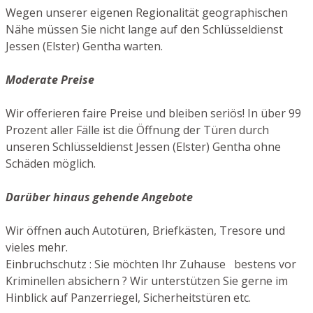
Wegen unserer eigenen Regionalität geographischen
Nähe müssen Sie nicht lange auf den Schlüsseldienst
Jessen (Elster) Gentha warten.
Moderate Preise
Wir offerieren faire Preise und bleiben seriös! In über 99
Prozent aller Fälle ist die Öffnung der Türen durch
unseren Schlüsseldienst Jessen (Elster) Gentha ohne
Schäden möglich.
Darüber hinaus gehende Angebote
Wir öffnen auch Autotüren, Briefkästen, Tresore und
vieles mehr.
Einbruchschutz : Sie möchten Ihr Zuhause bestens vor
Kriminellen absichern ? Wir unterstützen Sie gerne im
Hinblick auf Panzerriegel, Sicherheitstüren etc.