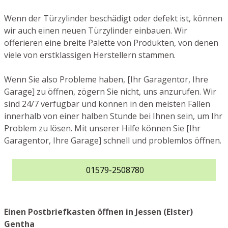
Wenn der Türzylinder beschädigt oder defekt ist, können
wir auch einen neuen Türzylinder einbauen. Wir
offerieren eine breite Palette von Produkten, von denen
viele von erstklassigen Herstellern stammen.
Wenn Sie also Probleme haben, [Ihr Garagentor, Ihre
Garage] zu öffnen, zögern Sie nicht, uns anzurufen. Wir
sind 24/7 verfügbar und können in den meisten Fällen
innerhalb von einer halben Stunde bei Ihnen sein, um Ihr
Problem zu lösen. Mit unserer Hilfe können Sie [Ihr
Garagentor, Ihre Garage] schnell und problemlos öffnen.
01579-2508780
Einen Postbriefkasten öffnen in Jessen (Elster)
Gentha