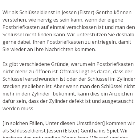
Wir als Schlüsseldienst in Jessen (Elster) Gentha können
verstehen, wie nervig es sein kann, wenn der eigene
Postbriefkasten auf einmal verschlossen ist und man den
Schlüssel nicht finden kann. Wir unterstützen Sie deshalb
gerne dabei, Ihren Postbriefkasten zu entriegeln, damit
Sie wieder an Ihre Nachrichten kommen.
Es gibt verschiedene Gründe, warum ein Postbriefkasten
nicht mehr zu öffnen ist. Oftmals liegt es daran, dass der
Schlüssel verschwunden ist oder der Schlüssel im Zylinder
stecken geblieben ist. Aber wenn man den Schlüssel nicht
mehr in den Zylinder bekommt, kann dies ein Anzeichen
dafür sein, dass der Zylinder defekt ist und ausgetauscht
werden muss.
[In solchen Fällen, Unter diesen Umständen] kommen wir
als Schlüsseldienst Jessen (Elster) Gentha ins Spiel. Wir