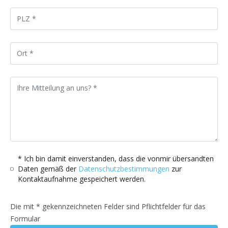
* Ich bin damit einverstanden, dass die vonmir übersandten
Daten gemäß der
Datenschutzbestimmungen
zur
Kontaktaufnahme gespeichert werden.
Die mit * gekennzeichneten Felder sind Pflichtfelder für das
Formular