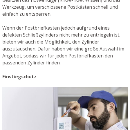
besitzen das notwendige [Know-how, Wissen] und das
Werkzeug, um verschlossene Postkästen schnell und
einfach zu entsperren.
Wenn der Postbriefkasten jedoch aufgrund eines
defekten Schließzylinders nicht mehr zu entriegeln ist,
bieten wir auch die Möglichkeit, den Zylinder
auszutauschen. Dafür haben wir eine große Auswahl im
Angebot, sodass wir für jeden Postbriefkasten den
passenden Zylinder finden.
Einstiegschutz