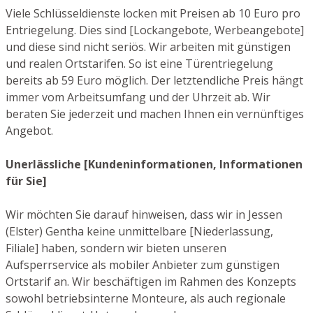
Viele Schlüsseldienste locken mit Preisen ab 10 Euro pro
Entriegelung. Dies sind [Lockangebote, Werbeangebote]
und diese sind nicht seriös. Wir arbeiten mit günstigen
und realen Ortstarifen. So ist eine Türentriegelung
bereits ab 59 Euro möglich. Der letztendliche Preis hängt
immer vom Arbeitsumfang und der Uhrzeit ab. Wir
beraten Sie jederzeit und machen Ihnen ein vernünftiges
Angebot.
Unerlässliche [Kundeninformationen, Informationen
für Sie]
Wir möchten Sie darauf hinweisen, dass wir in Jessen
(Elster) Gentha keine unmittelbare [Niederlassung,
Filiale] haben, sondern wir bieten unseren
Aufsperrservice als mobiler Anbieter zum günstigen
Ortstarif an. Wir beschäftigen im Rahmen des Konzepts
sowohl betriebsinterne Monteure, als auch regionale