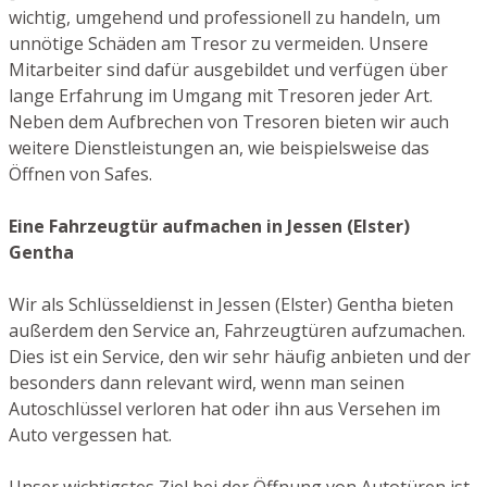
wichtig, umgehend und professionell zu handeln, um
unnötige Schäden am Tresor zu vermeiden. Unsere
Mitarbeiter sind dafür ausgebildet und verfügen über
lange Erfahrung im Umgang mit Tresoren jeder Art.
Neben dem Aufbrechen von Tresoren bieten wir auch
weitere Dienstleistungen an, wie beispielsweise das
Öffnen von Safes.
Eine Fahrzeugtür aufmachen in Jessen (Elster)
Gentha
Wir als Schlüsseldienst in Jessen (Elster) Gentha bieten
außerdem den Service an, Fahrzeugtüren aufzumachen.
Dies ist ein Service, den wir sehr häufig anbieten und der
besonders dann relevant wird, wenn man seinen
Autoschlüssel verloren hat oder ihn aus Versehen im
Auto vergessen hat.