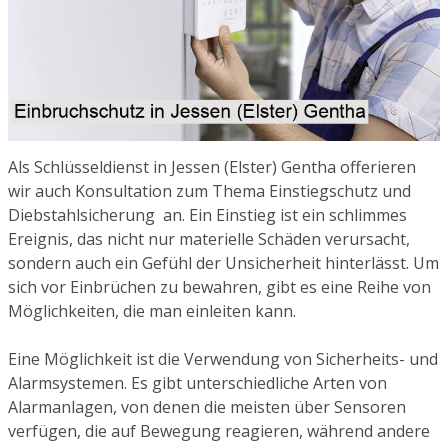
Als Schlüsseldienst in Jessen (Elster) Gentha offerieren
wir auch Konsultation zum Thema Einstiegschutz und
Diebstahlsicherung an. Ein Einstieg ist ein schlimmes
Ereignis, das nicht nur materielle Schäden verursacht,
sondern auch ein Gefühl der Unsicherheit hinterlässt. Um
sich vor Einbrüchen zu bewahren, gibt es eine Reihe von
Möglichkeiten, die man einleiten kann.
Eine Möglichkeit ist die Verwendung von Sicherheits- und
Alarmsystemen. Es gibt unterschiedliche Arten von
Alarmanlagen, von denen die meisten über Sensoren
verfügen, die auf Bewegung reagieren, während andere