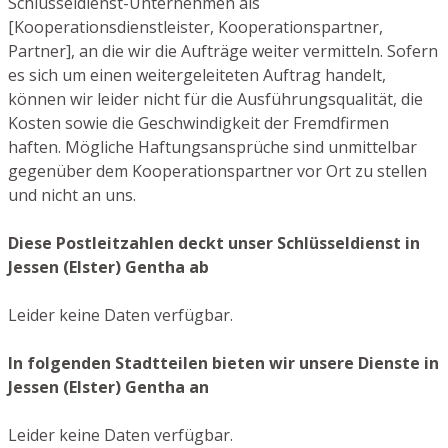
Schlüsseldienst-Unternehmen als
[Kooperationsdienstleister, Kooperationspartner,
Partner], an die wir die Aufträge weiter vermitteln. Sofern
es sich um einen weitergeleiteten Auftrag handelt,
können wir leider nicht für die Ausführungsqualität, die
Kosten sowie die Geschwindigkeit der Fremdfirmen
haften. Mögliche Haftungsansprüche sind unmittelbar
gegenüber dem Kooperationspartner vor Ort zu stellen
und nicht an uns.
Diese Postleitzahlen deckt unser Schlüsseldienst in
Jessen (Elster) Gentha ab
Leider keine Daten verfügbar.
In folgenden Stadtteilen bieten wir unsere Dienste in
Jessen (Elster) Gentha an
Leider keine Daten verfügbar.