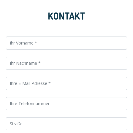
KONTAKT