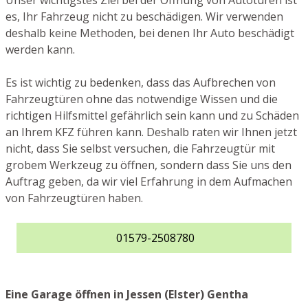
Unser wichtigstes Ziel bei der Öffnung von Autotüren ist
es, Ihr Fahrzeug nicht zu beschädigen. Wir verwenden
deshalb keine Methoden, bei denen Ihr Auto beschädigt
werden kann.
Es ist wichtig zu bedenken, dass das Aufbrechen von
Fahrzeugtüren ohne das notwendige Wissen und die
richtigen Hilfsmittel gefährlich sein kann und zu Schäden
an Ihrem KFZ führen kann. Deshalb raten wir Ihnen jetzt
nicht, dass Sie selbst versuchen, die Fahrzeugtür mit
grobem Werkzeug zu öffnen, sondern dass Sie uns den
Auftrag geben, da wir viel Erfahrung in dem Aufmachen
von Fahrzeugtüren haben.
01579-2508780
Eine Garage öffnen in Jessen (Elster) Gentha