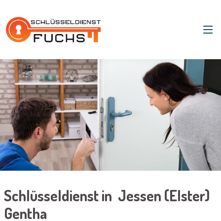
Schlüsseldienst in Jessen (Elster)
Gentha