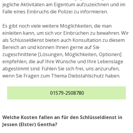
jegliche Aktivitäten am Eigentum aufzuzeichnen und im
Falle eines Einbruchs die Polizei zu informieren.
Es gibt noch viele weitere Möglichkeiten, die man
einleiten kann, um sich vor Einbrüchen zu bewahren. Wir
als Schlüsseldienst bieten auch Konsultation zu diesem
Bereich an und können Ihnen gerne auf Sie
zugeschnittene [Lösungen, Möglichkeiten, Optionen]
empfehlen, die auf Ihre Wünsche und Ihre Lebenslage
abgestimmt sind. Fühlen Sie sich frei, uns anzurufen,
wenn Sie Fragen zum Thema Diebstahlschutz haben.
01579-2508780
Welche Kosten fallen an für den Schlüsseldienst in
Jessen (Elster) Gentha?