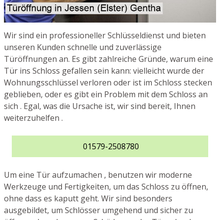
Wir sind ein professioneller Schlüsseldienst und bieten
unseren Kunden schnelle und zuverlässige
Türöffnungen an. Es gibt zahlreiche Gründe, warum eine
Tür ins Schloss gefallen sein kann: vielleicht wurde der
Wohnungsschlüssel verloren oder ist im Schloss stecken
geblieben, oder es gibt ein Problem mit dem Schloss an
sich . Egal, was die Ursache ist, wir sind bereit, Ihnen
weiterzuhelfen .
01579-2508780
Um eine Tür aufzumachen , benutzen wir moderne
Werkzeuge und Fertigkeiten, um das Schloss zu öffnen,
ohne dass es kaputt geht. Wir sind besonders
ausgebildet, um Schlösser umgehend und sicher zu