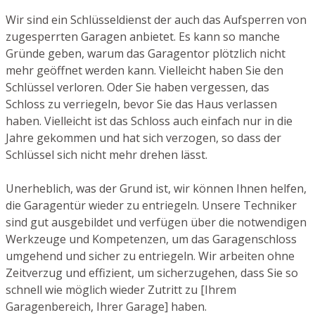
Wir sind ein Schlüsseldienst der auch das Aufsperren von
zugesperrten Garagen anbietet. Es kann so manche
Gründe geben, warum das Garagentor plötzlich nicht
mehr geöffnet werden kann. Vielleicht haben Sie den
Schlüssel verloren. Oder Sie haben vergessen, das
Schloss zu verriegeln, bevor Sie das Haus verlassen
haben. Vielleicht ist das Schloss auch einfach nur in die
Jahre gekommen und hat sich verzogen, so dass der
Schlüssel sich nicht mehr drehen lässt.
Unerheblich, was der Grund ist, wir können Ihnen helfen,
die Garagentür wieder zu entriegeln. Unsere Techniker
sind gut ausgebildet und verfügen über die notwendigen
Werkzeuge und Kompetenzen, um das Garagenschloss
umgehend und sicher zu entriegeln. Wir arbeiten ohne
Zeitverzug und effizient, um sicherzugehen, dass Sie so
schnell wie möglich wieder Zutritt zu [Ihrem
Garagenbereich, Ihrer Garage] haben.