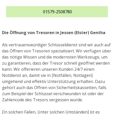
01579-2508780
Die Öffnung von Tresoren in Jessen (Elster) Gentha
Als vertrauenswürdiger Schlüsseldienst sind wir auch auf
das Öffnen von Tresoren spezialisiert. Wir verfügen über
das nötige Wissen und die modernsten Werkzeuge, um
zu garantieren, dass der Tresor schnell geöffnet werden
kann. Wir offerieren unseren Kunden 24/7 einen
Notdienst an, damit sie in [Notfällen, Notlagen]
umgehend und effektiv Unterstützung erhalten. Dazu
gehört auch das Öffnen von Sicherheitskassetten, falls
zum Beispiel der Schlüssel verschwunden ist oder der
Zahlencode des Tresors vergessen wurde.
[In solchen Fällen, Unter solchen Umständen] ist es