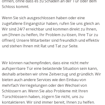
öffnen, ohne dass es zu Schäden an der Tür oder dem
Schloss kommt.
Wenn Sie sich ausgeschlossen haben oder eine
zugefallene Eingangstür haben, rufen Sie uns gleich an.
Wir sind 24/7 erreichbar und kommen direkt zu Ihnen,
um [Ihnen zu helfen, Ihr Problem zu lösen, Ihre Tür zu
öffnen]. Unsere Mitarbeiter sind freundlich und effektiv
und stehen Ihnen mit Rat und Tat zur Seite.
Wir können nachempfinden, dass eine nicht mehr
aufsperrbare Tür eine belastende Situation sein kann,
deshalb arbeiten wir ohne Zeitverzug und gründlich. Wir
bieten auch andere Services wie den Einbau von
mehrfach Verriegelungen oder den Wechsel von
Schlössern an. Wenn Sie also Probleme mit Ihren
Türschlössern haben, zögern Sie nicht, uns zu
kontaktieren. Wir sind immer bereit, Ihnen zu helfen.