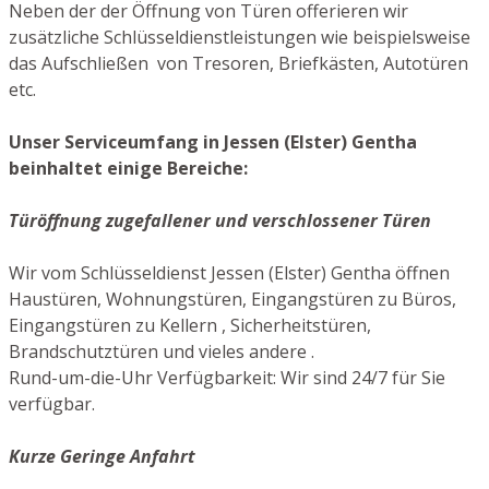
Neben der der Öffnung von Türen offerieren wir
zusätzliche Schlüsseldienstleistungen wie beispielsweise
das Aufschließen von Tresoren, Briefkästen, Autotüren
etc.
Unser Serviceumfang in Jessen (Elster) Gentha
beinhaltet einige Bereiche:
Türöffnung zugefallener und verschlossener Türen
Wir vom Schlüsseldienst Jessen (Elster) Gentha öffnen
Haustüren, Wohnungstüren, Eingangstüren zu Büros,
Eingangstüren zu Kellern , Sicherheitstüren,
Brandschutztüren und vieles andere .
Rund-um-die-Uhr Verfügbarkeit: Wir sind 24/7 für Sie
verfügbar.
Kurze Geringe Anfahrt