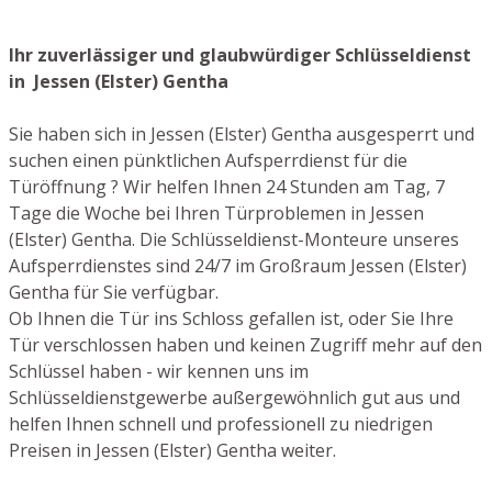
Ihr zuverlässiger und glaubwürdiger Schlüsseldienst
in Jessen (Elster) Gentha
Sie haben sich in Jessen (Elster) Gentha ausgesperrt und
suchen einen pünktlichen Aufsperrdienst für die
Türöffnung ? Wir helfen Ihnen 24 Stunden am Tag, 7
Tage die Woche bei Ihren Türproblemen in Jessen
(Elster) Gentha. Die Schlüsseldienst-Monteure unseres
Aufsperrdienstes sind 24/7 im Großraum Jessen (Elster)
Gentha für Sie verfügbar.
Ob Ihnen die Tür ins Schloss gefallen ist, oder Sie Ihre
Tür verschlossen haben und keinen Zugriff mehr auf den
Schlüssel haben - wir kennen uns im
Schlüsseldienstgewerbe außergewöhnlich gut aus und
helfen Ihnen schnell und professionell zu niedrigen
Preisen in Jessen (Elster) Gentha weiter.