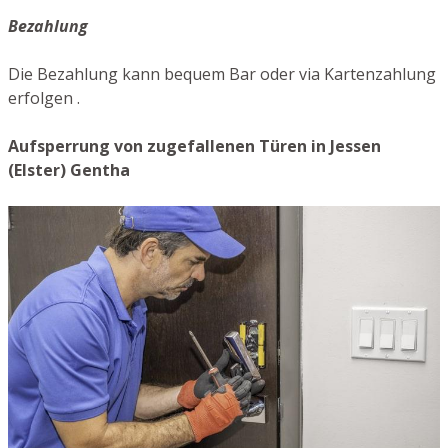
Bezahlung
Die Bezahlung kann bequem Bar oder via Kartenzahlung
erfolgen .
Aufsperrung von zugefallenen Türen in Jessen
(Elster) Gentha