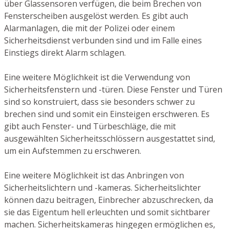
über Glassensoren verfügen, die beim Brechen von
Fensterscheiben ausgelöst werden. Es gibt auch
Alarmanlagen, die mit der Polizei oder einem
Sicherheitsdienst verbunden sind und im Falle eines
Einstiegs direkt Alarm schlagen.
Eine weitere Möglichkeit ist die Verwendung von
Sicherheitsfenstern und -türen. Diese Fenster und Türen
sind so konstruiert, dass sie besonders schwer zu
brechen sind und somit ein Einsteigen erschweren. Es
gibt auch Fenster- und Türbeschläge, die mit
ausgewählten Sicherheitsschlössern ausgestattet sind,
um ein Aufstemmen zu erschweren.
Eine weitere Möglichkeit ist das Anbringen von
Sicherheitslichtern und -kameras. Sicherheitslichter
können dazu beitragen, Einbrecher abzuschrecken, da
sie das Eigentum hell erleuchten und somit sichtbarer
machen. Sicherheitskameras hingegen ermöglichen es,