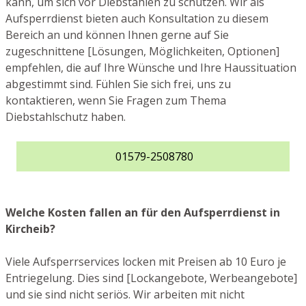
kann, um sich vor Diebstählen zu schützen. Wir als
Aufsperrdienst bieten auch Konsultation zu diesem
Bereich an und können Ihnen gerne auf Sie
zugeschnittene [Lösungen, Möglichkeiten, Optionen]
empfehlen, die auf Ihre Wünsche und Ihre Haussituation
abgestimmt sind. Fühlen Sie sich frei, uns zu
kontaktieren, wenn Sie Fragen zum Thema
Diebstahlschutz haben.
01579-2508780
Welche Kosten fallen an für den Aufsperrdienst in
Kircheib?
Viele Aufsperrservices locken mit Preisen ab 10 Euro je
Entriegelung. Dies sind [Lockangebote, Werbeangebote]
und sie sind nicht seriös. Wir arbeiten mit nicht