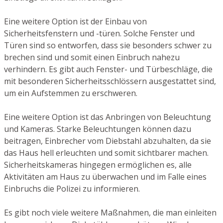
Eine weitere Option ist der Einbau von
Sicherheitsfenstern und -türen. Solche Fenster und
Türen sind so entworfen, dass sie besonders schwer zu
brechen sind und somit einen Einbruch nahezu
verhindern. Es gibt auch Fenster- und Türbeschläge, die
mit besonderen Sicherheitsschlössern ausgestattet sind,
um ein Aufstemmen zu erschweren.
Eine weitere Option ist das Anbringen von Beleuchtung
und Kameras. Starke Beleuchtungen können dazu
beitragen, Einbrecher vom Diebstahl abzuhalten, da sie
das Haus hell erleuchten und somit sichtbarer machen.
Sicherheitskameras hingegen ermöglichen es, alle
Aktivitäten am Haus zu überwachen und im Falle eines
Einbruchs die Polizei zu informieren.
Es gibt noch viele weitere Maßnahmen, die man einleiten