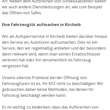
Art. Neben dem Aufbrechen von Schließkassetten bieten
wir auch andere Dienstleistungen an, wie zum Beispiel
das Öffnen von Safes.
Eine Fahrzeugtür aufmachen in Kircheib
Wir als Aufsperrservice in Kircheib bieten darüber hinaus
den Service an, Autotüren aufzumachen. Dies ist ein
Service, den wir regelmäßig anbieten und der besonders
dann relevant wird, wenn man seinen Ersatzschlüssel
verloren hat oder ihn versehentlich im Fahrzeug
vergessen hat.
Unsere oberste Prämisse bei der Öffnung von
Fahrzeugtüren ist es, Ihr KFZ nicht zu beschädigen. Wir
gebrauchen daher keine Methoden, bei denen Ihr
Fahrzeug beschädigt werden kann.
Es ist wichtig zu bedenken, dass das Aufbrechen von