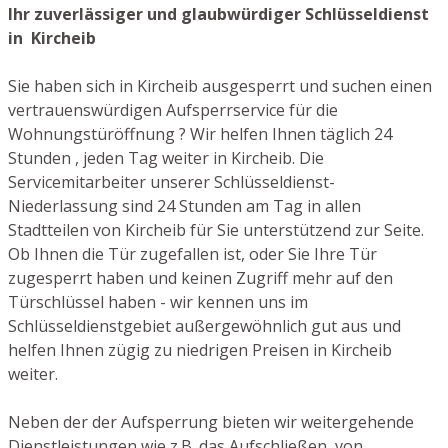
Ihr zuverlässiger und glaubwürdiger Schlüsseldienst
in Kircheib
Sie haben sich in Kircheib ausgesperrt und suchen einen
vertrauenswürdigen Aufsperrservice für die
Wohnungstüröffnung ? Wir helfen Ihnen täglich 24
Stunden , jeden Tag weiter in Kircheib. Die
Servicemitarbeiter unserer Schlüsseldienst-
Niederlassung sind 24 Stunden am Tag in allen
Stadtteilen von Kircheib für Sie unterstützend zur Seite.
Ob Ihnen die Tür zugefallen ist, oder Sie Ihre Tür
zugesperrt haben und keinen Zugriff mehr auf den
Türschlüssel haben - wir kennen uns im
Schlüsseldienstgebiet außergewöhnlich gut aus und
helfen Ihnen zügig zu niedrigen Preisen in Kircheib
weiter.
Neben der der Aufsperrung bieten wir weitergehende
Dienstleistungen wie z.B. das Aufschließen von