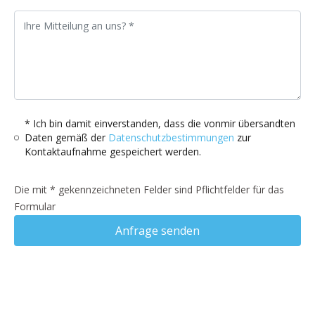
* Ich bin damit einverstanden, dass die vonmir übersandten
Daten gemäß der
Datenschutzbestimmungen
zur
Kontaktaufnahme gespeichert werden.
Die mit * gekennzeichneten Felder sind Pflichtfelder für das
Formular
Anfrage senden