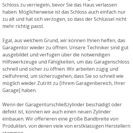
Schloss zu verriegeln, bevor Sie das Haus verlassen
haben. Möglicherweise ist das Schloss auch einfach nur
zu alt und hat sich verzogen, so dass der Schlüssel nicht
mehr richtig passt.
Egal, aus welchem Grund, wir können Ihnen helfen, das
Garagentor wieder zu öffnen. Unsere Techniker sind gut
ausgebildet und verfügen über die notwendigen
Hilfswerkzeuge und Fähigkeiten, um das Garagenschloss
schnell und sicher zu öffnen. Wir arbeiten zügig und
zielführend, um sicherzugehen, dass Sie so schnell wie
möglich wieder Zutritt zu [Ihrem Garagenbereich, Ihrer
Garage] haben.
Wenn der Garagentürschließzylinder beschädigt oder
defekt ist, können wir auch einen neuen Zylinder
einbauen. Wir offerieren eine große Bandbreite von
Produkten, von denen viele von erstklassigen Herstellern