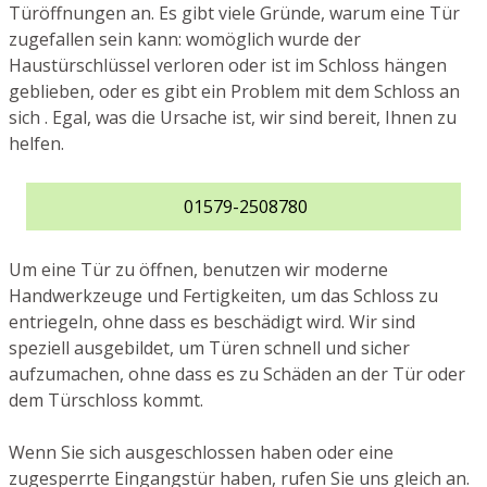
Türöffnungen an. Es gibt viele Gründe, warum eine Tür
zugefallen sein kann: womöglich wurde der
Haustürschlüssel verloren oder ist im Schloss hängen
geblieben, oder es gibt ein Problem mit dem Schloss an
sich . Egal, was die Ursache ist, wir sind bereit, Ihnen zu
helfen.
01579-2508780
Um eine Tür zu öffnen, benutzen wir moderne
Handwerkzeuge und Fertigkeiten, um das Schloss zu
entriegeln, ohne dass es beschädigt wird. Wir sind
speziell ausgebildet, um Türen schnell und sicher
aufzumachen, ohne dass es zu Schäden an der Tür oder
dem Türschloss kommt.
Wenn Sie sich ausgeschlossen haben oder eine
zugesperrte Eingangstür haben, rufen Sie uns gleich an.