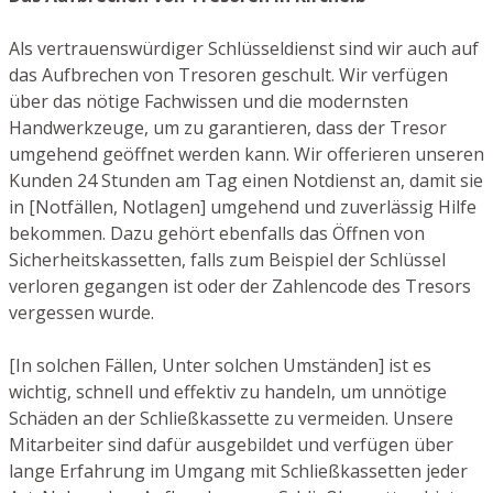
Als vertrauenswürdiger Schlüsseldienst sind wir auch auf
das Aufbrechen von Tresoren geschult. Wir verfügen
über das nötige Fachwissen und die modernsten
Handwerkzeuge, um zu garantieren, dass der Tresor
umgehend geöffnet werden kann. Wir offerieren unseren
Kunden 24 Stunden am Tag einen Notdienst an, damit sie
in [Notfällen, Notlagen] umgehend und zuverlässig Hilfe
bekommen. Dazu gehört ebenfalls das Öffnen von
Sicherheitskassetten, falls zum Beispiel der Schlüssel
verloren gegangen ist oder der Zahlencode des Tresors
vergessen wurde.
[In solchen Fällen, Unter solchen Umständen] ist es
wichtig, schnell und effektiv zu handeln, um unnötige
Schäden an der Schließkassette zu vermeiden. Unsere
Mitarbeiter sind dafür ausgebildet und verfügen über
lange Erfahrung im Umgang mit Schließkassetten jeder