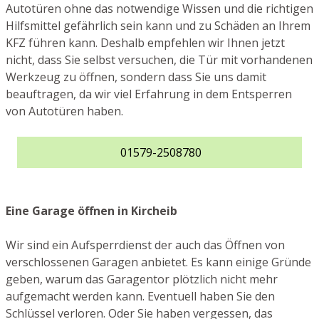
Autotüren ohne das notwendige Wissen und die richtigen
Hilfsmittel gefährlich sein kann und zu Schäden an Ihrem
KFZ führen kann. Deshalb empfehlen wir Ihnen jetzt
nicht, dass Sie selbst versuchen, die Tür mit vorhandenen
Werkzeug zu öffnen, sondern dass Sie uns damit
beauftragen, da wir viel Erfahrung in dem Entsperren
von Autotüren haben.
01579-2508780
Eine Garage öffnen in Kircheib
Wir sind ein Aufsperrdienst der auch das Öffnen von
verschlossenen Garagen anbietet. Es kann einige Gründe
geben, warum das Garagentor plötzlich nicht mehr
aufgemacht werden kann. Eventuell haben Sie den
Schlüssel verloren. Oder Sie haben vergessen, das