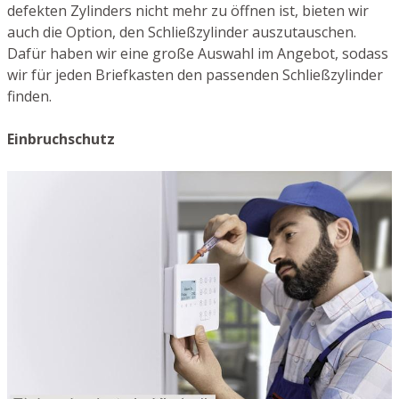
defekten Zylinders nicht mehr zu öffnen ist, bieten wir
auch die Option, den Schließzylinder auszutauschen.
Dafür haben wir eine große Auswahl im Angebot, sodass
wir für jeden Briefkasten den passenden Schließzylinder
finden.
Einbruchschutz