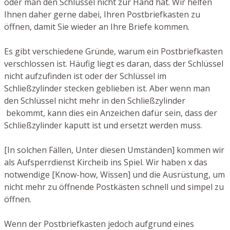
oder man den Schlüssel nicht zur Hand hat. Wir helfen
Ihnen daher gerne dabei, Ihren Postbriefkasten zu
öffnen, damit Sie wieder an Ihre Briefe kommen.
Es gibt verschiedene Gründe, warum ein Postbriefkasten
verschlossen ist. Häufig liegt es daran, dass der Schlüssel
nicht aufzufinden ist oder der Schlüssel im
Schließzylinder stecken geblieben ist. Aber wenn man
den Schlüssel nicht mehr in den Schließzylinder
bekommt, kann dies ein Anzeichen dafür sein, dass der
Schließzylinder kaputt ist und ersetzt werden muss.
[In solchen Fällen, Unter diesen Umständen] kommen wir
als Aufsperrdienst Kircheib ins Spiel. Wir haben x das
notwendige [Know-how, Wissen] und die Ausrüstung, um
nicht mehr zu öffnende Postkästen schnell und simpel zu
öffnen.
Wenn der Postbriefkasten jedoch aufgrund eines