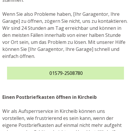
stammen.
Wenn Sie also Probleme haben, [Ihr Garagentor, Ihre
Garage] zu öffnen, zögern Sie nicht, uns zu kontaktieren.
Wir sind 24 Stunden am Tag erreichbar und können in
den meisten Fällen innerhalb von einer halben Stunde
vor Ort sein, um das Problem zu lösen. Mit unserer Hilfe
können Sie [Ihr Garagentor, Ihre Garage] schnell und
einfach öffnen.
01579-2508780
Einen Postbriefkasten öffnen in Kircheib
Wir als Aufsperrservice in Kircheib können uns
vorstellen, wie frustrierend es sein kann, wenn der
eigene Postbriefkasten auf einmal nicht mehr aufgeht