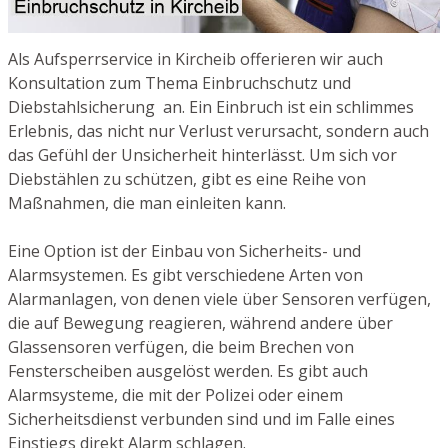
Als Aufsperrservice in Kircheib offerieren wir auch
Konsultation zum Thema Einbruchschutz und
Diebstahlsicherung an. Ein Einbruch ist ein schlimmes
Erlebnis, das nicht nur Verlust verursacht, sondern auch
das Gefühl der Unsicherheit hinterlässt. Um sich vor
Diebstählen zu schützen, gibt es eine Reihe von
Maßnahmen, die man einleiten kann.
Eine Option ist der Einbau von Sicherheits- und
Alarmsystemen. Es gibt verschiedene Arten von
Alarmanlagen, von denen viele über Sensoren verfügen,
die auf Bewegung reagieren, während andere über
Glassensoren verfügen, die beim Brechen von
Fensterscheiben ausgelöst werden. Es gibt auch
Alarmsysteme, die mit der Polizei oder einem
Sicherheitsdienst verbunden sind und im Falle eines
Einstiegs direkt Alarm schlagen.