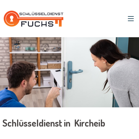
Schlüsseldienst in Kircheib