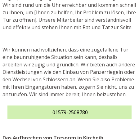
Wir sind rund um die Uhr erreichbar und kommen schnell
zu Ihnen, um [Ihnen zu helfen, Ihr Problem zu lösen, Ihre
Tür zu öffnen]. Unsere Mitarbeiter sind verständnisvoll
und effektiv und stehen Ihnen mit Rat und Tat zur Seite.
Wir können nachvollziehen, dass eine zugefallene Tür
eine beunruhigende Situation sein kann, deshalb
arbeiten wir zügig und gründlich. Wir bieten auch andere
Dienstleistungen wie den Einbau von Panzerriegeln oder
den Wechsel von Schlössern an. Wenn Sie also Probleme
mit Ihren Eingangstüren haben, zögern Sie nicht, uns zu
anzurufen. Wir sind immer bereit, Ihnen beizustehen.
01579-2508780
Das Aufbrechen von Tresoren in Kircheib