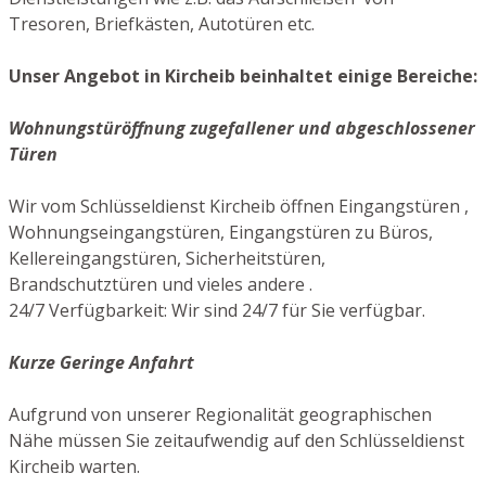
Tresoren, Briefkästen, Autotüren etc.
Unser Angebot in Kircheib beinhaltet einige Bereiche:
Wohnungstüröffnung zugefallener und abgeschlossener
Türen
Wir vom Schlüsseldienst Kircheib öffnen Eingangstüren ,
Wohnungseingangstüren, Eingangstüren zu Büros,
Kellereingangstüren, Sicherheitstüren,
Brandschutztüren und vieles andere .
24/7 Verfügbarkeit: Wir sind 24/7 für Sie verfügbar.
Kurze Geringe Anfahrt
Aufgrund von unserer Regionalität geographischen
Nähe müssen Sie zeitaufwendig auf den Schlüsseldienst
Kircheib warten.