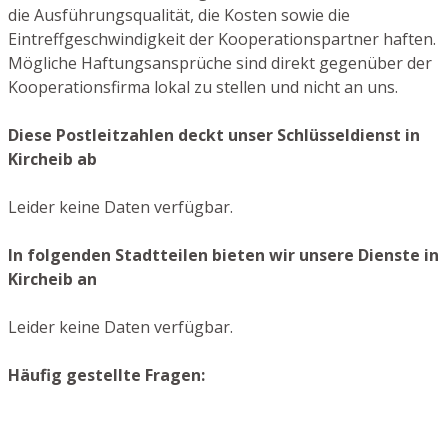
die Ausführungsqualität, die Kosten sowie die
Eintreffgeschwindigkeit der Kooperationspartner haften.
Mögliche Haftungsansprüche sind direkt gegenüber der
Kooperationsfirma lokal zu stellen und nicht an uns.
Diese Postleitzahlen deckt unser Schlüsseldienst in
Kircheib ab
Leider keine Daten verfügbar.
In folgenden Stadtteilen bieten wir unsere Dienste in
Kircheib an
Leider keine Daten verfügbar.
Häufig gestellte Fragen: