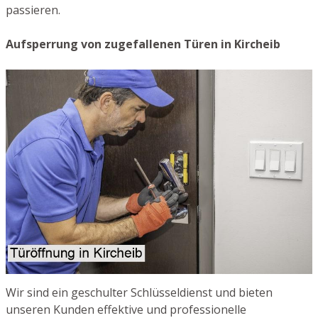
passieren.
Aufsperrung von zugefallenen Türen in Kircheib
Wir sind ein geschulter Schlüsseldienst und bieten
unseren Kunden effektive und professionelle