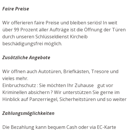
Faire Preise
Wir offerieren faire Preise und bleiben seriös! In weit
über 99 Prozent aller Aufträge ist die Öffnung der Türen
durch unseren Schlüsseldienst Kircheib
beschädigungsfrei möglich.
Zusätzliche Angebote
Wir öffnen auch Autotüren, Briefkästen, Tresore und
vieles mehr.
Einbruchschutz : Sie möchten Ihr Zuhause gut vor
Kriminellen absichern ? Wir unterstützen Sie gerne im
Hinblick auf Panzerriegel, Sicherheitstüren und so weiter
Zahlungsmöglichkeiten
Die Bezahlung kann bequem Cash oder via EC-Karte