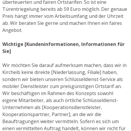
überteuerten und fairen Ortstarifen. So ist eine
Türentriegelung bereits ab 59 Euro möglich. Der genaue
Preis hängt immer vom Arbeitsumfang und der Uhrzeit
ab. Wir beraten Sie gerne und machen Ihnen ein faires
Angebot.
Wichtige [Kundeninformationen, Informationen für
Sie]
Wir möchten Sie darauf aufmerksam machen, dass wir in
Kircheib keine direkte [Niederlassung, Filiale] haben,
sondern wir bieten unseren Schlüsseldienst-Service als
mobiler Dienstleister zum preisgünstigen Ortstarif an.
Wir beschäftigen im Rahmen des Konzepts sowohl
eigene Mitarbeiter, als auch örtliche Schlüsseldienst-
Unternehmen als [Kooperationsdienstleister,
Kooperationspartner, Partner], an die wir die
Beauftragungen weiter vermitteln. Sofern es sich um
einen vermittelten Auftrag handelt, können wir nicht für