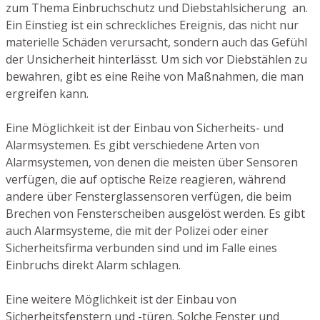
zum Thema Einbruchschutz und Diebstahlsicherung an.
Ein Einstieg ist ein schreckliches Ereignis, das nicht nur
materielle Schäden verursacht, sondern auch das Gefühl
der Unsicherheit hinterlässt. Um sich vor Diebstählen zu
bewahren, gibt es eine Reihe von Maßnahmen, die man
ergreifen kann.
Eine Möglichkeit ist der Einbau von Sicherheits- und
Alarmsystemen. Es gibt verschiedene Arten von
Alarmsystemen, von denen die meisten über Sensoren
verfügen, die auf optische Reize reagieren, während
andere über Fensterglassensoren verfügen, die beim
Brechen von Fensterscheiben ausgelöst werden. Es gibt
auch Alarmsysteme, die mit der Polizei oder einer
Sicherheitsfirma verbunden sind und im Falle eines
Einbruchs direkt Alarm schlagen.
Eine weitere Möglichkeit ist der Einbau von
Sicherheitsfenstern und -türen. Solche Fenster und