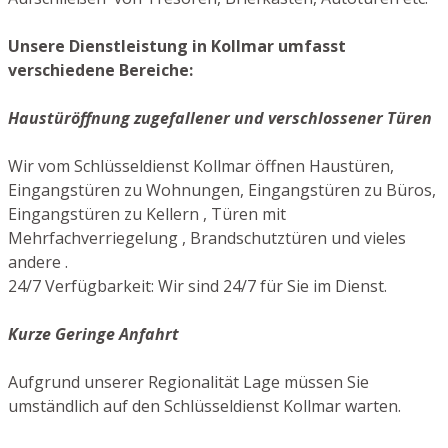
Unsere Dienstleistung in Kollmar umfasst
verschiedene Bereiche:
Haustüröffnung zugefallener und verschlossener Türen
Wir vom Schlüsseldienst Kollmar öffnen Haustüren,
Eingangstüren zu Wohnungen, Eingangstüren zu Büros,
Eingangstüren zu Kellern , Türen mit
Mehrfachverriegelung , Brandschutztüren und vieles
andere .
24/7 Verfügbarkeit: Wir sind 24/7 für Sie im Dienst.
Kurze Geringe Anfahrt
Aufgrund unserer Regionalität Lage müssen Sie
umständlich auf den Schlüsseldienst Kollmar warten.