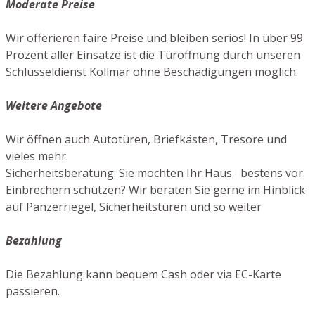
Moderate Preise
Wir offerieren faire Preise und bleiben seriös! In über 99
Prozent aller Einsätze ist die Türöffnung durch unseren
Schlüsseldienst Kollmar ohne Beschädigungen möglich.
Weitere Angebote
Wir öffnen auch Autotüren, Briefkästen, Tresore und
vieles mehr.
Sicherheitsberatung: Sie möchten Ihr Haus bestens vor
Einbrechern schützen? Wir beraten Sie gerne im Hinblick
auf Panzerriegel, Sicherheitstüren und so weiter
Bezahlung
Die Bezahlung kann bequem Cash oder via EC-Karte
passieren.