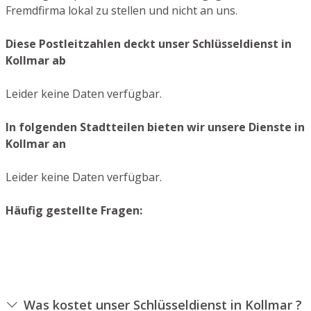
Fremdfirma lokal zu stellen und nicht an uns.
Diese Postleitzahlen deckt unser Schlüsseldienst in
Kollmar ab
Leider keine Daten verfügbar.
In folgenden Stadtteilen bieten wir unsere Dienste in
Kollmar an
Leider keine Daten verfügbar.
Häufig gestellte Fragen:
Was kostet unser Schlüsseldienst in Kollmar ?