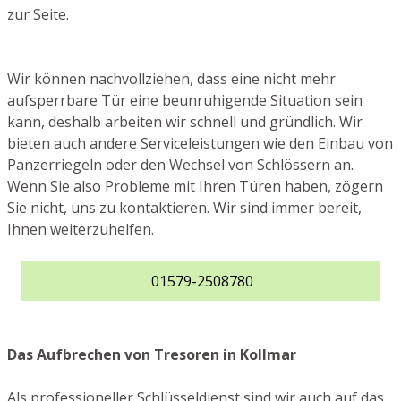
zur Seite.
Wir können nachvollziehen, dass eine nicht mehr
aufsperrbare Tür eine beunruhigende Situation sein
kann, deshalb arbeiten wir schnell und gründlich. Wir
bieten auch andere Serviceleistungen wie den Einbau von
Panzerriegeln oder den Wechsel von Schlössern an.
Wenn Sie also Probleme mit Ihren Türen haben, zögern
Sie nicht, uns zu kontaktieren. Wir sind immer bereit,
Ihnen weiterzuhelfen.
01579-2508780
Das Aufbrechen von Tresoren in Kollmar
Als professioneller Schlüsseldienst sind wir auch auf das