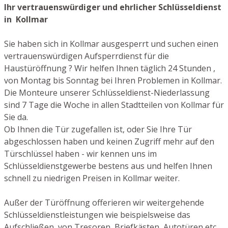
Ihr vertrauenswürdiger und ehrlicher Schlüsseldienst
in Kollmar
Sie haben sich in Kollmar ausgesperrt und suchen einen
vertrauenswürdigen Aufsperrdienst für die
Haustüröffnung ? Wir helfen Ihnen täglich 24 Stunden ,
von Montag bis Sonntag bei Ihren Problemen in Kollmar.
Die Monteure unserer Schlüsseldienst-Niederlassung
sind 7 Tage die Woche in allen Stadtteilen von Kollmar für
Sie da.
Ob Ihnen die Tür zugefallen ist, oder Sie Ihre Tür
abgeschlossen haben und keinen Zugriff mehr auf den
Türschlüssel haben - wir kennen uns im
Schlüsseldienstgewerbe bestens aus und helfen Ihnen
schnell zu niedrigen Preisen in Kollmar weiter.
Außer der Türöffnung offerieren wir weitergehende
Schlüsseldienstleistungen wie beispielsweise das
Aufschließen von Tresoren, Briefkästen, Autotüren etc.