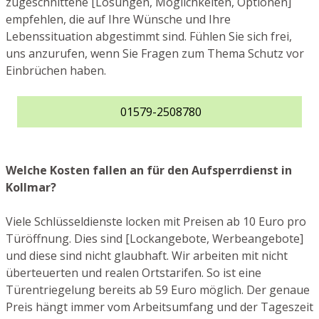
zugeschnittene [Lösungen, Möglichkeiten, Optionen]
empfehlen, die auf Ihre Wünsche und Ihre
Lebenssituation abgestimmt sind. Fühlen Sie sich frei,
uns anzurufen, wenn Sie Fragen zum Thema Schutz vor
Einbrüchen haben.
01579-2508780
Welche Kosten fallen an für den Aufsperrdienst in
Kollmar?
Viele Schlüsseldienste locken mit Preisen ab 10 Euro pro
Türöffnung. Dies sind [Lockangebote, Werbeangebote]
und diese sind nicht glaubhaft. Wir arbeiten mit nicht
überteuerten und realen Ortstarifen. So ist eine
Türentriegelung bereits ab 59 Euro möglich. Der genaue
Preis hängt immer vom Arbeitsumfang und der Tageszeit