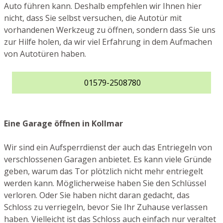
Auto führen kann. Deshalb empfehlen wir Ihnen hier
nicht, dass Sie selbst versuchen, die Autotür mit
vorhandenen Werkzeug zu öffnen, sondern dass Sie uns
zur Hilfe holen, da wir viel Erfahrung in dem Aufmachen
von Autotüren haben.
01579-2508780
Eine Garage öffnen in Kollmar
Wir sind ein Aufsperrdienst der auch das Entriegeln von
verschlossenen Garagen anbietet. Es kann viele Gründe
geben, warum das Tor plötzlich nicht mehr entriegelt
werden kann. Möglicherweise haben Sie den Schlüssel
verloren. Oder Sie haben nicht daran gedacht, das
Schloss zu verriegeln, bevor Sie Ihr Zuhause verlassen
haben. Vielleicht ist das Schloss auch einfach nur veraltet