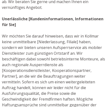
ab. Wir beraten Sie gerne und machen Ihnen ein
vernünftiges Angebot.
Unerlässliche [Kundeninformationen, Informationen
für Sie]
Wir möchten Sie darauf hinweisen, dass wir in Kollmar
keine unmittelbare [Niederlassung, Filiale] haben,
sondern wir bieten unseren Aufsperrservice als mobiler
Dienstleister zum günstigen Ortstarif an. Wir
beschäftigen dabei sowohl betriebsinterne Monteure, als
auch regionale Ausperrdienste als
[Kooperationsdienstleister, Kooperationspartner,
Partner], an die wir die Beauftragungen weiter
vermitteln. Sofern es sich um einen weitergeleiteten
Auftrag handelt, können wir leider nicht für die
Ausführungsqualität, die Preise sowie die
Geschwindigkeit der Fremdfirmen haften. Mögliche
Haftungsansprüche sind unmittelbar gegenüber der