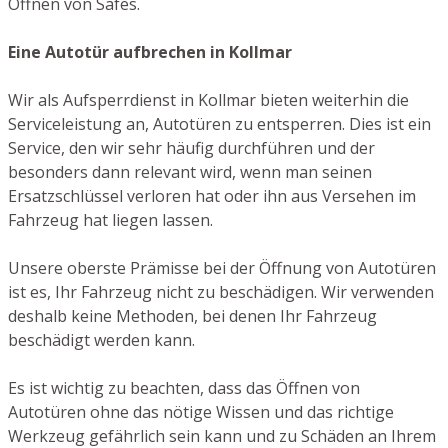
Öffnen von Safes.
Eine Autotür aufbrechen in Kollmar
Wir als Aufsperrdienst in Kollmar bieten weiterhin die
Serviceleistung an, Autotüren zu entsperren. Dies ist ein
Service, den wir sehr häufig durchführen und der
besonders dann relevant wird, wenn man seinen
Ersatzschlüssel verloren hat oder ihn aus Versehen im
Fahrzeug hat liegen lassen.
Unsere oberste Prämisse bei der Öffnung von Autotüren
ist es, Ihr Fahrzeug nicht zu beschädigen. Wir verwenden
deshalb keine Methoden, bei denen Ihr Fahrzeug
beschädigt werden kann.
Es ist wichtig zu beachten, dass das Öffnen von
Autotüren ohne das nötige Wissen und das richtige
Werkzeug gefährlich sein kann und zu Schäden an Ihrem