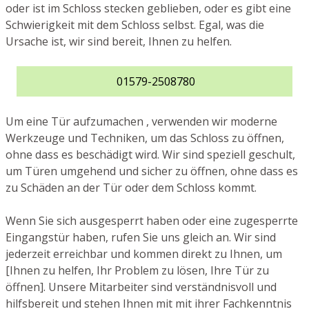
oder ist im Schloss stecken geblieben, oder es gibt eine
Schwierigkeit mit dem Schloss selbst. Egal, was die
Ursache ist, wir sind bereit, Ihnen zu helfen.
01579-2508780
Um eine Tür aufzumachen , verwenden wir moderne
Werkzeuge und Techniken, um das Schloss zu öffnen,
ohne dass es beschädigt wird. Wir sind speziell geschult,
um Türen umgehend und sicher zu öffnen, ohne dass es
zu Schäden an der Tür oder dem Schloss kommt.
Wenn Sie sich ausgesperrt haben oder eine zugesperrte
Eingangstür haben, rufen Sie uns gleich an. Wir sind
jederzeit erreichbar und kommen direkt zu Ihnen, um
[Ihnen zu helfen, Ihr Problem zu lösen, Ihre Tür zu
öffnen]. Unsere Mitarbeiter sind verständnisvoll und
hilfsbereit und stehen Ihnen mit mit ihrer Fachkenntnis