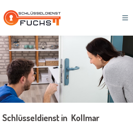
Schlüsseldienst in Kollmar