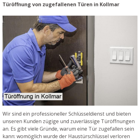
Türöffnung von zugefallenen Türen in Kollmar
Wir sind ein professioneller Schlüsseldienst und bieten
unseren Kunden zügige und zuverlässige Türöffnungen
an. Es gibt viele Gründe, warum eine Tür zugefallen sein
kann: womöglich wurde der Haustürschlüssel verloren