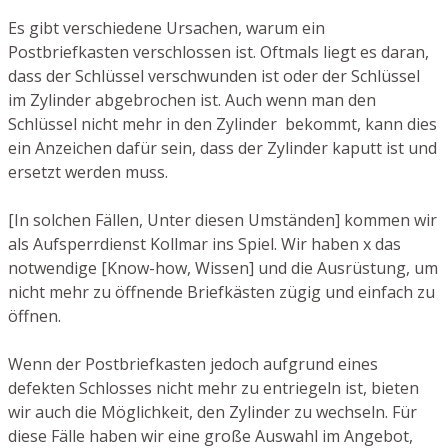
Es gibt verschiedene Ursachen, warum ein
Postbriefkasten verschlossen ist. Oftmals liegt es daran,
dass der Schlüssel verschwunden ist oder der Schlüssel
im Zylinder abgebrochen ist. Auch wenn man den
Schlüssel nicht mehr in den Zylinder bekommt, kann dies
ein Anzeichen dafür sein, dass der Zylinder kaputt ist und
ersetzt werden muss.
[In solchen Fällen, Unter diesen Umständen] kommen wir
als Aufsperrdienst Kollmar ins Spiel. Wir haben x das
notwendige [Know-how, Wissen] und die Ausrüstung, um
nicht mehr zu öffnende Briefkästen zügig und einfach zu
öffnen.
Wenn der Postbriefkasten jedoch aufgrund eines
defekten Schlosses nicht mehr zu entriegeln ist, bieten
wir auch die Möglichkeit, den Zylinder zu wechseln. Für
diese Fälle haben wir eine große Auswahl im Angebot,