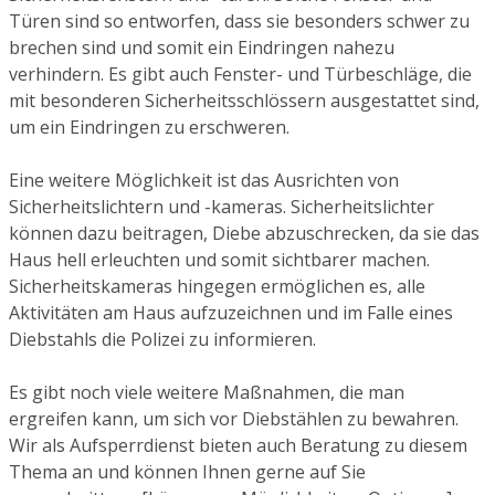
Türen sind so entworfen, dass sie besonders schwer zu
brechen sind und somit ein Eindringen nahezu
verhindern. Es gibt auch Fenster- und Türbeschläge, die
mit besonderen Sicherheitsschlössern ausgestattet sind,
um ein Eindringen zu erschweren.
Eine weitere Möglichkeit ist das Ausrichten von
Sicherheitslichtern und -kameras. Sicherheitslichter
können dazu beitragen, Diebe abzuschrecken, da sie das
Haus hell erleuchten und somit sichtbarer machen.
Sicherheitskameras hingegen ermöglichen es, alle
Aktivitäten am Haus aufzuzeichnen und im Falle eines
Diebstahls die Polizei zu informieren.
Es gibt noch viele weitere Maßnahmen, die man
ergreifen kann, um sich vor Diebstählen zu bewahren.
Wir als Aufsperrdienst bieten auch Beratung zu diesem
Thema an und können Ihnen gerne auf Sie