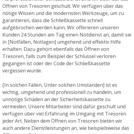
Öffnen von Tresoren geschult. Wir verfügen über das
nötige Wissen und die modernsten Werkzeuge, um zu
garantieren, dass die Schließkassette schnell
aufgebrochen werden kann. Wir offerieren unseren
Kunden 24 Stunden am Tag einen Notdienst an, damit sie
in [Notfällen, Notlagen] umgehend und effektiv Hilfe
erhalten. Dazu gehört ebenfalls das Öffnen von
Tresoren, falls zum Beispiel der Schlüssel verloren
gegangen ist oder der Code der Schließkassette
vergessen wurde.
[In solchen Fällen, Unter solchen Umständen] ist es
wichtig, umgehend und professionell zu handeln, um
unnötige Schäden an der Sicherheitskassette zu
vermeiden. Unsere Mitarbeiter sind dafür geschult und
verfügen über viel Erfahrung im Umgang mit Tresoren
jeder Art. Neben dem Öffnen von Tresoren bieten wir
auch andere Dienstleistungen an, wie beispielsweise das