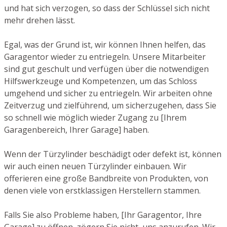
und hat sich verzogen, so dass der Schlüssel sich nicht
mehr drehen lässt.
Egal, was der Grund ist, wir können Ihnen helfen, das
Garagentor wieder zu entriegeln. Unsere Mitarbeiter
sind gut geschult und verfügen über die notwendigen
Hilfswerkzeuge und Kompetenzen, um das Schloss
umgehend und sicher zu entriegeln. Wir arbeiten ohne
Zeitverzug und zielführend, um sicherzugehen, dass Sie
so schnell wie möglich wieder Zugang zu [Ihrem
Garagenbereich, Ihrer Garage] haben.
Wenn der Türzylinder beschädigt oder defekt ist, können
wir auch einen neuen Türzylinder einbauen. Wir
offerieren eine große Bandbreite von Produkten, von
denen viele von erstklassigen Herstellern stammen.
Falls Sie also Probleme haben, [Ihr Garagentor, Ihre