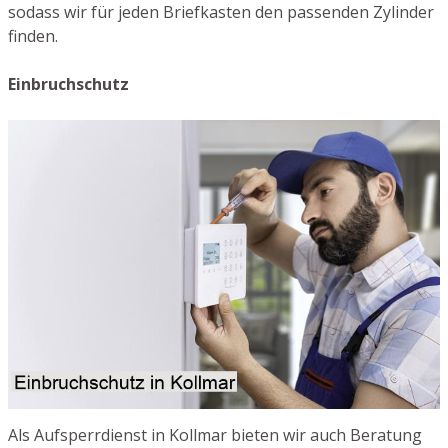
sodass wir für jeden Briefkasten den passenden Zylinder
finden.
Einbruchschutz
Als Aufsperrdienst in Kollmar bieten wir auch Beratung