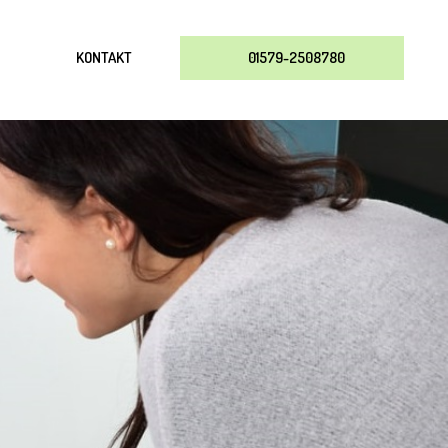
KONTAKT
01579-2508780