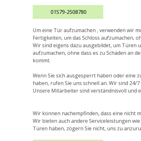
01579-2508780
Um eine Tür aufzumachen , verwenden wir 
Fertigkeiten, um das Schloss aufzumachen, oh
Wir sind eigens dazu ausgebildet, um Türen
aufzumachen, ohne dass es zu Schäden an de
kommt.
Wenn Sie sich ausgesperrt haben oder eine z
haben, rufen Sie uns schnell an. Wir sind 24/
Unsere Mitarbeiter sind verständnisvoll und e
Wir können nachempfinden, dass eine nicht me
Wir bieten auch andere Serviceleistungen wi
Türen haben, zögern Sie nicht, uns zu anzurufe