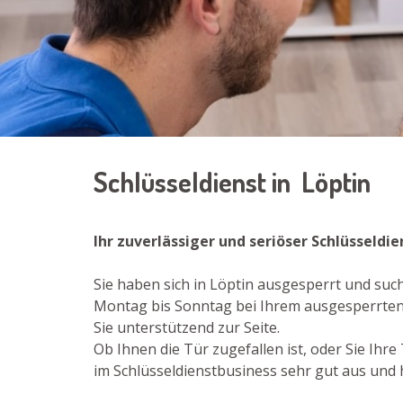
Schlüsseldienst in Löptin
Ihr zuverlässiger und seriöser Schlüsseldie
Sie haben sich in Löptin ausgesperrt und such
Montag bis Sonntag bei Ihrem ausgesperrten 
Sie unterstützend zur Seite.
Ob Ihnen die Tür zugefallen ist, oder Sie Ih
im Schlüsseldienstbusiness sehr gut aus und h