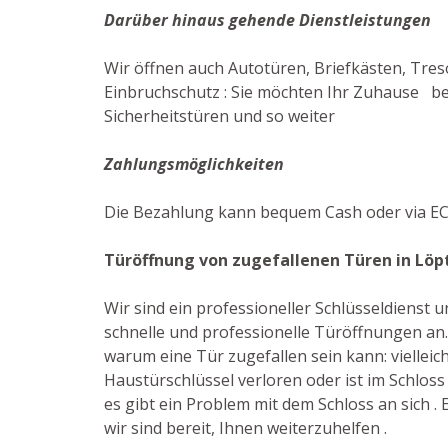
Darüber hinaus gehende Dienstleistungen
Wir öffnen auch Autotüren, Briefkästen, Tres
Einbruchschutz : Sie möchten Ihr Zuhause bes
Sicherheitstüren und so weiter
Zahlungsmöglichkeiten
Die Bezahlung kann bequem Cash oder via EC
Türöffnung von zugefallenen Türen in Löp
Wir sind ein professioneller Schlüsseldienst
schnelle und professionelle Türöffnungen an.
warum eine Tür zugefallen sein kann: vielleic
Haustürschlüssel verloren oder ist im Schlos
es gibt ein Problem mit dem Schloss an sich . E
wir sind bereit, Ihnen weiterzuhelfen .