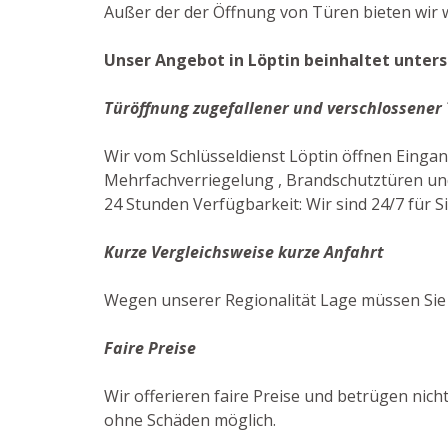
Außer der der Öffnung von Türen bieten wir w
Unser Angebot in Löptin beinhaltet unters
Türöffnung zugefallener und verschlossener
Wir vom Schlüsseldienst Löptin öffnen Einga
Mehrfachverriegelung , Brandschutztüren und 
24 Stunden Verfügbarkeit: Wir sind 24/7 für Si
Kurze Vergleichsweise kurze Anfahrt
Wegen unserer Regionalität Lage müssen Sie 
Faire Preise
Wir offerieren faire Preise und betrügen nicht
ohne Schäden möglich.