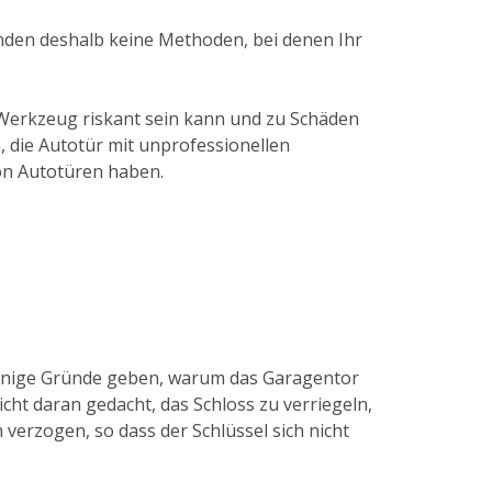
enden deshalb keine Methoden, bei denen Ihr
 Werkzeug riskant sein kann und zu Schäden
, die Autotür mit unprofessionellen
on Autotüren haben.
 einige Gründe geben, warum das Garagentor
icht daran gedacht, das Schloss zu verriegeln,
 verzogen, so dass der Schlüssel sich nicht