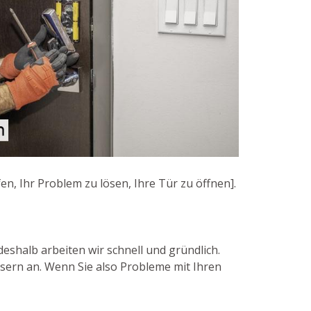
en, Ihr Problem zu lösen, Ihre Tür zu öffnen].
eshalb arbeiten wir schnell und gründlich.
sern an. Wenn Sie also Probleme mit Ihren