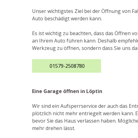
Unser wichtigstes Ziel bei der Öffnung von F
Auto beschädigt werden kann.
Es ist wichtig zu beachten, dass das Öffnen
an Ihrem Auto führen kann. Deshalb empfehlen 
Werkzeug zu öffnen, sondern dass Sie uns da
01579-2508780
Eine Garage öffnen in Löptin
Wir sind ein Aufsperrservice der auch das E
plötzlich nicht mehr entriegelt werden kann. 
bevor Sie das Haus verlassen haben. Möglicher
mehr drehen lässt.