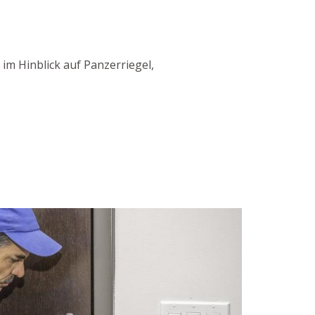
im Hinblick auf Panzerriegel,