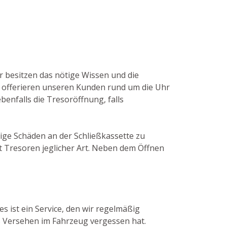
r besitzen das nötige Wissen und die
 offerieren unseren Kunden rund um die Uhr
benfalls die Tresoröffnung, falls
tige Schäden an der Schließkassette zu
 Tresoren jeglicher Art. Neben dem Öffnen
s ist ein Service, den wir regelmäßig
s Versehen im Fahrzeug vergessen hat.