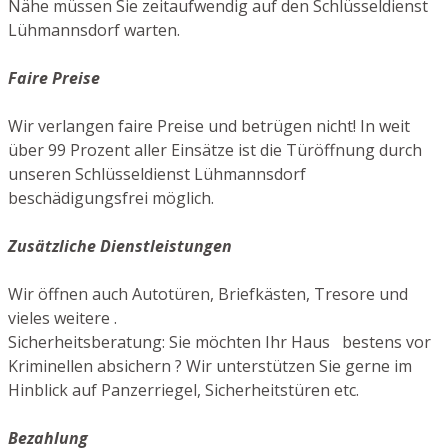
Nähe müssen Sie zeitaufwendig auf den Schlüsseldienst
Lühmannsdorf warten.
Faire Preise
Wir verlangen faire Preise und betrügen nicht! In weit
über 99 Prozent aller Einsätze ist die Türöffnung durch
unseren Schlüsseldienst Lühmannsdorf
beschädigungsfrei möglich.
Zusätzliche Dienstleistungen
Wir öffnen auch Autotüren, Briefkästen, Tresore und
vieles weitere .
Sicherheitsberatung: Sie möchten Ihr Haus bestens vor
Kriminellen absichern ? Wir unterstützen Sie gerne im
Hinblick auf Panzerriegel, Sicherheitstüren etc.
Bezahlung