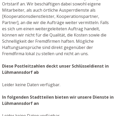
Ortstarif an. Wir beschäftigen dabei sowohl eigene
Mitarbeiter, als auch örtliche Ausperrdienste als
[Kooperationsdienstleister, Kooperationspartner,
Partner], an die wir die Aufträge weiter vermitteln. Falls
es sich um einen weitergeleiteten Auftrag handelt,
können wir nicht für die Qualität, die Kosten sowie die
Schnelligkeit der Fremdfirmen haften. Mögliche
Haftungsansprüche sind direkt gegenüber der
Fremdfirma lokal zu stellen und nicht an uns.
Diese Postleitzahlen deckt unser Schlüsseldienst in
Lühmannsdorf ab
Leider keine Daten verfügbar.
In folgenden Stadtteilen bieten wir unsere Dienste in
Lühmannsdorf an
Leider keine Daten verfügbar.