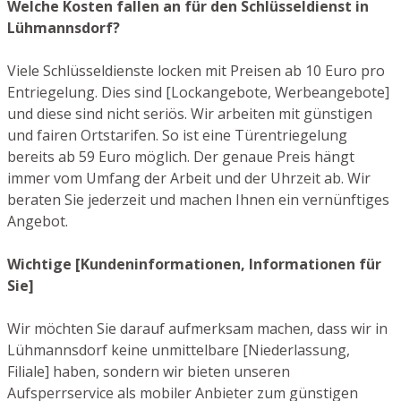
Welche Kosten fallen an für den Schlüsseldienst in
Lühmannsdorf?
Viele Schlüsseldienste locken mit Preisen ab 10 Euro pro
Entriegelung. Dies sind [Lockangebote, Werbeangebote]
und diese sind nicht seriös. Wir arbeiten mit günstigen
und fairen Ortstarifen. So ist eine Türentriegelung
bereits ab 59 Euro möglich. Der genaue Preis hängt
immer vom Umfang der Arbeit und der Uhrzeit ab. Wir
beraten Sie jederzeit und machen Ihnen ein vernünftiges
Angebot.
Wichtige [Kundeninformationen, Informationen für
Sie]
Wir möchten Sie darauf aufmerksam machen, dass wir in
Lühmannsdorf keine unmittelbare [Niederlassung,
Filiale] haben, sondern wir bieten unseren
Aufsperrservice als mobiler Anbieter zum günstigen