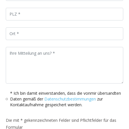
* Ich bin damit einverstanden, dass die vonmir übersandten
Daten gemäß der
Datenschutzbestimmungen
zur
Kontaktaufnahme gespeichert werden.
Die mit * gekennzeichneten Felder sind Pflichtfelder für das
Formular