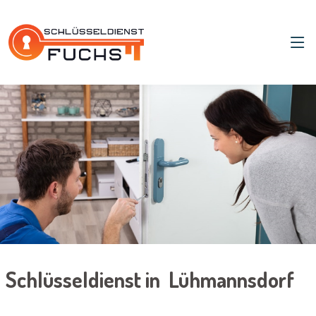
Schlüsseldienst in Lühmannsdorf