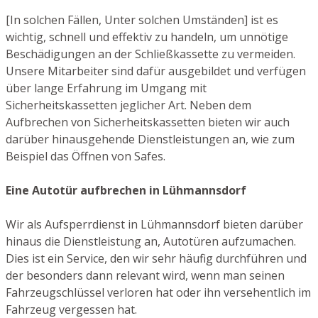
[In solchen Fällen, Unter solchen Umständen] ist es
wichtig, schnell und effektiv zu handeln, um unnötige
Beschädigungen an der Schließkassette zu vermeiden.
Unsere Mitarbeiter sind dafür ausgebildet und verfügen
über lange Erfahrung im Umgang mit
Sicherheitskassetten jeglicher Art. Neben dem
Aufbrechen von Sicherheitskassetten bieten wir auch
darüber hinausgehende Dienstleistungen an, wie zum
Beispiel das Öffnen von Safes.
Eine Autotür aufbrechen in Lühmannsdorf
Wir als Aufsperrdienst in Lühmannsdorf bieten darüber
hinaus die Dienstleistung an, Autotüren aufzumachen.
Dies ist ein Service, den wir sehr häufig durchführen und
der besonders dann relevant wird, wenn man seinen
Fahrzeugschlüssel verloren hat oder ihn versehentlich im
Fahrzeug vergessen hat.