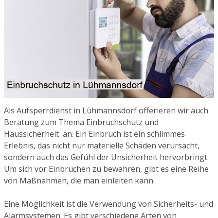
Als Aufsperrdienst in Lühmannsdorf offerieren wir auch
Beratung zum Thema Einbruchschutz und
Haussicherheit an. Ein Einbruch ist ein schlimmes
Erlebnis, das nicht nur materielle Schäden verursacht,
sondern auch das Gefühl der Unsicherheit hervorbringt.
Um sich vor Einbrüchen zu bewahren, gibt es eine Reihe
von Maßnahmen, die man einleiten kann.
Eine Möglichkeit ist die Verwendung von Sicherheits- und
Alarmsystemen. Es gibt verschiedene Arten von