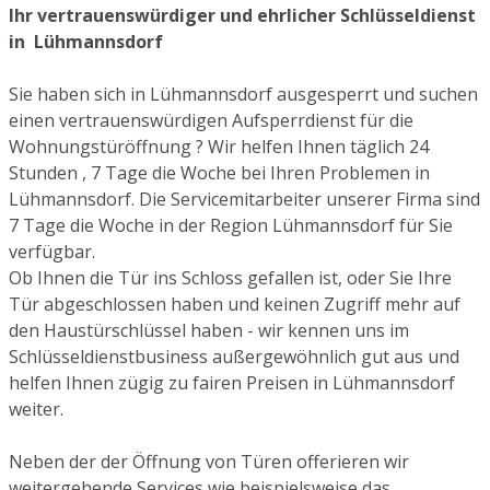
Ihr vertrauenswürdiger und ehrlicher Schlüsseldienst
in Lühmannsdorf
Sie haben sich in Lühmannsdorf ausgesperrt und suchen
einen vertrauenswürdigen Aufsperrdienst für die
Wohnungstüröffnung ? Wir helfen Ihnen täglich 24
Stunden , 7 Tage die Woche bei Ihren Problemen in
Lühmannsdorf. Die Servicemitarbeiter unserer Firma sind
7 Tage die Woche in der Region Lühmannsdorf für Sie
verfügbar.
Ob Ihnen die Tür ins Schloss gefallen ist, oder Sie Ihre
Tür abgeschlossen haben und keinen Zugriff mehr auf
den Haustürschlüssel haben - wir kennen uns im
Schlüsseldienstbusiness außergewöhnlich gut aus und
helfen Ihnen zügig zu fairen Preisen in Lühmannsdorf
weiter.
Neben der der Öffnung von Türen offerieren wir
weitergehende Services wie beispielsweise das