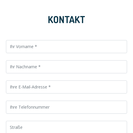
KONTAKT