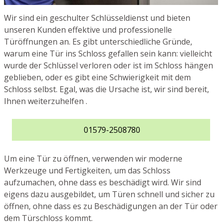
Wir sind ein geschulter Schlüsseldienst und bieten
unseren Kunden effektive und professionelle
Türöffnungen an. Es gibt unterschiedliche Gründe,
warum eine Tür ins Schloss gefallen sein kann: vielleicht
wurde der Schlüssel verloren oder ist im Schloss hängen
geblieben, oder es gibt eine Schwierigkeit mit dem
Schloss selbst. Egal, was die Ursache ist, wir sind bereit,
Ihnen weiterzuhelfen .
01579-2508780
Um eine Tür zu öffnen, verwenden wir moderne
Werkzeuge und Fertigkeiten, um das Schloss
aufzumachen, ohne dass es beschädigt wird. Wir sind
eigens dazu ausgebildet, um Türen schnell und sicher zu
öffnen, ohne dass es zu Beschädigungen an der Tür oder
dem Türschloss kommt.