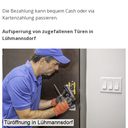
Die Bezahlung kann bequem Cash oder via
Kartenzahlung passieren.
Aufsperrung von zugefallenen Türen in
Lühmannsdorf