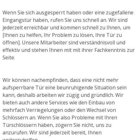
Wenn Sie sich ausgesperrt haben oder eine zugefallene
Eingangstür haben, rufen Sie uns schnell an. Wir sind
jederzeit erreichbar und kommen schnell zu Ihnen, um
[Ihnen zu helfen, Ihr Problem zu lösen, Ihre Tür zu
öffnen]. Unsere Mitarbeiter sind verständnisvoll und
effektiv und stehen Ihnen mit mit ihrer Fachkenntnis zur
Seite.
Wir können nachempfinden, dass eine nicht mehr
aufsperrbare Tür eine beunruhigende Situation sein
kann, deshalb arbeiten wir zügig und gründlich. Wir
bieten auch andere Services wie den Einbau von
mehrfach Verriegelungen oder den Wechsel von
Schlössern an. Wenn Sie also Probleme mit Ihren
Türschlössern haben, zögern Sie nicht, uns zu
anzurufen. Wir sind jederzeit bereit, Ihnen