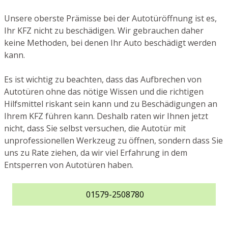
Unsere oberste Prämisse bei der Autotüröffnung ist es,
Ihr KFZ nicht zu beschädigen. Wir gebrauchen daher
keine Methoden, bei denen Ihr Auto beschädigt werden
kann.
Es ist wichtig zu beachten, dass das Aufbrechen von
Autotüren ohne das nötige Wissen und die richtigen
Hilfsmittel riskant sein kann und zu Beschädigungen an
Ihrem KFZ führen kann. Deshalb raten wir Ihnen jetzt
nicht, dass Sie selbst versuchen, die Autotür mit
unprofessionellen Werkzeug zu öffnen, sondern dass Sie
uns zu Rate ziehen, da wir viel Erfahrung in dem
Entsperren von Autotüren haben.
01579-2508780