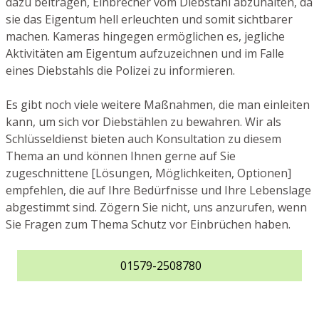
dazu beitragen, Einbrecher vom Diebstahl abzuhalten, da
sie das Eigentum hell erleuchten und somit sichtbarer
machen. Kameras hingegen ermöglichen es, jegliche
Aktivitäten am Eigentum aufzuzeichnen und im Falle
eines Diebstahls die Polizei zu informieren.
Es gibt noch viele weitere Maßnahmen, die man einleiten
kann, um sich vor Diebstählen zu bewahren. Wir als
Schlüsseldienst bieten auch Konsultation zu diesem
Thema an und können Ihnen gerne auf Sie
zugeschnittene [Lösungen, Möglichkeiten, Optionen]
empfehlen, die auf Ihre Bedürfnisse und Ihre Lebenslage
abgestimmt sind. Zögern Sie nicht, uns anzurufen, wenn
Sie Fragen zum Thema Schutz vor Einbrüchen haben.
01579-2508780