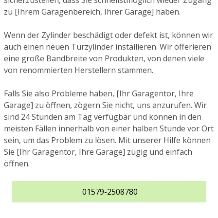
sicherzustellen, dass Sie schnellstmöglich wieder Zugang
zu [Ihrem Garagenbereich, Ihrer Garage] haben.
Wenn der Zylinder beschädigt oder defekt ist, können wir
auch einen neuen Türzylinder installieren. Wir offerieren
eine große Bandbreite von Produkten, von denen viele
von renommierten Herstellern stammen.
Falls Sie also Probleme haben, [Ihr Garagentor, Ihre
Garage] zu öffnen, zögern Sie nicht, uns anzurufen. Wir
sind 24 Stunden am Tag verfügbar und können in den
meisten Fällen innerhalb von einer halben Stunde vor Ort
sein, um das Problem zu lösen. Mit unserer Hilfe können
Sie [Ihr Garagentor, Ihre Garage] zügig und einfach
öffnen.
01579-2508780