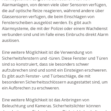
Alarmanlagen, von denen viele über Sensoren verfügen,
die auf optische Reize reagieren, während andere über
Glassensoren verfügen, die beim Einschlagen von
Fensterscheiben ausgelöst werden. Es gibt auch
Alarmsysteme, die mit der Polizei oder einem Wachdienst
verbunden sind und im Falle eines Einbruchs direkt Alarm
auslösen.
Eine weitere Möglichkeit ist die Verwendung von
Sicherheitsfenstern und -türen. Diese Fenster und Türen
sind so konstruiert, dass sie besonders schwer
aufzubrechen sind und somit ein Einsteigen erschweren.
Es gibt auch Fenster- und Türbeschläge, die mit
besonderen Sicherheitsschlössern ausgestattet sind, um
ein Aufbrechen zu erschweren.
Eine weitere Möglichkeit ist das Anbringen von
Beleuchtung und Kameras. Sicherheitslichter können