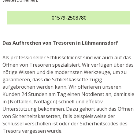
weiterzuhelfen.
01579-2508780
Das Aufbrechen von Tresoren in Lühmannsdorf
Als professioneller Schlüsseldienst sind wir auch auf das
Öffnen von Tresoren spezialisiert. Wir verfügen über das
nötige Wissen und die modernsten Werkzeuge, um zu
garantieren, dass die Schließkassette zügig
aufgebrochen werden kann. Wir offerieren unseren
Kunden 24 Stunden am Tag einen Notdienst an, damit sie
in [Notfällen, Notlagen] schnell und effektiv
Unterstützung bekommen. Dazu gehört auch das Öffnen
von Sicherheitskassetten, falls beispielsweise der
Schlüssel verschollen ist oder der Sicherheitscodes des
Tresors vergessen wurde.