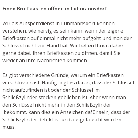
Einen Briefkasten öffnen in Lühmannsdorf
Wir als Aufsperrdienst in Lühmannsdorf können
verstehen, wie nervig es sein kann, wenn der eigene
Briefkasten auf einmal nicht mehr aufgeht und man den
Schlüssel nicht zur Hand hat. Wir helfen Ihnen daher
gerne dabei, Ihren Briefkasten zu öffnen, damit Sie
wieder an Ihre Nachrichten kommen.
Es gibt verschiedene Gründe, warum ein Briefkasten
verschlossen ist. Häufig liegt es daran, dass der Schlüssel
nicht aufzufinden ist oder der Schlüssel im
Schließzylinder stecken geblieben ist. Aber wenn man
den Schlüssel nicht mehr in den Schließzylinder
bekommt, kann dies ein Anzeichen dafür sein, dass der
Schließzylinder defekt ist und ausgetauscht werden
muss.