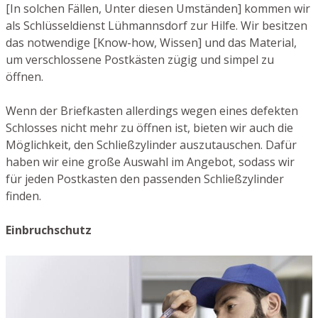
[In solchen Fällen, Unter diesen Umständen] kommen wir
als Schlüsseldienst Lühmannsdorf zur Hilfe. Wir besitzen
das notwendige [Know-how, Wissen] und das Material,
um verschlossene Postkästen zügig und simpel zu
öffnen.
Wenn der Briefkasten allerdings wegen eines defekten
Schlosses nicht mehr zu öffnen ist, bieten wir auch die
Möglichkeit, den Schließzylinder auszutauschen. Dafür
haben wir eine große Auswahl im Angebot, sodass wir
für jeden Postkasten den passenden Schließzylinder
finden.
Einbruchschutz