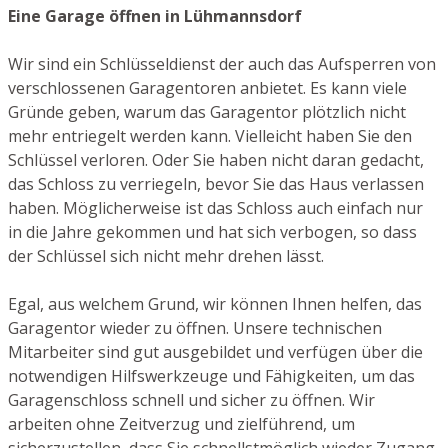
Eine Garage öffnen in Lühmannsdorf
Wir sind ein Schlüsseldienst der auch das Aufsperren von
verschlossenen Garagentoren anbietet. Es kann viele
Gründe geben, warum das Garagentor plötzlich nicht
mehr entriegelt werden kann. Vielleicht haben Sie den
Schlüssel verloren. Oder Sie haben nicht daran gedacht,
das Schloss zu verriegeln, bevor Sie das Haus verlassen
haben. Möglicherweise ist das Schloss auch einfach nur
in die Jahre gekommen und hat sich verbogen, so dass
der Schlüssel sich nicht mehr drehen lässt.
Egal, aus welchem Grund, wir können Ihnen helfen, das
Garagentor wieder zu öffnen. Unsere technischen
Mitarbeiter sind gut ausgebildet und verfügen über die
notwendigen Hilfswerkzeuge und Fähigkeiten, um das
Garagenschloss schnell und sicher zu öffnen. Wir
arbeiten ohne Zeitverzug und zielführend, um