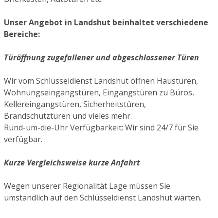
Unser Angebot in Landshut beinhaltet verschiedene
Bereiche:
Türöffnung zugefallener und abgeschlossener Türen
Wir vom Schlüsseldienst Landshut öffnen Haustüren,
Wohnungseingangstüren, Eingangstüren zu Büros,
Kellereingangstüren, Sicherheitstüren,
Brandschutztüren und vieles mehr.
Rund-um-die-Uhr Verfügbarkeit: Wir sind 24/7 für Sie
verfügbar.
Kurze Vergleichsweise kurze Anfahrt
Wegen unserer Regionalität Lage müssen Sie
umständlich auf den Schlüsseldienst Landshut warten.