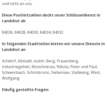
und nicht an uns.
Diese Postleitzahlen deckt unser Schlüsseldienst in
Landshut ab
84036, 84028, 84030, 84034, 84032
In folgenden Stadtteilen bieten wir unsere Dienste in
Landshut an
Achdorf, Altstadt, Auloh, Berg, Frauenberg,
Industriegebiet, Münchnerau, Nikola, Peter und Paul,
Schweinbach, Schönbrunn, Siebensee, Stallwang, West,
Wolfgang
Häufig gestellte Fragen: