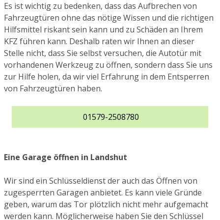
Es ist wichtig zu bedenken, dass das Aufbrechen von
Fahrzeugtüren ohne das nötige Wissen und die richtigen
Hilfsmittel riskant sein kann und zu Schäden an Ihrem
KFZ führen kann. Deshalb raten wir Ihnen an dieser
Stelle nicht, dass Sie selbst versuchen, die Autotür mit
vorhandenen Werkzeug zu öffnen, sondern dass Sie uns
zur Hilfe holen, da wir viel Erfahrung in dem Entsperren
von Fahrzeugtüren haben.
01579-2508780
Eine Garage öffnen in Landshut
Wir sind ein Schlüsseldienst der auch das Öffnen von
zugesperrten Garagen anbietet. Es kann viele Gründe
geben, warum das Tor plötzlich nicht mehr aufgemacht
werden kann. Möglicherweise haben Sie den Schlüssel