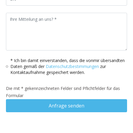
* Ich bin damit einverstanden, dass die vonmir übersandten
Daten gemäß der
Datenschutzbestimmungen
zur
Kontaktaufnahme gespeichert werden.
Die mit * gekennzeichneten Felder sind Pflichtfelder für das
Formular
Anfrage senden