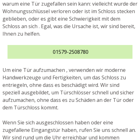
warum eine Tür zugefallen sein kann: vielleicht wurde der
Wohnungsschlüssel verloren oder ist im Schloss stecken
geblieben, oder es gibt eine Schwierigkeit mit dem
Schloss an sich . Egal, was die Ursache ist, wir sind bereit,
Ihnen zu helfen.
01579-2508780
Um eine Tür aufzumachen , verwenden wir moderne
Handwerkzeuge und Fertigkeiten, um das Schloss zu
entriegeln, ohne dass es beschädigt wird. Wir sind
speziell ausgebildet, um Türschlösser schnell und sicher
aufzumachen, ohne dass es zu Schäden an der Tür oder
dem Türschloss kommt.
Wenn Sie sich ausgeschlossen haben oder eine
zugefallene Eingangstür haben, rufen Sie uns schnell an.
Wir sind rund um die Uhr erreichbar und kommen