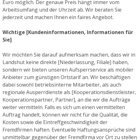
Euro möglich. Der genaue Preis hängt immer vom
Arbeitsumfang und der Uhrzeit ab. Wir beraten Sie
jederzeit und machen Ihnen ein faires Angebot.
Wichtige [Kundeninformationen, Informationen für
Sie]
Wir möchten Sie darauf aufmerksam machen, dass wir in
Landshut keine direkte [Niederlassung, Filiale] haben,
sondern wir bieten unseren Aufsperrservice als mobiler
Anbieter zum günstigen Ortstarif an. Wir beschäftigen
dabei sowohl betriebsinterne Mitarbeiter, als auch
regionale Ausperrdienste als [Kooperationsdienstleister,
Kooperationspartner, Partner], an die wir die Aufträge
weiter vermitteln. Falls es sich um einen vermittelten
Auftrag handelt, können wir nicht für die Qualität, die
Kosten sowie die Eintreffgeschwindigkeit der
Fremdfirmen haften. Eventuelle Haftungsansprüche sind
unmittelbar gegenüber der Fremdfirma vor Ort zu stellen