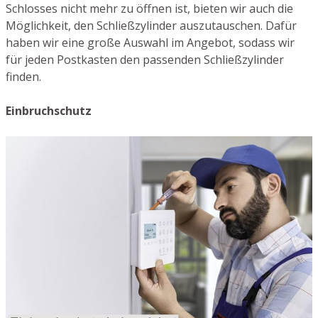
Schlosses nicht mehr zu öffnen ist, bieten wir auch die
Möglichkeit, den Schließzylinder auszutauschen. Dafür
haben wir eine große Auswahl im Angebot, sodass wir
für jeden Postkasten den passenden Schließzylinder
finden.
Einbruchschutz