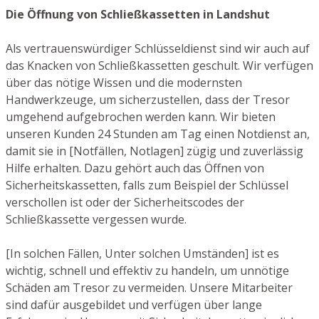
Die Öffnung von Schließkassetten in Landshut
Als vertrauenswürdiger Schlüsseldienst sind wir auch auf
das Knacken von Schließkassetten geschult. Wir verfügen
über das nötige Wissen und die modernsten
Handwerkzeuge, um sicherzustellen, dass der Tresor
umgehend aufgebrochen werden kann. Wir bieten
unseren Kunden 24 Stunden am Tag einen Notdienst an,
damit sie in [Notfällen, Notlagen] zügig und zuverlässig
Hilfe erhalten. Dazu gehört auch das Öffnen von
Sicherheitskassetten, falls zum Beispiel der Schlüssel
verschollen ist oder der Sicherheitscodes der
Schließkassette vergessen wurde.
[In solchen Fällen, Unter solchen Umständen] ist es
wichtig, schnell und effektiv zu handeln, um unnötige
Schäden am Tresor zu vermeiden. Unsere Mitarbeiter
sind dafür ausgebildet und verfügen über lange