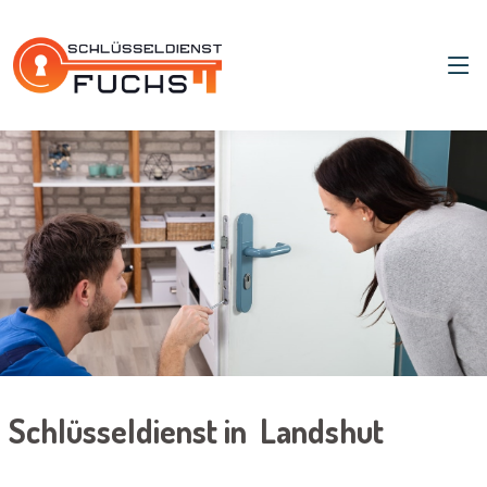
Schlüsseldienst in Landshut