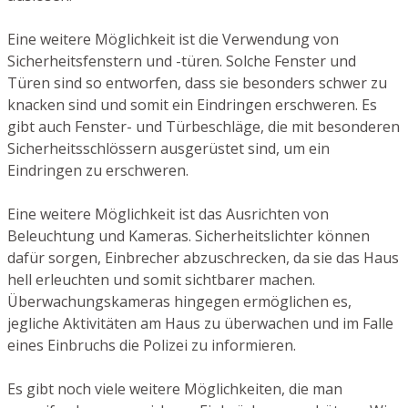
Eine weitere Möglichkeit ist die Verwendung von
Sicherheitsfenstern und -türen. Solche Fenster und
Türen sind so entworfen, dass sie besonders schwer zu
knacken sind und somit ein Eindringen erschweren. Es
gibt auch Fenster- und Türbeschläge, die mit besonderen
Sicherheitsschlössern ausgerüstet sind, um ein
Eindringen zu erschweren.
Eine weitere Möglichkeit ist das Ausrichten von
Beleuchtung und Kameras. Sicherheitslichter können
dafür sorgen, Einbrecher abzuschrecken, da sie das Haus
hell erleuchten und somit sichtbarer machen.
Überwachungskameras hingegen ermöglichen es,
jegliche Aktivitäten am Haus zu überwachen und im Falle
eines Einbruchs die Polizei zu informieren.
Es gibt noch viele weitere Möglichkeiten, die man