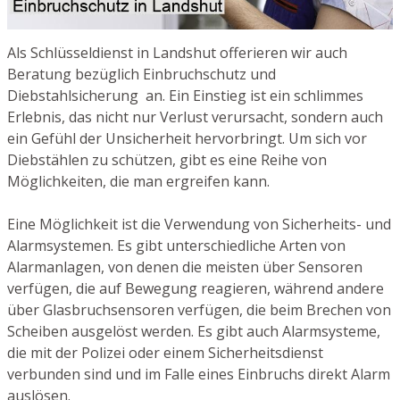
Als Schlüsseldienst in Landshut offerieren wir auch
Beratung bezüglich Einbruchschutz und
Diebstahlsicherung an. Ein Einstieg ist ein schlimmes
Erlebnis, das nicht nur Verlust verursacht, sondern auch
ein Gefühl der Unsicherheit hervorbringt. Um sich vor
Diebstählen zu schützen, gibt es eine Reihe von
Möglichkeiten, die man ergreifen kann.
Eine Möglichkeit ist die Verwendung von Sicherheits- und
Alarmsystemen. Es gibt unterschiedliche Arten von
Alarmanlagen, von denen die meisten über Sensoren
verfügen, die auf Bewegung reagieren, während andere
über Glasbruchsensoren verfügen, die beim Brechen von
Scheiben ausgelöst werden. Es gibt auch Alarmsysteme,
die mit der Polizei oder einem Sicherheitsdienst
verbunden sind und im Falle eines Einbruchs direkt Alarm
auslösen.