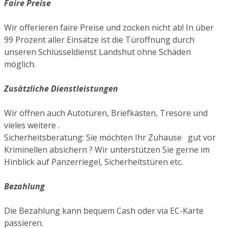
Faire Preise
Wir offerieren faire Preise und zocken nicht ab! In über
99 Prozent aller Einsätze ist die Türöffnung durch
unseren Schlüsseldienst Landshut ohne Schäden
möglich.
Zusätzliche Dienstleistungen
Wir öffnen auch Autotüren, Briefkästen, Tresore und
vieles weitere .
Sicherheitsberatung: Sie möchten Ihr Zuhause gut vor
Kriminellen absichern ? Wir unterstützen Sie gerne im
Hinblick auf Panzerriegel, Sicherheitstüren etc.
Bezahlung
Die Bezahlung kann bequem Cash oder via EC-Karte
passieren.