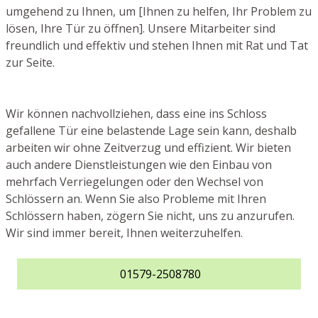
umgehend zu Ihnen, um [Ihnen zu helfen, Ihr Problem zu
lösen, Ihre Tür zu öffnen]. Unsere Mitarbeiter sind
freundlich und effektiv und stehen Ihnen mit Rat und Tat
zur Seite.
Wir können nachvollziehen, dass eine ins Schloss
gefallene Tür eine belastende Lage sein kann, deshalb
arbeiten wir ohne Zeitverzug und effizient. Wir bieten
auch andere Dienstleistungen wie den Einbau von
mehrfach Verriegelungen oder den Wechsel von
Schlössern an. Wenn Sie also Probleme mit Ihren
Schlössern haben, zögern Sie nicht, uns zu anzurufen.
Wir sind immer bereit, Ihnen weiterzuhelfen.
01579-2508780