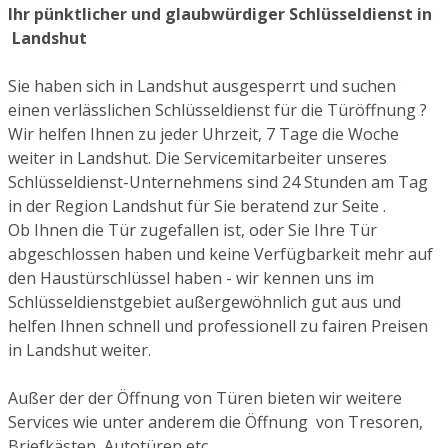
Ihr pünktlicher und glaubwürdiger Schlüsseldienst in
Landshut
Sie haben sich in Landshut ausgesperrt und suchen
einen verlässlichen Schlüsseldienst für die Türöffnung ?
Wir helfen Ihnen zu jeder Uhrzeit, 7 Tage die Woche
weiter in Landshut. Die Servicemitarbeiter unseres
Schlüsseldienst-Unternehmens sind 24 Stunden am Tag
in der Region Landshut für Sie beratend zur Seite .
Ob Ihnen die Tür zugefallen ist, oder Sie Ihre Tür
abgeschlossen haben und keine Verfügbarkeit mehr auf
den Haustürschlüssel haben - wir kennen uns im
Schlüsseldienstgebiet außergewöhnlich gut aus und
helfen Ihnen schnell und professionell zu fairen Preisen
in Landshut weiter.
Außer der der Öffnung von Türen bieten wir weitere
Services wie unter anderem die Öffnung von Tresoren,
Briefkästen, Autotüren etc.