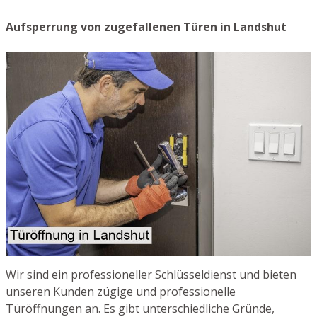
Aufsperrung von zugefallenen Türen in Landshut
Wir sind ein professioneller Schlüsseldienst und bieten
unseren Kunden zügige und professionelle
Türöffnungen an. Es gibt unterschiedliche Gründe,