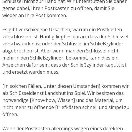
Schlüssel nicht zur Hand hat. Wir unterstützen Sie daher
gerne dabei, Ihren Postkasten zu öffnen, damit Sie
wieder an Ihre Post kommen.
Es gibt verschiedene Ursachen, warum ein Postkasten
verschlossen ist. Häufig liegt es daran, dass der Schlüssel
verschwunden ist oder der Schlüssel im Schließzylinder
abgebrochen ist. Aber wenn man den Schlüssel nicht
mehr in den Schließzylinder bekommt, kann dies ein
Anzeichen dafür sein, dass der Schließzylinder kaputt ist
und ersetzt werden muss.
[In solchen Fällen, Unter diesen Umständen] kommen wir
als Schlüsseldienst Landshut ins Spiel. Wir besitzen das
notwendige [Know-how, Wissen] und das Material, um
nicht mehr zu öffnende Briefkästen schnell und simpel zu
öffnen.
Wenn der Postkasten allerdings wegen eines defekten