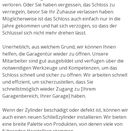
verloren. Oder Sie haben vergessen, das Schloss zu
verriegeln, bevor Sie Ihr Zuhause verlassen haben.
Möglicherweise ist das Schloss auch einfach nur in die
Jahre gekommen und hat sich verzogen, so dass der
Schlüssel sich nicht mehr drehen lässt.
Unerheblich, aus welchem Grund, wir können Ihnen
helfen, die Garagentür wieder zu öffnen. Unsere
Mitarbeiter sind gut ausgebildet und verfügen über die
notwendigen Werkzeuge und Kompetenzen, um das
Schloss schnell und sicher zu öffnen. Wir arbeiten schnell
und effizient, um sicherzustellen, dass Sie
schnellstmöglich wieder Zugang zu [Ihrem
Garagenbereich, Ihrer Garage] haben.
Wenn der Zylinder beschädigt oder defekt ist, können wir
auch einen neuen Schließzylinder installieren. Wir bieten
eine breite Palette von Produkten, von denen viele von