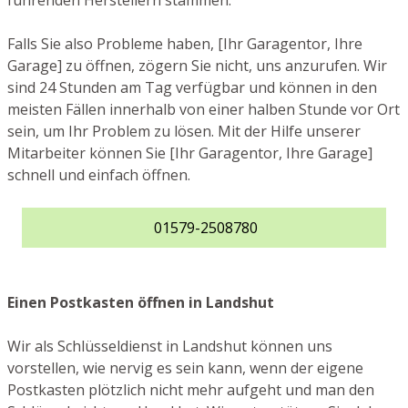
führenden Herstellern stammen.
Falls Sie also Probleme haben, [Ihr Garagentor, Ihre
Garage] zu öffnen, zögern Sie nicht, uns anzurufen. Wir
sind 24 Stunden am Tag verfügbar und können in den
meisten Fällen innerhalb von einer halben Stunde vor Ort
sein, um Ihr Problem zu lösen. Mit der Hilfe unserer
Mitarbeiter können Sie [Ihr Garagentor, Ihre Garage]
schnell und einfach öffnen.
01579-2508780
Einen Postkasten öffnen in Landshut
Wir als Schlüsseldienst in Landshut können uns
vorstellen, wie nervig es sein kann, wenn der eigene
Postkasten plötzlich nicht mehr aufgeht und man den