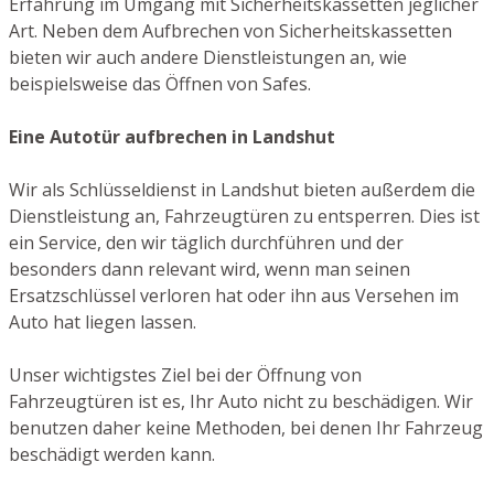
Erfahrung im Umgang mit Sicherheitskassetten jeglicher
Art. Neben dem Aufbrechen von Sicherheitskassetten
bieten wir auch andere Dienstleistungen an, wie
beispielsweise das Öffnen von Safes.
Eine Autotür aufbrechen in Landshut
Wir als Schlüsseldienst in Landshut bieten außerdem die
Dienstleistung an, Fahrzeugtüren zu entsperren. Dies ist
ein Service, den wir täglich durchführen und der
besonders dann relevant wird, wenn man seinen
Ersatzschlüssel verloren hat oder ihn aus Versehen im
Auto hat liegen lassen.
Unser wichtigstes Ziel bei der Öffnung von
Fahrzeugtüren ist es, Ihr Auto nicht zu beschädigen. Wir
benutzen daher keine Methoden, bei denen Ihr Fahrzeug
beschädigt werden kann.