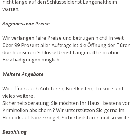
nicht lange auf den Schlüsseldienst Langenaltheim
warten.
Angemessene Preise
Wir verlangen faire Preise und betrügen nicht! In weit
über 99 Prozent aller Aufträge ist die Öffnung der Türen
durch unseren Schlüsseldienst Langenaltheim ohne
Beschädigungen möglich.
Weitere Angebote
Wir öffnen auch Autotüren, Briefkästen, Tresore und
vieles weitere .
Sicherheitsberatung: Sie möchten Ihr Haus bestens vor
Kriminellen absichern ? Wir unterstützen Sie gerne im
Hinblick auf Panzerriegel, Sicherheitstüren und so weiter
Bezahlung