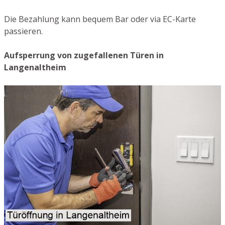
Die Bezahlung kann bequem Bar oder via EC-Karte
passieren.
Aufsperrung von zugefallenen Türen in
Langenaltheim