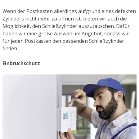
Wenn der Postkasten allerdings aufgrund eines defekten
Zylinders nicht mehr zu öffnen ist, bieten wir auch die
Möglichkeit, den Schließzylinder auszutauschen. Dafür
haben wir eine große Auswahl im Angebot, sodass wir
für jeden Postkasten den passenden Schließzylinder
finden.
Einbruchschutz