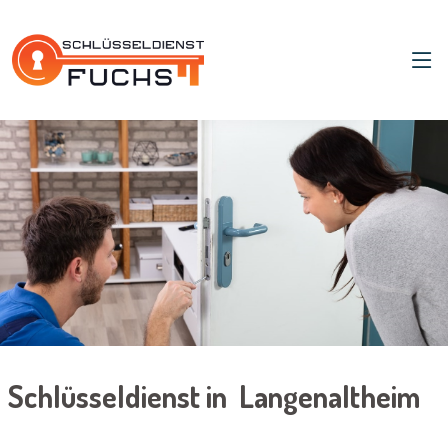
Schlüsseldienst in Langenaltheim