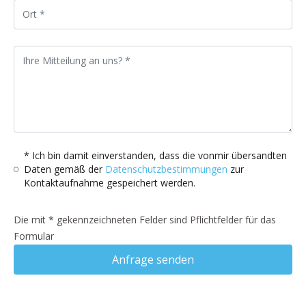
* Ich bin damit einverstanden, dass die vonmir übersandten
Daten gemäß der
Datenschutzbestimmungen
zur
Kontaktaufnahme gespeichert werden.
Die mit * gekennzeichneten Felder sind Pflichtfelder für das
Formular
Anfrage senden