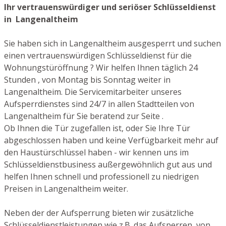
Ihr vertrauenswürdiger und seriöser Schlüsseldienst
in Langenaltheim
Sie haben sich in Langenaltheim ausgesperrt und suchen
einen vertrauenswürdigen Schlüsseldienst für die
Wohnungstüröffnung ? Wir helfen Ihnen täglich 24
Stunden , von Montag bis Sonntag weiter in
Langenaltheim. Die Servicemitarbeiter unseres
Aufsperrdienstes sind 24/7 in allen Stadtteilen von
Langenaltheim für Sie beratend zur Seite .
Ob Ihnen die Tür zugefallen ist, oder Sie Ihre Tür
abgeschlossen haben und keine Verfügbarkeit mehr auf
den Haustürschlüssel haben - wir kennen uns im
Schlüsseldienstbusiness außergewöhnlich gut aus und
helfen Ihnen schnell und professionell zu niedrigen
Preisen in Langenaltheim weiter.
Neben der der Aufsperrung bieten wir zusätzliche
Schlüsseldienstleistungen wie z.B. das Aufsperren von