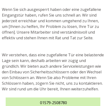
Wenn Sie sich ausgesperrt haben oder eine zugefallene
Eingangstür haben, rufen Sie uns schnell an. Wir sind
jederzeit erreichbar und kommen umgehend zu Ihnen,
um [Ihnen zu helfen, Ihr Problem zu lösen, Ihre Tür zu
öffnen]. Unsere Mitarbeiter sind verständnisvoll und
effektiv und stehen Ihnen mit Rat und Tat zur Seite.
Wir verstehen, dass eine zugefallene Tür eine belastende
Lage sein kann, deshalb arbeiten wir zügig und
gründlich. Wir bieten auch andere Serviceleistungen wie
den Einbau von Sicherheitsschlössern oder den Wechsel
von Schlössern an. Wenn Sie also Probleme mit Ihren
Schlössern haben, zögern Sie nicht, uns zu kontaktieren.
Wir sind rund um die Uhr bereit, Ihnen weiterzuhelfen.
01579-2508780