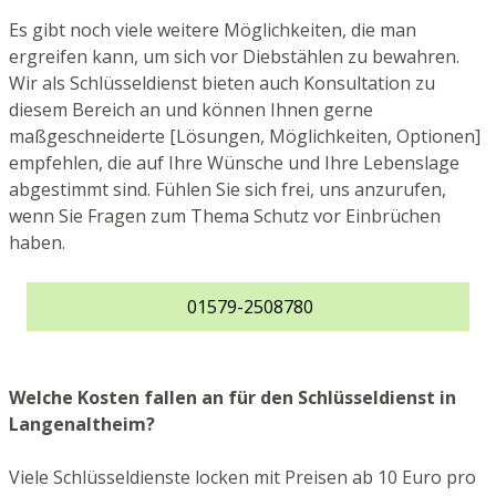
Es gibt noch viele weitere Möglichkeiten, die man
ergreifen kann, um sich vor Diebstählen zu bewahren.
Wir als Schlüsseldienst bieten auch Konsultation zu
diesem Bereich an und können Ihnen gerne
maßgeschneiderte [Lösungen, Möglichkeiten, Optionen]
empfehlen, die auf Ihre Wünsche und Ihre Lebenslage
abgestimmt sind. Fühlen Sie sich frei, uns anzurufen,
wenn Sie Fragen zum Thema Schutz vor Einbrüchen
haben.
01579-2508780
Welche Kosten fallen an für den Schlüsseldienst in
Langenaltheim?
Viele Schlüsseldienste locken mit Preisen ab 10 Euro pro