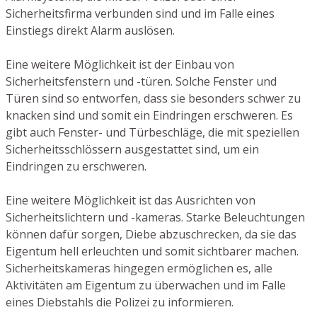
Sicherheitsfirma verbunden sind und im Falle eines
Einstiegs direkt Alarm auslösen.
Eine weitere Möglichkeit ist der Einbau von
Sicherheitsfenstern und -türen. Solche Fenster und
Türen sind so entworfen, dass sie besonders schwer zu
knacken sind und somit ein Eindringen erschweren. Es
gibt auch Fenster- und Türbeschläge, die mit speziellen
Sicherheitsschlössern ausgestattet sind, um ein
Eindringen zu erschweren.
Eine weitere Möglichkeit ist das Ausrichten von
Sicherheitslichtern und -kameras. Starke Beleuchtungen
können dafür sorgen, Diebe abzuschrecken, da sie das
Eigentum hell erleuchten und somit sichtbarer machen.
Sicherheitskameras hingegen ermöglichen es, alle
Aktivitäten am Eigentum zu überwachen und im Falle
eines Diebstahls die Polizei zu informieren.