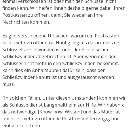
einmal verschlossen ist oder man den Schlüssel nicht
finden kann. Wir helfen Ihnen deshalb gerne dabei, Ihren
Postkasten zu öffnen, damit Sie wieder an Ihre
Nachrichten kommen.
Es gibt verschiedene Ursachen, warum ein Postkasten
nicht mehr zu öffnen ist. Häufig liegt es daran, dass der
Schlüssel verschwunden ist oder der Schlüssel im
Schließzylinder abgebrochen ist. Aber wenn man den
Schlüssel nicht mehr in den Schließzylinder bekommt,
kann dies ein Anhaltspunkt dafür sein, dass der
Schließzylinder kaputt ist und ausgetauscht werden
muss.
[In solchen Fällen, Unter diesen Umständen] kommen wir
als Schlüsseldienst Langenaltheim zur Hilfe. Wir haben x
das notwendige [Know-how, Wissen] und das Material,
um nicht mehr zu öffnende Postbriefkästen zügig und
einfach zu öffnen.