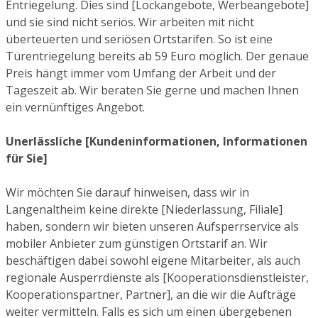
Entriegelung. Dies sind [Lockangebote, Werbeangebote]
und sie sind nicht seriös. Wir arbeiten mit nicht
überteuerten und seriösen Ortstarifen. So ist eine
Türentriegelung bereits ab 59 Euro möglich. Der genaue
Preis hängt immer vom Umfang der Arbeit und der
Tageszeit ab. Wir beraten Sie gerne und machen Ihnen
ein vernünftiges Angebot.
Unerlässliche [Kundeninformationen, Informationen
für Sie]
Wir möchten Sie darauf hinweisen, dass wir in
Langenaltheim keine direkte [Niederlassung, Filiale]
haben, sondern wir bieten unseren Aufsperrservice als
mobiler Anbieter zum günstigen Ortstarif an. Wir
beschäftigen dabei sowohl eigene Mitarbeiter, als auch
regionale Ausperrdienste als [Kooperationsdienstleister,
Kooperationspartner, Partner], an die wir die Aufträge
weiter vermitteln. Falls es sich um einen übergebenen