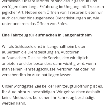
vermeiden. Unsere Monteure sind dafür geschult und
verfügen über lange Erfahrung im Umgang mit Tresoren
jeglicher Art. Neben dem Öffnen von Tresoren bieten wir
auch darüber hinausgehende Dienstleistungen an, wie
unter anderem das Öffnen von Safes.
Eine Fahrzeugtür aufmachen in Langenaltheim
Wir als Schlüsseldienst in Langenaltheim bieten
außerdem die Dienstleistung an, Autotüren
aufzumachen. Dies ist ein Service, den wir täglich
anbieten und der besonders dann wichtig wird, wenn
man seinen Fahrzeugschlüssel verloren hat oder ihn
versehentlich im Auto hat liegen lassen.
Unser wichtigstes Ziel bei der Fahrzeugtüröffnung ist es,
Ihr Auto nicht zu beschädigen. Wir gebrauchen deshalb
keine Methoden, bei denen Ihr Fahrzeug beschädigt
werden kann.