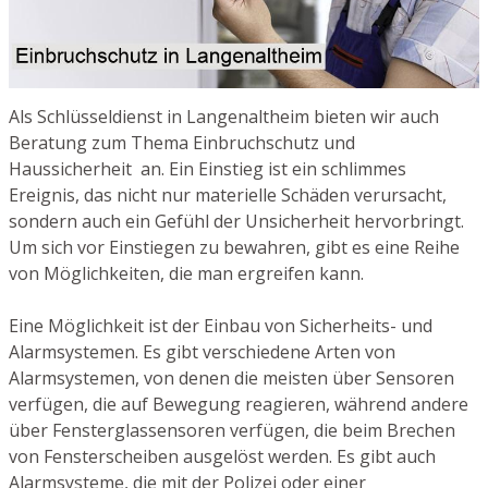
Als Schlüsseldienst in Langenaltheim bieten wir auch
Beratung zum Thema Einbruchschutz und
Haussicherheit an. Ein Einstieg ist ein schlimmes
Ereignis, das nicht nur materielle Schäden verursacht,
sondern auch ein Gefühl der Unsicherheit hervorbringt.
Um sich vor Einstiegen zu bewahren, gibt es eine Reihe
von Möglichkeiten, die man ergreifen kann.
Eine Möglichkeit ist der Einbau von Sicherheits- und
Alarmsystemen. Es gibt verschiedene Arten von
Alarmsystemen, von denen die meisten über Sensoren
verfügen, die auf Bewegung reagieren, während andere
über Fensterglassensoren verfügen, die beim Brechen
von Fensterscheiben ausgelöst werden. Es gibt auch
Alarmsysteme, die mit der Polizei oder einer