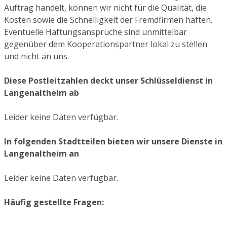
Auftrag handelt, können wir nicht für die Qualität, die
Kosten sowie die Schnelligkeit der Fremdfirmen haften.
Eventuelle Haftungsansprüche sind unmittelbar
gegenüber dem Kooperationspartner lokal zu stellen
und nicht an uns.
Diese Postleitzahlen deckt unser Schlüsseldienst in
Langenaltheim ab
Leider keine Daten verfügbar.
In folgenden Stadtteilen bieten wir unsere Dienste in
Langenaltheim an
Leider keine Daten verfügbar.
Häufig gestellte Fragen: