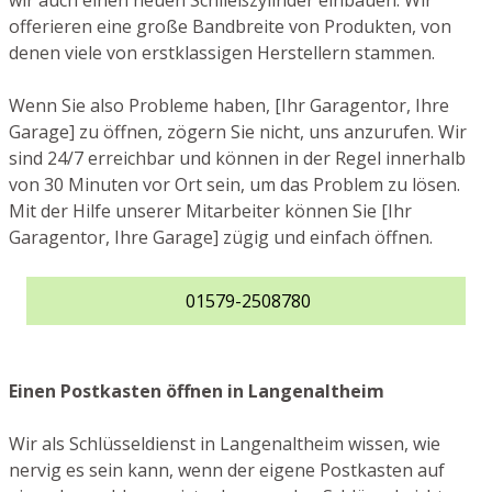
wir auch einen neuen Schließzylinder einbauen. Wir
offerieren eine große Bandbreite von Produkten, von
denen viele von erstklassigen Herstellern stammen.
Wenn Sie also Probleme haben, [Ihr Garagentor, Ihre
Garage] zu öffnen, zögern Sie nicht, uns anzurufen. Wir
sind 24/7 erreichbar und können in der Regel innerhalb
von 30 Minuten vor Ort sein, um das Problem zu lösen.
Mit der Hilfe unserer Mitarbeiter können Sie [Ihr
Garagentor, Ihre Garage] zügig und einfach öffnen.
01579-2508780
Einen Postkasten öffnen in Langenaltheim
Wir als Schlüsseldienst in Langenaltheim wissen, wie
nervig es sein kann, wenn der eigene Postkasten auf