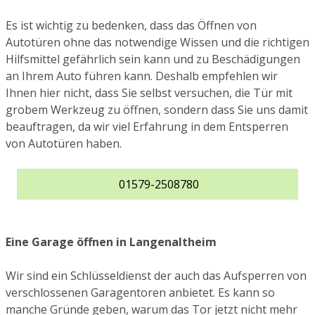
Es ist wichtig zu bedenken, dass das Öffnen von
Autotüren ohne das notwendige Wissen und die richtigen
Hilfsmittel gefährlich sein kann und zu Beschädigungen
an Ihrem Auto führen kann. Deshalb empfehlen wir
Ihnen hier nicht, dass Sie selbst versuchen, die Tür mit
grobem Werkzeug zu öffnen, sondern dass Sie uns damit
beauftragen, da wir viel Erfahrung in dem Entsperren
von Autotüren haben.
01579-2508780
Eine Garage öffnen in Langenaltheim
Wir sind ein Schlüsseldienst der auch das Aufsperren von
verschlossenen Garagentoren anbietet. Es kann so
manche Gründe geben, warum das Tor jetzt nicht mehr