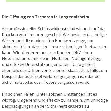
Die Öffnung von Tresoren in Langenaltheim
Als professioneller Schlüsseldienst sind wir auch auf das
Knacken von Tresoren geschult. Wir besitzen das nötige
Wissen und die modernsten Handwerkzeuge, um
sicherzustellen, dass der Tresor schnell geöffnet werden
kann. Wir offerieren unseren Kunden 24/7 einen
Notdienst an, damit sie in [Notfällen, Notlagen] zügig
und effektiv Unterstützung erhalten. Dazu gehört
ebenfalls das Öffnen von Sicherheitskassetten, falls zum
Beispiel der Schlüssel verloren gegangen ist oder der
Sicherheitscodes des Tresors vergessen wurde.
[In solchen Fällen, Unter solchen Umständen] ist es
wichtig, umgehend und effektiv zu handeln, um unnötige
Beschädigungen an der Sicherheitskassette zu