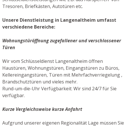
Tresoren, Briefkästen, Autotüren etc.
Unsere Dienstleistung in Langenaltheim umfasst
verschiedene Bereiche:
Wohnungstüröffnung zugefallener und verschlossener
Türen
Wir vom Schlüsseldienst Langenaltheim öffnen
Haustüren, Wohnungstüren, Eingangstüren zu Büros,
Kellereingangstüren, Türen mit Mehrfachverriegelung ,
Brandschutztüren und vieles mehr.
Rund-um-die-Uhr Verfügbarkeit: Wir sind 24/7 für Sie
verfügbar.
Kurze Vergleichsweise kurze Anfahrt
Aufgrund unserer eigenen Regionalität Lage müssen Sie