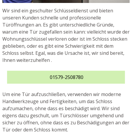
Wir sind ein geschulter Schlüsseldienst und bieten
unseren Kunden schnelle und professionelle
Türöffnungen an. Es gibt unterschiedliche Gründe,
warum eine Tür zugefallen sein kann: vielleicht wurde der
Wohnungsschlüssel verloren oder ist im Schloss stecken
geblieben, oder es gibt eine Schwierigkeit mit dem
Schloss selbst. Egal, was die Ursache ist, wir sind bereit,
Ihnen weiterzuhelfen .
01579-2508780
Um eine Tür aufzuschließen, verwenden wir moderne
Handwerkzeuge und Fertigkeiten, um das Schloss
aufzumachen, ohne dass es beschädigt wird. Wir sind
eigens dazu geschult, um Türschlösser umgehend und
sicher zu öffnen, ohne dass es zu Beschädigungen an der
Tür oder dem Schloss kommt.