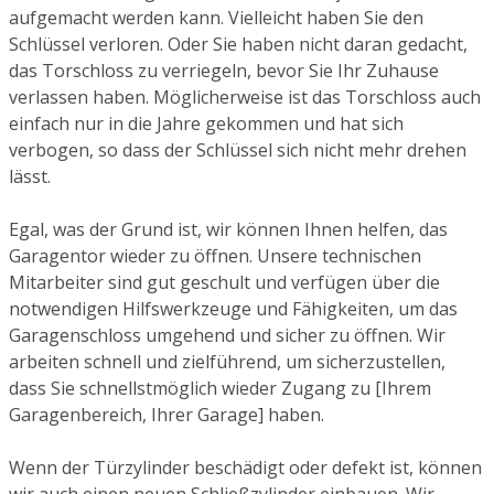
aufgemacht werden kann. Vielleicht haben Sie den
Schlüssel verloren. Oder Sie haben nicht daran gedacht,
das Torschloss zu verriegeln, bevor Sie Ihr Zuhause
verlassen haben. Möglicherweise ist das Torschloss auch
einfach nur in die Jahre gekommen und hat sich
verbogen, so dass der Schlüssel sich nicht mehr drehen
lässt.
Egal, was der Grund ist, wir können Ihnen helfen, das
Garagentor wieder zu öffnen. Unsere technischen
Mitarbeiter sind gut geschult und verfügen über die
notwendigen Hilfswerkzeuge und Fähigkeiten, um das
Garagenschloss umgehend und sicher zu öffnen. Wir
arbeiten schnell und zielführend, um sicherzustellen,
dass Sie schnellstmöglich wieder Zugang zu [Ihrem
Garagenbereich, Ihrer Garage] haben.
Wenn der Türzylinder beschädigt oder defekt ist, können