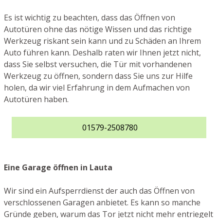
Es ist wichtig zu beachten, dass das Öffnen von
Autotüren ohne das nötige Wissen und das richtige
Werkzeug riskant sein kann und zu Schäden an Ihrem
Auto führen kann. Deshalb raten wir Ihnen jetzt nicht,
dass Sie selbst versuchen, die Tür mit vorhandenen
Werkzeug zu öffnen, sondern dass Sie uns zur Hilfe
holen, da wir viel Erfahrung in dem Aufmachen von
Autotüren haben.
01579-2508780
Eine Garage öffnen in Lauta
Wir sind ein Aufsperrdienst der auch das Öffnen von
verschlossenen Garagen anbietet. Es kann so manche
Gründe geben, warum das Tor jetzt nicht mehr entriegelt