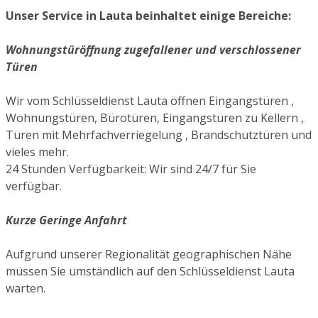
Unser Service in Lauta beinhaltet einige Bereiche:
Wohnungstüröffnung zugefallener und verschlossener
Türen
Wir vom Schlüsseldienst Lauta öffnen Eingangstüren ,
Wohnungstüren, Bürotüren, Eingangstüren zu Kellern ,
Türen mit Mehrfachverriegelung , Brandschutztüren und
vieles mehr.
24 Stunden Verfügbarkeit: Wir sind 24/7 für Sie
verfügbar.
Kurze Geringe Anfahrt
Aufgrund unserer Regionalität geographischen Nähe
müssen Sie umständlich auf den Schlüsseldienst Lauta
warten.