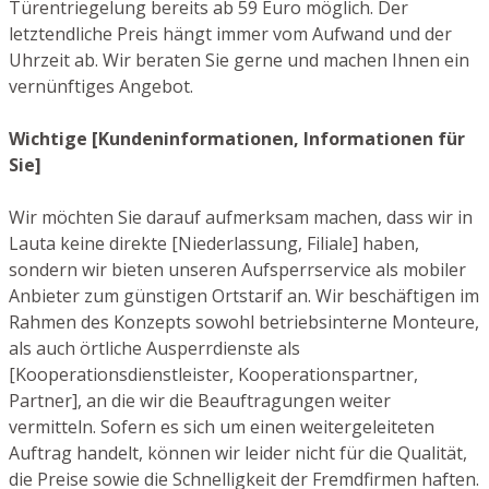
Türentriegelung bereits ab 59 Euro möglich. Der
letztendliche Preis hängt immer vom Aufwand und der
Uhrzeit ab. Wir beraten Sie gerne und machen Ihnen ein
vernünftiges Angebot.
Wichtige [Kundeninformationen, Informationen für
Sie]
Wir möchten Sie darauf aufmerksam machen, dass wir in
Lauta keine direkte [Niederlassung, Filiale] haben,
sondern wir bieten unseren Aufsperrservice als mobiler
Anbieter zum günstigen Ortstarif an. Wir beschäftigen im
Rahmen des Konzepts sowohl betriebsinterne Monteure,
als auch örtliche Ausperrdienste als
[Kooperationsdienstleister, Kooperationspartner,
Partner], an die wir die Beauftragungen weiter
vermitteln. Sofern es sich um einen weitergeleiteten
Auftrag handelt, können wir leider nicht für die Qualität,
die Preise sowie die Schnelligkeit der Fremdfirmen haften.