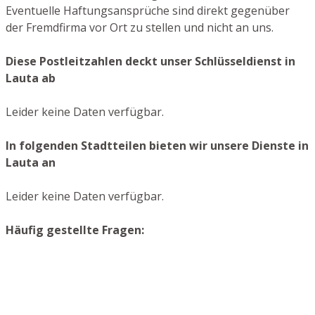
Eventuelle Haftungsansprüche sind direkt gegenüber
der Fremdfirma vor Ort zu stellen und nicht an uns.
Diese Postleitzahlen deckt unser Schlüsseldienst in
Lauta ab
Leider keine Daten verfügbar.
In folgenden Stadtteilen bieten wir unsere Dienste in
Lauta an
Leider keine Daten verfügbar.
Häufig gestellte Fragen: