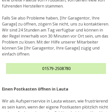
eine breite Palette von Produkten, von denen viele von
führenden Herstellern stammen.
Falls Sie also Probleme haben, [Ihr Garagentor, Ihre
Garage] zu öffnen, zögern Sie nicht, uns zu kontaktieren.
Wir sind 24 Stunden am Tag verfügbar und können in
der Regel innerhalb von 30 Minuten vor Ort sein, um das
Problem zu lösen. Mit der Hilfe unserer Mitarbeiter
können Sie [Ihr Garagentor, Ihre Garage] zügig und
einfach öffnen.
01579-2508780
Einen Postkasten öffnen in Lauta
Wir als Aufsperrservice in Lauta wissen, wie frustrierend
es sein kann, wenn der eigene Postkasten plötzlich nicht