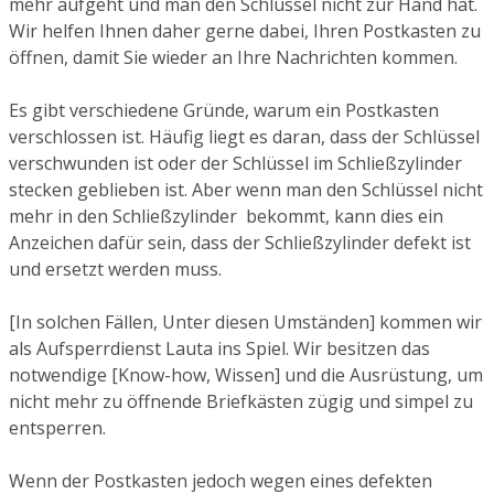
mehr aufgeht und man den Schlüssel nicht zur Hand hat.
Wir helfen Ihnen daher gerne dabei, Ihren Postkasten zu
öffnen, damit Sie wieder an Ihre Nachrichten kommen.
Es gibt verschiedene Gründe, warum ein Postkasten
verschlossen ist. Häufig liegt es daran, dass der Schlüssel
verschwunden ist oder der Schlüssel im Schließzylinder
stecken geblieben ist. Aber wenn man den Schlüssel nicht
mehr in den Schließzylinder bekommt, kann dies ein
Anzeichen dafür sein, dass der Schließzylinder defekt ist
und ersetzt werden muss.
[In solchen Fällen, Unter diesen Umständen] kommen wir
als Aufsperrdienst Lauta ins Spiel. Wir besitzen das
notwendige [Know-how, Wissen] und die Ausrüstung, um
nicht mehr zu öffnende Briefkästen zügig und simpel zu
entsperren.
Wenn der Postkasten jedoch wegen eines defekten