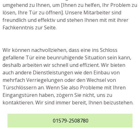
umgehend zu Ihnen, um [Ihnen zu helfen, Ihr Problem zu
lösen, Ihre Tür zu öffnen]. Unsere Mitarbeiter sind
freundlich und effektiv und stehen Ihnen mit mit ihrer
Fachkenntnis zur Seite.
Wir können nachvollziehen, dass eine ins Schloss
gefallene Tür eine beunruhigende Situation sein kann,
deshalb arbeiten wir schnell und effizient. Wir bieten
auch andere Dienstleistungen wie den Einbau von
mehrfach Verriegelungen oder den Wechsel von
Türschlössern an. Wenn Sie also Probleme mit Ihren
Eingangstüren haben, zögern Sie nicht, uns zu
kontaktieren. Wir sind immer bereit, Ihnen beizustehen.
01579-2508780