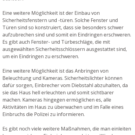
Eine weitere Möglichkeit ist der Einbau von
Sicherheitsfenstern und -türen. Solche Fenster und
Türen sind so konstruiert, dass sie besonders schwer
aufzubrechen sind und somit ein Eindringen erschweren.
Es gibt auch Fenster- und Türbeschläge, die mit
ausgewählten Sicherheitsschlössern ausgestattet sind,
um ein Eindringen zu erschweren.
Eine weitere Möglichkeit ist das Anbringen von
Beleuchtung und Kameras. Sicherheitslichter können
dafür sorgen, Einbrecher vom Diebstahl abzuhalten, da
sie das Haus hell erleuchten und somit sichtbarer
machen. Kameras hingegen ermöglichen es, alle
Aktivitäten im Haus zu überwachen und im Falle eines
Einbruchs die Polizei zu informieren.
Es gibt noch viele weitere Maßnahmen, die man einleiten