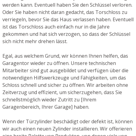
werden kann. Eventuell haben Sie den Schlüssel verloren.
Oder Sie haben nicht daran gedacht, das Torschloss zu
verriegeln, bevor Sie das Haus verlassen haben. Eventuell
ist das Torschloss auch einfach nur in die Jahre
gekommen und hat sich verzogen, so dass der Schlüssel
sich nicht mehr drehen lässt.
Egal, aus welchem Grund, wir können Ihnen helfen, das
Garagentor wieder zu öffnen. Unsere technischen
Mitarbeiter sind gut ausgebildet und verfügen über die
notwendigen Hilfswerkzeuge und Fähigkeiten, um das
Schloss schnell und sicher zu öffnen. Wir arbeiten ohne
Zeitverzug und effizient, um sicherzugehen, dass Sie
schnellstmöglich wieder Zutritt zu [Ihrem
Garagenbereich, Ihrer Garage] haben.
Wenn der Türzylinder beschädigt oder defekt ist, können
wir auch einen neuen Zylinder installieren. Wir offerieren