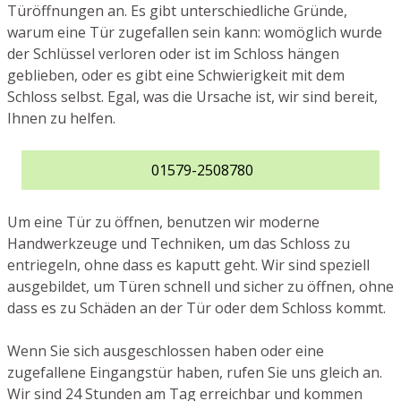
Türöffnungen an. Es gibt unterschiedliche Gründe,
warum eine Tür zugefallen sein kann: womöglich wurde
der Schlüssel verloren oder ist im Schloss hängen
geblieben, oder es gibt eine Schwierigkeit mit dem
Schloss selbst. Egal, was die Ursache ist, wir sind bereit,
Ihnen zu helfen.
01579-2508780
Um eine Tür zu öffnen, benutzen wir moderne
Handwerkzeuge und Techniken, um das Schloss zu
entriegeln, ohne dass es kaputt geht. Wir sind speziell
ausgebildet, um Türen schnell und sicher zu öffnen, ohne
dass es zu Schäden an der Tür oder dem Schloss kommt.
Wenn Sie sich ausgeschlossen haben oder eine
zugefallene Eingangstür haben, rufen Sie uns gleich an.
Wir sind 24 Stunden am Tag erreichbar und kommen