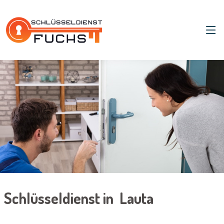
Schlüsseldienst in Lauta