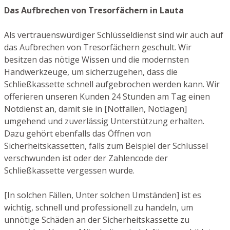
Das Aufbrechen von Tresorfächern in Lauta
Als vertrauenswürdiger Schlüsseldienst sind wir auch auf
das Aufbrechen von Tresorfächern geschult. Wir
besitzen das nötige Wissen und die modernsten
Handwerkzeuge, um sicherzugehen, dass die
Schließkassette schnell aufgebrochen werden kann. Wir
offerieren unseren Kunden 24 Stunden am Tag einen
Notdienst an, damit sie in [Notfällen, Notlagen]
umgehend und zuverlässig Unterstützung erhalten.
Dazu gehört ebenfalls das Öffnen von
Sicherheitskassetten, falls zum Beispiel der Schlüssel
verschwunden ist oder der Zahlencode der
Schließkassette vergessen wurde.
[In solchen Fällen, Unter solchen Umständen] ist es
wichtig, schnell und professionell zu handeln, um
unnötige Schäden an der Sicherheitskassette zu