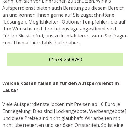
kann, um sich vor Einbrüchen zu schützen. Wir als
Aufsperrdienst bieten auch Beratung zu diesem Bereich
an und können Ihnen gerne auf Sie zugeschnittene
[Lösungen, Möglichkeiten, Optionen] empfehlen, die auf
Ihre Wünsche und Ihre Lebenslage abgestimmt sind.
Fühlen Sie sich frei, uns zu kontaktieren, wenn Sie Fragen
zum Thema Diebstahlschutz haben.
01579-2508780
Welche Kosten fallen an für den Aufsperrdienst in
Lauta?
Viele Aufsperrdienste locken mit Preisen ab 10 Euro je
Entriegelung. Dies sind [Lockangebote, Werbeangebote]
und diese Preise sind nicht glaubhaft. Wir arbeiten mit
nicht überteuerten und seriösen Ortstarifen. So ist eine