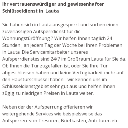
Ihr vertrauenswürdiger und gewissenhafter
Schlüsseldienst in Lauta
Sie haben sich in Lauta ausgesperrt und suchen einen
zuverlässigen Aufsperrdienst für die
Wohnungstüröffnung ? Wir helfen Ihnen täglich 24
Stunden , an jedem Tag der Woche bei Ihren Problemen
in Lauta. Die Servicemitarbeiter unseres
Aufsperrdienstes sind 24/7 im Großraum Lauta für Sie da.
Ob Ihnen die Tür zugefallen ist, oder Sie Ihre Tür
abgeschlossen haben und keine Verfügbarkeit mehr auf
den Haustürschlüssel haben - wir kennen uns im
Schlüsseldienstgebiet sehr gut aus und helfen Ihnen
zügig zu niedrigen Preisen in Lauta weiter.
Neben der der Aufsperrung offerieren wir
weitergehende Services wie beispielsweise das
Aufsperren von Tresoren, Briefkästen, Autotüren etc.