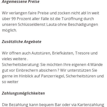
Angemessene Preise
Wir verlangen faire Preise und zocken nicht ab! In weit
über 99 Prozent aller Fälle ist die Türöffnung durch
unseren Schlüsseldienst Lauta ohne Beschädigungen
möglich.
Zusätzliche Angebote
Wir öffnen auch Autotüren, Briefkästen, Tresore und
vieles weitere .
Sicherheitsberatung: Sie möchten Ihre eigenen 4 Wände
gut vor Einbrechern absichern ? Wir unterstützen Sie
gerne im Hinblick auf Panzerriegel, Sicherheitstüren und
so weiter
Zahlungsmöglichkeiten
Die Bezahlung kann bequem Bar oder via Kartenzahlung