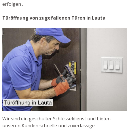
erfolgen .
Türöffnung von zugefallenen Türen in Lauta
Wir sind ein geschulter Schlüsseldienst und bieten
unseren Kunden schnelle und zuverlässige