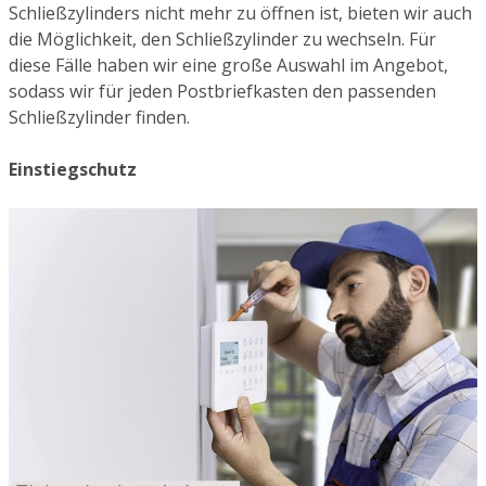
Schließzylinders nicht mehr zu öffnen ist, bieten wir auch
die Möglichkeit, den Schließzylinder zu wechseln. Für
diese Fälle haben wir eine große Auswahl im Angebot,
sodass wir für jeden Postbriefkasten den passenden
Schließzylinder finden.
Einstiegschutz