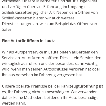
vermeiden. Unsere Mitarbeiter sind dafür ausgebildet
und verfügen über viel Erfahrung im Umgang mit
Schließkassetten jeglicher Art. Neben dem Öffnen von
Schließkassetten bieten wir auch weitere
Dienstleistungen an, wie zum Beispiel das Öffnen von
Safes.
Eine Autotür öffnen in Lauta
Wir als Aufsperrservice in Lauta bieten außerdem den
Service an, Autotüren zu öffnen. Dies ist ein Service, den
wir täglich ausführen und der besonders dann wichtig
wird, wenn man seinen Autoschlüssel verloren hat oder
ihn aus Versehen im Fahrzeug vergessen hat.
Unsere oberste Prämisse bei der Fahrzeugtüröffnung ist
es, Ihr Fahrzeug nicht zu beschädigen. Wir verwenden
daher keine Methoden, bei denen Ihr Auto beschädigt
werden kann.