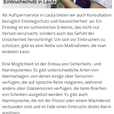
Als Aufsperrservice in Lauta bieten wir auch Konsultation
bezüglich Einstiegschutz und Haussicherheit an. Ein
Einstieg ist ein schreckliches Erlebnis, das nicht nur
Verlust verursacht, sondern auch das Gefühl der
Unsicherheit hervorbringt. Um sich vor Einbrüchen zu
schützen, gibt es eine Reihe von Maßnahmen, die man
einleiten kann.
Eine Möglichkeit ist der Einbau von Sicherheits- und
Alarmsystemen. Es gibt unterschiedliche Arten von
Alarmanlagen, von denen einige über Sensoren
verfügen, die auf optische Reize reagieren, während
andere über Glassensoren verfügen, die beim Brechen
von Scheiben ausgelöst werden. Es gibt auch
Alarmsysteme, die mit der Polizei oder einem Wachdienst
verbunden sind und im Falle eines Einbruchs direkt Alarm
auslösen.