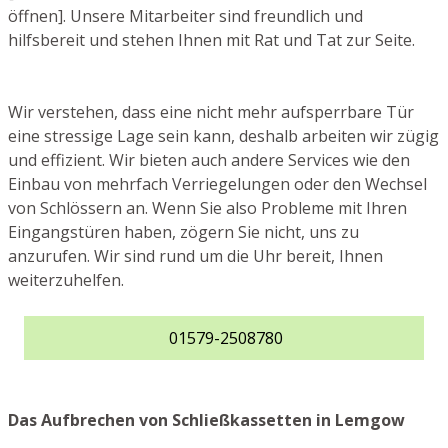
öffnen]. Unsere Mitarbeiter sind freundlich und
hilfsbereit und stehen Ihnen mit Rat und Tat zur Seite.
Wir verstehen, dass eine nicht mehr aufsperrbare Tür
eine stressige Lage sein kann, deshalb arbeiten wir zügig
und effizient. Wir bieten auch andere Services wie den
Einbau von mehrfach Verriegelungen oder den Wechsel
von Schlössern an. Wenn Sie also Probleme mit Ihren
Eingangstüren haben, zögern Sie nicht, uns zu
anzurufen. Wir sind rund um die Uhr bereit, Ihnen
weiterzuhelfen.
01579-2508780
Das Aufbrechen von Schließkassetten in Lemgow