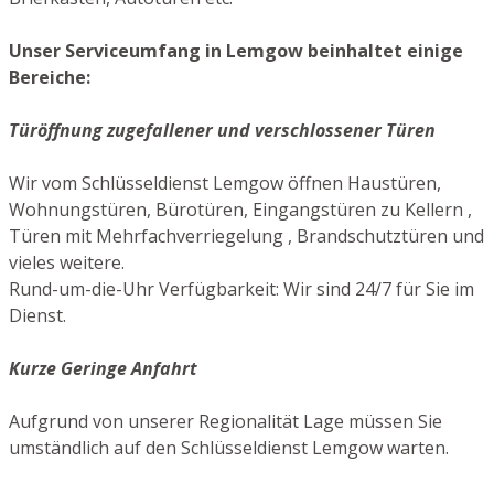
Unser Serviceumfang in Lemgow beinhaltet einige
Bereiche:
Türöffnung zugefallener und verschlossener Türen
Wir vom Schlüsseldienst Lemgow öffnen Haustüren,
Wohnungstüren, Bürotüren, Eingangstüren zu Kellern ,
Türen mit Mehrfachverriegelung , Brandschutztüren und
vieles weitere.
Rund-um-die-Uhr Verfügbarkeit: Wir sind 24/7 für Sie im
Dienst.
Kurze Geringe Anfahrt
Aufgrund von unserer Regionalität Lage müssen Sie
umständlich auf den Schlüsseldienst Lemgow warten.