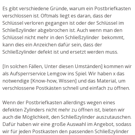
Es gibt verschiedene Gründe, warum ein Postbriefkasten
verschlossen ist. Oftmals liegt es daran, dass der
Schlüssel verloren gegangen ist oder der Schlüssel im
Schließzylinder abgebrochen ist. Auch wenn man den
Schlüssel nicht mehr in den Schließzylinder bekommt,
kann dies ein Anzeichen dafür sein, dass der
Schließzylinder defekt ist und ersetzt werden muss.
[In solchen Fällen, Unter diesen Umständen] kommen wir
als Aufsperrservice Lemgow ins Spiel. Wir haben x das
notwendige [Know-how, Wissen] und das Material, um
verschlossene Postkästen schnell und einfach zu öffnen.
Wenn der Postbriefkasten allerdings wegen eines
defekten Zylinders nicht mehr zu öffnen ist, bieten wir
auch die Möglichkeit, den Schließzylinder auszutauschen.
Dafür haben wir eine große Auswahl im Angebot, sodass
wir für jeden Postkasten den passenden Schließzylinder