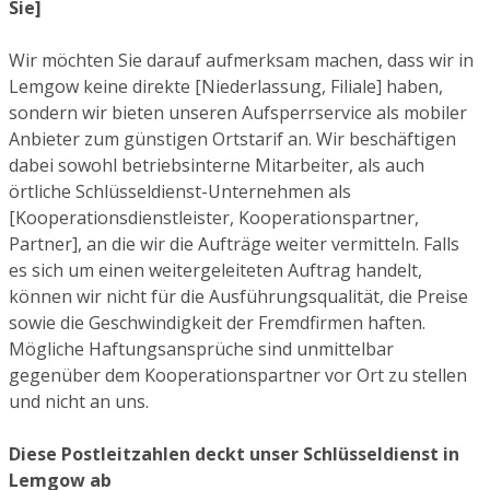
Sie]
Wir möchten Sie darauf aufmerksam machen, dass wir in
Lemgow keine direkte [Niederlassung, Filiale] haben,
sondern wir bieten unseren Aufsperrservice als mobiler
Anbieter zum günstigen Ortstarif an. Wir beschäftigen
dabei sowohl betriebsinterne Mitarbeiter, als auch
örtliche Schlüsseldienst-Unternehmen als
[Kooperationsdienstleister, Kooperationspartner,
Partner], an die wir die Aufträge weiter vermitteln. Falls
es sich um einen weitergeleiteten Auftrag handelt,
können wir nicht für die Ausführungsqualität, die Preise
sowie die Geschwindigkeit der Fremdfirmen haften.
Mögliche Haftungsansprüche sind unmittelbar
gegenüber dem Kooperationspartner vor Ort zu stellen
und nicht an uns.
Diese Postleitzahlen deckt unser Schlüsseldienst in
Lemgow ab