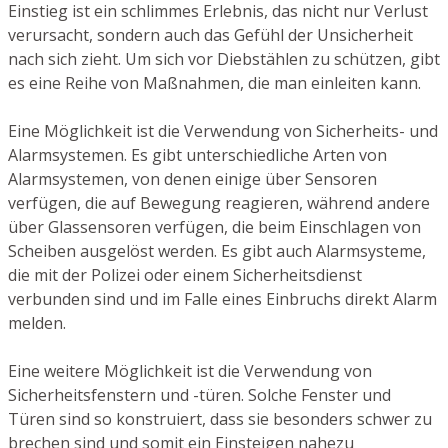
Einstieg ist ein schlimmes Erlebnis, das nicht nur Verlust
verursacht, sondern auch das Gefühl der Unsicherheit
nach sich zieht. Um sich vor Diebstählen zu schützen, gibt
es eine Reihe von Maßnahmen, die man einleiten kann.
Eine Möglichkeit ist die Verwendung von Sicherheits- und
Alarmsystemen. Es gibt unterschiedliche Arten von
Alarmsystemen, von denen einige über Sensoren
verfügen, die auf Bewegung reagieren, während andere
über Glassensoren verfügen, die beim Einschlagen von
Scheiben ausgelöst werden. Es gibt auch Alarmsysteme,
die mit der Polizei oder einem Sicherheitsdienst
verbunden sind und im Falle eines Einbruchs direkt Alarm
melden.
Eine weitere Möglichkeit ist die Verwendung von
Sicherheitsfenstern und -türen. Solche Fenster und
Türen sind so konstruiert, dass sie besonders schwer zu
brechen sind und somit ein Einsteigen nahezu