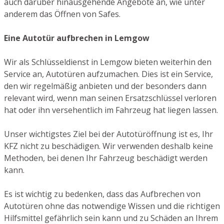
auch darüber hinausgehende Angebote an, wie unter
anderem das Öffnen von Safes.
Eine Autotür aufbrechen in Lemgow
Wir als Schlüsseldienst in Lemgow bieten weiterhin den
Service an, Autotüren aufzumachen. Dies ist ein Service,
den wir regelmäßig anbieten und der besonders dann
relevant wird, wenn man seinen Ersatzschlüssel verloren
hat oder ihn versehentlich im Fahrzeug hat liegen lassen.
Unser wichtigstes Ziel bei der Autotüröffnung ist es, Ihr
KFZ nicht zu beschädigen. Wir verwenden deshalb keine
Methoden, bei denen Ihr Fahrzeug beschädigt werden
kann.
Es ist wichtig zu bedenken, dass das Aufbrechen von
Autotüren ohne das notwendige Wissen und die richtigen
Hilfsmittel gefährlich sein kann und zu Schäden an Ihrem