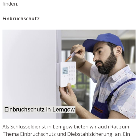
finden.
Einbruchschutz
Als Schlüsseldienst in Lemgow bieten wir auch Rat zum
Thema Einbruchschutz und Diebstahlsicherung an. Ein