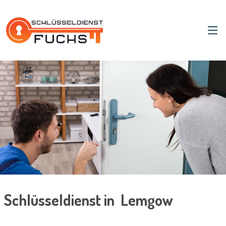
Schlüsseldienst in Lemgow