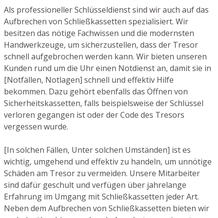
Als professioneller Schlüsseldienst sind wir auch auf das
Aufbrechen von Schließkassetten spezialisiert. Wir
besitzen das nötige Fachwissen und die modernsten
Handwerkzeuge, um sicherzustellen, dass der Tresor
schnell aufgebrochen werden kann. Wir bieten unseren
Kunden rund um die Uhr einen Notdienst an, damit sie in
[Notfällen, Notlagen] schnell und effektiv Hilfe
bekommen. Dazu gehört ebenfalls das Öffnen von
Sicherheitskassetten, falls beispielsweise der Schlüssel
verloren gegangen ist oder der Code des Tresors
vergessen wurde.
[In solchen Fällen, Unter solchen Umständen] ist es
wichtig, umgehend und effektiv zu handeln, um unnötige
Schäden am Tresor zu vermeiden. Unsere Mitarbeiter
sind dafür geschult und verfügen über jahrelange
Erfahrung im Umgang mit Schließkassetten jeder Art.
Neben dem Aufbrechen von Schließkassetten bieten wir