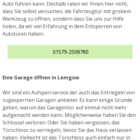
Auto führen kann. Deshalb raten wir Ihnen hier nicht,
dass Sie selbst versuchen, die Fahrzeugtür mit grobem
Werkzeug zu öffnen, sondern dass Sie uns zur Hilfe
holen, da wir viel Erfahrung in dem Entsperren von
Autotüren haben.
01579-2508780
Eine Garage öffnen in Lemgow
Wir sind ein Aufsperrservice der auch das Entriegeln von
zugesperrten Garagen anbietet. Es kann einige Gründe
geben, warum das Garagentor auf einmal nicht mehr
aufgemacht werden kann. Möglicherweise haben Sie den
Schlüssel verloren. Oder Sie haben vergessen, das
Torschloss zu verriegeln, bevor Sie das Haus verlassen
haben. Vielleicht ist das Torschloss auch einfach nur in