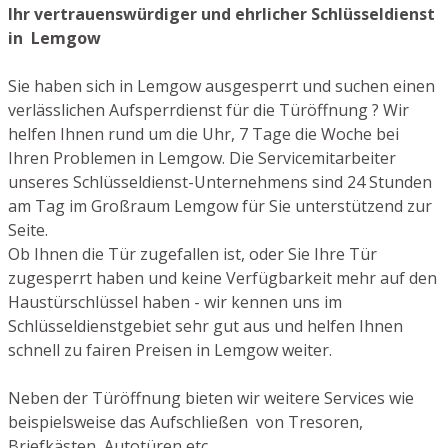
Ihr vertrauenswürdiger und ehrlicher Schlüsseldienst
in Lemgow
Sie haben sich in Lemgow ausgesperrt und suchen einen
verlässlichen Aufsperrdienst für die Türöffnung ? Wir
helfen Ihnen rund um die Uhr, 7 Tage die Woche bei
Ihren Problemen in Lemgow. Die Servicemitarbeiter
unseres Schlüsseldienst-Unternehmens sind 24 Stunden
am Tag im Großraum Lemgow für Sie unterstützend zur
Seite.
Ob Ihnen die Tür zugefallen ist, oder Sie Ihre Tür
zugesperrt haben und keine Verfügbarkeit mehr auf den
Haustürschlüssel haben - wir kennen uns im
Schlüsseldienstgebiet sehr gut aus und helfen Ihnen
schnell zu fairen Preisen in Lemgow weiter.
Neben der Türöffnung bieten wir weitere Services wie
beispielsweise das Aufschließen von Tresoren,
Briefkästen, Autotüren etc.