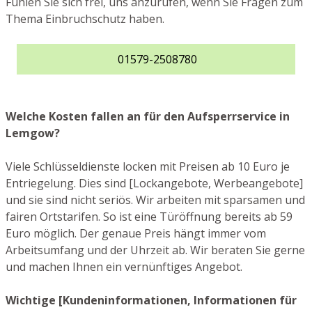
Fühlen Sie sich frei, uns anzurufen, wenn Sie Fragen zum
Thema Einbruchschutz haben.
01579-2508780
Welche Kosten fallen an für den Aufsperrservice in
Lemgow?
Viele Schlüsseldienste locken mit Preisen ab 10 Euro je
Entriegelung. Dies sind [Lockangebote, Werbeangebote]
und sie sind nicht seriös. Wir arbeiten mit sparsamen und
fairen Ortstarifen. So ist eine Türöffnung bereits ab 59
Euro möglich. Der genaue Preis hängt immer vom
Arbeitsumfang und der Uhrzeit ab. Wir beraten Sie gerne
und machen Ihnen ein vernünftiges Angebot.
Wichtige [Kundeninformationen, Informationen für