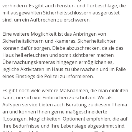
verhindern. Es gibt auch Fenster- und Türbeschläge, die
mit ausgewählten Sicherheitsschlössern ausgerüstet
sind, um ein Aufbrechen zu erschweren.
Eine weitere Möglichkeit ist das Anbringen von
Sicherheitslichtern und -kameras. Sicherheitslichter
können dafür sorgen, Diebe abzuschrecken, da sie das
Haus hell erleuchten und somit sichtbarer machen.
Überwachungskameras hingegen ermöglichen es,
jegliche Aktivitäten im Haus zu überwachen und im Falle
eines Einstiegs die Polizei zu informieren.
Es gibt noch viele weitere Maßnahmen, die man einleiten
kann, um sich vor Einbrüchen zu schützen. Wir als
Aufsperrservice bieten auch Beratung zu diesem Thema
an und können Ihnen gerne maßgeschneiderte
[Lösungen, Möglichkeiten, Optionen] empfehlen, die auf
Ihre Bedürfnisse und Ihre Lebenslage abgestimmt sind.