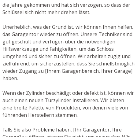
die Jahre gekommen und hat sich verzogen, so dass der
Schlüssel sich nicht mehr drehen lässt.
Unerheblich, was der Grund ist, wir können Ihnen helfen,
das Garagentor wieder zu öffnen. Unsere Techniker sind
gut geschult und verfügen über die notwendigen
Hilfswerkzeuge und Fähigkeiten, um das Schloss
umgehend und sicher zu öffnen. Wir arbeiten zügig und
zielführend, um sicherzustellen, dass Sie schnellstmöglich
wieder Zugang zu [Ihrem Garagenbereich, Ihrer Garage]
haben.
Wenn der Zylinder beschädigt oder defekt ist, können wir
auch einen neuen Türzylinder installieren. Wir bieten
eine breite Palette von Produkten, von denen viele von
führenden Herstellern stammen.
Falls Sie also Probleme haben, [Ihr Garagentor, Ihre