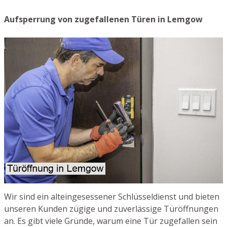
Aufsperrung von zugefallenen Türen in Lemgow
Wir sind ein alteingesessener Schlüsseldienst und bieten
unseren Kunden zügige und zuverlässige Türöffnungen
an. Es gibt viele Gründe, warum eine Tür zugefallen sein