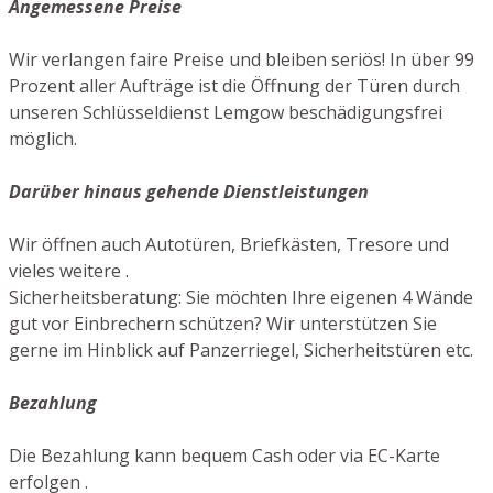
Angemessene Preise
Wir verlangen faire Preise und bleiben seriös! In über 99
Prozent aller Aufträge ist die Öffnung der Türen durch
unseren Schlüsseldienst Lemgow beschädigungsfrei
möglich.
Darüber hinaus gehende Dienstleistungen
Wir öffnen auch Autotüren, Briefkästen, Tresore und
vieles weitere .
Sicherheitsberatung: Sie möchten Ihre eigenen 4 Wände
gut vor Einbrechern schützen? Wir unterstützen Sie
gerne im Hinblick auf Panzerriegel, Sicherheitstüren etc.
Bezahlung
Die Bezahlung kann bequem Cash oder via EC-Karte
erfolgen .