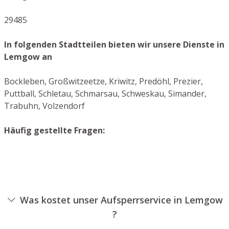
29485
In folgenden Stadtteilen bieten wir unsere Dienste in
Lemgow an
Bockleben, Großwitzeetze, Kriwitz, Predöhl, Prezier,
Puttball, Schletau, Schmarsau, Schweskau, Simander,
Trabuhn, Volzendorf
Häufig gestellte Fragen:
Was kostet unser Aufsperrservice in Lemgow
?