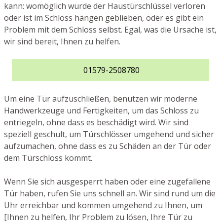
kann: womöglich wurde der Haustürschlüssel verloren
oder ist im Schloss hängen geblieben, oder es gibt ein
Problem mit dem Schloss selbst. Egal, was die Ursache ist,
wir sind bereit, Ihnen zu helfen.
01579-2508780
Um eine Tür aufzuschließen, benutzen wir moderne
Handwerkzeuge und Fertigkeiten, um das Schloss zu
entriegeln, ohne dass es beschädigt wird. Wir sind
speziell geschult, um Türschlösser umgehend und sicher
aufzumachen, ohne dass es zu Schäden an der Tür oder
dem Türschloss kommt.
Wenn Sie sich ausgesperrt haben oder eine zugefallene
Tür haben, rufen Sie uns schnell an. Wir sind rund um die
Uhr erreichbar und kommen umgehend zu Ihnen, um
[Ihnen zu helfen, Ihr Problem zu lösen, Ihre Tür zu