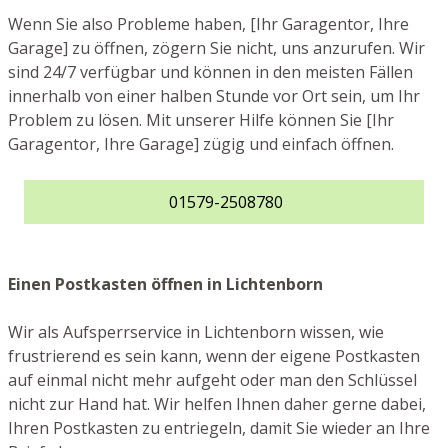
Wenn Sie also Probleme haben, [Ihr Garagentor, Ihre
Garage] zu öffnen, zögern Sie nicht, uns anzurufen. Wir
sind 24/7 verfügbar und können in den meisten Fällen
innerhalb von einer halben Stunde vor Ort sein, um Ihr
Problem zu lösen. Mit unserer Hilfe können Sie [Ihr
Garagentor, Ihre Garage] zügig und einfach öffnen.
01579-2508780
Einen Postkasten öffnen in Lichtenborn
Wir als Aufsperrservice in Lichtenborn wissen, wie
frustrierend es sein kann, wenn der eigene Postkasten
auf einmal nicht mehr aufgeht oder man den Schlüssel
nicht zur Hand hat. Wir helfen Ihnen daher gerne dabei,
Ihren Postkasten zu entriegeln, damit Sie wieder an Ihre