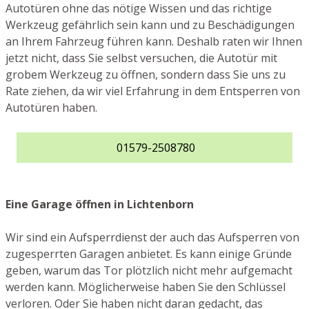
Autotüren ohne das nötige Wissen und das richtige
Werkzeug gefährlich sein kann und zu Beschädigungen
an Ihrem Fahrzeug führen kann. Deshalb raten wir Ihnen
jetzt nicht, dass Sie selbst versuchen, die Autotür mit
grobem Werkzeug zu öffnen, sondern dass Sie uns zu
Rate ziehen, da wir viel Erfahrung in dem Entsperren von
Autotüren haben.
01579-2508780
Eine Garage öffnen in Lichtenborn
Wir sind ein Aufsperrdienst der auch das Aufsperren von
zugesperrten Garagen anbietet. Es kann einige Gründe
geben, warum das Tor plötzlich nicht mehr aufgemacht
werden kann. Möglicherweise haben Sie den Schlüssel
verloren. Oder Sie haben nicht daran gedacht, das