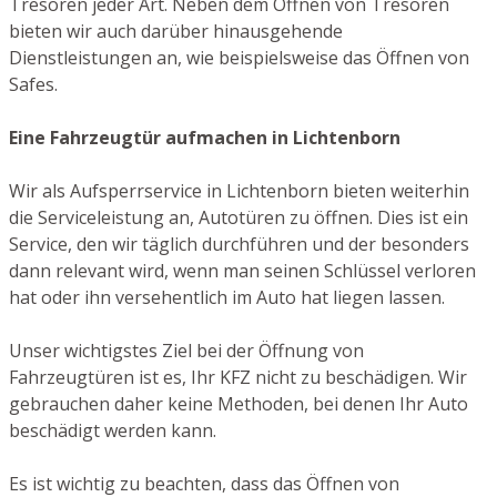
Tresoren jeder Art. Neben dem Öffnen von Tresoren
bieten wir auch darüber hinausgehende
Dienstleistungen an, wie beispielsweise das Öffnen von
Safes.
Eine Fahrzeugtür aufmachen in Lichtenborn
Wir als Aufsperrservice in Lichtenborn bieten weiterhin
die Serviceleistung an, Autotüren zu öffnen. Dies ist ein
Service, den wir täglich durchführen und der besonders
dann relevant wird, wenn man seinen Schlüssel verloren
hat oder ihn versehentlich im Auto hat liegen lassen.
Unser wichtigstes Ziel bei der Öffnung von
Fahrzeugtüren ist es, Ihr KFZ nicht zu beschädigen. Wir
gebrauchen daher keine Methoden, bei denen Ihr Auto
beschädigt werden kann.
Es ist wichtig zu beachten, dass das Öffnen von