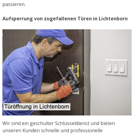
passieren.
Aufsperrung von zugefallenen Türen in Lichtenborn
Wir sind ein geschulter Schlüsseldienst und bieten
unseren Kunden schnelle und professionelle