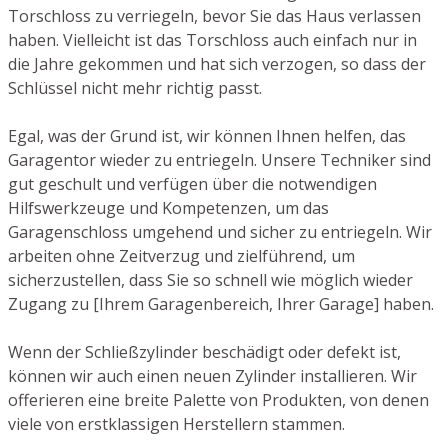
Torschloss zu verriegeln, bevor Sie das Haus verlassen
haben. Vielleicht ist das Torschloss auch einfach nur in
die Jahre gekommen und hat sich verzogen, so dass der
Schlüssel nicht mehr richtig passt.
Egal, was der Grund ist, wir können Ihnen helfen, das
Garagentor wieder zu entriegeln. Unsere Techniker sind
gut geschult und verfügen über die notwendigen
Hilfswerkzeuge und Kompetenzen, um das
Garagenschloss umgehend und sicher zu entriegeln. Wir
arbeiten ohne Zeitverzug und zielführend, um
sicherzustellen, dass Sie so schnell wie möglich wieder
Zugang zu [Ihrem Garagenbereich, Ihrer Garage] haben.
Wenn der Schließzylinder beschädigt oder defekt ist,
können wir auch einen neuen Zylinder installieren. Wir
offerieren eine breite Palette von Produkten, von denen
viele von erstklassigen Herstellern stammen.