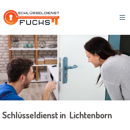
Schlüsseldienst in Lichtenborn