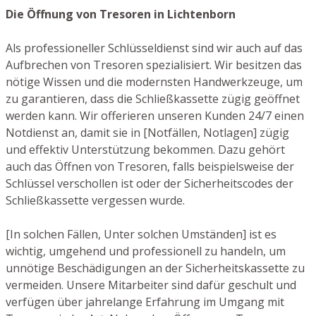
Die Öffnung von Tresoren in Lichtenborn
Als professioneller Schlüsseldienst sind wir auch auf das
Aufbrechen von Tresoren spezialisiert. Wir besitzen das
nötige Wissen und die modernsten Handwerkzeuge, um
zu garantieren, dass die Schließkassette zügig geöffnet
werden kann. Wir offerieren unseren Kunden 24/7 einen
Notdienst an, damit sie in [Notfällen, Notlagen] zügig
und effektiv Unterstützung bekommen. Dazu gehört
auch das Öffnen von Tresoren, falls beispielsweise der
Schlüssel verschollen ist oder der Sicherheitscodes der
Schließkassette vergessen wurde.
[In solchen Fällen, Unter solchen Umständen] ist es
wichtig, umgehend und professionell zu handeln, um
unnötige Beschädigungen an der Sicherheitskassette zu
vermeiden. Unsere Mitarbeiter sind dafür geschult und
verfügen über jahrelange Erfahrung im Umgang mit