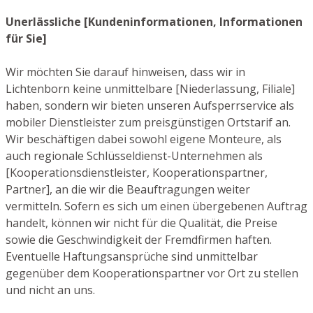
Unerlässliche [Kundeninformationen, Informationen
für Sie]
Wir möchten Sie darauf hinweisen, dass wir in
Lichtenborn keine unmittelbare [Niederlassung, Filiale]
haben, sondern wir bieten unseren Aufsperrservice als
mobiler Dienstleister zum preisgünstigen Ortstarif an.
Wir beschäftigen dabei sowohl eigene Monteure, als
auch regionale Schlüsseldienst-Unternehmen als
[Kooperationsdienstleister, Kooperationspartner,
Partner], an die wir die Beauftragungen weiter
vermitteln. Sofern es sich um einen übergebenen Auftrag
handelt, können wir nicht für die Qualität, die Preise
sowie die Geschwindigkeit der Fremdfirmen haften.
Eventuelle Haftungsansprüche sind unmittelbar
gegenüber dem Kooperationspartner vor Ort zu stellen
und nicht an uns.