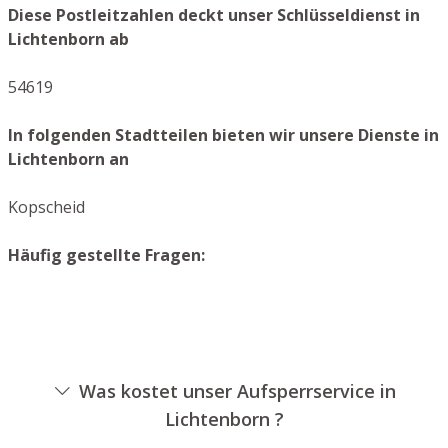
Diese Postleitzahlen deckt unser Schlüsseldienst in
Lichtenborn ab
54619
In folgenden Stadtteilen bieten wir unsere Dienste in
Lichtenborn an
Kopscheid
Häufig gestellte Fragen:
Was kostet unser Aufsperrservice in
Lichtenborn ?