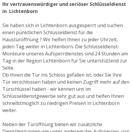
Ihr vertrauenswürdiger und seriöser Schlüsseldienst
in Lichtenborn
Sie haben sich in Lichtenborn ausgesperrt und suchen
einen pünktlichen Schlüsseldienst für die
Haustüröffnung ? Wir helfen Ihnen zu jeder Uhrzeit,
jeden Tag weiter in Lichtenborn. Die Schlüsseldienst-
Monteure unseres Aufsperrdienstes sind 24 Stunden am
Tag in der Region Lichtenborn für Sie unterstützend zur
Seite.
Ob Ihnen die Tür ins Schloss gefallen ist, oder Sie Ihre
Tür verschlossen haben und keinen Zugriff mehr auf den
Türschlüssel haben - wir kennen uns im
Schlüsseldienstgewerbe sehr gut aus und helfen Ihnen
schnellstmöglich zu niedrigen Preisen in Lichtenborn
weiter.
Neben der Türöffnung bieten wir zusätzliche
Dienstleistungen wie unter anderem das Aufsperren von