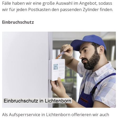
Fälle haben wir eine große Auswahl im Angebot, sodass
wir für jeden Postkasten den passenden Zylinder finden.
Einbruchschutz
Als Aufsperrservice in Lichtenborn offerieren wir auch