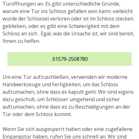
Türöffnungen an. Es gibt unterschiedliche Gründe,
warum eine Tür ins Schloss gefallen sein kann: vielleicht
wurde der Schlüssel verloren oder ist im Schloss stecken
geblieben, oder es gibt eine Schwierigkeit mit dem
Schloss an sich . Egal, was die Ursache ist, wir sind bereit,
Ihnen zu helfen.
01579-2508780
Um eine Tür aufzuschließen, verwenden wir moderne
Handwerkzeuge und Fertigkeiten, um das Schloss
aufzumachen, ohne dass es kaputt geht. Wir sind eigens
dazu geschult, um Schlösser umgehend und sicher
aufzumachen, ohne dass es zu Beschädigungen an der
Tür oder dem Schloss kommt.
Wenn Sie sich ausgesperrt haben oder eine zugefallene
Eingangstür haben, rufen Sie uns schnell an. Wir sind