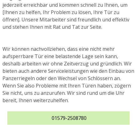
jederzeit erreichbar und kommen schnell zu Ihnen, um
[Ihnen zu helfen, Ihr Problem zu lösen, Ihre Tür zu
öffnen]. Unsere Mitarbeiter sind freundlich und effektiv
und stehen Ihnen mit Rat und Tat zur Seite.
Wir können nachvollziehen, dass eine nicht mehr
aufsperrbare Tür eine belastende Lage sein kann,
deshalb arbeiten wir ohne Zeitverzug und gründlich. Wir
bieten auch andere Serviceleistungen wie den Einbau von
Panzerriegeln oder den Wechsel von Schlössern an.
Wenn Sie also Probleme mit Ihren Türen haben, zögern
Sie nicht, uns zu anzurufen. Wir sind rund um die Uhr
bereit, Ihnen weiterzuhelfen.
01579-2508780