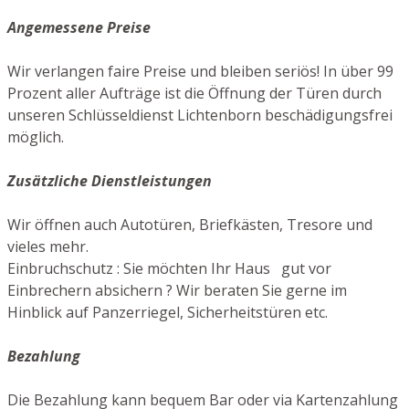
Angemessene Preise
Wir verlangen faire Preise und bleiben seriös! In über 99
Prozent aller Aufträge ist die Öffnung der Türen durch
unseren Schlüsseldienst Lichtenborn beschädigungsfrei
möglich.
Zusätzliche Dienstleistungen
Wir öffnen auch Autotüren, Briefkästen, Tresore und
vieles mehr.
Einbruchschutz : Sie möchten Ihr Haus gut vor
Einbrechern absichern ? Wir beraten Sie gerne im
Hinblick auf Panzerriegel, Sicherheitstüren etc.
Bezahlung
Die Bezahlung kann bequem Bar oder via Kartenzahlung