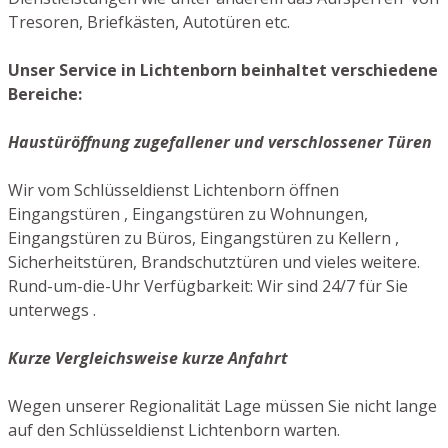
Tresoren, Briefkästen, Autotüren etc.
Unser Service in Lichtenborn beinhaltet verschiedene
Bereiche:
Haustüröffnung zugefallener und verschlossener Türen
Wir vom Schlüsseldienst Lichtenborn öffnen
Eingangstüren , Eingangstüren zu Wohnungen,
Eingangstüren zu Büros, Eingangstüren zu Kellern ,
Sicherheitstüren, Brandschutztüren und vieles weitere.
Rund-um-die-Uhr Verfügbarkeit: Wir sind 24/7 für Sie
unterwegs .
Kurze Vergleichsweise kurze Anfahrt
Wegen unserer Regionalität Lage müssen Sie nicht lange
auf den Schlüsseldienst Lichtenborn warten.