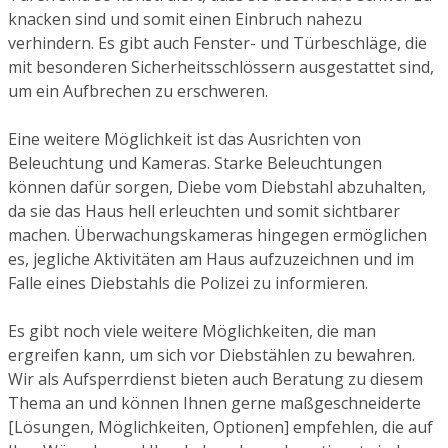
knacken sind und somit einen Einbruch nahezu
verhindern. Es gibt auch Fenster- und Türbeschläge, die
mit besonderen Sicherheitsschlössern ausgestattet sind,
um ein Aufbrechen zu erschweren.
Eine weitere Möglichkeit ist das Ausrichten von
Beleuchtung und Kameras. Starke Beleuchtungen
können dafür sorgen, Diebe vom Diebstahl abzuhalten,
da sie das Haus hell erleuchten und somit sichtbarer
machen. Überwachungskameras hingegen ermöglichen
es, jegliche Aktivitäten am Haus aufzuzeichnen und im
Falle eines Diebstahls die Polizei zu informieren.
Es gibt noch viele weitere Möglichkeiten, die man
ergreifen kann, um sich vor Diebstählen zu bewahren.
Wir als Aufsperrdienst bieten auch Beratung zu diesem
Thema an und können Ihnen gerne maßgeschneiderte
[Lösungen, Möglichkeiten, Optionen] empfehlen, die auf