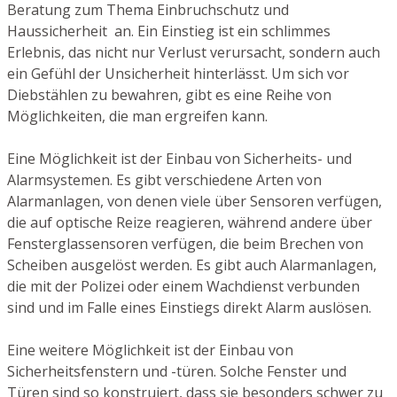
Beratung zum Thema Einbruchschutz und
Haussicherheit an. Ein Einstieg ist ein schlimmes
Erlebnis, das nicht nur Verlust verursacht, sondern auch
ein Gefühl der Unsicherheit hinterlässt. Um sich vor
Diebstählen zu bewahren, gibt es eine Reihe von
Möglichkeiten, die man ergreifen kann.
Eine Möglichkeit ist der Einbau von Sicherheits- und
Alarmsystemen. Es gibt verschiedene Arten von
Alarmanlagen, von denen viele über Sensoren verfügen,
die auf optische Reize reagieren, während andere über
Fensterglassensoren verfügen, die beim Brechen von
Scheiben ausgelöst werden. Es gibt auch Alarmanlagen,
die mit der Polizei oder einem Wachdienst verbunden
sind und im Falle eines Einstiegs direkt Alarm auslösen.
Eine weitere Möglichkeit ist der Einbau von
Sicherheitsfenstern und -türen. Solche Fenster und
Türen sind so konstruiert, dass sie besonders schwer zu