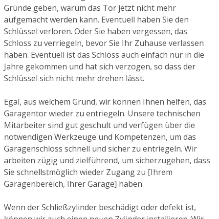
Gründe geben, warum das Tor jetzt nicht mehr
aufgemacht werden kann. Eventuell haben Sie den
Schlüssel verloren. Oder Sie haben vergessen, das
Schloss zu verriegeln, bevor Sie Ihr Zuhause verlassen
haben. Eventuell ist das Schloss auch einfach nur in die
Jahre gekommen und hat sich verzogen, so dass der
Schlüssel sich nicht mehr drehen lässt.
Egal, aus welchem Grund, wir können Ihnen helfen, das
Garagentor wieder zu entriegeln. Unsere technischen
Mitarbeiter sind gut geschult und verfügen über die
notwendigen Werkzeuge und Kompetenzen, um das
Garagenschloss schnell und sicher zu entriegeln. Wir
arbeiten zügig und zielführend, um sicherzugehen, dass
Sie schnellstmöglich wieder Zugang zu [Ihrem
Garagenbereich, Ihrer Garage] haben.
Wenn der Schließzylinder beschädigt oder defekt ist,