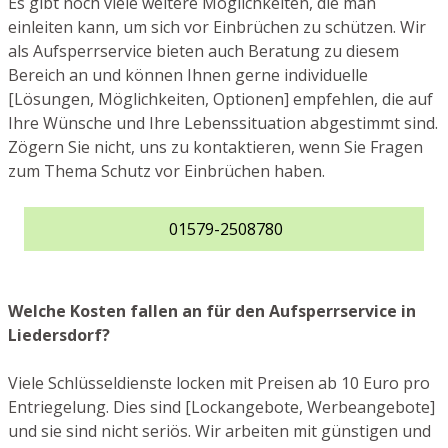
Es gibt noch viele weitere Möglichkeiten, die man
einleiten kann, um sich vor Einbrüchen zu schützen. Wir
als Aufsperrservice bieten auch Beratung zu diesem
Bereich an und können Ihnen gerne individuelle
[Lösungen, Möglichkeiten, Optionen] empfehlen, die auf
Ihre Wünsche und Ihre Lebenssituation abgestimmt sind.
Zögern Sie nicht, uns zu kontaktieren, wenn Sie Fragen
zum Thema Schutz vor Einbrüchen haben.
01579-2508780
Welche Kosten fallen an für den Aufsperrservice in
Liedersdorf?
Viele Schlüsseldienste locken mit Preisen ab 10 Euro pro
Entriegelung. Dies sind [Lockangebote, Werbeangebote]
und sie sind nicht seriös. Wir arbeiten mit günstigen und