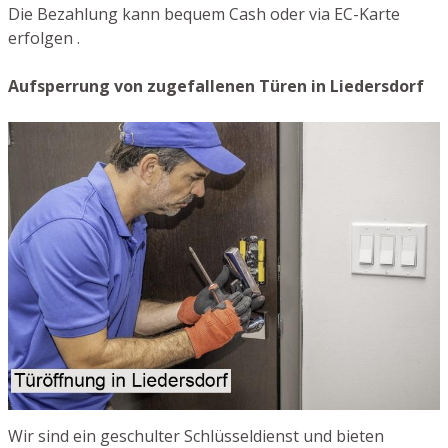
Die Bezahlung kann bequem Cash oder via EC-Karte
erfolgen .
Aufsperrung von zugefallenen Türen in Liedersdorf
Wir sind ein geschulter Schlüsseldienst und bieten