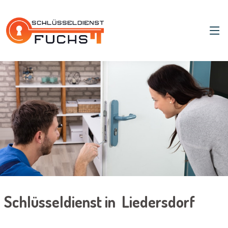
Schlüsseldienst in Liedersdorf