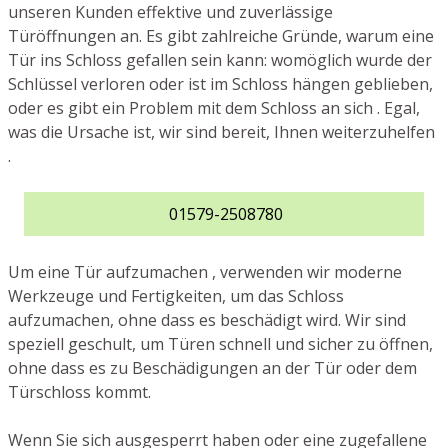
unseren Kunden effektive und zuverlässige
Türöffnungen an. Es gibt zahlreiche Gründe, warum eine
Tür ins Schloss gefallen sein kann: womöglich wurde der
Schlüssel verloren oder ist im Schloss hängen geblieben,
oder es gibt ein Problem mit dem Schloss an sich . Egal,
was die Ursache ist, wir sind bereit, Ihnen weiterzuhelfen
.
01579-2508780
Um eine Tür aufzumachen , verwenden wir moderne
Werkzeuge und Fertigkeiten, um das Schloss
aufzumachen, ohne dass es beschädigt wird. Wir sind
speziell geschult, um Türen schnell und sicher zu öffnen,
ohne dass es zu Beschädigungen an der Tür oder dem
Türschloss kommt.
Wenn Sie sich ausgesperrt haben oder eine zugefallene