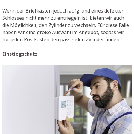
Wenn der Briefkasten jedoch aufgrund eines defekten
Schlosses nicht mehr zu entriegeln ist, bieten wir auch
die Möglichkeit, den Zylinder zu wechseln. Für diese Fälle
haben wir eine große Auswahl im Angebot, sodass wir
für jeden Postkasten den passenden Zylinder finden.
Einstiegschutz