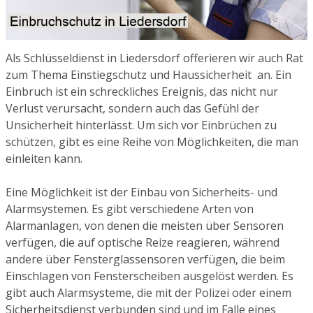
Als Schlüsseldienst in Liedersdorf offerieren wir auch Rat
zum Thema Einstiegschutz und Haussicherheit an. Ein
Einbruch ist ein schreckliches Ereignis, das nicht nur
Verlust verursacht, sondern auch das Gefühl der
Unsicherheit hinterlässt. Um sich vor Einbrüchen zu
schützen, gibt es eine Reihe von Möglichkeiten, die man
einleiten kann.
Eine Möglichkeit ist der Einbau von Sicherheits- und
Alarmsystemen. Es gibt verschiedene Arten von
Alarmanlagen, von denen die meisten über Sensoren
verfügen, die auf optische Reize reagieren, während
andere über Fensterglassensoren verfügen, die beim
Einschlagen von Fensterscheiben ausgelöst werden. Es
gibt auch Alarmsysteme, die mit der Polizei oder einem
Sicherheitsdienst verbunden sind und im Falle eines