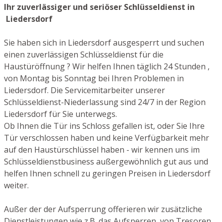
Ihr zuverlässiger und seriöser Schlüsseldienst in
Liedersdorf
Sie haben sich in Liedersdorf ausgesperrt und suchen
einen zuverlässigen Schlüsseldienst für die
Haustüröffnung ? Wir helfen Ihnen täglich 24 Stunden ,
von Montag bis Sonntag bei Ihren Problemen in
Liedersdorf. Die Servicemitarbeiter unserer
Schlüsseldienst-Niederlassung sind 24/7 in der Region
Liedersdorf für Sie unterwegs.
Ob Ihnen die Tür ins Schloss gefallen ist, oder Sie Ihre
Tür verschlossen haben und keine Verfügbarkeit mehr
auf den Haustürschlüssel haben - wir kennen uns im
Schlüsseldienstbusiness außergewöhnlich gut aus und
helfen Ihnen schnell zu geringen Preisen in Liedersdorf
weiter.
Außer der der Aufsperrung offerieren wir zusätzliche
Dienstleistungen wie z.B. das Aufsperren von Tresoren,