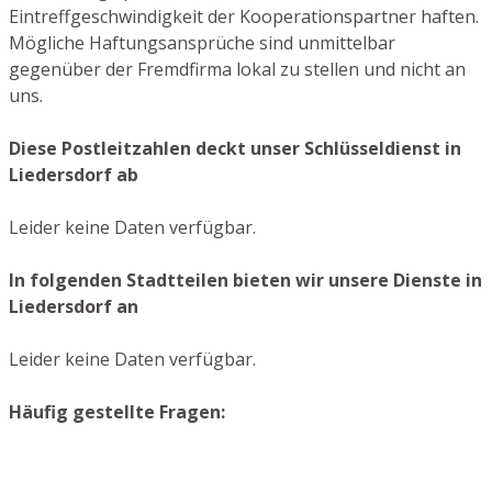
Eintreffgeschwindigkeit der Kooperationspartner haften.
Mögliche Haftungsansprüche sind unmittelbar
gegenüber der Fremdfirma lokal zu stellen und nicht an
uns.
Diese Postleitzahlen deckt unser Schlüsseldienst in
Liedersdorf ab
Leider keine Daten verfügbar.
In folgenden Stadtteilen bieten wir unsere Dienste in
Liedersdorf an
Leider keine Daten verfügbar.
Häufig gestellte Fragen: