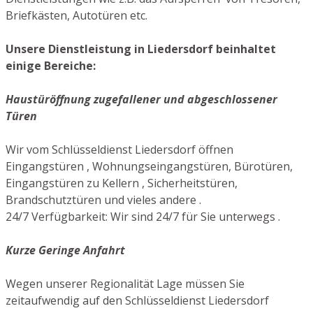
Briefkästen, Autotüren etc.
Unsere Dienstleistung in Liedersdorf beinhaltet
einige Bereiche:
Haustüröffnung zugefallener und abgeschlossener
Türen
Wir vom Schlüsseldienst Liedersdorf öffnen
Eingangstüren , Wohnungseingangstüren, Bürotüren,
Eingangstüren zu Kellern , Sicherheitstüren,
Brandschutztüren und vieles andere .
24/7 Verfügbarkeit: Wir sind 24/7 für Sie unterwegs .
Kurze Geringe Anfahrt
Wegen unserer Regionalität Lage müssen Sie
zeitaufwendig auf den Schlüsseldienst Liedersdorf