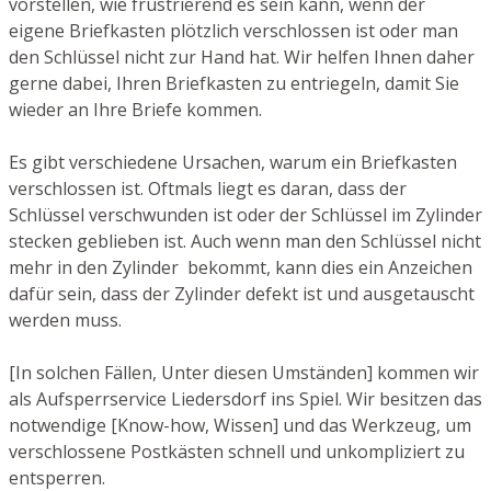
vorstellen, wie frustrierend es sein kann, wenn der
eigene Briefkasten plötzlich verschlossen ist oder man
den Schlüssel nicht zur Hand hat. Wir helfen Ihnen daher
gerne dabei, Ihren Briefkasten zu entriegeln, damit Sie
wieder an Ihre Briefe kommen.
Es gibt verschiedene Ursachen, warum ein Briefkasten
verschlossen ist. Oftmals liegt es daran, dass der
Schlüssel verschwunden ist oder der Schlüssel im Zylinder
stecken geblieben ist. Auch wenn man den Schlüssel nicht
mehr in den Zylinder bekommt, kann dies ein Anzeichen
dafür sein, dass der Zylinder defekt ist und ausgetauscht
werden muss.
[In solchen Fällen, Unter diesen Umständen] kommen wir
als Aufsperrservice Liedersdorf ins Spiel. Wir besitzen das
notwendige [Know-how, Wissen] und das Werkzeug, um
verschlossene Postkästen schnell und unkompliziert zu
entsperren.