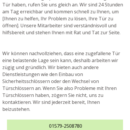
Tür haben, rufen Sie uns gleich an. Wir sind 24 Stunden
am Tag erreichbar und kommen schnell zu Ihnen, um
[Ihnen zu helfen, Ihr Problem zu lösen, Ihre Tür zu
öffnen]. Unsere Mitarbeiter sind verständnisvoll und
hilfsbereit und stehen Ihnen mit Rat und Tat zur Seite.
Wir können nachvollziehen, dass eine zugefallene Tür
eine belastende Lage sein kann, deshalb arbeiten wir
zügig und gründlich. Wir bieten auch andere
Dienstleistungen wie den Einbau von
Sicherheitsschlössern oder den Wechsel von
Türschlössern an. Wenn Sie also Probleme mit Ihren
Türschlössern haben, zögern Sie nicht, uns zu
kontaktieren. Wir sind jederzeit bereit, Ihnen
beizustehen.
01579-2508780