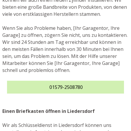
können wir auch einen neuen Zylinder installieren. Wir
bieten eine große Bandbreite von Produkten, von denen
viele von erstklassigen Herstellern stammen.
Wenn Sie also Probleme haben, [Ihr Garagentor, Ihre
Garage] zu öffnen, zögern Sie nicht, uns zu kontaktieren.
Wir sind 24 Stunden am Tag erreichbar und können in
den meisten Fällen innerhalb von 30 Minuten bei Ihnen
sein, um das Problem zu lösen. Mit der Hilfe unserer
Mitarbeiter können Sie [Ihr Garagentor, Ihre Garage]
schnell und problemlos öffnen.
01579-2508780
Einen Briefkasten öffnen in Liedersdorf
Wir als Schlüsseldienst in Liedersdorf können uns