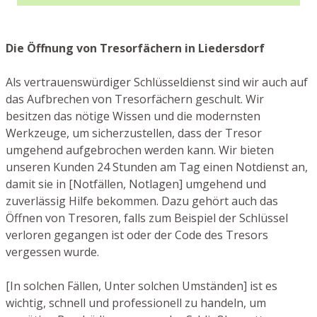
Die Öffnung von Tresorfächern in Liedersdorf
Als vertrauenswürdiger Schlüsseldienst sind wir auch auf
das Aufbrechen von Tresorfächern geschult. Wir
besitzen das nötige Wissen und die modernsten
Werkzeuge, um sicherzustellen, dass der Tresor
umgehend aufgebrochen werden kann. Wir bieten
unseren Kunden 24 Stunden am Tag einen Notdienst an,
damit sie in [Notfällen, Notlagen] umgehend und
zuverlässig Hilfe bekommen. Dazu gehört auch das
Öffnen von Tresoren, falls zum Beispiel der Schlüssel
verloren gegangen ist oder der Code des Tresors
vergessen wurde.
[In solchen Fällen, Unter solchen Umständen] ist es
wichtig, schnell und professionell zu handeln, um