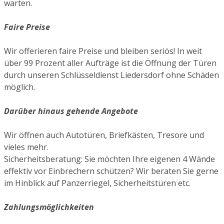
warten.
Faire Preise
Wir offerieren faire Preise und bleiben seriös! In weit
über 99 Prozent aller Aufträge ist die Öffnung der Türen
durch unseren Schlüsseldienst Liedersdorf ohne Schäden
möglich.
Darüber hinaus gehende Angebote
Wir öffnen auch Autotüren, Briefkästen, Tresore und
vieles mehr.
Sicherheitsberatung: Sie möchten Ihre eigenen 4 Wände
effektiv vor Einbrechern schützen? Wir beraten Sie gerne
im Hinblick auf Panzerriegel, Sicherheitstüren etc.
Zahlungsmöglichkeiten