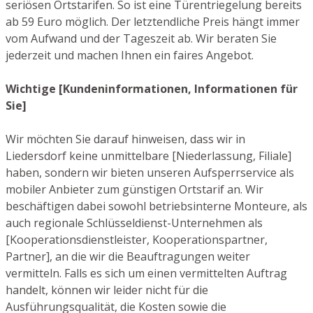
seriösen Ortstarifen. So ist eine Türentriegelung bereits
ab 59 Euro möglich. Der letztendliche Preis hängt immer
vom Aufwand und der Tageszeit ab. Wir beraten Sie
jederzeit und machen Ihnen ein faires Angebot.
Wichtige [Kundeninformationen, Informationen für
Sie]
Wir möchten Sie darauf hinweisen, dass wir in
Liedersdorf keine unmittelbare [Niederlassung, Filiale]
haben, sondern wir bieten unseren Aufsperrservice als
mobiler Anbieter zum günstigen Ortstarif an. Wir
beschäftigen dabei sowohl betriebsinterne Monteure, als
auch regionale Schlüsseldienst-Unternehmen als
[Kooperationsdienstleister, Kooperationspartner,
Partner], an die wir die Beauftragungen weiter
vermitteln. Falls es sich um einen vermittelten Auftrag
handelt, können wir leider nicht für die
Ausführungsqualität, die Kosten sowie die