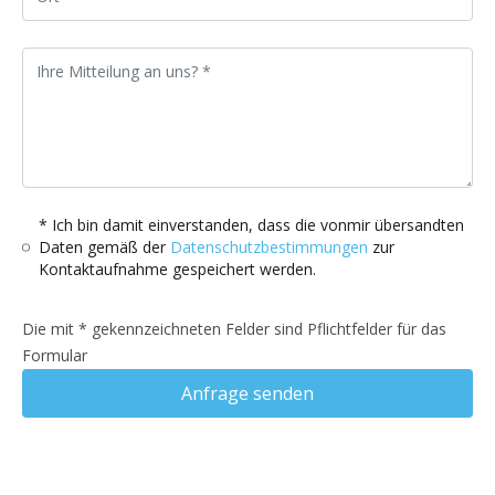
* Ich bin damit einverstanden, dass die vonmir übersandten
Daten gemäß der
Datenschutzbestimmungen
zur
Kontaktaufnahme gespeichert werden.
Die mit * gekennzeichneten Felder sind Pflichtfelder für das
Formular
Anfrage senden