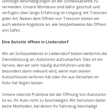
unnötige Beschädigungen an der Schließkassette zu
vermeiden. Unsere Monteure sind dafür geschult und
verfügen über lange Erfahrung im Umgang mit Tresoren
jeder Art. Neben dem Öffnen von Tresoren bieten wir
auch weitere Angebote an, wie beispielsweise das Öffnen
von Safes.
Eine Autotür öffnen in Liedersdorf
Wir als Schlüsseldienst in Liedersdorf bieten weiterhin die
Dienstleistung an, Autotüren aufzumachen. Dies ist ein
Service, den wir sehr häufig durchführen und der
besonders dann relevant wird, wenn man seinen
Autoschlüssel verloren hat oder ihn aus Versehen im
Auto hat liegen lassen.
Unsere oberste Prämisse bei der Öffnung von Autotüren
ist es, Ihr Auto nicht zu beschädigen. Wir benutzen daher
keine Methoden, bei denen Ihr Fahrzeug beschädigt