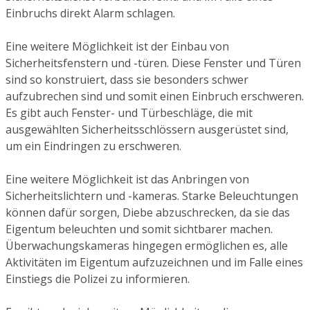
Einbruchs direkt Alarm schlagen.
Eine weitere Möglichkeit ist der Einbau von
Sicherheitsfenstern und -türen. Diese Fenster und Türen
sind so konstruiert, dass sie besonders schwer
aufzubrechen sind und somit einen Einbruch erschweren.
Es gibt auch Fenster- und Türbeschläge, die mit
ausgewählten Sicherheitsschlössern ausgerüstet sind,
um ein Eindringen zu erschweren.
Eine weitere Möglichkeit ist das Anbringen von
Sicherheitslichtern und -kameras. Starke Beleuchtungen
können dafür sorgen, Diebe abzuschrecken, da sie das
Eigentum beleuchten und somit sichtbarer machen.
Überwachungskameras hingegen ermöglichen es, alle
Aktivitäten im Eigentum aufzuzeichnen und im Falle eines
Einstiegs die Polizei zu informieren.