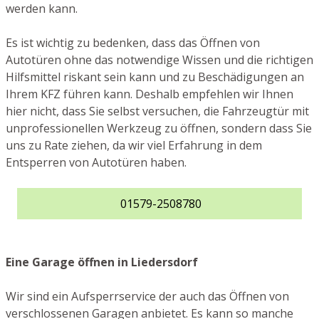
werden kann.
Es ist wichtig zu bedenken, dass das Öffnen von
Autotüren ohne das notwendige Wissen und die richtigen
Hilfsmittel riskant sein kann und zu Beschädigungen an
Ihrem KFZ führen kann. Deshalb empfehlen wir Ihnen
hier nicht, dass Sie selbst versuchen, die Fahrzeugtür mit
unprofessionellen Werkzeug zu öffnen, sondern dass Sie
uns zu Rate ziehen, da wir viel Erfahrung in dem
Entsperren von Autotüren haben.
01579-2508780
Eine Garage öffnen in Liedersdorf
Wir sind ein Aufsperrservice der auch das Öffnen von
verschlossenen Garagen anbietet. Es kann so manche