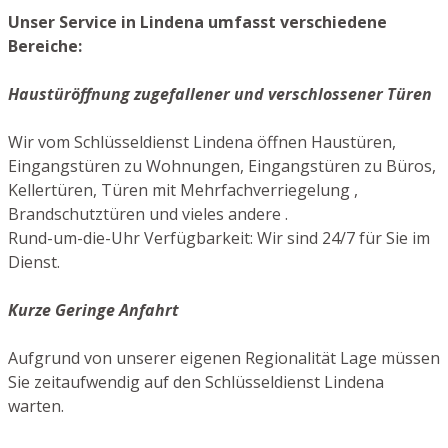
Unser Service in Lindena umfasst verschiedene
Bereiche:
Haustüröffnung zugefallener und verschlossener Türen
Wir vom Schlüsseldienst Lindena öffnen Haustüren,
Eingangstüren zu Wohnungen, Eingangstüren zu Büros,
Kellertüren, Türen mit Mehrfachverriegelung ,
Brandschutztüren und vieles andere .
Rund-um-die-Uhr Verfügbarkeit: Wir sind 24/7 für Sie im
Dienst.
Kurze Geringe Anfahrt
Aufgrund von unserer eigenen Regionalität Lage müssen
Sie zeitaufwendig auf den Schlüsseldienst Lindena
warten.