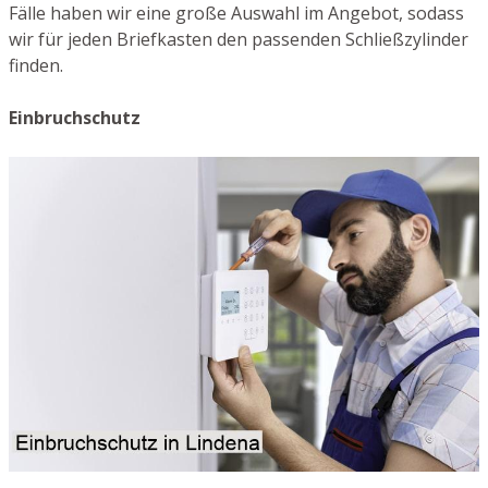
Fälle haben wir eine große Auswahl im Angebot, sodass
wir für jeden Briefkasten den passenden Schließzylinder
finden.
Einbruchschutz