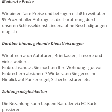
Moderate Preise
Wir bieten faire Preise und betrügen nicht! In weit über
99 Prozent aller Aufträge ist die Türöffnung durch
unseren Schlüsseldienst Lindena ohne Beschädigungen
möglich.
Darüber hinaus gehende Dienstleistungen
Wir öffnen auch Autotüren, Briefkästen, Tresore und
vieles weitere .
Einbruchschutz : Sie möchten Ihre Wohnung gut vor
Einbrechern absichern ? Wir beraten Sie gerne im
Hinblick auf Panzerriegel, Sicherheitstüren etc.
Zahlungsmöglichkeiten
Die Bezahlung kann bequem Bar oder via EC-Karte
passieren.