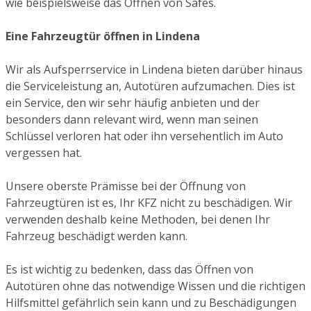
wie beispielsweise das Öffnen von Safes.
Eine Fahrzeugtür öffnen in Lindena
Wir als Aufsperrservice in Lindena bieten darüber hinaus
die Serviceleistung an, Autotüren aufzumachen. Dies ist
ein Service, den wir sehr häufig anbieten und der
besonders dann relevant wird, wenn man seinen
Schlüssel verloren hat oder ihn versehentlich im Auto
vergessen hat.
Unsere oberste Prämisse bei der Öffnung von
Fahrzeugtüren ist es, Ihr KFZ nicht zu beschädigen. Wir
verwenden deshalb keine Methoden, bei denen Ihr
Fahrzeug beschädigt werden kann.
Es ist wichtig zu bedenken, dass das Öffnen von
Autotüren ohne das notwendige Wissen und die richtigen
Hilfsmittel gefährlich sein kann und zu Beschädigungen