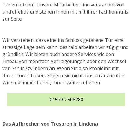
Tür zu öffnen]. Unsere Mitarbeiter sind verständnisvoll
und effektiv und stehen Ihnen mit mit ihrer Fachkenntnis
zur Seite.
Wir verstehen, dass eine ins Schloss gefallene Tür eine
stressige Lage sein kann, deshalb arbeiten wir zügig und
gründlich. Wir bieten auch andere Services wie den
Einbau von mehrfach Verriegelungen oder den Wechsel
von Schließzylindern an. Wenn Sie also Probleme mit
Ihren Türen haben, zögern Sie nicht, uns zu anzurufen.
Wir sind immer bereit, Ihnen weiterzuhelfen.
01579-2508780
Das Aufbrechen von Tresoren in Lindena