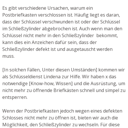
Es gibt verschiedene Ursachen, warum ein
Postbriefkasten verschlossen ist. Häufig liegt es daran,
dass der Schlüssel verschwunden ist oder der Schlüssel
im Schließzylinder abgebrochen ist. Auch wenn man den
Schlüssel nicht mehr in den Schließzylinder bekommt,
kann dies ein Anzeichen dafür sein, dass der
Schließzylinder defekt ist und ausgetauscht werden
muss.
[In solchen Fällen, Unter diesen Umständen] kommen wir
als Schlüsseldienst Lindena zur Hilfe. Wir haben x das
notwendige [Know-how, Wissen] und die Ausrüstung, um
nicht mehr zu öffnende Briefkästen schnell und simpel zu
entsperren.
Wenn der Postbriefkasten jedoch wegen eines defekten
Schlosses nicht mehr zu öffnen ist, bieten wir auch die
Möglichkeit, den Schließzylinder zu wechseln. Für diese