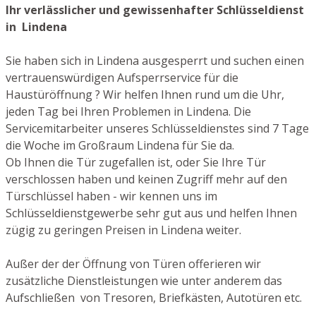
Ihr verlässlicher und gewissenhafter Schlüsseldienst
in Lindena
Sie haben sich in Lindena ausgesperrt und suchen einen
vertrauenswürdigen Aufsperrservice für die
Haustüröffnung ? Wir helfen Ihnen rund um die Uhr,
jeden Tag bei Ihren Problemen in Lindena. Die
Servicemitarbeiter unseres Schlüsseldienstes sind 7 Tage
die Woche im Großraum Lindena für Sie da.
Ob Ihnen die Tür zugefallen ist, oder Sie Ihre Tür
verschlossen haben und keinen Zugriff mehr auf den
Türschlüssel haben - wir kennen uns im
Schlüsseldienstgewerbe sehr gut aus und helfen Ihnen
zügig zu geringen Preisen in Lindena weiter.
Außer der der Öffnung von Türen offerieren wir
zusätzliche Dienstleistungen wie unter anderem das
Aufschließen von Tresoren, Briefkästen, Autotüren etc.