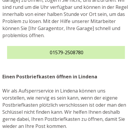
Garage] zu öffnen, zögern Sie nicht, uns anzurufen. Wir
sind rund um die Uhr verfügbar und können in der Regel
innerhalb von einer halben Stunde vor Ort sein, um das
Problem zu lösen. Mit der Hilfe unserer Mitarbeiter
können Sie [Ihr Garagentor, Ihre Garage] schnell und
problemlos öffnen.
01579-2508780
Einen Postbriefkasten öffnen in Lindena
Wir als Aufsperrservice in Lindena können uns
vorstellen, wie nervig es sein kann, wenn der eigene
Postbriefkasten plötzlich verschlossen ist oder man den
Schlüssel nicht finden kann. Wir helfen Ihnen deshalb
gerne dabei, Ihren Postbriefkasten zu öffnen, damit Sie
wieder an Ihre Post kommen.