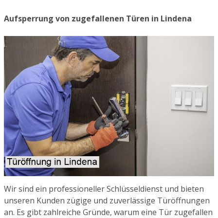
Aufsperrung von zugefallenen Türen in Lindena
Wir sind ein professioneller Schlüsseldienst und bieten
unseren Kunden zügige und zuverlässige Türöffnungen
an. Es gibt zahlreiche Gründe, warum eine Tür zugefallen