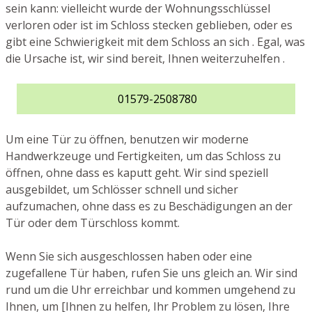
sein kann: vielleicht wurde der Wohnungsschlüssel
verloren oder ist im Schloss stecken geblieben, oder es
gibt eine Schwierigkeit mit dem Schloss an sich . Egal, was
die Ursache ist, wir sind bereit, Ihnen weiterzuhelfen .
01579-2508780
Um eine Tür zu öffnen, benutzen wir moderne
Handwerkzeuge und Fertigkeiten, um das Schloss zu
öffnen, ohne dass es kaputt geht. Wir sind speziell
ausgebildet, um Schlösser schnell und sicher
aufzumachen, ohne dass es zu Beschädigungen an der
Tür oder dem Türschloss kommt.
Wenn Sie sich ausgeschlossen haben oder eine
zugefallene Tür haben, rufen Sie uns gleich an. Wir sind
rund um die Uhr erreichbar und kommen umgehend zu
Ihnen, um [Ihnen zu helfen, Ihr Problem zu lösen, Ihre