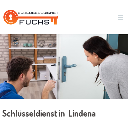
Schlüsseldienst in Lindena