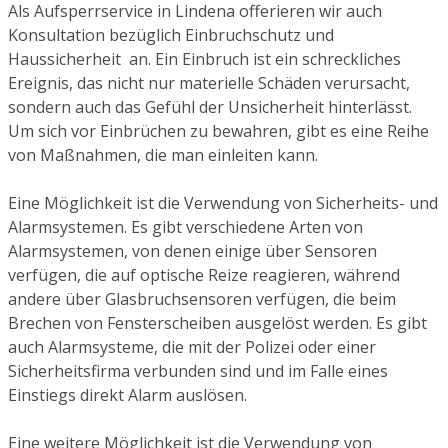
Als Aufsperrservice in Lindena offerieren wir auch
Konsultation bezüglich Einbruchschutz und
Haussicherheit an. Ein Einbruch ist ein schreckliches
Ereignis, das nicht nur materielle Schäden verursacht,
sondern auch das Gefühl der Unsicherheit hinterlässt.
Um sich vor Einbrüchen zu bewahren, gibt es eine Reihe
von Maßnahmen, die man einleiten kann.
Eine Möglichkeit ist die Verwendung von Sicherheits- und
Alarmsystemen. Es gibt verschiedene Arten von
Alarmsystemen, von denen einige über Sensoren
verfügen, die auf optische Reize reagieren, während
andere über Glasbruchsensoren verfügen, die beim
Brechen von Fensterscheiben ausgelöst werden. Es gibt
auch Alarmsysteme, die mit der Polizei oder einer
Sicherheitsfirma verbunden sind und im Falle eines
Einstiegs direkt Alarm auslösen.
Eine weitere Möglichkeit ist die Verwendung von