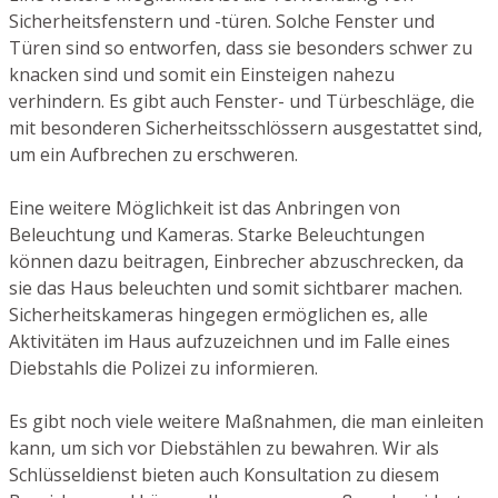
Sicherheitsfenstern und -türen. Solche Fenster und
Türen sind so entworfen, dass sie besonders schwer zu
knacken sind und somit ein Einsteigen nahezu
verhindern. Es gibt auch Fenster- und Türbeschläge, die
mit besonderen Sicherheitsschlössern ausgestattet sind,
um ein Aufbrechen zu erschweren.
Eine weitere Möglichkeit ist das Anbringen von
Beleuchtung und Kameras. Starke Beleuchtungen
können dazu beitragen, Einbrecher abzuschrecken, da
sie das Haus beleuchten und somit sichtbarer machen.
Sicherheitskameras hingegen ermöglichen es, alle
Aktivitäten im Haus aufzuzeichnen und im Falle eines
Diebstahls die Polizei zu informieren.
Es gibt noch viele weitere Maßnahmen, die man einleiten
kann, um sich vor Diebstählen zu bewahren. Wir als
Schlüsseldienst bieten auch Konsultation zu diesem