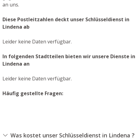
an uns.
Diese Postleitzahlen deckt unser Schlüsseldienst in
Lindena ab
Leider keine Daten verfügbar.
In folgenden Stadtteilen bieten wir unsere Dienste in
Lindena an
Leider keine Daten verfügbar.
Häufig gestellte Fragen:
Was kostet unser Schlüsseldienst in Lindena ?