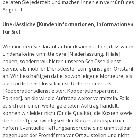
beraten Sie jederzeit und machen Ihnen ein vernünftiges
Angebot.
Unerlässliche [Kundeninformationen, Informationen
für Sie]
Wir möchten Sie darauf aufmerksam machen, dass wir in
Lindena keine unmittelbare [Niederlassung, Filiale]
haben, sondern wir bieten unseren Schlüsseldienst-
Service als mobiler Dienstleister zum günstigen Ortstarif
an. Wir beschäftigen dabei sowohl eigene Monteure, als
auch örtliche Schlüsseldienst-Unternehmen als
[Kooperationsdienstleister, Kooperationspartner,
Partner], an die wir die Aufträge weiter vermitteln. Falls
es sich um einen weitergeleiteten Auftrag handelt,
können wir leider nicht für die Qualität, die Kosten sowie
die Eintreffgeschwindigkeit der Kooperationspartner
haften. Eventuelle Haftungsansprüche sind unmittelbar
gegenüber der Fremdfirma vor Ort zu stellen und nicht