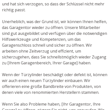
und hat sich verzogen, so dass der Schlüssel nicht mehr
richtig passt.
Unerheblich, was der Grund ist, wir können Ihnen helfen,
das Garagentor wieder zu öffnen. Unsere Mitarbeiter
sind gut ausgebildet und verfügen über die notwendigen
Hilfswerkzeuge und Kompetenzen, um das
Garagenschloss schnell und sicher zu öffnen. Wir
arbeiten ohne Zeitverzug und effizient, um
sicherzugehen, dass Sie schnellstmöglich wieder Zugang
zu [Ihrem Garagenbereich, Ihrer Garage] haben.
Wenn der Türzylinder beschädigt oder defekt ist, können
wir auch einen neuen Türzylinder einbauen. Wir
offerieren eine große Bandbreite von Produkten, von
denen viele von renommierten Herstellern stammen.
Wenn Sie also Probleme haben, [Ihr Garagentor, Ihre