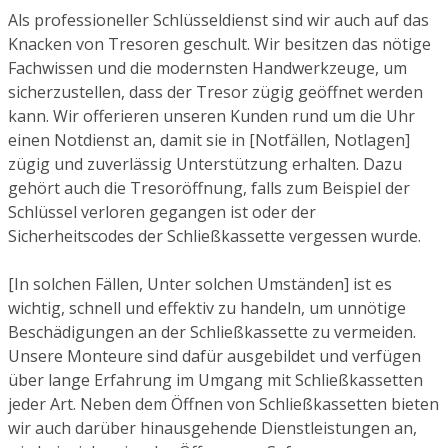
Als professioneller Schlüsseldienst sind wir auch auf das
Knacken von Tresoren geschult. Wir besitzen das nötige
Fachwissen und die modernsten Handwerkzeuge, um
sicherzustellen, dass der Tresor zügig geöffnet werden
kann. Wir offerieren unseren Kunden rund um die Uhr
einen Notdienst an, damit sie in [Notfällen, Notlagen]
zügig und zuverlässig Unterstützung erhalten. Dazu
gehört auch die Tresoröffnung, falls zum Beispiel der
Schlüssel verloren gegangen ist oder der
Sicherheitscodes der Schließkassette vergessen wurde.
[In solchen Fällen, Unter solchen Umständen] ist es
wichtig, schnell und effektiv zu handeln, um unnötige
Beschädigungen an der Schließkassette zu vermeiden.
Unsere Monteure sind dafür ausgebildet und verfügen
über lange Erfahrung im Umgang mit Schließkassetten
jeder Art. Neben dem Öffnen von Schließkassetten bieten
wir auch darüber hinausgehende Dienstleistungen an,