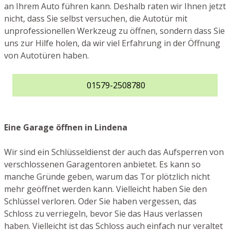
an Ihrem Auto führen kann. Deshalb raten wir Ihnen jetzt
nicht, dass Sie selbst versuchen, die Autotür mit
unprofessionellen Werkzeug zu öffnen, sondern dass Sie
uns zur Hilfe holen, da wir viel Erfahrung in der Öffnung
von Autotüren haben.
01579-2508780
Eine Garage öffnen in Lindena
Wir sind ein Schlüsseldienst der auch das Aufsperren von
verschlossenen Garagentoren anbietet. Es kann so
manche Gründe geben, warum das Tor plötzlich nicht
mehr geöffnet werden kann. Vielleicht haben Sie den
Schlüssel verloren. Oder Sie haben vergessen, das
Schloss zu verriegeln, bevor Sie das Haus verlassen
haben. Vielleicht ist das Schloss auch einfach nur veraltet