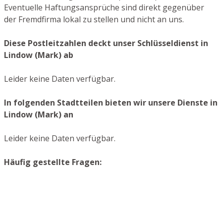
Eventuelle Haftungsansprüche sind direkt gegenüber
der Fremdfirma lokal zu stellen und nicht an uns.
Diese Postleitzahlen deckt unser Schlüsseldienst in
Lindow (Mark) ab
Leider keine Daten verfügbar.
In folgenden Stadtteilen bieten wir unsere Dienste in
Lindow (Mark) an
Leider keine Daten verfügbar.
Häufig gestellte Fragen: