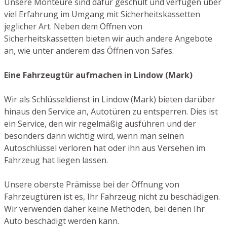
Unsere Monteure sind dafür geschult und verfügen über
viel Erfahrung im Umgang mit Sicherheitskassetten
jeglicher Art. Neben dem Öffnen von
Sicherheitskassetten bieten wir auch andere Angebote
an, wie unter anderem das Öffnen von Safes.
Eine Fahrzeugtür aufmachen in Lindow (Mark)
Wir als Schlüsseldienst in Lindow (Mark) bieten darüber
hinaus den Service an, Autotüren zu entsperren. Dies ist
ein Service, den wir regelmäßig ausführen und der
besonders dann wichtig wird, wenn man seinen
Autoschlüssel verloren hat oder ihn aus Versehen im
Fahrzeug hat liegen lassen.
Unsere oberste Prämisse bei der Öffnung von
Fahrzeugtüren ist es, Ihr Fahrzeug nicht zu beschädigen.
Wir verwenden daher keine Methoden, bei denen Ihr
Auto beschädigt werden kann.