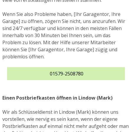
viele von erstklassigen Herstellern stammen.
Wenn Sie also Probleme haben, [Ihr Garagentor, Ihre
Garage] zu öffnen, zögern Sie nicht, uns anzurufen. Wir
sind 24/7 verfügbar und können in den meisten Fällen
innerhalb von 30 Minuten bei Ihnen sein, um das
Problem zu lösen. Mit der Hilfe unserer Mitarbeiter
können Sie [Ihr Garagentor, Ihre Garage] zügig und
problemlos öffnen.
01579-2508780
Einen Postbriefkasten öffnen in Lindow (Mark)
Wir als Schlüsseldienst in Lindow (Mark) können uns
vorstellen, wie nervig es sein kann, wenn der eigene
Postbriefkasten auf einmal nicht mehr aufgeht oder man