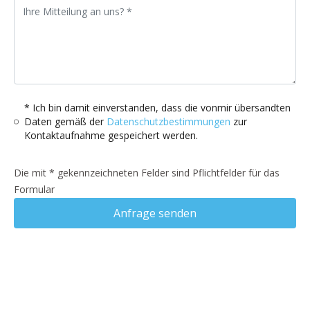
* Ich bin damit einverstanden, dass die vonmir übersandten
Daten gemäß der
Datenschutzbestimmungen
zur
Kontaktaufnahme gespeichert werden.
Die mit * gekennzeichneten Felder sind Pflichtfelder für das
Formular
Anfrage senden