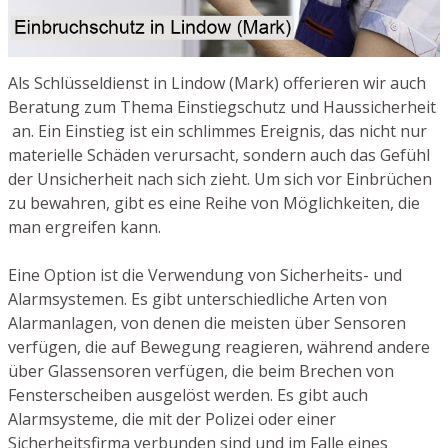
Als Schlüsseldienst in Lindow (Mark) offerieren wir auch
Beratung zum Thema Einstiegschutz und Haussicherheit
an. Ein Einstieg ist ein schlimmes Ereignis, das nicht nur
materielle Schäden verursacht, sondern auch das Gefühl
der Unsicherheit nach sich zieht. Um sich vor Einbrüchen
zu bewahren, gibt es eine Reihe von Möglichkeiten, die
man ergreifen kann.
Eine Option ist die Verwendung von Sicherheits- und
Alarmsystemen. Es gibt unterschiedliche Arten von
Alarmanlagen, von denen die meisten über Sensoren
verfügen, die auf Bewegung reagieren, während andere
über Glassensoren verfügen, die beim Brechen von
Fensterscheiben ausgelöst werden. Es gibt auch
Alarmsysteme, die mit der Polizei oder einer
Sicherheitsfirma verbunden sind und im Falle eines