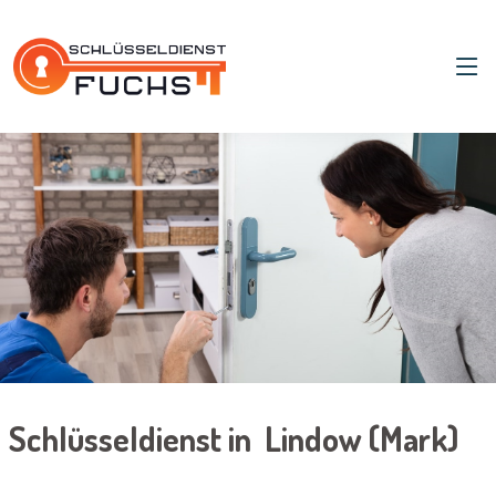
Schlüsseldienst in Lindow (Mark)