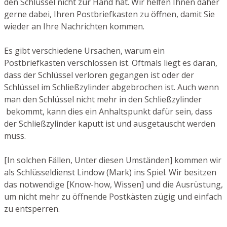
den Schlüssel nicht zur Hand hat. Wir helfen Ihnen daher
gerne dabei, Ihren Postbriefkasten zu öffnen, damit Sie
wieder an Ihre Nachrichten kommen.
Es gibt verschiedene Ursachen, warum ein
Postbriefkasten verschlossen ist. Oftmals liegt es daran,
dass der Schlüssel verloren gegangen ist oder der
Schlüssel im Schließzylinder abgebrochen ist. Auch wenn
man den Schlüssel nicht mehr in den Schließzylinder
bekommt, kann dies ein Anhaltspunkt dafür sein, dass
der Schließzylinder kaputt ist und ausgetauscht werden
muss.
[In solchen Fällen, Unter diesen Umständen] kommen wir
als Schlüsseldienst Lindow (Mark) ins Spiel. Wir besitzen
das notwendige [Know-how, Wissen] und die Ausrüstung,
um nicht mehr zu öffnende Postkästen zügig und einfach
zu entsperren.