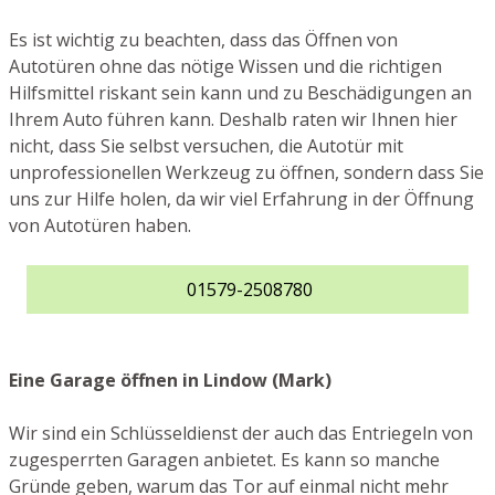
Es ist wichtig zu beachten, dass das Öffnen von
Autotüren ohne das nötige Wissen und die richtigen
Hilfsmittel riskant sein kann und zu Beschädigungen an
Ihrem Auto führen kann. Deshalb raten wir Ihnen hier
nicht, dass Sie selbst versuchen, die Autotür mit
unprofessionellen Werkzeug zu öffnen, sondern dass Sie
uns zur Hilfe holen, da wir viel Erfahrung in der Öffnung
von Autotüren haben.
01579-2508780
Eine Garage öffnen in Lindow (Mark)
Wir sind ein Schlüsseldienst der auch das Entriegeln von
zugesperrten Garagen anbietet. Es kann so manche
Gründe geben, warum das Tor auf einmal nicht mehr