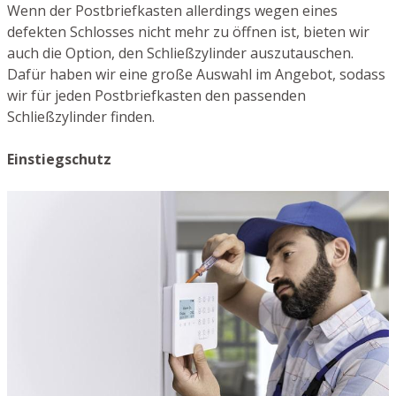
Wenn der Postbriefkasten allerdings wegen eines
defekten Schlosses nicht mehr zu öffnen ist, bieten wir
auch die Option, den Schließzylinder auszutauschen.
Dafür haben wir eine große Auswahl im Angebot, sodass
wir für jeden Postbriefkasten den passenden
Schließzylinder finden.
Einstiegschutz