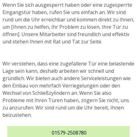
Wenn Sie sich ausgesperrt haben oder eine zugesperrte
Eingangstür haben, rufen Sie uns einfach an. Wir sind
rund um die Uhr erreichbar und kommen direkt zu Ihnen,
um [Ihnen zu helfen, Ihr Problem zu lösen, Ihre Tür zu
öffnen]. Unsere Mitarbeiter sind freundlich und effektiv
und stehen Ihnen mit Rat und Tat zur Seite.
Wir verstehen, dass eine zugefallene Tür eine belastende
Lage sein kann, deshalb arbeiten wir schnell und
gründlich. Wir bieten auch andere Serviceleistungen wie
den Einbau von mehrfach Verriegelungen oder den
Wechsel von Schließzylindern an. Wenn Sie also
Probleme mit Ihren Türen haben, zögern Sie nicht, uns
zu anzurufen. Wir sind rund um die Uhr bereit, Ihnen
beizustehen.
01579-2508780