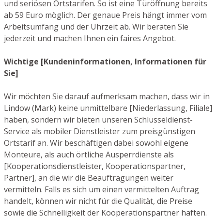
und seriösen Ortstarifen. So ist eine Türöffnung bereits
ab 59 Euro möglich. Der genaue Preis hängt immer vom
Arbeitsumfang und der Uhrzeit ab. Wir beraten Sie
jederzeit und machen Ihnen ein faires Angebot.
Wichtige [Kundeninformationen, Informationen für
Sie]
Wir möchten Sie darauf aufmerksam machen, dass wir in
Lindow (Mark) keine unmittelbare [Niederlassung, Filiale]
haben, sondern wir bieten unseren Schlüsseldienst-
Service als mobiler Dienstleister zum preisgünstigen
Ortstarif an. Wir beschäftigen dabei sowohl eigene
Monteure, als auch örtliche Ausperrdienste als
[Kooperationsdienstleister, Kooperationspartner,
Partner], an die wir die Beauftragungen weiter
vermitteln. Falls es sich um einen vermittelten Auftrag
handelt, können wir nicht für die Qualität, die Preise
sowie die Schnelligkeit der Kooperationspartner haften.