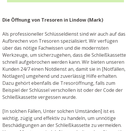
Die Öffnung von Tresoren in Lindow (Mark)
Als professioneller Schlüsseldienst sind wir auch auf das
Aufbrechen von Tresoren spezialisiert. Wir verfügen
über das nötige Fachwissen und die modernsten
Werkzeuge, um sicherzugehen, dass die Schließkassette
schnell aufgebrochen werden kann. Wir bieten unseren
Kunden 24/7 einen Notdienst an, damit sie in [Notfällen,
Notlagen] umgehend und zuverlässig Hilfe erhalten.
Dazu gehört ebenfalls die Tresoröffnung, falls zum
Beispiel der Schlüssel verschollen ist oder der Code der
Schließkassette vergessen wurde.
[In solchen Fällen, Unter solchen Umständen] ist es
wichtig, zügig und effektiv zu handeln, um unnötige
Beschädigungen an der Schließkassette zu vermeiden.