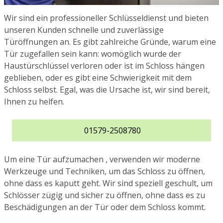
Wir sind ein professioneller Schlüsseldienst und bieten
unseren Kunden schnelle und zuverlässige
Türöffnungen an. Es gibt zahlreiche Gründe, warum eine
Tür zugefallen sein kann: womöglich wurde der
Haustürschlüssel verloren oder ist im Schloss hängen
geblieben, oder es gibt eine Schwierigkeit mit dem
Schloss selbst. Egal, was die Ursache ist, wir sind bereit,
Ihnen zu helfen.
01579-2508780
Um eine Tür aufzumachen , verwenden wir moderne
Werkzeuge und Techniken, um das Schloss zu öffnen,
ohne dass es kaputt geht. Wir sind speziell geschult, um
Schlösser zügig und sicher zu öffnen, ohne dass es zu
Beschädigungen an der Tür oder dem Schloss kommt.