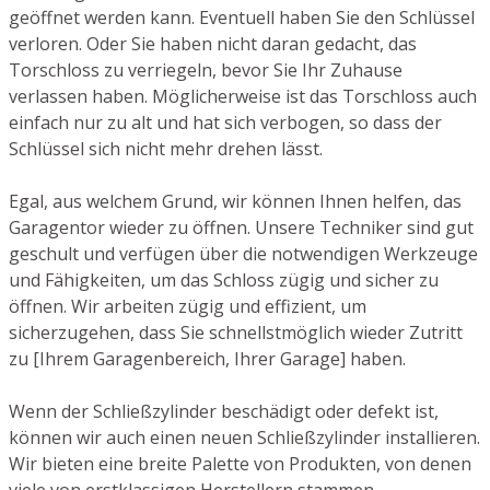
geöffnet werden kann. Eventuell haben Sie den Schlüssel
verloren. Oder Sie haben nicht daran gedacht, das
Torschloss zu verriegeln, bevor Sie Ihr Zuhause
verlassen haben. Möglicherweise ist das Torschloss auch
einfach nur zu alt und hat sich verbogen, so dass der
Schlüssel sich nicht mehr drehen lässt.
Egal, aus welchem Grund, wir können Ihnen helfen, das
Garagentor wieder zu öffnen. Unsere Techniker sind gut
geschult und verfügen über die notwendigen Werkzeuge
und Fähigkeiten, um das Schloss zügig und sicher zu
öffnen. Wir arbeiten zügig und effizient, um
sicherzugehen, dass Sie schnellstmöglich wieder Zutritt
zu [Ihrem Garagenbereich, Ihrer Garage] haben.
Wenn der Schließzylinder beschädigt oder defekt ist,
können wir auch einen neuen Schließzylinder installieren.
Wir bieten eine breite Palette von Produkten, von denen