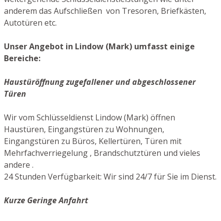
anderem das Aufschließen von Tresoren, Briefkästen,
Autotüren etc.
Unser Angebot in Lindow (Mark) umfasst einige
Bereiche:
Haustüröffnung zugefallener und abgeschlossener
Türen
Wir vom Schlüsseldienst Lindow (Mark) öffnen
Haustüren, Eingangstüren zu Wohnungen,
Eingangstüren zu Büros, Kellertüren, Türen mit
Mehrfachverriegelung , Brandschutztüren und vieles
andere .
24 Stunden Verfügbarkeit: Wir sind 24/7 für Sie im Dienst.
Kurze Geringe Anfahrt