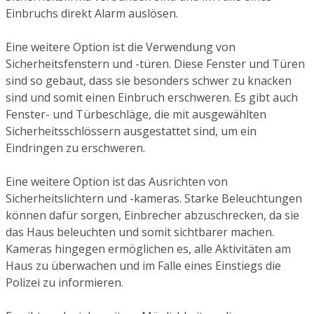
Einbruchs direkt Alarm auslösen.
Eine weitere Option ist die Verwendung von
Sicherheitsfenstern und -türen. Diese Fenster und Türen
sind so gebaut, dass sie besonders schwer zu knacken
sind und somit einen Einbruch erschweren. Es gibt auch
Fenster- und Türbeschläge, die mit ausgewählten
Sicherheitsschlössern ausgestattet sind, um ein
Eindringen zu erschweren.
Eine weitere Option ist das Ausrichten von
Sicherheitslichtern und -kameras. Starke Beleuchtungen
können dafür sorgen, Einbrecher abzuschrecken, da sie
das Haus beleuchten und somit sichtbarer machen.
Kameras hingegen ermöglichen es, alle Aktivitäten am
Haus zu überwachen und im Falle eines Einstiegs die
Polizei zu informieren.