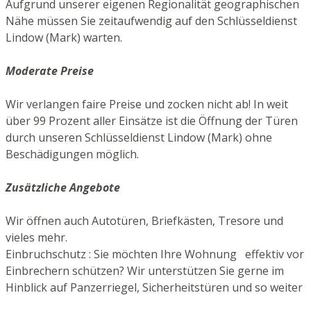
Aufgrund unserer eigenen Regionalität geographischen
Nähe müssen Sie zeitaufwendig auf den Schlüsseldienst
Lindow (Mark) warten.
Moderate Preise
Wir verlangen faire Preise und zocken nicht ab! In weit
über 99 Prozent aller Einsätze ist die Öffnung der Türen
durch unseren Schlüsseldienst Lindow (Mark) ohne
Beschädigungen möglich.
Zusätzliche Angebote
Wir öffnen auch Autotüren, Briefkästen, Tresore und
vieles mehr.
Einbruchschutz : Sie möchten Ihre Wohnung effektiv vor
Einbrechern schützen? Wir unterstützen Sie gerne im
Hinblick auf Panzerriegel, Sicherheitstüren und so weiter