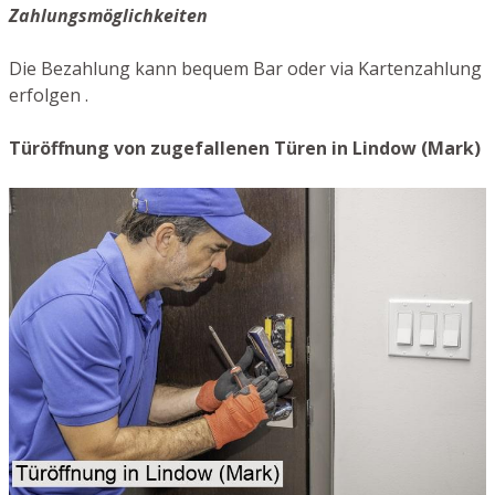
Zahlungsmöglichkeiten
Die Bezahlung kann bequem Bar oder via Kartenzahlung
erfolgen .
Türöffnung von zugefallenen Türen in Lindow (Mark)