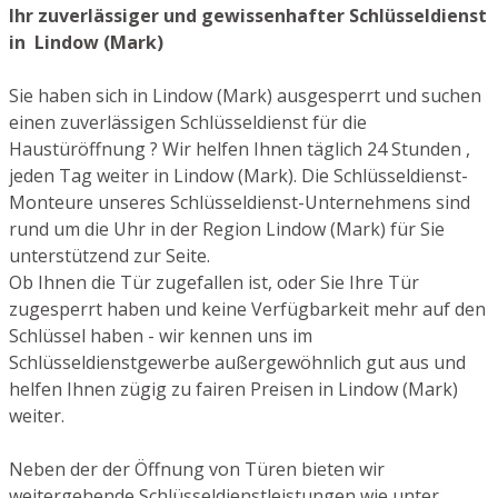
Ihr zuverlässiger und gewissenhafter Schlüsseldienst
in Lindow (Mark)
Sie haben sich in Lindow (Mark) ausgesperrt und suchen
einen zuverlässigen Schlüsseldienst für die
Haustüröffnung ? Wir helfen Ihnen täglich 24 Stunden ,
jeden Tag weiter in Lindow (Mark). Die Schlüsseldienst-
Monteure unseres Schlüsseldienst-Unternehmens sind
rund um die Uhr in der Region Lindow (Mark) für Sie
unterstützend zur Seite.
Ob Ihnen die Tür zugefallen ist, oder Sie Ihre Tür
zugesperrt haben und keine Verfügbarkeit mehr auf den
Schlüssel haben - wir kennen uns im
Schlüsseldienstgewerbe außergewöhnlich gut aus und
helfen Ihnen zügig zu fairen Preisen in Lindow (Mark)
weiter.
Neben der der Öffnung von Türen bieten wir
weitergehende Schlüsseldienstleistungen wie unter