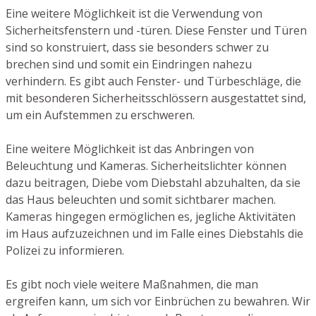
Eine weitere Möglichkeit ist die Verwendung von
Sicherheitsfenstern und -türen. Diese Fenster und Türen
sind so konstruiert, dass sie besonders schwer zu
brechen sind und somit ein Eindringen nahezu
verhindern. Es gibt auch Fenster- und Türbeschläge, die
mit besonderen Sicherheitsschlössern ausgestattet sind,
um ein Aufstemmen zu erschweren.
Eine weitere Möglichkeit ist das Anbringen von
Beleuchtung und Kameras. Sicherheitslichter können
dazu beitragen, Diebe vom Diebstahl abzuhalten, da sie
das Haus beleuchten und somit sichtbarer machen.
Kameras hingegen ermöglichen es, jegliche Aktivitäten
im Haus aufzuzeichnen und im Falle eines Diebstahls die
Polizei zu informieren.
Es gibt noch viele weitere Maßnahmen, die man
ergreifen kann, um sich vor Einbrüchen zu bewahren. Wir