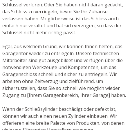
Schlüssel verloren. Oder Sie haben nicht daran gedacht,
das Schloss zu verriegeln, bevor Sie Ihr Zuhause
verlassen haben. Möglicherweise ist das Schloss auch
einfach nur veraltet und hat sich verzogen, so dass der
Schlüssel nicht mehr richtig passt.
Egal, aus welchem Grund, wir können Ihnen helfen, das
Garagentor wieder zu entriegeln. Unsere technischen
Mitarbeiter sind gut ausgebildet und verfügen über die
notwendigen Werkzeuge und Kompetenzen, um das
Garagenschloss schnell und sicher zu entriegeln. Wir
arbeiten ohne Zeitverzug und zielführend, um
sicherzustellen, dass Sie so schnell wie möglich wieder
Zugang zu [Ihrem Garagenbereich, Ihrer Garage] haben.
Wenn der Schließzylinder beschädigt oder defekt ist,
können wir auch einen neuen Zylinder einbauen. Wir
offerieren eine breite Palette von Produkten, von denen