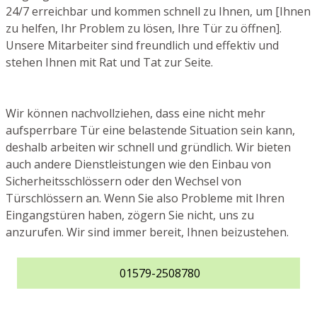
24/7 erreichbar und kommen schnell zu Ihnen, um [Ihnen
zu helfen, Ihr Problem zu lösen, Ihre Tür zu öffnen].
Unsere Mitarbeiter sind freundlich und effektiv und
stehen Ihnen mit Rat und Tat zur Seite.
Wir können nachvollziehen, dass eine nicht mehr
aufsperrbare Tür eine belastende Situation sein kann,
deshalb arbeiten wir schnell und gründlich. Wir bieten
auch andere Dienstleistungen wie den Einbau von
Sicherheitsschlössern oder den Wechsel von
Türschlössern an. Wenn Sie also Probleme mit Ihren
Eingangstüren haben, zögern Sie nicht, uns zu
anzurufen. Wir sind immer bereit, Ihnen beizustehen.
01579-2508780