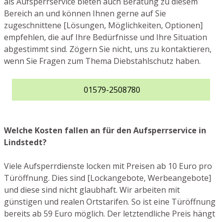
als Aufsperrservice bieten auch Beratung zu diesem
Bereich an und können Ihnen gerne auf Sie
zugeschnittene [Lösungen, Möglichkeiten, Optionen]
empfehlen, die auf Ihre Bedürfnisse und Ihre Situation
abgestimmt sind. Zögern Sie nicht, uns zu kontaktieren,
wenn Sie Fragen zum Thema Diebstahlschutz haben.
01579-2508780
Welche Kosten fallen an für den Aufsperrservice in
Lindstedt?
Viele Aufsperrdienste locken mit Preisen ab 10 Euro pro
Türöffnung. Dies sind [Lockangebote, Werbeangebote]
und diese sind nicht glaubhaft. Wir arbeiten mit
günstigen und realen Ortstarifen. So ist eine Türöffnung
bereits ab 59 Euro möglich. Der letztendliche Preis hängt