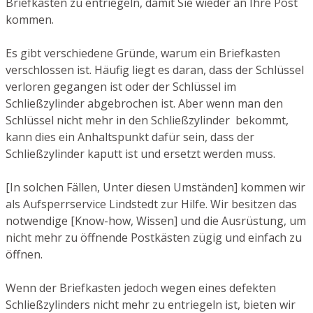
Briefkasten zu entriegeln, damit Sie wieder an Ihre Post
kommen.
Es gibt verschiedene Gründe, warum ein Briefkasten
verschlossen ist. Häufig liegt es daran, dass der Schlüssel
verloren gegangen ist oder der Schlüssel im
Schließzylinder abgebrochen ist. Aber wenn man den
Schlüssel nicht mehr in den Schließzylinder bekommt,
kann dies ein Anhaltspunkt dafür sein, dass der
Schließzylinder kaputt ist und ersetzt werden muss.
[In solchen Fällen, Unter diesen Umständen] kommen wir
als Aufsperrservice Lindstedt zur Hilfe. Wir besitzen das
notwendige [Know-how, Wissen] und die Ausrüstung, um
nicht mehr zu öffnende Postkästen zügig und einfach zu
öffnen.
Wenn der Briefkasten jedoch wegen eines defekten
Schließzylinders nicht mehr zu entriegeln ist, bieten wir