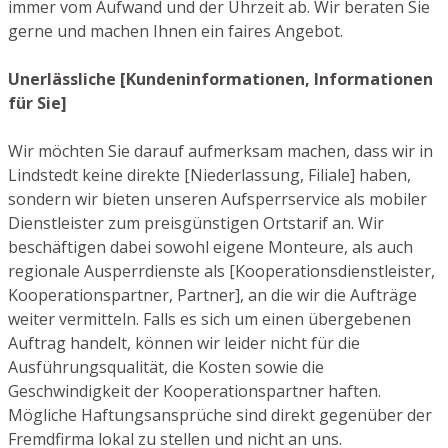
immer vom Aufwand und der Uhrzeit ab. Wir beraten Sie
gerne und machen Ihnen ein faires Angebot.
Unerlässliche [Kundeninformationen, Informationen
für Sie]
Wir möchten Sie darauf aufmerksam machen, dass wir in
Lindstedt keine direkte [Niederlassung, Filiale] haben,
sondern wir bieten unseren Aufsperrservice als mobiler
Dienstleister zum preisgünstigen Ortstarif an. Wir
beschäftigen dabei sowohl eigene Monteure, als auch
regionale Ausperrdienste als [Kooperationsdienstleister,
Kooperationspartner, Partner], an die wir die Aufträge
weiter vermitteln. Falls es sich um einen übergebenen
Auftrag handelt, können wir leider nicht für die
Ausführungsqualität, die Kosten sowie die
Geschwindigkeit der Kooperationspartner haften.
Mögliche Haftungsansprüche sind direkt gegenüber der
Fremdfirma lokal zu stellen und nicht an uns.