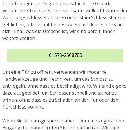
Türöffnungen an. Es gibt unterschiedliche Gründe,
warum eine Tür zugefallen sein kann: vielleicht wurde der
Wohnungsschlüssel verloren oder ist im Schloss stecken
geblieben, oder es gibt ein Problem mit dem Schloss an
sich . Egal, was die Ursache ist, wir sind bereit, Ihnen
weiterzuhelfen .
01579-2508780
Um eine Tür zu öffnen, verwenden wir moderne
Handwerkzeuge und Techniken, um das Schloss zu
entriegeln, ohne dass es beschädigt wird. Wir sind eigens
dazu ausgebildet, um Schlösser schnell und sicher zu
öffnen, ohne dass es zu Schäden an der Tür oder dem
Türschloss kommt.
Wenn Sie sich ausgesperrt haben oder eine zugefallene
Eingangstür haben, rufen Sie uns einfach an. Wir sind