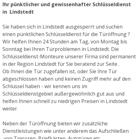
Ihr pünktlicher und gewissenhafter Schlüsseldienst
in Lindstedt
Sie haben sich in Lindstedt ausgesperrt und suchen
einen pünktlichen Schlüsseldienst für die Türöffnung ?
Wir helfen Ihnen 24 Stunden am Tag, von Montag bis
Sonntag bei Ihren Türproblemen in Lindstedt. Die
Schlüsseldienst-Monteure unserer Firma sind permanent
in der Region Lindstedt für Sie beratend zur Seite .
Ob Ihnen die Tür zugefallen ist, oder Sie Ihre Tür
abgeschlossen haben und keinen Zugriff mehr auf den
Schlüssel haben - wir kennen uns im
Schlüsseldienstgebiet außergewöhnlich gut aus und
helfen Ihnen schnell zu niedrigen Preisen in Lindstedt
weiter.
Neben der Türöffnung bieten wir zusätzliche
Dienstleistungen wie unter anderem das Aufschließen
von Tresoren, Briefkästen, Autotüren etc.