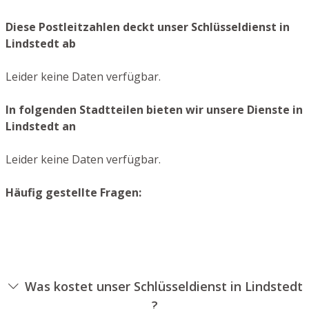
Diese Postleitzahlen deckt unser Schlüsseldienst in
Lindstedt ab
Leider keine Daten verfügbar.
In folgenden Stadtteilen bieten wir unsere Dienste in
Lindstedt an
Leider keine Daten verfügbar.
Häufig gestellte Fragen:
Was kostet unser Schlüsseldienst in Lindstedt
?