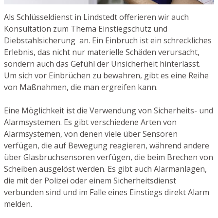
Als Schlüsseldienst in Lindstedt offerieren wir auch
Konsultation zum Thema Einstiegschutz und
Diebstahlsicherung an. Ein Einbruch ist ein schreckliches
Erlebnis, das nicht nur materielle Schäden verursacht,
sondern auch das Gefühl der Unsicherheit hinterlässt.
Um sich vor Einbrüchen zu bewahren, gibt es eine Reihe
von Maßnahmen, die man ergreifen kann.
Eine Möglichkeit ist die Verwendung von Sicherheits- und
Alarmsystemen. Es gibt verschiedene Arten von
Alarmsystemen, von denen viele über Sensoren
verfügen, die auf Bewegung reagieren, während andere
über Glasbruchsensoren verfügen, die beim Brechen von
Scheiben ausgelöst werden. Es gibt auch Alarmanlagen,
die mit der Polizei oder einem Sicherheitsdienst
verbunden sind und im Falle eines Einstiegs direkt Alarm
melden.