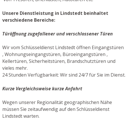
Unsere Dienstleistung in Lindstedt beinhaltet
verschiedene Bereiche:
Türöffnung zugefallener und verschlossener Türen
Wir vom Schlüsseldienst Lindstedt öffnen Eingangstüren
, Wohnungseingangstüren, Büroeingangstüren ,
Kellertüren, Sicherheitstüren, Brandschutztüren und
vieles mehr.
24 Stunden Verfügbarkeit: Wir sind 24/7 für Sie im Dienst.
Kurze Vergleichsweise kurze Anfahrt
Wegen unserer Regionalität geographischen Nähe
müssen Sie zeitaufwendig auf den Schlüsseldienst
Lindstedt warten.