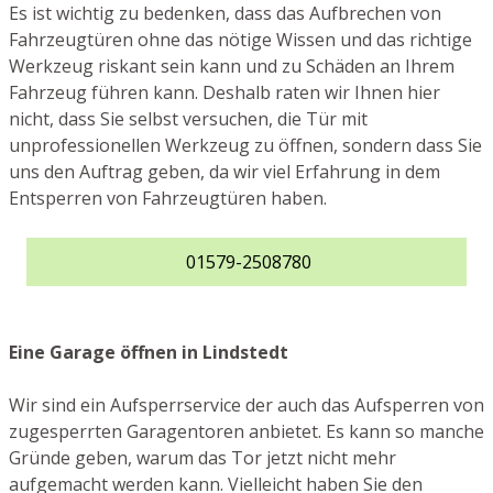
Es ist wichtig zu bedenken, dass das Aufbrechen von
Fahrzeugtüren ohne das nötige Wissen und das richtige
Werkzeug riskant sein kann und zu Schäden an Ihrem
Fahrzeug führen kann. Deshalb raten wir Ihnen hier
nicht, dass Sie selbst versuchen, die Tür mit
unprofessionellen Werkzeug zu öffnen, sondern dass Sie
uns den Auftrag geben, da wir viel Erfahrung in dem
Entsperren von Fahrzeugtüren haben.
01579-2508780
Eine Garage öffnen in Lindstedt
Wir sind ein Aufsperrservice der auch das Aufsperren von
zugesperrten Garagentoren anbietet. Es kann so manche
Gründe geben, warum das Tor jetzt nicht mehr
aufgemacht werden kann. Vielleicht haben Sie den