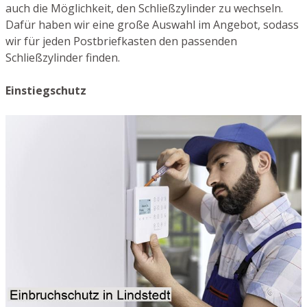
auch die Möglichkeit, den Schließzylinder zu wechseln.
Dafür haben wir eine große Auswahl im Angebot, sodass
wir für jeden Postbriefkasten den passenden
Schließzylinder finden.
Einstiegschutz