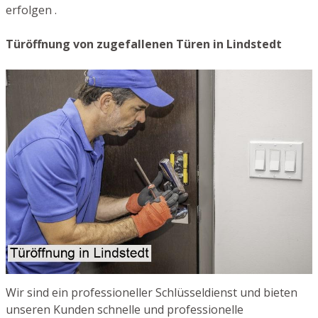
erfolgen .
Türöffnung von zugefallenen Türen in Lindstedt
Wir sind ein professioneller Schlüsseldienst und bieten
unseren Kunden schnelle und professionelle