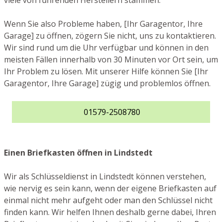
viele von führenden Herstellern stammen.
Wenn Sie also Probleme haben, [Ihr Garagentor, Ihre
Garage] zu öffnen, zögern Sie nicht, uns zu kontaktieren.
Wir sind rund um die Uhr verfügbar und können in den
meisten Fällen innerhalb von 30 Minuten vor Ort sein, um
Ihr Problem zu lösen. Mit unserer Hilfe können Sie [Ihr
Garagentor, Ihre Garage] zügig und problemlos öffnen.
01579-2508780
Einen Briefkasten öffnen in Lindstedt
Wir als Schlüsseldienst in Lindstedt können verstehen,
wie nervig es sein kann, wenn der eigene Briefkasten auf
einmal nicht mehr aufgeht oder man den Schlüssel nicht
finden kann. Wir helfen Ihnen deshalb gerne dabei, Ihren