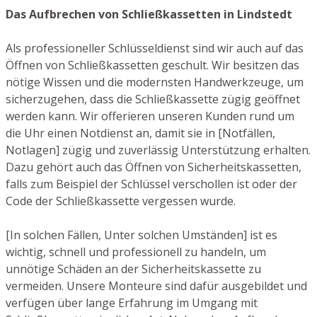
Das Aufbrechen von Schließkassetten in Lindstedt
Als professioneller Schlüsseldienst sind wir auch auf das
Öffnen von Schließkassetten geschult. Wir besitzen das
nötige Wissen und die modernsten Handwerkzeuge, um
sicherzugehen, dass die Schließkassette zügig geöffnet
werden kann. Wir offerieren unseren Kunden rund um
die Uhr einen Notdienst an, damit sie in [Notfällen,
Notlagen] zügig und zuverlässig Unterstützung erhalten.
Dazu gehört auch das Öffnen von Sicherheitskassetten,
falls zum Beispiel der Schlüssel verschollen ist oder der
Code der Schließkassette vergessen wurde.
[In solchen Fällen, Unter solchen Umständen] ist es
wichtig, schnell und professionell zu handeln, um
unnötige Schäden an der Sicherheitskassette zu
vermeiden. Unsere Monteure sind dafür ausgebildet und
verfügen über lange Erfahrung im Umgang mit