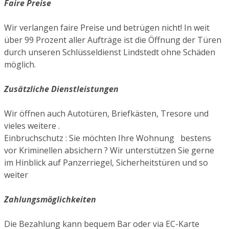
Faire Preise
Wir verlangen faire Preise und betrügen nicht! In weit
über 99 Prozent aller Aufträge ist die Öffnung der Türen
durch unseren Schlüsseldienst Lindstedt ohne Schäden
möglich.
Zusätzliche Dienstleistungen
Wir öffnen auch Autotüren, Briefkästen, Tresore und
vieles weitere .
Einbruchschutz : Sie möchten Ihre Wohnung bestens
vor Kriminellen absichern ? Wir unterstützen Sie gerne
im Hinblick auf Panzerriegel, Sicherheitstüren und so
weiter
Zahlungsmöglichkeiten
Die Bezahlung kann bequem Bar oder via EC-Karte