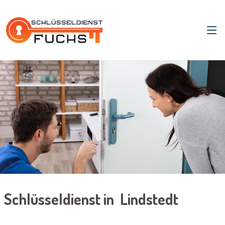
Schlüsseldienst in Lindstedt