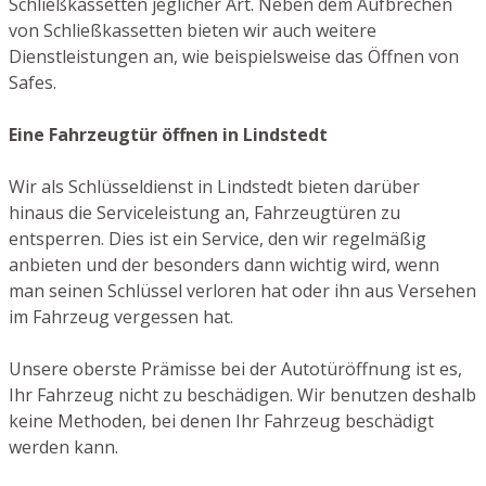
Schließkassetten jeglicher Art. Neben dem Aufbrechen
von Schließkassetten bieten wir auch weitere
Dienstleistungen an, wie beispielsweise das Öffnen von
Safes.
Eine Fahrzeugtür öffnen in Lindstedt
Wir als Schlüsseldienst in Lindstedt bieten darüber
hinaus die Serviceleistung an, Fahrzeugtüren zu
entsperren. Dies ist ein Service, den wir regelmäßig
anbieten und der besonders dann wichtig wird, wenn
man seinen Schlüssel verloren hat oder ihn aus Versehen
im Fahrzeug vergessen hat.
Unsere oberste Prämisse bei der Autotüröffnung ist es,
Ihr Fahrzeug nicht zu beschädigen. Wir benutzen deshalb
keine Methoden, bei denen Ihr Fahrzeug beschädigt
werden kann.