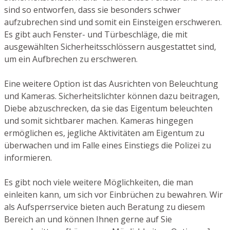
sind so entworfen, dass sie besonders schwer
aufzubrechen sind und somit ein Einsteigen erschweren.
Es gibt auch Fenster- und Türbeschläge, die mit
ausgewählten Sicherheitsschlössern ausgestattet sind,
um ein Aufbrechen zu erschweren.
Eine weitere Option ist das Ausrichten von Beleuchtung
und Kameras. Sicherheitslichter können dazu beitragen,
Diebe abzuschrecken, da sie das Eigentum beleuchten
und somit sichtbarer machen. Kameras hingegen
ermöglichen es, jegliche Aktivitäten am Eigentum zu
überwachen und im Falle eines Einstiegs die Polizei zu
informieren.
Es gibt noch viele weitere Möglichkeiten, die man
einleiten kann, um sich vor Einbrüchen zu bewahren. Wir
als Aufsperrservice bieten auch Beratung zu diesem
Bereich an und können Ihnen gerne auf Sie