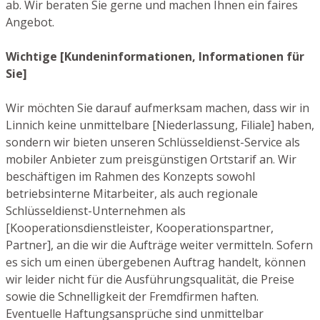
ab. Wir beraten Sie gerne und machen Ihnen ein faires
Angebot.
Wichtige [Kundeninformationen, Informationen für
Sie]
Wir möchten Sie darauf aufmerksam machen, dass wir in
Linnich keine unmittelbare [Niederlassung, Filiale] haben,
sondern wir bieten unseren Schlüsseldienst-Service als
mobiler Anbieter zum preisgünstigen Ortstarif an. Wir
beschäftigen im Rahmen des Konzepts sowohl
betriebsinterne Mitarbeiter, als auch regionale
Schlüsseldienst-Unternehmen als
[Kooperationsdienstleister, Kooperationspartner,
Partner], an die wir die Aufträge weiter vermitteln. Sofern
es sich um einen übergebenen Auftrag handelt, können
wir leider nicht für die Ausführungsqualität, die Preise
sowie die Schnelligkeit der Fremdfirmen haften.
Eventuelle Haftungsansprüche sind unmittelbar