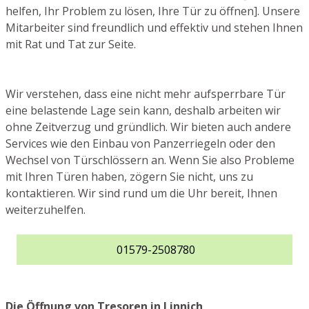
helfen, Ihr Problem zu lösen, Ihre Tür zu öffnen]. Unsere
Mitarbeiter sind freundlich und effektiv und stehen Ihnen
mit Rat und Tat zur Seite.
Wir verstehen, dass eine nicht mehr aufsperrbare Tür
eine belastende Lage sein kann, deshalb arbeiten wir
ohne Zeitverzug und gründlich. Wir bieten auch andere
Services wie den Einbau von Panzerriegeln oder den
Wechsel von Türschlössern an. Wenn Sie also Probleme
mit Ihren Türen haben, zögern Sie nicht, uns zu
kontaktieren. Wir sind rund um die Uhr bereit, Ihnen
weiterzuhelfen.
01579-2508780
Die Öffnung von Tresoren in Linnich