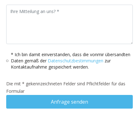
* Ich bin damit einverstanden, dass die vonmir übersandten
Daten gemäß der
Datenschutzbestimmungen
zur
Kontaktaufnahme gespeichert werden.
Die mit * gekennzeichneten Felder sind Pflichtfelder für das
Formular
Anfrage senden