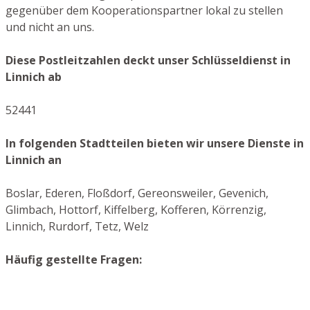
gegenüber dem Kooperationspartner lokal zu stellen
und nicht an uns.
Diese Postleitzahlen deckt unser Schlüsseldienst in
Linnich ab
52441
In folgenden Stadtteilen bieten wir unsere Dienste in
Linnich an
Boslar, Ederen, Floßdorf, Gereonsweiler, Gevenich,
Glimbach, Hottorf, Kiffelberg, Kofferen, Körrenzig,
Linnich, Rurdorf, Tetz, Welz
Häufig gestellte Fragen: