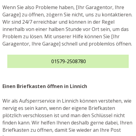
Wenn Sie also Probleme haben, [Ihr Garagentor, Ihre
Garage] zu öffnen, zögern Sie nicht, uns zu kontaktieren.
Wir sind 24/7 erreichbar und können in der Regel
innerhalb von einer halben Stunde vor Ort sein, um das
Problem zu lösen. Mit unserer Hilfe können Sie [Ihr
Garagentor, Ihre Garage] schnell und problemlos öffnen.
01579-2508780
Einen Briefkasten öffnen in Linnich
Wir als Aufsperrservice in Linnich können verstehen, wie
nervig es sein kann, wenn der eigene Briefkasten
plötzlich verschlossen ist und man den Schlüssel nicht
finden kann. Wir helfen Ihnen deshalb gerne dabei, Ihren
Briefkasten zu öffnen, damit Sie wieder an Ihre Post