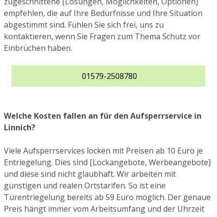
zugeschnittene [Lösungen, Möglichkeiten, Optionen]
empfehlen, die auf Ihre Bedürfnisse und Ihre Situation
abgestimmt sind. Fühlen Sie sich frei, uns zu
kontaktieren, wenn Sie Fragen zum Thema Schutz vor
Einbrüchen haben.
01579-2508780
Welche Kosten fallen an für den Aufsperrservice in
Linnich?
Viele Aufsperrservices locken mit Preisen ab 10 Euro je
Entriegelung. Dies sind [Lockangebote, Werbeangebote]
und diese sind nicht glaubhaft. Wir arbeiten mit
günstigen und realen Ortstarifen. So ist eine
Türentriegelung bereits ab 59 Euro möglich. Der genaue
Preis hängt immer vom Arbeitsumfang und der Uhrzeit