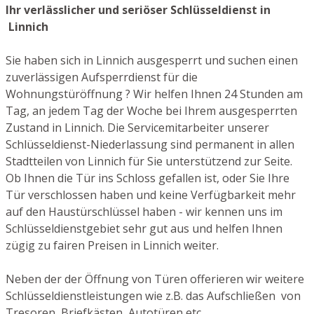
Ihr verlässlicher und seriöser Schlüsseldienst in
Linnich
Sie haben sich in Linnich ausgesperrt und suchen einen
zuverlässigen Aufsperrdienst für die
Wohnungstüröffnung ? Wir helfen Ihnen 24 Stunden am
Tag, an jedem Tag der Woche bei Ihrem ausgesperrten
Zustand in Linnich. Die Servicemitarbeiter unserer
Schlüsseldienst-Niederlassung sind permanent in allen
Stadtteilen von Linnich für Sie unterstützend zur Seite.
Ob Ihnen die Tür ins Schloss gefallen ist, oder Sie Ihre
Tür verschlossen haben und keine Verfügbarkeit mehr
auf den Haustürschlüssel haben - wir kennen uns im
Schlüsseldienstgebiet sehr gut aus und helfen Ihnen
zügig zu fairen Preisen in Linnich weiter.
Neben der der Öffnung von Türen offerieren wir weitere
Schlüsseldienstleistungen wie z.B. das Aufschließen von
Tresoren, Briefkästen, Autotüren etc.