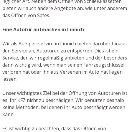
jeglicher Art. Neben dem Öffnen von Schließkassetten
bieten wir auch andere Angebote an, wie unter anderem
das Öffnen von Safes.
Eine Autotür aufmachen in Linnich
Wir als Aufsperrservice in Linnich bieten darüber hinaus
den Service an, Autotüren zu entsperren. Dies ist ein
Service, den wir regelmäßig anbieten und der besonders
dann wichtig wird, wenn man seinen Fahrzeugschlüssel
verloren hat oder ihn aus Versehen im Auto hat liegen
lassen.
Unser wichtigstes Ziel bei der Öffnung von Autotüren ist
es, Ihr KFZ nicht zu beschädigen. Wir benutzen deshalb
keine Methoden, bei denen Ihr Auto beschädigt werden
kann.
Es ist wichtig zu beachten, dass das Öffnen von