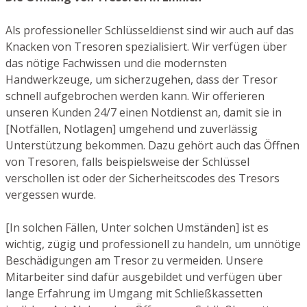
Als professioneller Schlüsseldienst sind wir auch auf das
Knacken von Tresoren spezialisiert. Wir verfügen über
das nötige Fachwissen und die modernsten
Handwerkzeuge, um sicherzugehen, dass der Tresor
schnell aufgebrochen werden kann. Wir offerieren
unseren Kunden 24/7 einen Notdienst an, damit sie in
[Notfällen, Notlagen] umgehend und zuverlässig
Unterstützung bekommen. Dazu gehört auch das Öffnen
von Tresoren, falls beispielsweise der Schlüssel
verschollen ist oder der Sicherheitscodes des Tresors
vergessen wurde.
[In solchen Fällen, Unter solchen Umständen] ist es
wichtig, zügig und professionell zu handeln, um unnötige
Beschädigungen am Tresor zu vermeiden. Unsere
Mitarbeiter sind dafür ausgebildet und verfügen über
lange Erfahrung im Umgang mit Schließkassetten