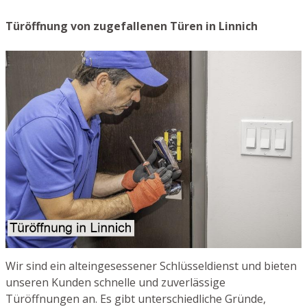
Türöffnung von zugefallenen Türen in Linnich
Wir sind ein alteingesessener Schlüsseldienst und bieten
unseren Kunden schnelle und zuverlässige
Türöffnungen an. Es gibt unterschiedliche Gründe,