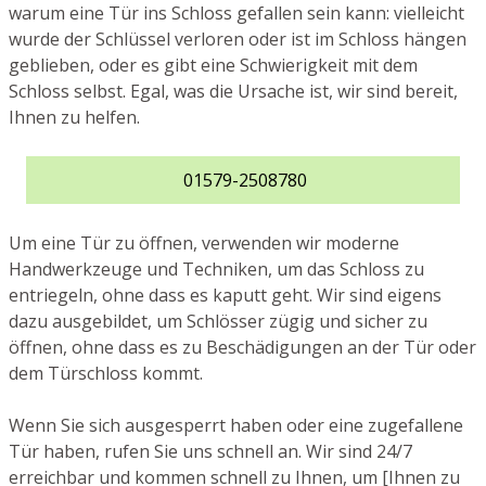
warum eine Tür ins Schloss gefallen sein kann: vielleicht
wurde der Schlüssel verloren oder ist im Schloss hängen
geblieben, oder es gibt eine Schwierigkeit mit dem
Schloss selbst. Egal, was die Ursache ist, wir sind bereit,
Ihnen zu helfen.
01579-2508780
Um eine Tür zu öffnen, verwenden wir moderne
Handwerkzeuge und Techniken, um das Schloss zu
entriegeln, ohne dass es kaputt geht. Wir sind eigens
dazu ausgebildet, um Schlösser zügig und sicher zu
öffnen, ohne dass es zu Beschädigungen an der Tür oder
dem Türschloss kommt.
Wenn Sie sich ausgesperrt haben oder eine zugefallene
Tür haben, rufen Sie uns schnell an. Wir sind 24/7
erreichbar und kommen schnell zu Ihnen, um [Ihnen zu