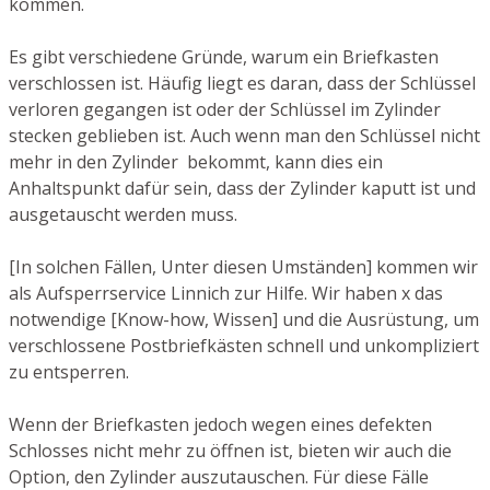
kommen.
Es gibt verschiedene Gründe, warum ein Briefkasten
verschlossen ist. Häufig liegt es daran, dass der Schlüssel
verloren gegangen ist oder der Schlüssel im Zylinder
stecken geblieben ist. Auch wenn man den Schlüssel nicht
mehr in den Zylinder bekommt, kann dies ein
Anhaltspunkt dafür sein, dass der Zylinder kaputt ist und
ausgetauscht werden muss.
[In solchen Fällen, Unter diesen Umständen] kommen wir
als Aufsperrservice Linnich zur Hilfe. Wir haben x das
notwendige [Know-how, Wissen] und die Ausrüstung, um
verschlossene Postbriefkästen schnell und unkompliziert
zu entsperren.
Wenn der Briefkasten jedoch wegen eines defekten
Schlosses nicht mehr zu öffnen ist, bieten wir auch die
Option, den Zylinder auszutauschen. Für diese Fälle