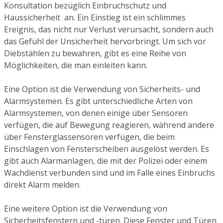
Konsultation bezüglich Einbruchschutz und
Haussicherheit an. Ein Einstieg ist ein schlimmes
Ereignis, das nicht nur Verlust verursacht, sondern auch
das Gefühl der Unsicherheit hervorbringt. Um sich vor
Diebstählen zu bewahren, gibt es eine Reihe von
Möglichkeiten, die man einleiten kann.
Eine Option ist die Verwendung von Sicherheits- und
Alarmsystemen. Es gibt unterschiedliche Arten von
Alarmsystemen, von denen einige über Sensoren
verfügen, die auf Bewegung reagieren, während andere
über Fensterglassensoren verfügen, die beim
Einschlagen von Fensterscheiben ausgelöst werden. Es
gibt auch Alarmanlagen, die mit der Polizei oder einem
Wachdienst verbunden sind und im Falle eines Einbruchs
direkt Alarm melden.
Eine weitere Option ist die Verwendung von
Sicherheitsfenstern und -türen. Diese Fenster und Türen