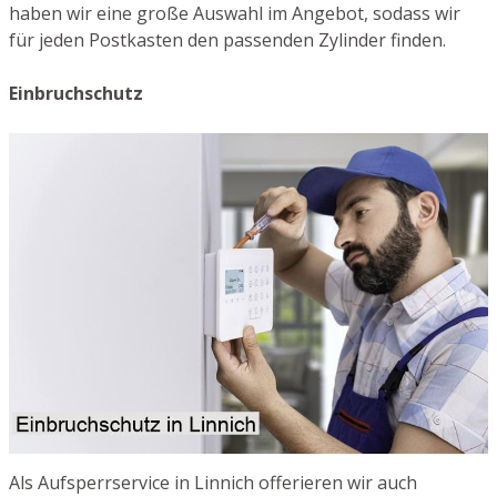
haben wir eine große Auswahl im Angebot, sodass wir
für jeden Postkasten den passenden Zylinder finden.
Einbruchschutz
Als Aufsperrservice in Linnich offerieren wir auch