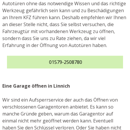
Autotüren ohne das notwendige Wissen und das richtige
Werkzeug gefährlich sein kann und zu Beschädigungen
an Ihrem KFZ führen kann. Deshalb empfehlen wir Ihnen
an dieser Stelle nicht, dass Sie selbst versuchen, die
Fahrzeugtür mit vorhandenen Werkzeug zu öffnen,
sondern dass Sie uns zu Rate ziehen, da wir viel
Erfahrung in der Öffnung von Autotüren haben.
01579-2508780
Eine Garage öffnen in Linnich
Wir sind ein Aufsperrservice der auch das Öffnen von
verschlossenen Garagentoren anbietet. Es kann so
manche Gründe geben, warum das Garagentor auf
einmal nicht mehr geöffnet werden kann. Eventuell
haben Sie den Schlüssel verloren. Oder Sie haben nicht