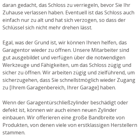
daran gedacht, das Schloss zu verriegeln, bevor Sie Ihr
Zuhause verlassen haben. Eventuell ist das Schloss auch
einfach nur zu alt und hat sich verzogen, so dass der
Schlüssel sich nicht mehr drehen lässt.
Egal, was der Grund ist, wir können Ihnen helfen, das
Garagentor wieder zu öffnen. Unsere Mitarbeiter sind
gut ausgebildet und verfügen über die notwendigen
Werkzeuge und Fähigkeiten, um das Schloss zügig und
sicher zu öffnen. Wir arbeiten zügig und zielführend, um
sicherzugehen, dass Sie schnellstmöglich wieder Zugang
zu [Ihrem Garagenbereich, Ihrer Garage] haben.
Wenn der Garagentürschließzylinder beschädigt oder
defekt ist, können wir auch einen neuen Zylinder
einbauen. Wir offerieren eine große Bandbreite von
Produkten, von denen viele von erstklassigen Herstellern
stammen.