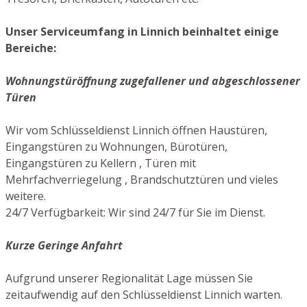
Unser Serviceumfang in Linnich beinhaltet einige
Bereiche:
Wohnungstüröffnung zugefallener und abgeschlossener
Türen
Wir vom Schlüsseldienst Linnich öffnen Haustüren,
Eingangstüren zu Wohnungen, Bürotüren,
Eingangstüren zu Kellern , Türen mit
Mehrfachverriegelung , Brandschutztüren und vieles
weitere.
24/7 Verfügbarkeit: Wir sind 24/7 für Sie im Dienst.
Kurze Geringe Anfahrt
Aufgrund unserer Regionalität Lage müssen Sie
zeitaufwendig auf den Schlüsseldienst Linnich warten.