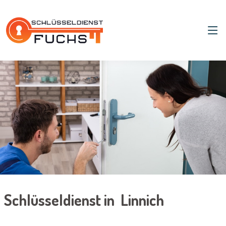
Schlüsseldienst in Linnich