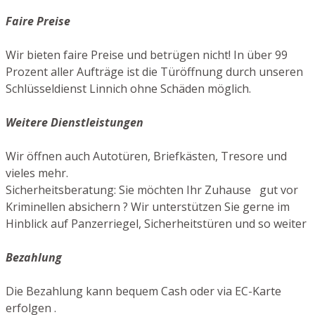
Faire Preise
Wir bieten faire Preise und betrügen nicht! In über 99
Prozent aller Aufträge ist die Türöffnung durch unseren
Schlüsseldienst Linnich ohne Schäden möglich.
Weitere Dienstleistungen
Wir öffnen auch Autotüren, Briefkästen, Tresore und
vieles mehr.
Sicherheitsberatung: Sie möchten Ihr Zuhause gut vor
Kriminellen absichern ? Wir unterstützen Sie gerne im
Hinblick auf Panzerriegel, Sicherheitstüren und so weiter
Bezahlung
Die Bezahlung kann bequem Cash oder via EC-Karte
erfolgen .