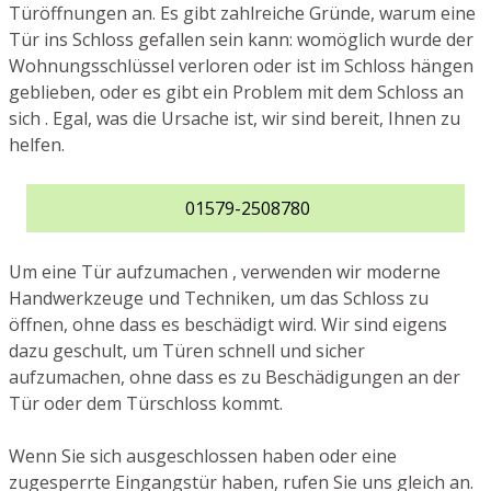
Türöffnungen an. Es gibt zahlreiche Gründe, warum eine
Tür ins Schloss gefallen sein kann: womöglich wurde der
Wohnungsschlüssel verloren oder ist im Schloss hängen
geblieben, oder es gibt ein Problem mit dem Schloss an
sich . Egal, was die Ursache ist, wir sind bereit, Ihnen zu
helfen.
01579-2508780
Um eine Tür aufzumachen , verwenden wir moderne
Handwerkzeuge und Techniken, um das Schloss zu
öffnen, ohne dass es beschädigt wird. Wir sind eigens
dazu geschult, um Türen schnell und sicher
aufzumachen, ohne dass es zu Beschädigungen an der
Tür oder dem Türschloss kommt.
Wenn Sie sich ausgeschlossen haben oder eine
zugesperrte Eingangstür haben, rufen Sie uns gleich an.