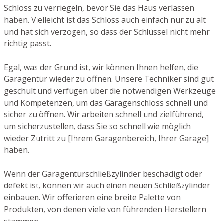
Schloss zu verriegeln, bevor Sie das Haus verlassen
haben. Vielleicht ist das Schloss auch einfach nur zu alt
und hat sich verzogen, so dass der Schlüssel nicht mehr
richtig passt.
Egal, was der Grund ist, wir können Ihnen helfen, die
Garagentür wieder zu öffnen. Unsere Techniker sind gut
geschult und verfügen über die notwendigen Werkzeuge
und Kompetenzen, um das Garagenschloss schnell und
sicher zu öffnen. Wir arbeiten schnell und zielführend,
um sicherzustellen, dass Sie so schnell wie möglich
wieder Zutritt zu [Ihrem Garagenbereich, Ihrer Garage]
haben.
Wenn der Garagentürschließzylinder beschädigt oder
defekt ist, können wir auch einen neuen Schließzylinder
einbauen. Wir offerieren eine breite Palette von
Produkten, von denen viele von führenden Herstellern