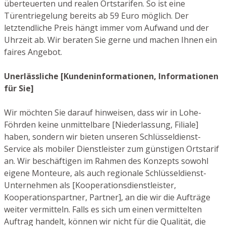
überteuerten und realen Ortstarifen. So ist eine
Türentriegelung bereits ab 59 Euro möglich. Der
letztendliche Preis hängt immer vom Aufwand und der
Uhrzeit ab. Wir beraten Sie gerne und machen Ihnen ein
faires Angebot.
Unerlässliche [Kundeninformationen, Informationen
für Sie]
Wir möchten Sie darauf hinweisen, dass wir in Lohe-
Föhrden keine unmittelbare [Niederlassung, Filiale]
haben, sondern wir bieten unseren Schlüsseldienst-
Service als mobiler Dienstleister zum günstigen Ortstarif
an. Wir beschäftigen im Rahmen des Konzepts sowohl
eigene Monteure, als auch regionale Schlüsseldienst-
Unternehmen als [Kooperationsdienstleister,
Kooperationspartner, Partner], an die wir die Aufträge
weiter vermitteln. Falls es sich um einen vermittelten
Auftrag handelt, können wir nicht für die Qualität, die