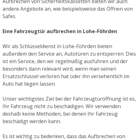
Aufbrechen von Sicherheitskassetten bieten wir auch
andere Angebote an, wie beispielsweise das Öffnen von
Safes.
Eine Fahrzeugtür aufbrechen in Lohe-Föhrden
Wir als Schlüsseldienst in Lohe-Föhrden bieten
außerdem den Service an, Autotüren zu entsperren. Dies
ist ein Service, den wir regelmäßig ausführen und der
besonders dann relevant wird, wenn man seinen
Ersatzschlüssel verloren hat oder ihn versehentlich im
Auto hat liegen lassen.
Unser wichtigstes Ziel bei der Fahrzeugtüröffnung ist es,
Ihr Fahrzeug nicht zu beschädigen. Wir verwenden
deshalb keine Methoden, bei denen Ihr Fahrzeug
beschädigt werden kann.
Es ist wichtig zu bedenken, dass das Aufbrechen von