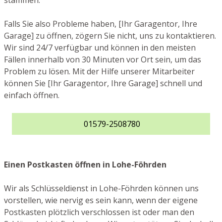
stammen.
Falls Sie also Probleme haben, [Ihr Garagentor, Ihre
Garage] zu öffnen, zögern Sie nicht, uns zu kontaktieren.
Wir sind 24/7 verfügbar und können in den meisten
Fällen innerhalb von 30 Minuten vor Ort sein, um das
Problem zu lösen. Mit der Hilfe unserer Mitarbeiter
können Sie [Ihr Garagentor, Ihre Garage] schnell und
einfach öffnen.
01579-2508780
Einen Postkasten öffnen in Lohe-Föhrden
Wir als Schlüsseldienst in Lohe-Föhrden können uns
vorstellen, wie nervig es sein kann, wenn der eigene
Postkasten plötzlich verschlossen ist oder man den