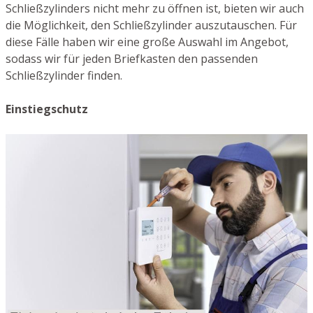
Schließzylinders nicht mehr zu öffnen ist, bieten wir auch
die Möglichkeit, den Schließzylinder auszutauschen. Für
diese Fälle haben wir eine große Auswahl im Angebot,
sodass wir für jeden Briefkasten den passenden
Schließzylinder finden.
Einstiegschutz