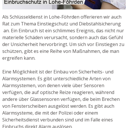
Als Schlüsseldienst in Lohe-Föhrden offerieren wir auch
Rat zum Thema Einstiegschutz und Diebstahlsicherung
an. Ein Einbruch ist ein schlimmes Ereignis, das nicht nur
materielle Schäden verursacht, sondern auch das Gefühl
der Unsicherheit hervorbringt. Um sich vor Einstiegen zu
schützen, gibt es eine Reihe von Maßnahmen, die man
ergreifen kann.
Eine Möglichkeit ist der Einbau von Sicherheits- und
Alarmsystemen. Es gibt unterschiedliche Arten von
Alarmsystemen, von denen viele über Sensoren
verfügen, die auf optische Reize reagieren, während
andere über Glassensoren verfügen, die beim Brechen
von Fensterscheiben ausgelöst werden. Es gibt auch
Alarmsysteme, die mit der Polizei oder einem
Sicherheitsdienst verbunden sind und im Falle eines
Einbruchs direkt Alarm auslösen.