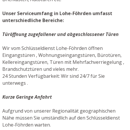
Unser Serviceumfang in Lohe-Föhrden umfasst
unterschiedliche Bereiche:
Türöffnung zugefallener und abgeschlossener Türen
Wir vom Schlüsseldienst Lohe-Föhrden öffnen
Eingangstüren , Wohnungseingangstüren, Bürotüren,
Kellereingangstüren, Türen mit Mehrfachverriegelung ,
Brandschutztüren und vieles mehr.
24 Stunden Verfügbarkeit: Wir sind 24/7 für Sie
unterwegs .
Kurze Geringe Anfahrt
Aufgrund von unserer Regionalität geographischen
Nähe müssen Sie umständlich auf den Schlüsseldienst
Lohe-Föhrden warten.