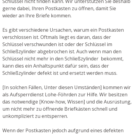
Schlüssel nicht finden kann. Wir unterstützen Sie deshalb
gerne dabei, Ihren Postkasten zu öffnen, damit Sie
wieder an Ihre Briefe kommen.
Es gibt verschiedene Ursachen, warum ein Postkasten
verschlossen ist. Oftmals liegt es daran, dass der
Schlüssel verschwunden ist oder der Schlüssel im
Schließzylinder abgebrochen ist. Auch wenn man den
Schlüssel nicht mehr in den Schließzylinder bekommt,
kann dies ein Anhaltspunkt dafür sein, dass der
Schließzylinder defekt ist und ersetzt werden muss.
[In solchen Fällen, Unter diesen Umständen] kommen wir
als Aufsperrdienst Lohe-Föhrden zur Hilfe. Wir besitzen
das notwendige [Know-how, Wissen] und die Ausrüstung,
um nicht mehr zu öffnende Briefkästen schnell und
unkompliziert zu entsperren.
Wenn der Postkasten jedoch aufgrund eines defekten