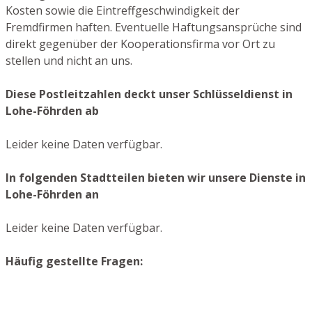
Kosten sowie die Eintreffgeschwindigkeit der
Fremdfirmen haften. Eventuelle Haftungsansprüche sind
direkt gegenüber der Kooperationsfirma vor Ort zu
stellen und nicht an uns.
Diese Postleitzahlen deckt unser Schlüsseldienst in
Lohe-Föhrden ab
Leider keine Daten verfügbar.
In folgenden Stadtteilen bieten wir unsere Dienste in
Lohe-Föhrden an
Leider keine Daten verfügbar.
Häufig gestellte Fragen: