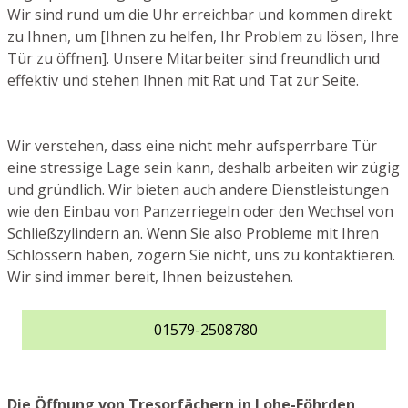
Wir sind rund um die Uhr erreichbar und kommen direkt
zu Ihnen, um [Ihnen zu helfen, Ihr Problem zu lösen, Ihre
Tür zu öffnen]. Unsere Mitarbeiter sind freundlich und
effektiv und stehen Ihnen mit Rat und Tat zur Seite.
Wir verstehen, dass eine nicht mehr aufsperrbare Tür
eine stressige Lage sein kann, deshalb arbeiten wir zügig
und gründlich. Wir bieten auch andere Dienstleistungen
wie den Einbau von Panzerriegeln oder den Wechsel von
Schließzylindern an. Wenn Sie also Probleme mit Ihren
Schlössern haben, zögern Sie nicht, uns zu kontaktieren.
Wir sind immer bereit, Ihnen beizustehen.
01579-2508780
Die Öffnung von Tresorfächern in Lohe-Föhrden