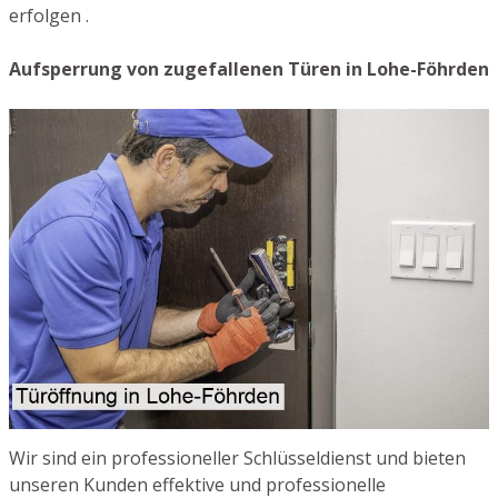
erfolgen .
Aufsperrung von zugefallenen Türen in Lohe-Föhrden
Wir sind ein professioneller Schlüsseldienst und bieten
unseren Kunden effektive und professionelle