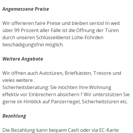
Angemessene Preise
Wir offerieren faire Preise und bleiben seriös! In weit
über 99 Prozent aller Fälle ist die Öffnung der Türen
durch unseren Schlüsseldienst Lohe-Föhrden
beschädigungsfrei möglich.
Weitere Angebote
Wir öffnen auch Autotüren, Briefkästen, Tresore und
vieles weitere .
Sicherheitsberatung: Sie möchten Ihre Wohnung
effektiv vor Einbrechern absichern ? Wir unterstützen Sie
gerne im Hinblick auf Panzerriegel, Sicherheitstüren etc.
Bezahlung
Die Bezahlung kann bequem Cash oder via EC-Karte