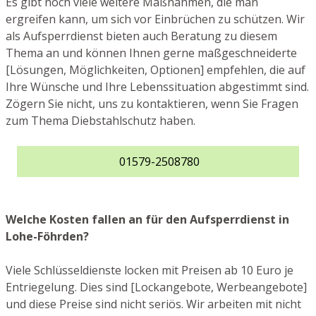
Es gibt noch viele weitere Maßnahmen, die man
ergreifen kann, um sich vor Einbrüchen zu schützen. Wir
als Aufsperrdienst bieten auch Beratung zu diesem
Thema an und können Ihnen gerne maßgeschneiderte
[Lösungen, Möglichkeiten, Optionen] empfehlen, die auf
Ihre Wünsche und Ihre Lebenssituation abgestimmt sind.
Zögern Sie nicht, uns zu kontaktieren, wenn Sie Fragen
zum Thema Diebstahlschutz haben.
01579-2508780
Welche Kosten fallen an für den Aufsperrdienst in
Lohe-Föhrden?
Viele Schlüsseldienste locken mit Preisen ab 10 Euro je
Entriegelung. Dies sind [Lockangebote, Werbeangebote]
und diese Preise sind nicht seriös. Wir arbeiten mit nicht