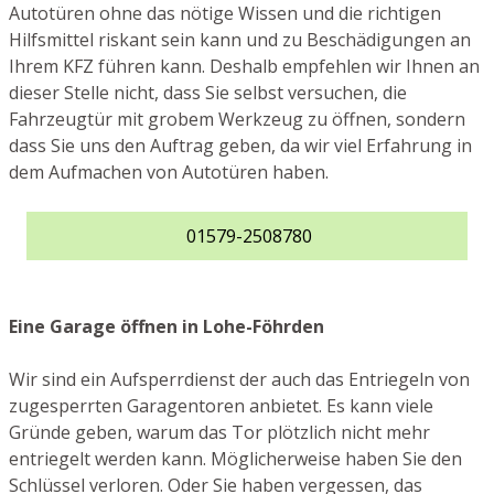
Autotüren ohne das nötige Wissen und die richtigen
Hilfsmittel riskant sein kann und zu Beschädigungen an
Ihrem KFZ führen kann. Deshalb empfehlen wir Ihnen an
dieser Stelle nicht, dass Sie selbst versuchen, die
Fahrzeugtür mit grobem Werkzeug zu öffnen, sondern
dass Sie uns den Auftrag geben, da wir viel Erfahrung in
dem Aufmachen von Autotüren haben.
01579-2508780
Eine Garage öffnen in Lohe-Föhrden
Wir sind ein Aufsperrdienst der auch das Entriegeln von
zugesperrten Garagentoren anbietet. Es kann viele
Gründe geben, warum das Tor plötzlich nicht mehr
entriegelt werden kann. Möglicherweise haben Sie den
Schlüssel verloren. Oder Sie haben vergessen, das