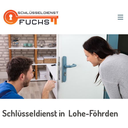
Schlüsseldienst in Lohe-Föhrden