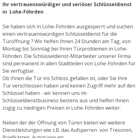
Ihr vertrauenswürdiger und seriöser Schlüsseldienst
in Lohe-Föhrden
Sie haben sich in Lohe-Föhrden ausgesperrt und suchen
einen vertrauenswürdigen Schlüsseldienst für die
Türöffnung ? Wir helfen Ihnen 24 Stunden am Tag, von
Montag bis Sonntag bei Ihren Türproblemen in Lohe-
Föhrden. Die Schlüsseldienst-Mitarbeiter unserer Firma
sind permanent in allen Stadtteilen von Lohe-Föhrden für
Sie verfügbar.
Ob Ihnen die Tür ins Schloss gefallen ist, oder Sie Ihre
Tür verschlossen haben und keinen Zugriff mehr auf den
Schlüssel haben - wir kennen uns im
Schlüsseldienstbusiness bestens aus und helfen Ihnen
zügig zu niedrigen Preisen in Lohe-Föhrden weiter.
Neben der der Öffnung von Türen bieten wir weitere
Dienstleistungen wie z.B. das Aufsperren von Tresoren,
Briefkästen, Autotüren etc.