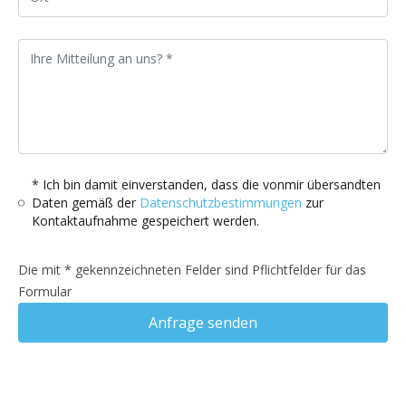
* Ich bin damit einverstanden, dass die vonmir übersandten
Daten gemäß der
Datenschutzbestimmungen
zur
Kontaktaufnahme gespeichert werden.
Die mit * gekennzeichneten Felder sind Pflichtfelder für das
Formular
Anfrage senden