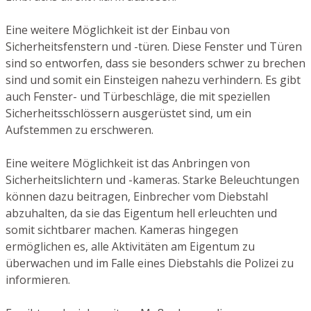
Eine weitere Möglichkeit ist der Einbau von
Sicherheitsfenstern und -türen. Diese Fenster und Türen
sind so entworfen, dass sie besonders schwer zu brechen
sind und somit ein Einsteigen nahezu verhindern. Es gibt
auch Fenster- und Türbeschläge, die mit speziellen
Sicherheitsschlössern ausgerüstet sind, um ein
Aufstemmen zu erschweren.
Eine weitere Möglichkeit ist das Anbringen von
Sicherheitslichtern und -kameras. Starke Beleuchtungen
können dazu beitragen, Einbrecher vom Diebstahl
abzuhalten, da sie das Eigentum hell erleuchten und
somit sichtbarer machen. Kameras hingegen
ermöglichen es, alle Aktivitäten am Eigentum zu
überwachen und im Falle eines Diebstahls die Polizei zu
informieren.