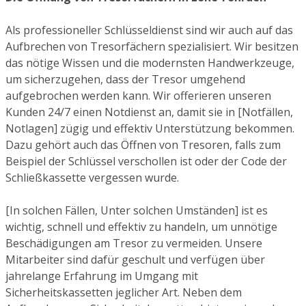
Als professioneller Schlüsseldienst sind wir auch auf das
Aufbrechen von Tresorfächern spezialisiert. Wir besitzen
das nötige Wissen und die modernsten Handwerkzeuge,
um sicherzugehen, dass der Tresor umgehend
aufgebrochen werden kann. Wir offerieren unseren
Kunden 24/7 einen Notdienst an, damit sie in [Notfällen,
Notlagen] zügig und effektiv Unterstützung bekommen.
Dazu gehört auch das Öffnen von Tresoren, falls zum
Beispiel der Schlüssel verschollen ist oder der Code der
Schließkassette vergessen wurde.
[In solchen Fällen, Unter solchen Umständen] ist es
wichtig, schnell und effektiv zu handeln, um unnötige
Beschädigungen am Tresor zu vermeiden. Unsere
Mitarbeiter sind dafür geschult und verfügen über
jahrelange Erfahrung im Umgang mit
Sicherheitskassetten jeglicher Art. Neben dem