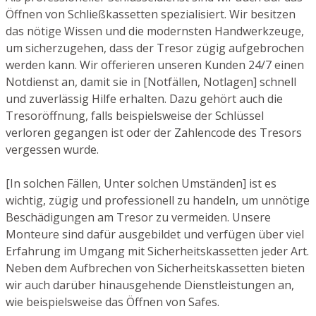
Öffnen von Schließkassetten spezialisiert. Wir besitzen
das nötige Wissen und die modernsten Handwerkzeuge,
um sicherzugehen, dass der Tresor zügig aufgebrochen
werden kann. Wir offerieren unseren Kunden 24/7 einen
Notdienst an, damit sie in [Notfällen, Notlagen] schnell
und zuverlässig Hilfe erhalten. Dazu gehört auch die
Tresoröffnung, falls beispielsweise der Schlüssel
verloren gegangen ist oder der Zahlencode des Tresors
vergessen wurde.
[In solchen Fällen, Unter solchen Umständen] ist es
wichtig, zügig und professionell zu handeln, um unnötige
Beschädigungen am Tresor zu vermeiden. Unsere
Monteure sind dafür ausgebildet und verfügen über viel
Erfahrung im Umgang mit Sicherheitskassetten jeder Art.
Neben dem Aufbrechen von Sicherheitskassetten bieten
wir auch darüber hinausgehende Dienstleistungen an,
wie beispielsweise das Öffnen von Safes.