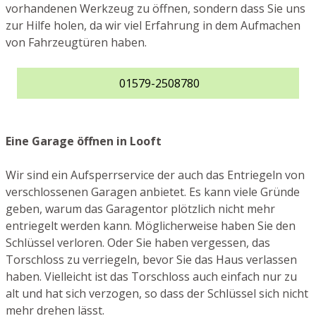
vorhandenen Werkzeug zu öffnen, sondern dass Sie uns
zur Hilfe holen, da wir viel Erfahrung in dem Aufmachen
von Fahrzeugtüren haben.
01579-2508780
Eine Garage öffnen in Looft
Wir sind ein Aufsperrservice der auch das Entriegeln von
verschlossenen Garagen anbietet. Es kann viele Gründe
geben, warum das Garagentor plötzlich nicht mehr
entriegelt werden kann. Möglicherweise haben Sie den
Schlüssel verloren. Oder Sie haben vergessen, das
Torschloss zu verriegeln, bevor Sie das Haus verlassen
haben. Vielleicht ist das Torschloss auch einfach nur zu
alt und hat sich verzogen, so dass der Schlüssel sich nicht
mehr drehen lässt.