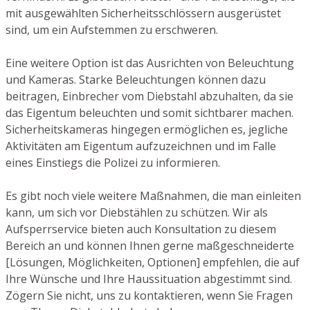
mit ausgewählten Sicherheitsschlössern ausgerüstet
sind, um ein Aufstemmen zu erschweren.
Eine weitere Option ist das Ausrichten von Beleuchtung
und Kameras. Starke Beleuchtungen können dazu
beitragen, Einbrecher vom Diebstahl abzuhalten, da sie
das Eigentum beleuchten und somit sichtbarer machen.
Sicherheitskameras hingegen ermöglichen es, jegliche
Aktivitäten am Eigentum aufzuzeichnen und im Falle
eines Einstiegs die Polizei zu informieren.
Es gibt noch viele weitere Maßnahmen, die man einleiten
kann, um sich vor Diebstählen zu schützen. Wir als
Aufsperrservice bieten auch Konsultation zu diesem
Bereich an und können Ihnen gerne maßgeschneiderte
[Lösungen, Möglichkeiten, Optionen] empfehlen, die auf
Ihre Wünsche und Ihre Haussituation abgestimmt sind.
Zögern Sie nicht, uns zu kontaktieren, wenn Sie Fragen