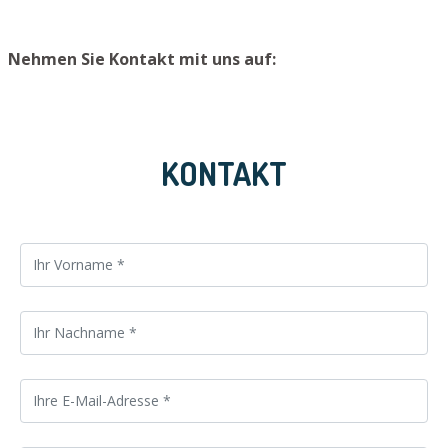
Nehmen Sie Kontakt mit uns auf:
KONTAKT