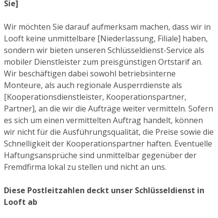
Sie]
Wir möchten Sie darauf aufmerksam machen, dass wir in
Looft keine unmittelbare [Niederlassung, Filiale] haben,
sondern wir bieten unseren Schlüsseldienst-Service als
mobiler Dienstleister zum preisgünstigen Ortstarif an.
Wir beschäftigen dabei sowohl betriebsinterne
Monteure, als auch regionale Ausperrdienste als
[Kooperationsdienstleister, Kooperationspartner,
Partner], an die wir die Aufträge weiter vermitteln. Sofern
es sich um einen vermittelten Auftrag handelt, können
wir nicht für die Ausführungsqualität, die Preise sowie die
Schnelligkeit der Kooperationspartner haften. Eventuelle
Haftungsansprüche sind unmittelbar gegenüber der
Fremdfirma lokal zu stellen und nicht an uns.
Diese Postleitzahlen deckt unser Schlüsseldienst in
Looft ab