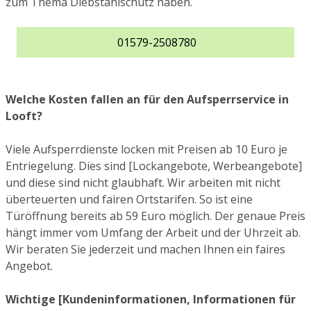
zum Thema Diebstahlschutz haben.
01579-2508780
Welche Kosten fallen an für den Aufsperrservice in
Looft?
Viele Aufsperrdienste locken mit Preisen ab 10 Euro je
Entriegelung. Dies sind [Lockangebote, Werbeangebote]
und diese sind nicht glaubhaft. Wir arbeiten mit nicht
überteuerten und fairen Ortstarifen. So ist eine
Türöffnung bereits ab 59 Euro möglich. Der genaue Preis
hängt immer vom Umfang der Arbeit und der Uhrzeit ab.
Wir beraten Sie jederzeit und machen Ihnen ein faires
Angebot.
Wichtige [Kundeninformationen, Informationen für