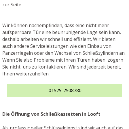
zur Seite.
Wir können nachempfinden, dass eine nicht mehr
aufsperrbare Tür eine beunruhigende Lage sein kann,
deshalb arbeiten wir schnell und effizient. Wir bieten
auch andere Serviceleistungen wie den Einbau von
Panzerriegeln oder den Wechsel von Schließzylindern an.
Wenn Sie also Probleme mit Ihren Türen haben, zögern
Sie nicht, uns zu kontaktieren. Wir sind jederzeit bereit,
Ihnen weiterzuhelfen.
01579-2508780
Die Öffnung von Schließkassetten in Looft
Als professioneller Schlüsseldienst sind wir auch auf das