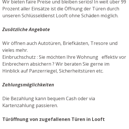
Wir bieten faire Preise und bleiben seriös! In weit über 99
Prozent aller Einsätze ist die Öffnung der Türen durch
unseren Schlüsseldienst Looft ohne Schäden möglich.
Zusätzliche Angebote
Wir öffnen auch Autotüren, Briefkästen, Tresore und
vieles mehr.
Einbruchschutz : Sie möchten Ihre Wohnung effektiv vor
Einbrechern absichern ? Wir beraten Sie gerne im
Hinblick auf Panzerriegel, Sicherheitstüren etc.
Zahlungsmöglichkeiten
Die Bezahlung kann bequem Cash oder via
Kartenzahlung passieren.
Türöffnung von zugefallenen Türen in Looft