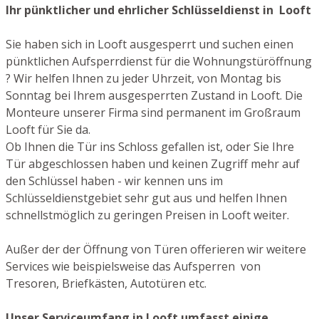
Ihr pünktlicher und ehrlicher Schlüsseldienst in Looft
Sie haben sich in Looft ausgesperrt und suchen einen
pünktlichen Aufsperrdienst für die Wohnungstüröffnung
? Wir helfen Ihnen zu jeder Uhrzeit, von Montag bis
Sonntag bei Ihrem ausgesperrten Zustand in Looft. Die
Monteure unserer Firma sind permanent im Großraum
Looft für Sie da.
Ob Ihnen die Tür ins Schloss gefallen ist, oder Sie Ihre
Tür abgeschlossen haben und keinen Zugriff mehr auf
den Schlüssel haben - wir kennen uns im
Schlüsseldienstgebiet sehr gut aus und helfen Ihnen
schnellstmöglich zu geringen Preisen in Looft weiter.
Außer der der Öffnung von Türen offerieren wir weitere
Services wie beispielsweise das Aufsperren von
Tresoren, Briefkästen, Autotüren etc.
Unser Serviceumfang in Looft umfasst einige