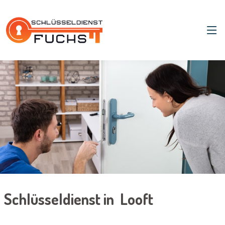
Schlüsseldienst in Looft