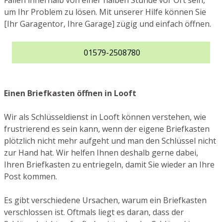
Fällen innerhalb von einer halben Stunde vor Ort sein,
um Ihr Problem zu lösen. Mit unserer Hilfe können Sie
[Ihr Garagentor, Ihre Garage] zügig und einfach öffnen.
01579-2508780
Einen Briefkasten öffnen in Looft
Wir als Schlüsseldienst in Looft können verstehen, wie
frustrierend es sein kann, wenn der eigene Briefkasten
plötzlich nicht mehr aufgeht und man den Schlüssel nicht
zur Hand hat. Wir helfen Ihnen deshalb gerne dabei,
Ihren Briefkasten zu entriegeln, damit Sie wieder an Ihre
Post kommen.
Es gibt verschiedene Ursachen, warum ein Briefkasten
verschlossen ist. Oftmals liegt es daran, dass der