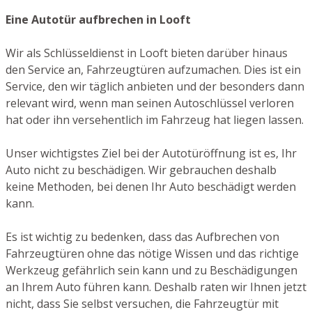
Eine Autotür aufbrechen in Looft
Wir als Schlüsseldienst in Looft bieten darüber hinaus
den Service an, Fahrzeugtüren aufzumachen. Dies ist ein
Service, den wir täglich anbieten und der besonders dann
relevant wird, wenn man seinen Autoschlüssel verloren
hat oder ihn versehentlich im Fahrzeug hat liegen lassen.
Unser wichtigstes Ziel bei der Autotüröffnung ist es, Ihr
Auto nicht zu beschädigen. Wir gebrauchen deshalb
keine Methoden, bei denen Ihr Auto beschädigt werden
kann.
Es ist wichtig zu bedenken, dass das Aufbrechen von
Fahrzeugtüren ohne das nötige Wissen und das richtige
Werkzeug gefährlich sein kann und zu Beschädigungen
an Ihrem Auto führen kann. Deshalb raten wir Ihnen jetzt
nicht, dass Sie selbst versuchen, die Fahrzeugtür mit