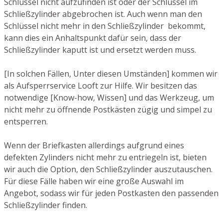
Schlüssel nicht aufzufinden ist oder der Schlüssel im
Schließzylinder abgebrochen ist. Auch wenn man den
Schlüssel nicht mehr in den Schließzylinder bekommt,
kann dies ein Anhaltspunkt dafür sein, dass der
Schließzylinder kaputt ist und ersetzt werden muss.
[In solchen Fällen, Unter diesen Umständen] kommen wir
als Aufsperrservice Looft zur Hilfe. Wir besitzen das
notwendige [Know-how, Wissen] und das Werkzeug, um
nicht mehr zu öffnende Postkästen zügig und simpel zu
entsperren.
Wenn der Briefkasten allerdings aufgrund eines
defekten Zylinders nicht mehr zu entriegeln ist, bieten
wir auch die Option, den Schließzylinder auszutauschen.
Für diese Fälle haben wir eine große Auswahl im
Angebot, sodass wir für jeden Postkasten den passenden
Schließzylinder finden.