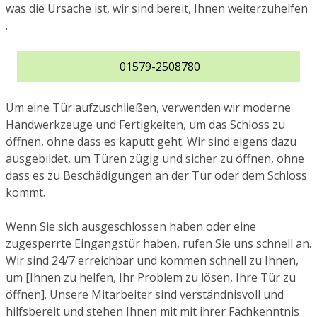
was die Ursache ist, wir sind bereit, Ihnen weiterzuhelfen
.
01579-2508780
Um eine Tür aufzuschließen, verwenden wir moderne
Handwerkzeuge und Fertigkeiten, um das Schloss zu
öffnen, ohne dass es kaputt geht. Wir sind eigens dazu
ausgebildet, um Türen zügig und sicher zu öffnen, ohne
dass es zu Beschädigungen an der Tür oder dem Schloss
kommt.
Wenn Sie sich ausgeschlossen haben oder eine
zugesperrte Eingangstür haben, rufen Sie uns schnell an.
Wir sind 24/7 erreichbar und kommen schnell zu Ihnen,
um [Ihnen zu helfen, Ihr Problem zu lösen, Ihre Tür zu
öffnen]. Unsere Mitarbeiter sind verständnisvoll und
hilfsbereit und stehen Ihnen mit mit ihrer Fachkenntnis