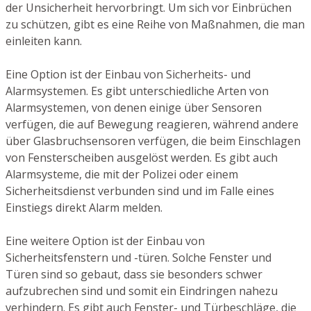
der Unsicherheit hervorbringt. Um sich vor Einbrüchen
zu schützen, gibt es eine Reihe von Maßnahmen, die man
einleiten kann.
Eine Option ist der Einbau von Sicherheits- und
Alarmsystemen. Es gibt unterschiedliche Arten von
Alarmsystemen, von denen einige über Sensoren
verfügen, die auf Bewegung reagieren, während andere
über Glasbruchsensoren verfügen, die beim Einschlagen
von Fensterscheiben ausgelöst werden. Es gibt auch
Alarmsysteme, die mit der Polizei oder einem
Sicherheitsdienst verbunden sind und im Falle eines
Einstiegs direkt Alarm melden.
Eine weitere Option ist der Einbau von
Sicherheitsfenstern und -türen. Solche Fenster und
Türen sind so gebaut, dass sie besonders schwer
aufzubrechen sind und somit ein Eindringen nahezu
verhindern. Es gibt auch Fenster- und Türbeschläge, die