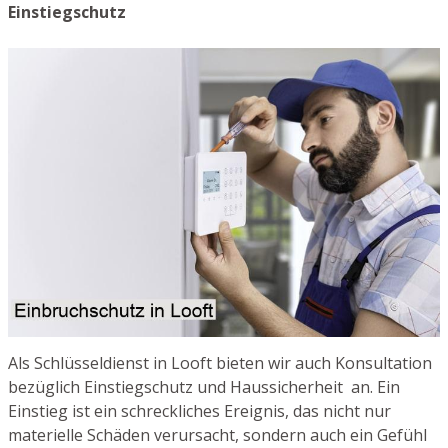
Einstiegschutz
Als Schlüsseldienst in Looft bieten wir auch Konsultation
bezüglich Einstiegschutz und Haussicherheit an. Ein
Einstieg ist ein schreckliches Ereignis, das nicht nur
materielle Schäden verursacht, sondern auch ein Gefühl