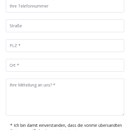
* Ich bin damit einverstanden, dass die vonmir übersandten