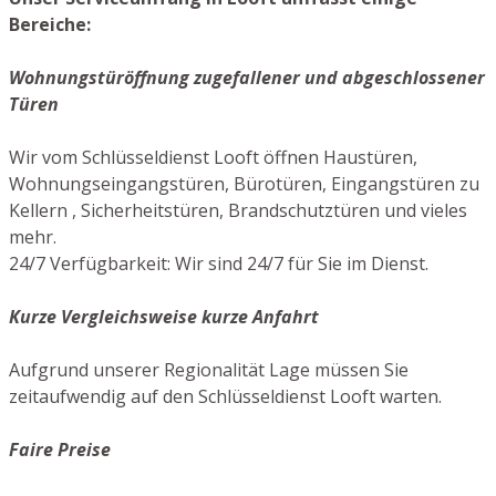
Bereiche:
Wohnungstüröffnung zugefallener und abgeschlossener
Türen
Wir vom Schlüsseldienst Looft öffnen Haustüren,
Wohnungseingangstüren, Bürotüren, Eingangstüren zu
Kellern , Sicherheitstüren, Brandschutztüren und vieles
mehr.
24/7 Verfügbarkeit: Wir sind 24/7 für Sie im Dienst.
Kurze Vergleichsweise kurze Anfahrt
Aufgrund unserer Regionalität Lage müssen Sie
zeitaufwendig auf den Schlüsseldienst Looft warten.
Faire Preise