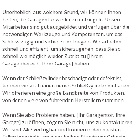
Unerheblich, aus welchem Grund, wir können Ihnen
helfen, die Garagentür wieder zu entriegeln. Unsere
Mitarbeiter sind gut ausgebildet und verfügen über die
notwendigen Werkzeuge und Kompetenzen, um das
Schloss zügig und sicher zu entriegeln. Wir arbeiten
schnell und effizient, um sicherzugehen, dass Sie so
schnell wie möglich wieder Zutritt zu [Ihrem
Garagenbereich, Ihrer Garage] haben.
Wenn der Schließzylinder beschädigt oder defekt ist,
können wir auch einen neuen Schließzylinder einbauen.
Wir offerieren eine große Bandbreite von Produkten,
von denen viele von führenden Herstellern stammen.
Wenn Sie also Probleme haben, [Ihr Garagentor, Ihre
Garage] zu öffnen, zögern Sie nicht, uns zu kontaktieren.
Wir sind 24/7 verfügbar und können in den meisten