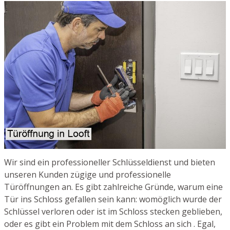
Wir sind ein professioneller Schlüsseldienst und bieten
unseren Kunden zügige und professionelle
Türöffnungen an. Es gibt zahlreiche Gründe, warum eine
Tür ins Schloss gefallen sein kann: womöglich wurde der
Schlüssel verloren oder ist im Schloss stecken geblieben,
oder es gibt ein Problem mit dem Schloss an sich . Egal,