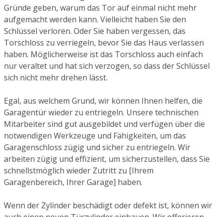
Gründe geben, warum das Tor auf einmal nicht mehr
aufgemacht werden kann. Vielleicht haben Sie den
Schlüssel verloren. Oder Sie haben vergessen, das
Torschloss zu verriegeln, bevor Sie das Haus verlassen
haben. Möglicherweise ist das Torschloss auch einfach
nur veraltet und hat sich verzogen, so dass der Schlüssel
sich nicht mehr drehen lässt.
Egal, aus welchem Grund, wir können Ihnen helfen, die
Garagentür wieder zu entriegeln. Unsere technischen
Mitarbeiter sind gut ausgebildet und verfügen über die
notwendigen Werkzeuge und Fähigkeiten, um das
Garagenschloss zügig und sicher zu entriegeln. Wir
arbeiten zügig und effizient, um sicherzustellen, dass Sie
schnellstmöglich wieder Zutritt zu [Ihrem
Garagenbereich, Ihrer Garage] haben.
Wenn der Zylinder beschädigt oder defekt ist, können wir