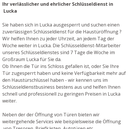
Ihr verlässlicher und ehrlicher Schlüsseldienst in
Lucka
Sie haben sich in Lucka ausgesperrt und suchen einen
zuverlässigen Schlüsseldienst für die Haustüröffnung ?
Wir helfen Ihnen zu jeder Uhrzeit, an jedem Tag der
Woche weiter in Lucka. Die Schlüsseldienst-Mitarbeiter
unseres Schlüsseldienstes sind 7 Tage die Woche im
Großraum Lucka für Sie da.
Ob Ihnen die Tür ins Schloss gefallen ist, oder Sie Ihre
Tür zugesperrt haben und keine Verfügbarkeit mehr auf
den Haustürschlüssel haben - wir kennen uns im
Schlüsseldienstbusiness bestens aus und helfen Ihnen
schnell und professionell zu geringen Preisen in Lucka
weiter.
Neben der der Öffnung von Türen bieten wir
weitergehende Services wie beispielsweise die Öffnung
von Tresoren, Briefkästen, Autotüren etc.