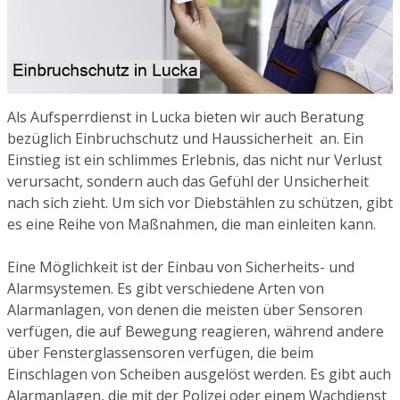
Als Aufsperrdienst in Lucka bieten wir auch Beratung
bezüglich Einbruchschutz und Haussicherheit an. Ein
Einstieg ist ein schlimmes Erlebnis, das nicht nur Verlust
verursacht, sondern auch das Gefühl der Unsicherheit
nach sich zieht. Um sich vor Diebstählen zu schützen, gibt
es eine Reihe von Maßnahmen, die man einleiten kann.
Eine Möglichkeit ist der Einbau von Sicherheits- und
Alarmsystemen. Es gibt verschiedene Arten von
Alarmanlagen, von denen die meisten über Sensoren
verfügen, die auf Bewegung reagieren, während andere
über Fensterglassensoren verfügen, die beim
Einschlagen von Scheiben ausgelöst werden. Es gibt auch
Alarmanlagen, die mit der Polizei oder einem Wachdienst