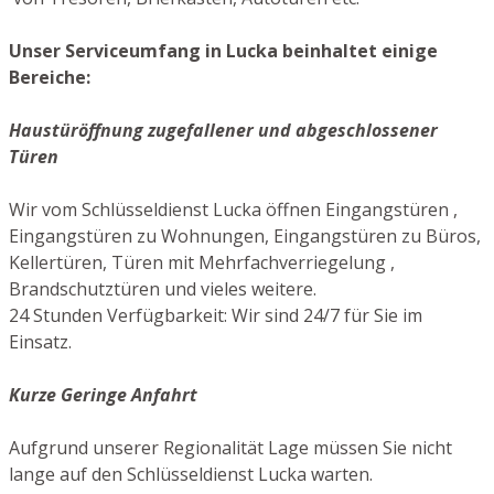
Unser Serviceumfang in Lucka beinhaltet einige
Bereiche:
Haustüröffnung zugefallener und abgeschlossener
Türen
Wir vom Schlüsseldienst Lucka öffnen Eingangstüren ,
Eingangstüren zu Wohnungen, Eingangstüren zu Büros,
Kellertüren, Türen mit Mehrfachverriegelung ,
Brandschutztüren und vieles weitere.
24 Stunden Verfügbarkeit: Wir sind 24/7 für Sie im
Einsatz.
Kurze Geringe Anfahrt
Aufgrund unserer Regionalität Lage müssen Sie nicht
lange auf den Schlüsseldienst Lucka warten.