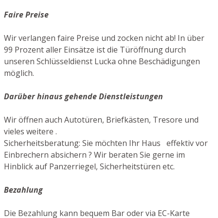
Faire Preise
Wir verlangen faire Preise und zocken nicht ab! In über
99 Prozent aller Einsätze ist die Türöffnung durch
unseren Schlüsseldienst Lucka ohne Beschädigungen
möglich.
Darüber hinaus gehende Dienstleistungen
Wir öffnen auch Autotüren, Briefkästen, Tresore und
vieles weitere .
Sicherheitsberatung: Sie möchten Ihr Haus effektiv vor
Einbrechern absichern ? Wir beraten Sie gerne im
Hinblick auf Panzerriegel, Sicherheitstüren etc.
Bezahlung
Die Bezahlung kann bequem Bar oder via EC-Karte