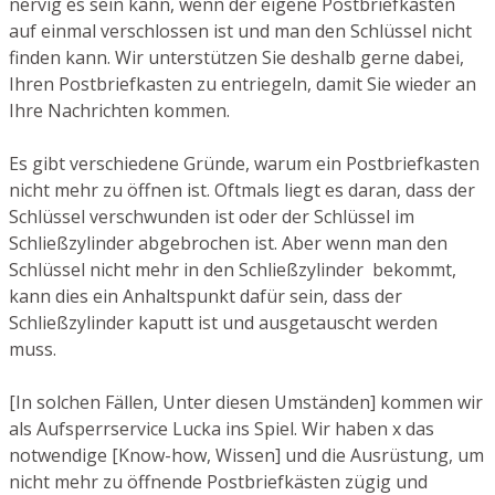
nervig es sein kann, wenn der eigene Postbriefkasten
auf einmal verschlossen ist und man den Schlüssel nicht
finden kann. Wir unterstützen Sie deshalb gerne dabei,
Ihren Postbriefkasten zu entriegeln, damit Sie wieder an
Ihre Nachrichten kommen.
Es gibt verschiedene Gründe, warum ein Postbriefkasten
nicht mehr zu öffnen ist. Oftmals liegt es daran, dass der
Schlüssel verschwunden ist oder der Schlüssel im
Schließzylinder abgebrochen ist. Aber wenn man den
Schlüssel nicht mehr in den Schließzylinder bekommt,
kann dies ein Anhaltspunkt dafür sein, dass der
Schließzylinder kaputt ist und ausgetauscht werden
muss.
[In solchen Fällen, Unter diesen Umständen] kommen wir
als Aufsperrservice Lucka ins Spiel. Wir haben x das
notwendige [Know-how, Wissen] und die Ausrüstung, um
nicht mehr zu öffnende Postbriefkästen zügig und