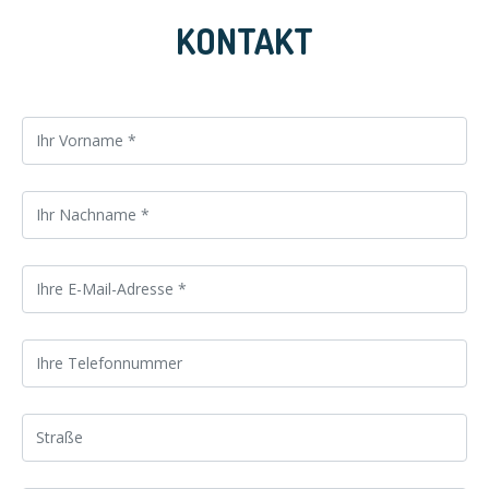
KONTAKT