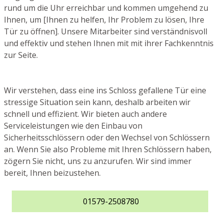
rund um die Uhr erreichbar und kommen umgehend zu
Ihnen, um [Ihnen zu helfen, Ihr Problem zu lösen, Ihre
Tür zu öffnen]. Unsere Mitarbeiter sind verständnisvoll
und effektiv und stehen Ihnen mit mit ihrer Fachkenntnis
zur Seite.
Wir verstehen, dass eine ins Schloss gefallene Tür eine
stressige Situation sein kann, deshalb arbeiten wir
schnell und effizient. Wir bieten auch andere
Serviceleistungen wie den Einbau von
Sicherheitsschlössern oder den Wechsel von Schlössern
an. Wenn Sie also Probleme mit Ihren Schlössern haben,
zögern Sie nicht, uns zu anzurufen. Wir sind immer
bereit, Ihnen beizustehen.
01579-2508780