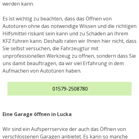
werden kann.
Es ist wichtig zu beachten, dass das Öffnen von
Autotüren ohne das notwendige Wissen und die richtigen
Hilfsmittel riskant sein kann und zu Schäden an Ihrem
KFZ führen kann. Deshalb raten wir Ihnen hier nicht, dass
Sie selbst versuchen, die Fahrzeugtür mit
unprofessionellen Werkzeug zu öffnen, sondern dass Sie
uns damit beauftragen, da wir viel Erfahrung in dem
Aufmachen von Autotüren haben.
01579-2508780
Eine Garage öffnen in Lucka
Wir sind ein Aufsperrservice der auch das Öffnen von
verschlossenen Garagen anbietet. Es kann so manche