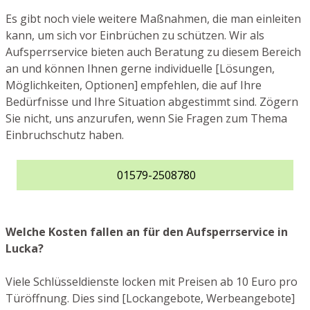
Es gibt noch viele weitere Maßnahmen, die man einleiten
kann, um sich vor Einbrüchen zu schützen. Wir als
Aufsperrservice bieten auch Beratung zu diesem Bereich
an und können Ihnen gerne individuelle [Lösungen,
Möglichkeiten, Optionen] empfehlen, die auf Ihre
Bedürfnisse und Ihre Situation abgestimmt sind. Zögern
Sie nicht, uns anzurufen, wenn Sie Fragen zum Thema
Einbruchschutz haben.
01579-2508780
Welche Kosten fallen an für den Aufsperrservice in
Lucka?
Viele Schlüsseldienste locken mit Preisen ab 10 Euro pro
Türöffnung. Dies sind [Lockangebote, Werbeangebote]