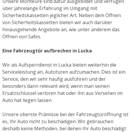
Unsere Monteure sind dafür ausgebildet und verfügen
über jahrelange Erfahrung im Umgang mit
Sicherheitskassetten jeglicher Art. Neben dem Öffnen
von Sicherheitskassetten bieten wir auch darüber
hinausgehende Angebote an, wie unter anderem das
Öffnen von Safes.
Eine Fahrzeugtür aufbrechen in Lucka
Wir als Aufsperrdienst in Lucka bieten weiterhin die
Serviceleistung an, Autotüren aufzumachen. Dies ist ein
Service, den wir sehr häufig ausführen und der
besonders dann relevant wird, wenn man seinen
Ersatzschlüssel verloren hat oder ihn aus Versehen im
Auto hat liegen lassen.
Unsere oberste Prämisse bei der Fahrzeugtüröffnung ist
es, Ihr Auto nicht zu beschädigen. Wir gebrauchen
deshalb keine Methoden, bei denen Ihr Auto beschädigt