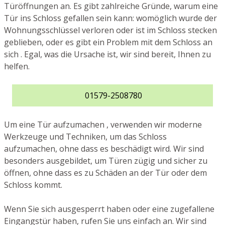
Türöffnungen an. Es gibt zahlreiche Gründe, warum eine
Tür ins Schloss gefallen sein kann: womöglich wurde der
Wohnungsschlüssel verloren oder ist im Schloss stecken
geblieben, oder es gibt ein Problem mit dem Schloss an
sich . Egal, was die Ursache ist, wir sind bereit, Ihnen zu
helfen.
01579-2508780
Um eine Tür aufzumachen , verwenden wir moderne
Werkzeuge und Techniken, um das Schloss
aufzumachen, ohne dass es beschädigt wird. Wir sind
besonders ausgebildet, um Türen zügig und sicher zu
öffnen, ohne dass es zu Schäden an der Tür oder dem
Schloss kommt.
Wenn Sie sich ausgesperrt haben oder eine zugefallene
Eingangstür haben, rufen Sie uns einfach an. Wir sind