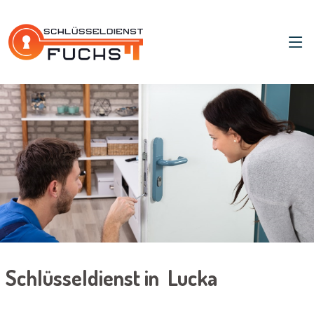
Schlüsseldienst in Lucka