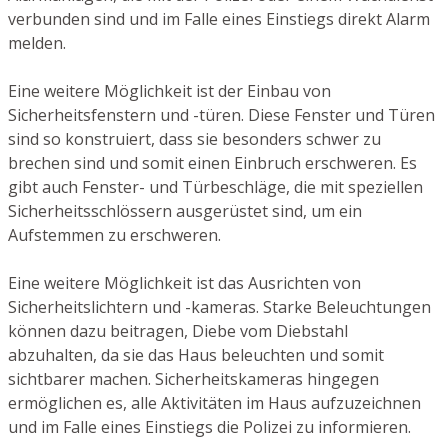
verbunden sind und im Falle eines Einstiegs direkt Alarm
melden.
Eine weitere Möglichkeit ist der Einbau von
Sicherheitsfenstern und -türen. Diese Fenster und Türen
sind so konstruiert, dass sie besonders schwer zu
brechen sind und somit einen Einbruch erschweren. Es
gibt auch Fenster- und Türbeschläge, die mit speziellen
Sicherheitsschlössern ausgerüstet sind, um ein
Aufstemmen zu erschweren.
Eine weitere Möglichkeit ist das Ausrichten von
Sicherheitslichtern und -kameras. Starke Beleuchtungen
können dazu beitragen, Diebe vom Diebstahl
abzuhalten, da sie das Haus beleuchten und somit
sichtbarer machen. Sicherheitskameras hingegen
ermöglichen es, alle Aktivitäten im Haus aufzuzeichnen
und im Falle eines Einstiegs die Polizei zu informieren.