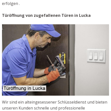
erfolgen .
Türöffnung von zugefallenen Türen in Lucka
Wir sind ein alteingesessener Schlüsseldienst und bieten
unseren Kunden schnelle und professionelle