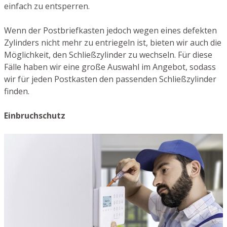
einfach zu entsperren.
Wenn der Postbriefkasten jedoch wegen eines defekten
Zylinders nicht mehr zu entriegeln ist, bieten wir auch die
Möglichkeit, den Schließzylinder zu wechseln. Für diese
Fälle haben wir eine große Auswahl im Angebot, sodass
wir für jeden Postkasten den passenden Schließzylinder
finden.
Einbruchschutz