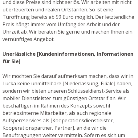
und diese Preise sind nicht seriös. Wir arbeiten mit nicht
überteuerten und realen Ortstarifen. So ist eine
Türöffnung bereits ab 59 Euro möglich. Der letztendliche
Preis hängt immer vom Umfang der Arbeit und der
Uhrzeit ab. Wir beraten Sie gerne und machen Ihnen ein
vernünftiges Angebot.
Unerlässliche [Kundeninformationen, Informationen
für Sie]
Wir möchten Sie darauf aufmerksam machen, dass wir in
Lucka keine unmittelbare [Niederlassung, Filiale] haben,
sondern wir bieten unseren Schlüsseldienst-Service als
mobiler Dienstleister zum günstigen Ortstarif an. Wir
beschäftigen im Rahmen des Konzepts sowohl
betriebsinterne Mitarbeiter, als auch regionale
Aufsperrservices als [Kooperationsdienstleister,
Kooperationspartner, Partner], an die wir die
Beauftragungen weiter vermitteln. Sofern es sich um