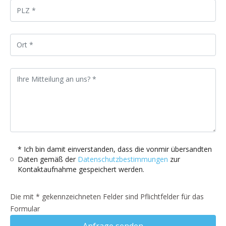
* Ich bin damit einverstanden, dass die vonmir übersandten
Daten gemäß der
Datenschutzbestimmungen
zur
Kontaktaufnahme gespeichert werden.
Die mit * gekennzeichneten Felder sind Pflichtfelder für das
Formular
Anfrage senden