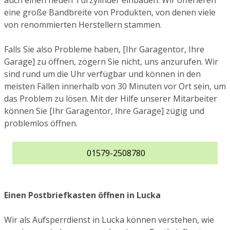
auch einen neuen Türzylinder einbauen. Wir offerieren
eine große Bandbreite von Produkten, von denen viele
von renommierten Herstellern stammen.
Falls Sie also Probleme haben, [Ihr Garagentor, Ihre
Garage] zu öffnen, zögern Sie nicht, uns anzurufen. Wir
sind rund um die Uhr verfügbar und können in den
meisten Fällen innerhalb von 30 Minuten vor Ort sein, um
das Problem zu lösen. Mit der Hilfe unserer Mitarbeiter
können Sie [Ihr Garagentor, Ihre Garage] zügig und
problemlos öffnen.
01579-2508780
Einen Postbriefkasten öffnen in Lucka
Wir als Aufsperrdienst in Lucka können verstehen, wie