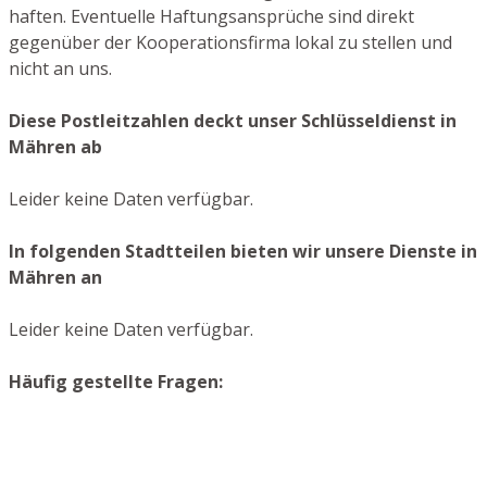
haften. Eventuelle Haftungsansprüche sind direkt
gegenüber der Kooperationsfirma lokal zu stellen und
nicht an uns.
Diese Postleitzahlen deckt unser Schlüsseldienst in
Mähren ab
Leider keine Daten verfügbar.
In folgenden Stadtteilen bieten wir unsere Dienste in
Mähren an
Leider keine Daten verfügbar.
Häufig gestellte Fragen: