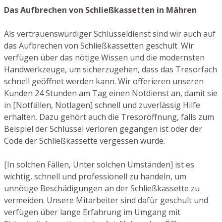
Das Aufbrechen von Schließkassetten in Mähren
Als vertrauenswürdiger Schlüsseldienst sind wir auch auf
das Aufbrechen von Schließkassetten geschult. Wir
verfügen über das nötige Wissen und die modernsten
Handwerkzeuge, um sicherzugehen, dass das Tresorfach
schnell geöffnet werden kann. Wir offerieren unseren
Kunden 24 Stunden am Tag einen Notdienst an, damit sie
in [Notfällen, Notlagen] schnell und zuverlässig Hilfe
erhalten. Dazu gehört auch die Tresoröffnung, falls zum
Beispiel der Schlüssel verloren gegangen ist oder der
Code der Schließkassette vergessen wurde.
[In solchen Fällen, Unter solchen Umständen] ist es
wichtig, schnell und professionell zu handeln, um
unnötige Beschädigungen an der Schließkassette zu
vermeiden. Unsere Mitarbeiter sind dafür geschult und
verfügen über lange Erfahrung im Umgang mit