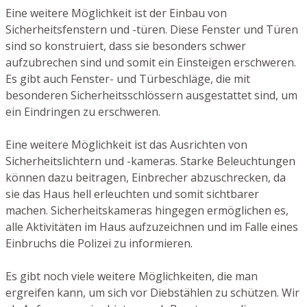
Eine weitere Möglichkeit ist der Einbau von
Sicherheitsfenstern und -türen. Diese Fenster und Türen
sind so konstruiert, dass sie besonders schwer
aufzubrechen sind und somit ein Einsteigen erschweren.
Es gibt auch Fenster- und Türbeschläge, die mit
besonderen Sicherheitsschlössern ausgestattet sind, um
ein Eindringen zu erschweren.
Eine weitere Möglichkeit ist das Ausrichten von
Sicherheitslichtern und -kameras. Starke Beleuchtungen
können dazu beitragen, Einbrecher abzuschrecken, da
sie das Haus hell erleuchten und somit sichtbarer
machen. Sicherheitskameras hingegen ermöglichen es,
alle Aktivitäten im Haus aufzuzeichnen und im Falle eines
Einbruchs die Polizei zu informieren.
Es gibt noch viele weitere Möglichkeiten, die man
ergreifen kann, um sich vor Diebstählen zu schützen. Wir