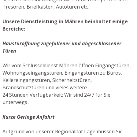
Tresoren, Briefkästen, Autotüren etc.
Unsere Dienstleistung in Mähren beinhaltet einige
Bereiche:
Haustüröffnung zugefallener und abgeschlossener
Türen
Wir vom Schlüsseldienst Mähren öffnen Eingangstüren ,
Wohnungseingangstüren, Eingangstüren zu Büros,
Kellereingangstüren, Sicherheitstüren,
Brandschutztüren und vieles weitere.
24 Stunden Verfügbarkeit: Wir sind 24/7 für Sie
unterwegs .
Kurze Geringe Anfahrt
Aufgrund von unserer Regionalität Lage müssen Sie