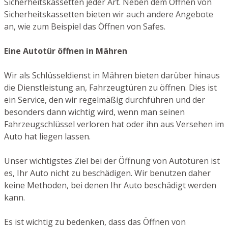
Sicherheitskassetten jeder Art. Neben dem Öffnen von
Sicherheitskassetten bieten wir auch andere Angebote
an, wie zum Beispiel das Öffnen von Safes.
Eine Autotür öffnen in Mähren
Wir als Schlüsseldienst in Mähren bieten darüber hinaus
die Dienstleistung an, Fahrzeugtüren zu öffnen. Dies ist
ein Service, den wir regelmäßig durchführen und der
besonders dann wichtig wird, wenn man seinen
Fahrzeugschlüssel verloren hat oder ihn aus Versehen im
Auto hat liegen lassen.
Unser wichtigstes Ziel bei der Öffnung von Autotüren ist
es, Ihr Auto nicht zu beschädigen. Wir benutzen daher
keine Methoden, bei denen Ihr Auto beschädigt werden
kann.
Es ist wichtig zu bedenken, dass das Öffnen von