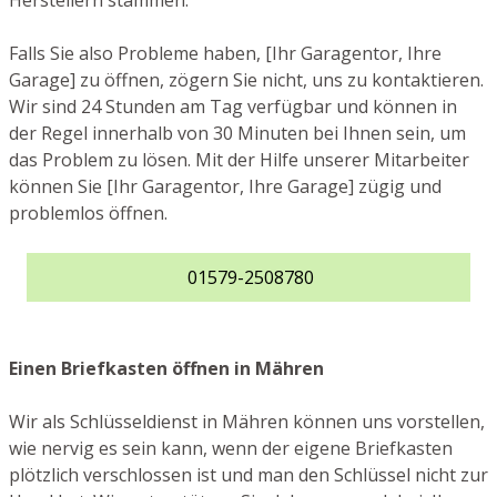
Herstellern stammen.
Falls Sie also Probleme haben, [Ihr Garagentor, Ihre
Garage] zu öffnen, zögern Sie nicht, uns zu kontaktieren.
Wir sind 24 Stunden am Tag verfügbar und können in
der Regel innerhalb von 30 Minuten bei Ihnen sein, um
das Problem zu lösen. Mit der Hilfe unserer Mitarbeiter
können Sie [Ihr Garagentor, Ihre Garage] zügig und
problemlos öffnen.
01579-2508780
Einen Briefkasten öffnen in Mähren
Wir als Schlüsseldienst in Mähren können uns vorstellen,
wie nervig es sein kann, wenn der eigene Briefkasten
plötzlich verschlossen ist und man den Schlüssel nicht zur