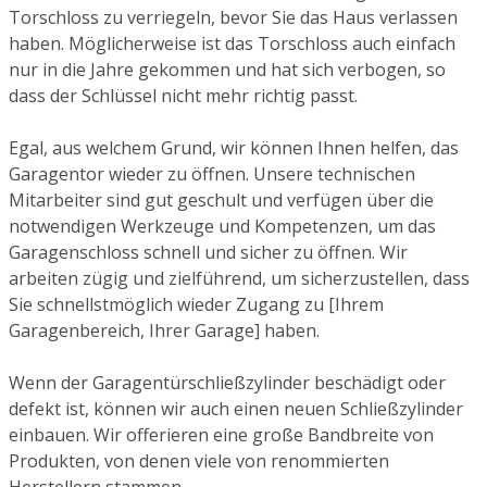
Torschloss zu verriegeln, bevor Sie das Haus verlassen
haben. Möglicherweise ist das Torschloss auch einfach
nur in die Jahre gekommen und hat sich verbogen, so
dass der Schlüssel nicht mehr richtig passt.
Egal, aus welchem Grund, wir können Ihnen helfen, das
Garagentor wieder zu öffnen. Unsere technischen
Mitarbeiter sind gut geschult und verfügen über die
notwendigen Werkzeuge und Kompetenzen, um das
Garagenschloss schnell und sicher zu öffnen. Wir
arbeiten zügig und zielführend, um sicherzustellen, dass
Sie schnellstmöglich wieder Zugang zu [Ihrem
Garagenbereich, Ihrer Garage] haben.
Wenn der Garagentürschließzylinder beschädigt oder
defekt ist, können wir auch einen neuen Schließzylinder
einbauen. Wir offerieren eine große Bandbreite von
Produkten, von denen viele von renommierten