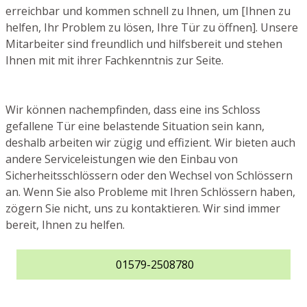
erreichbar und kommen schnell zu Ihnen, um [Ihnen zu
helfen, Ihr Problem zu lösen, Ihre Tür zu öffnen]. Unsere
Mitarbeiter sind freundlich und hilfsbereit und stehen
Ihnen mit mit ihrer Fachkenntnis zur Seite.
Wir können nachempfinden, dass eine ins Schloss
gefallene Tür eine belastende Situation sein kann,
deshalb arbeiten wir zügig und effizient. Wir bieten auch
andere Serviceleistungen wie den Einbau von
Sicherheitsschlössern oder den Wechsel von Schlössern
an. Wenn Sie also Probleme mit Ihren Schlössern haben,
zögern Sie nicht, uns zu kontaktieren. Wir sind immer
bereit, Ihnen zu helfen.
01579-2508780