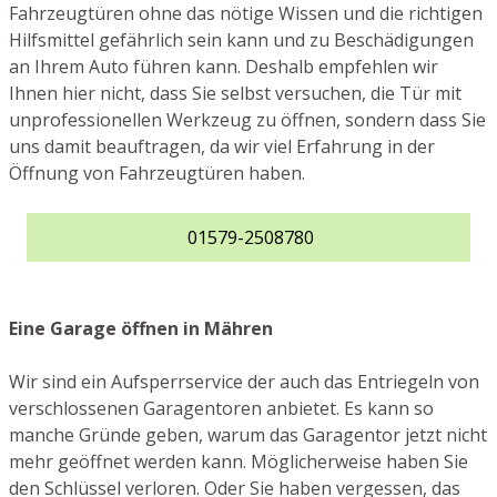
Fahrzeugtüren ohne das nötige Wissen und die richtigen
Hilfsmittel gefährlich sein kann und zu Beschädigungen
an Ihrem Auto führen kann. Deshalb empfehlen wir
Ihnen hier nicht, dass Sie selbst versuchen, die Tür mit
unprofessionellen Werkzeug zu öffnen, sondern dass Sie
uns damit beauftragen, da wir viel Erfahrung in der
Öffnung von Fahrzeugtüren haben.
01579-2508780
Eine Garage öffnen in Mähren
Wir sind ein Aufsperrservice der auch das Entriegeln von
verschlossenen Garagentoren anbietet. Es kann so
manche Gründe geben, warum das Garagentor jetzt nicht
mehr geöffnet werden kann. Möglicherweise haben Sie
den Schlüssel verloren. Oder Sie haben vergessen, das