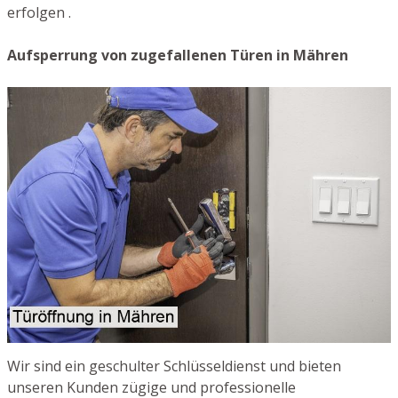
erfolgen .
Aufsperrung von zugefallenen Türen in Mähren
Wir sind ein geschulter Schlüsseldienst und bieten
unseren Kunden zügige und professionelle