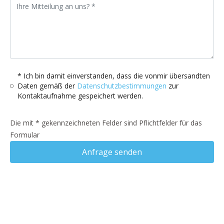
* Ich bin damit einverstanden, dass die vonmir übersandten
Daten gemäß der
Datenschutzbestimmungen
zur
Kontaktaufnahme gespeichert werden.
Die mit * gekennzeichneten Felder sind Pflichtfelder für das
Formular
Anfrage senden