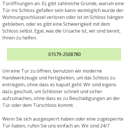
Türöffnungen an. Es gibt zahlreiche Gründe, warum eine
Tür ins Schloss gefallen sein kann: womöglich wurde der
Wohnungsschlüssel verloren oder ist im Schloss hängen
geblieben, oder es gibt eine Schwierigkeit mit dem
Schloss selbst. Egal, was die Ursache ist, wir sind bereit,
Ihnen zu helfen.
01579-2508780
Um eine Tür zu öffnen, benutzen wir moderne
Handwerkzeuge und Fertigkeiten, um das Schloss zu
entriegeln, ohne dass es kaputt geht. Wir sind eigens
dazu geschult, um Schlösser schnell und sicher
aufzumachen, ohne dass es zu Beschädigungen an der
Tür oder dem Türschloss kommt.
Wenn Sie sich ausgesperrt haben oder eine zugesperrte
Tür haben, rufen Sie uns einfach an. Wir sind 24/7