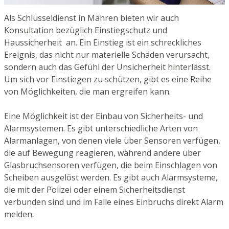
Als Schlüsseldienst in Mähren bieten wir auch
Konsultation bezüglich Einstiegschutz und
Haussicherheit an. Ein Einstieg ist ein schreckliches
Ereignis, das nicht nur materielle Schäden verursacht,
sondern auch das Gefühl der Unsicherheit hinterlässt.
Um sich vor Einstiegen zu schützen, gibt es eine Reihe
von Möglichkeiten, die man ergreifen kann.
Eine Möglichkeit ist der Einbau von Sicherheits- und
Alarmsystemen. Es gibt unterschiedliche Arten von
Alarmanlagen, von denen viele über Sensoren verfügen,
die auf Bewegung reagieren, während andere über
Glasbruchsensoren verfügen, die beim Einschlagen von
Scheiben ausgelöst werden. Es gibt auch Alarmsysteme,
die mit der Polizei oder einem Sicherheitsdienst
verbunden sind und im Falle eines Einbruchs direkt Alarm
melden.