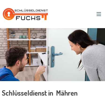
Schlüsseldienst in Mähren