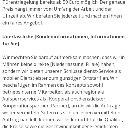
Türentriegelung bereits ab 59 Euro möglich. Der genaue
Preis hängt immer vom Umfang der Arbeit und der
Uhrzeit ab. Wir beraten Sie jederzeit und machen Ihnen
ein faires Angebot.
Unerlässliche [Kundeninformationen, Informationen
für Sie]
Wir möchten Sie darauf aufmerksam machen, dass wir in
Mähren keine direkte [Niederlassung, Filiale] haben,
sondern wir bieten unseren Schlüsseldienst-Service als
mobiler Dienstleister zum günstigen Ortstarif an. Wir
beschäftigen im Rahmen des Konzepts sowohl
betriebsinterne Mitarbeiter, als auch regionale
Aufsperrservices als [Kooperationsdienstleister,
Kooperationspartner, Partner], an die wir die Aufträge
weiter vermitteln. Sofern es sich um einen vermittelten
Auftrag handelt, können wir leider nicht für die Qualität,
die Preise sowie die Geschwindigkeit der Fremdfirmen