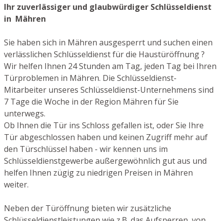
Ihr zuverlässiger und glaubwürdiger Schlüsseldienst
in Mähren
Sie haben sich in Mähren ausgesperrt und suchen einen
verlässlichen Schlüsseldienst für die Haustüröffnung ?
Wir helfen Ihnen 24 Stunden am Tag, jeden Tag bei Ihren
Türproblemen in Mähren. Die Schlüsseldienst-
Mitarbeiter unseres Schlüsseldienst-Unternehmens sind
7 Tage die Woche in der Region Mähren für Sie
unterwegs.
Ob Ihnen die Tür ins Schloss gefallen ist, oder Sie Ihre
Tür abgeschlossen haben und keinen Zugriff mehr auf
den Türschlüssel haben - wir kennen uns im
Schlüsseldienstgewerbe außergewöhnlich gut aus und
helfen Ihnen zügig zu niedrigen Preisen in Mähren
weiter.
Neben der Türöffnung bieten wir zusätzliche
Schlüsseldienstleistungen wie z.B. das Aufsperren von