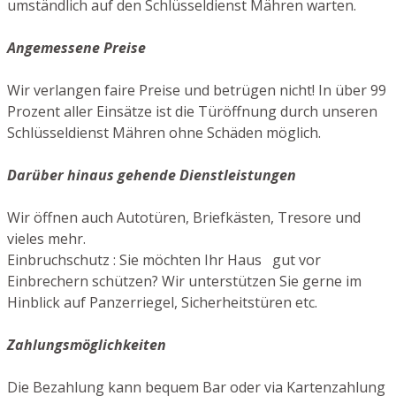
umständlich auf den Schlüsseldienst Mähren warten.
Angemessene Preise
Wir verlangen faire Preise und betrügen nicht! In über 99
Prozent aller Einsätze ist die Türöffnung durch unseren
Schlüsseldienst Mähren ohne Schäden möglich.
Darüber hinaus gehende Dienstleistungen
Wir öffnen auch Autotüren, Briefkästen, Tresore und
vieles mehr.
Einbruchschutz : Sie möchten Ihr Haus gut vor
Einbrechern schützen? Wir unterstützen Sie gerne im
Hinblick auf Panzerriegel, Sicherheitstüren etc.
Zahlungsmöglichkeiten
Die Bezahlung kann bequem Bar oder via Kartenzahlung