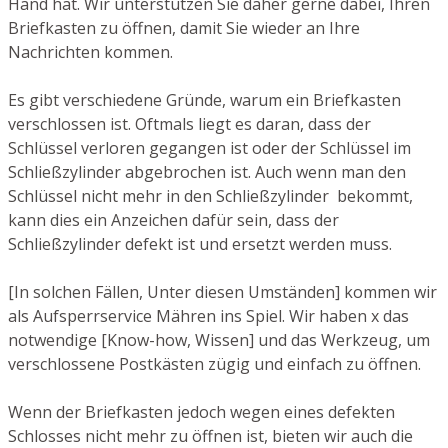
Hand hat. Wir unterstützen Sie daher gerne dabei, Ihren
Briefkasten zu öffnen, damit Sie wieder an Ihre
Nachrichten kommen.
Es gibt verschiedene Gründe, warum ein Briefkasten
verschlossen ist. Oftmals liegt es daran, dass der
Schlüssel verloren gegangen ist oder der Schlüssel im
Schließzylinder abgebrochen ist. Auch wenn man den
Schlüssel nicht mehr in den Schließzylinder bekommt,
kann dies ein Anzeichen dafür sein, dass der
Schließzylinder defekt ist und ersetzt werden muss.
[In solchen Fällen, Unter diesen Umständen] kommen wir
als Aufsperrservice Mähren ins Spiel. Wir haben x das
notwendige [Know-how, Wissen] und das Werkzeug, um
verschlossene Postkästen zügig und einfach zu öffnen.
Wenn der Briefkasten jedoch wegen eines defekten
Schlosses nicht mehr zu öffnen ist, bieten wir auch die