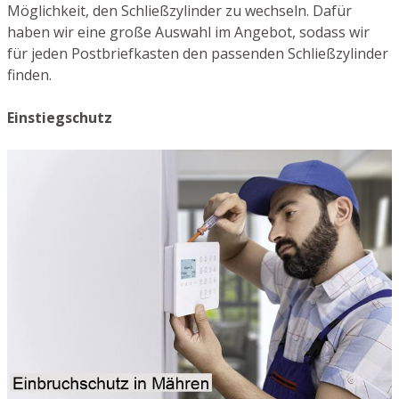
Möglichkeit, den Schließzylinder zu wechseln. Dafür
haben wir eine große Auswahl im Angebot, sodass wir
für jeden Postbriefkasten den passenden Schließzylinder
finden.
Einstiegschutz