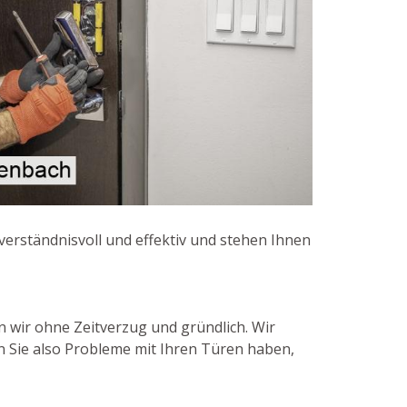
 verständnisvoll und effektiv und stehen Ihnen
n wir ohne Zeitverzug und gründlich. Wir
n Sie also Probleme mit Ihren Türen haben,