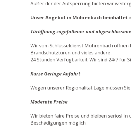
Außer der der Aufsperrung bieten wir weiter
Unser Angebot in Möhrenbach beinhaltet e
Türöffnung zugefallener und abgeschlossene
Wir vom Schlüsseldienst Möhrenbach öffnen H
Brandschutztüren und vieles andere .
24 Stunden Verfügbarkeit: Wir sind 24/7 für Si
Kurze Geringe Anfahrt
Wegen unserer Regionalität Lage müssen Sie
Moderate Preise
Wir bieten faire Preise und bleiben seriös! I
Beschädigungen möglich.