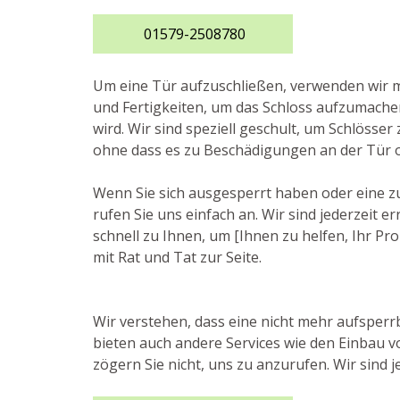
01579-2508780
Um eine Tür aufzuschließen, verwenden wi
und Fertigkeiten, um das Schloss aufzumache
wird. Wir sind speziell geschult, um Schlösser
ohne dass es zu Beschädigungen an der Tür 
Wenn Sie sich ausgesperrt haben oder eine z
rufen Sie uns einfach an. Wir sind jederzeit
schnell zu Ihnen, um [Ihnen zu helfen, Ihr Pr
mit Rat und Tat zur Seite.
Wir verstehen, dass eine nicht mehr aufsperrb
bieten auch andere Services wie den Einbau 
zögern Sie nicht, uns zu anzurufen. Wir sind je