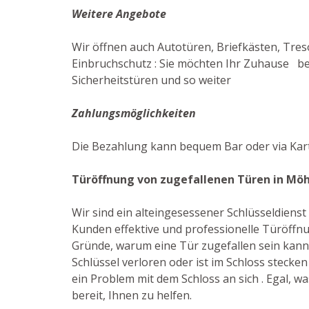
Weitere Angebote
Wir öffnen auch Autotüren, Briefkästen, Tres
Einbruchschutz : Sie möchten Ihr Zuhause bes
Sicherheitstüren und so weiter
Zahlungsmöglichkeiten
Die Bezahlung kann bequem Bar oder via Kar
Türöffnung von zugefallenen Türen in Mö
Wir sind ein alteingesessener Schlüsseldiens
Kunden effektive und professionelle Türöffnun
Gründe, warum eine Tür zugefallen sein kann
Schlüssel verloren oder ist im Schloss stecken
ein Problem mit dem Schloss an sich . Egal, was
bereit, Ihnen zu helfen.