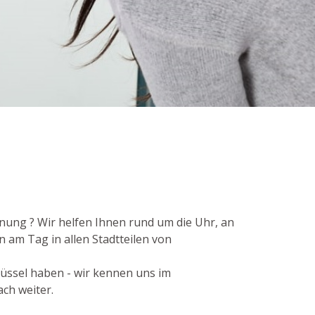
nung ? Wir helfen Ihnen rund um die Uhr, an
 am Tag in allen Stadtteilen von
lüssel haben - wir kennen uns im
ch weiter.