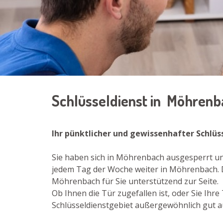
Schlüsseldienst in Möhren
Ihr pünktlicher und gewissenhafter Schlü
Sie haben sich in Möhrenbach ausgesperrt und
jedem Tag der Woche weiter in Möhrenbach. D
Möhrenbach für Sie unterstützend zur Seite.
Ob Ihnen die Tür zugefallen ist, oder Sie Ih
Schlüsseldienstgebiet außergewöhnlich gut a