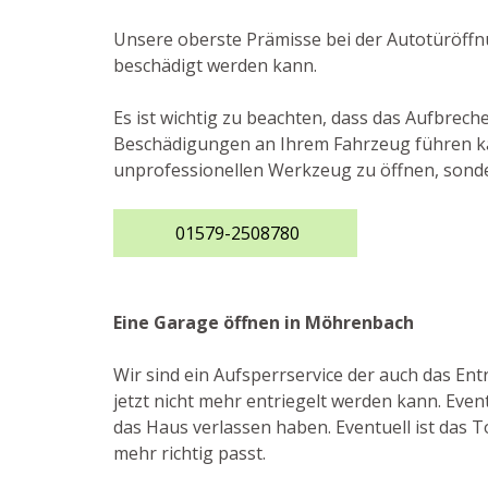
Unsere oberste Prämisse bei der Autotüröffnu
beschädigt werden kann.
Es ist wichtig zu beachten, dass das Aufbrec
Beschädigungen an Ihrem Fahrzeug führen kann
unprofessionellen Werkzeug zu öffnen, sonde
01579-2508780
Eine Garage öffnen in Möhrenbach
Wir sind ein Aufsperrservice der auch das E
jetzt nicht mehr entriegelt werden kann. Even
das Haus verlassen haben. Eventuell ist das T
mehr richtig passt.