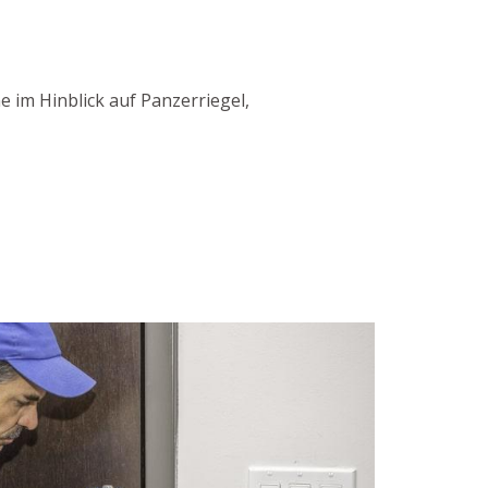
 im Hinblick auf Panzerriegel,