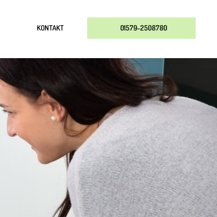
KONTAKT
01579-2508780