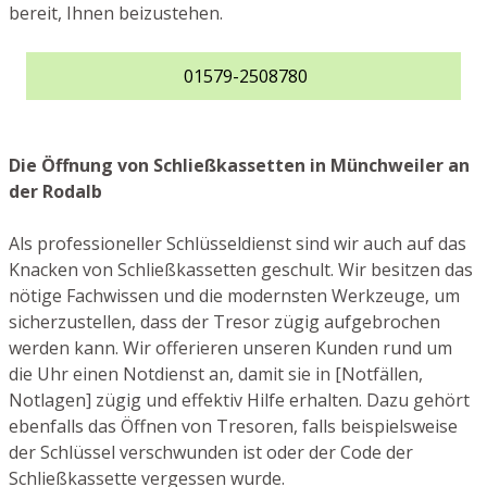
bereit, Ihnen beizustehen.
01579-2508780
Die Öffnung von Schließkassetten in Münchweiler an
der Rodalb
Als professioneller Schlüsseldienst sind wir auch auf das
Knacken von Schließkassetten geschult. Wir besitzen das
nötige Fachwissen und die modernsten Werkzeuge, um
sicherzustellen, dass der Tresor zügig aufgebrochen
werden kann. Wir offerieren unseren Kunden rund um
die Uhr einen Notdienst an, damit sie in [Notfällen,
Notlagen] zügig und effektiv Hilfe erhalten. Dazu gehört
ebenfalls das Öffnen von Tresoren, falls beispielsweise
der Schlüssel verschwunden ist oder der Code der
Schließkassette vergessen wurde.