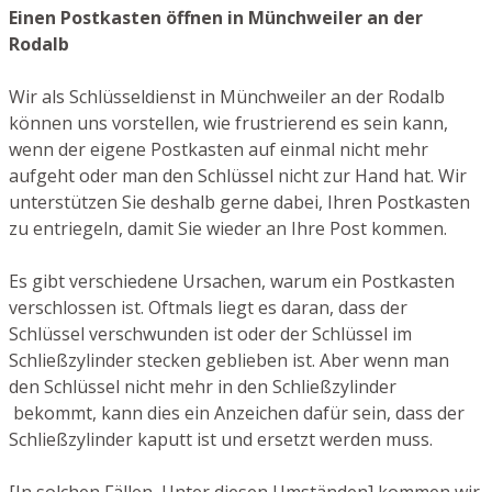
Einen Postkasten öffnen in Münchweiler an der
Rodalb
Wir als Schlüsseldienst in Münchweiler an der Rodalb
können uns vorstellen, wie frustrierend es sein kann,
wenn der eigene Postkasten auf einmal nicht mehr
aufgeht oder man den Schlüssel nicht zur Hand hat. Wir
unterstützen Sie deshalb gerne dabei, Ihren Postkasten
zu entriegeln, damit Sie wieder an Ihre Post kommen.
Es gibt verschiedene Ursachen, warum ein Postkasten
verschlossen ist. Oftmals liegt es daran, dass der
Schlüssel verschwunden ist oder der Schlüssel im
Schließzylinder stecken geblieben ist. Aber wenn man
den Schlüssel nicht mehr in den Schließzylinder
bekommt, kann dies ein Anzeichen dafür sein, dass der
Schließzylinder kaputt ist und ersetzt werden muss.