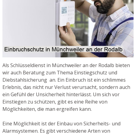
Als Schlüsseldienst in Münchweiler an der Rodalb bieten
wir auch Beratung zum Thema Einstiegschutz und
Diebstahlsicherung an. Ein Einbruch ist ein schlimmes
Erlebnis, das nicht nur Verlust verursacht, sondern auch
ein Gefühl der Unsicherheit hinterlässt. Um sich vor
Einstiegen zu schützen, gibt es eine Reihe von
Möglichkeiten, die man ergreifen kann.
Eine Möglichkeit ist der Einbau von Sicherheits- und
Alarmsystemen. Es gibt verschiedene Arten von