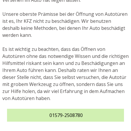
Versehen im Auto hat liegen lassen.
Unsere oberste Prämisse bei der Öffnung von Autotüren
ist es, Ihr KFZ nicht zu beschädigen. Wir benutzen
deshalb keine Methoden, bei denen Ihr Auto beschädigt
werden kann.
Es ist wichtig zu beachten, dass das Öffnen von
Autotüren ohne das notwendige Wissen und die richtigen
Hilfsmittel riskant sein kann und zu Beschädigungen an
Ihrem Auto führen kann. Deshalb raten wir Ihnen an
dieser Stelle nicht, dass Sie selbst versuchen, die Autotür
mit grobem Werkzeug zu öffnen, sondern dass Sie uns
zur Hilfe holen, da wir viel Erfahrung in dem Aufmachen
von Autotüren haben.
01579-2508780