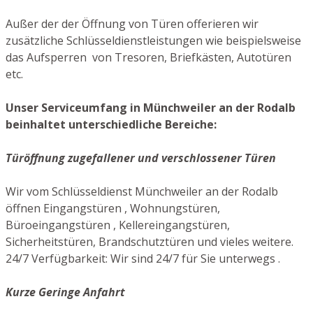
Außer der der Öffnung von Türen offerieren wir
zusätzliche Schlüsseldienstleistungen wie beispielsweise
das Aufsperren von Tresoren, Briefkästen, Autotüren
etc.
Unser Serviceumfang in Münchweiler an der Rodalb
beinhaltet unterschiedliche Bereiche:
Türöffnung zugefallener und verschlossener Türen
Wir vom Schlüsseldienst Münchweiler an der Rodalb
öffnen Eingangstüren , Wohnungstüren,
Büroeingangstüren , Kellereingangstüren,
Sicherheitstüren, Brandschutztüren und vieles weitere.
24/7 Verfügbarkeit: Wir sind 24/7 für Sie unterwegs .
Kurze Geringe Anfahrt