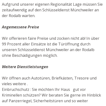
Aufgrund unserer eigenen Regionalität Lage müssen Sie
zeitaufwendig auf den Schlüsseldienst Münchweiler an
der Rodalb warten.
Angemessene Preise
Wir offerieren faire Preise und zocken nicht ab! In über
99 Prozent aller Einsätze ist die Türöffnung durch
unseren Schlüsseldienst Münchweiler an der Rodalb
ohne Beschädigungen möglich.
Weitere Dienstleistungen
Wir öffnen auch Autotüren, Briefkästen, Tresore und
vieles weitere .
Einbruchschutz : Sie möchten Ihr Haus gut vor
Kriminellen schützen? Wir beraten Sie gerne im Hinblick
auf Panzerriegel, Sicherheitstüren und so weiter