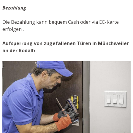
Bezahlung
Die Bezahlung kann bequem Cash oder via EC-Karte
erfolgen .
Aufsperrung von zugefallenen Türen in Münchweiler
an der Rodalb