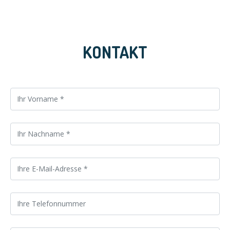
KONTAKT