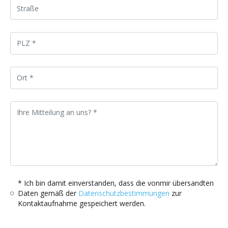
* Ich bin damit einverstanden, dass die vonmir übersandten
Daten gemäß der
Datenschutzbestimmungen
zur
Kontaktaufnahme gespeichert werden.