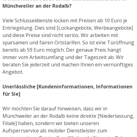
Münchweiler an der Rodalb?
Viele Schlüsseldienste locken mit Preisen ab 10 Euro je
Entriegelung. Dies sind [Lockangebote, Werbeangebote]
und diese Preise sind nicht seriös. Wir arbeiten mit
sparsamen und fairen Ortstarifen. So ist eine Türöffnung
bereits ab 59 Euro möglich. Der genaue Preis hängt
immer vom Arbeitsumfang und der Tageszeit ab. Wir
beraten Sie jederzeit und machen Ihnen ein vernünftiges
Angebot.
Unerlässliche [Kundeninformationen, Informationen
für Sie]
Wir möchten Sie darauf hinweisen, dass wir in
Münchweiler an der Rodalb keine direkte [Niederlassung,
Filiale] haben, sondern wir bieten unseren
Aufsperrservice als mobiler Dienstleister zum