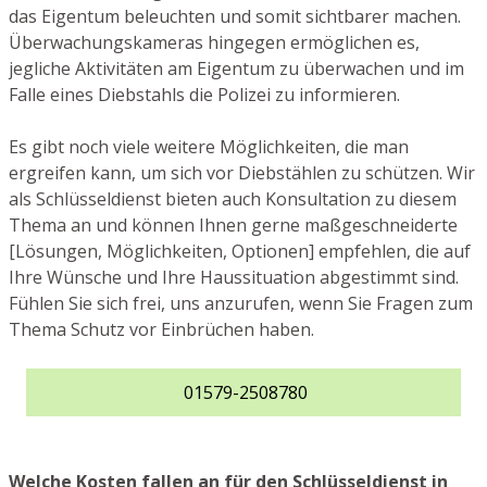
das Eigentum beleuchten und somit sichtbarer machen.
Überwachungskameras hingegen ermöglichen es,
jegliche Aktivitäten am Eigentum zu überwachen und im
Falle eines Diebstahls die Polizei zu informieren.
Es gibt noch viele weitere Möglichkeiten, die man
ergreifen kann, um sich vor Diebstählen zu schützen. Wir
als Schlüsseldienst bieten auch Konsultation zu diesem
Thema an und können Ihnen gerne maßgeschneiderte
[Lösungen, Möglichkeiten, Optionen] empfehlen, die auf
Ihre Wünsche und Ihre Haussituation abgestimmt sind.
Fühlen Sie sich frei, uns anzurufen, wenn Sie Fragen zum
Thema Schutz vor Einbrüchen haben.
01579-2508780
Welche Kosten fallen an für den Schlüsseldienst in