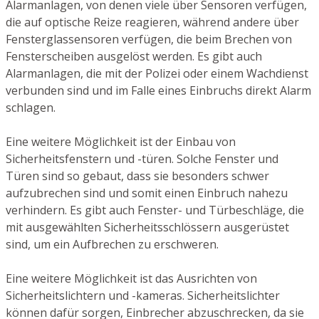
Alarmanlagen, von denen viele über Sensoren verfügen,
die auf optische Reize reagieren, während andere über
Fensterglassensoren verfügen, die beim Brechen von
Fensterscheiben ausgelöst werden. Es gibt auch
Alarmanlagen, die mit der Polizei oder einem Wachdienst
verbunden sind und im Falle eines Einbruchs direkt Alarm
schlagen.
Eine weitere Möglichkeit ist der Einbau von
Sicherheitsfenstern und -türen. Solche Fenster und
Türen sind so gebaut, dass sie besonders schwer
aufzubrechen sind und somit einen Einbruch nahezu
verhindern. Es gibt auch Fenster- und Türbeschläge, die
mit ausgewählten Sicherheitsschlössern ausgerüstet
sind, um ein Aufbrechen zu erschweren.
Eine weitere Möglichkeit ist das Ausrichten von
Sicherheitslichtern und -kameras. Sicherheitslichter
können dafür sorgen, Einbrecher abzuschrecken, da sie