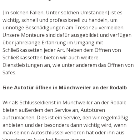
[In solchen Fällen, Unter solchen Umständen] ist es
wichtig, schnell und professionell zu handeln, um
unnötige Beschädigungen am Tresor zu vermeiden.
Unsere Monteure sind dafür ausgebildet und verfügen
über jahrelange Erfahrung im Umgang mit
Schließkassetten jeder Art. Neben dem Öffnen von
Schließkassetten bieten wir auch weitere
Dienstleistungen an, wie unter anderem das Öffnen von
Safes.
Eine Autotür öffnen in Münchweiler an der Rodalb
Wir als Schlüsseldienst in Münchweiler an der Rodalb
bieten außerdem den Service an, Autotüren
aufzumachen. Dies ist ein Service, den wir regelmäßig
anbieten und der besonders dann wichtig wird, wenn
man seinen Autoschlüssel verloren hat oder ihn aus