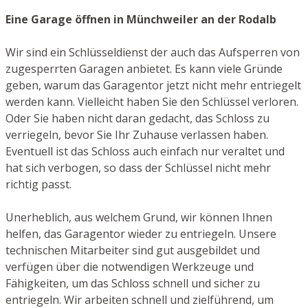
Eine Garage öffnen in Münchweiler an der Rodalb
Wir sind ein Schlüsseldienst der auch das Aufsperren von
zugesperrten Garagen anbietet. Es kann viele Gründe
geben, warum das Garagentor jetzt nicht mehr entriegelt
werden kann. Vielleicht haben Sie den Schlüssel verloren.
Oder Sie haben nicht daran gedacht, das Schloss zu
verriegeln, bevor Sie Ihr Zuhause verlassen haben.
Eventuell ist das Schloss auch einfach nur veraltet und
hat sich verbogen, so dass der Schlüssel nicht mehr
richtig passt.
Unerheblich, aus welchem Grund, wir können Ihnen
helfen, das Garagentor wieder zu entriegeln. Unsere
technischen Mitarbeiter sind gut ausgebildet und
verfügen über die notwendigen Werkzeuge und
Fähigkeiten, um das Schloss schnell und sicher zu
entriegeln. Wir arbeiten schnell und zielführend, um