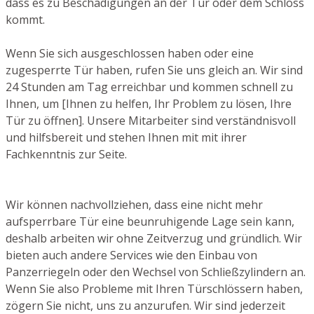
dass es zu Beschädigungen an der Tür oder dem Schloss
kommt.
Wenn Sie sich ausgeschlossen haben oder eine
zugesperrte Tür haben, rufen Sie uns gleich an. Wir sind
24 Stunden am Tag erreichbar und kommen schnell zu
Ihnen, um [Ihnen zu helfen, Ihr Problem zu lösen, Ihre
Tür zu öffnen]. Unsere Mitarbeiter sind verständnisvoll
und hilfsbereit und stehen Ihnen mit mit ihrer
Fachkenntnis zur Seite.
Wir können nachvollziehen, dass eine nicht mehr
aufsperrbare Tür eine beunruhigende Lage sein kann,
deshalb arbeiten wir ohne Zeitverzug und gründlich. Wir
bieten auch andere Services wie den Einbau von
Panzerriegeln oder den Wechsel von Schließzylindern an.
Wenn Sie also Probleme mit Ihren Türschlössern haben,
zögern Sie nicht, uns zu anzurufen. Wir sind jederzeit