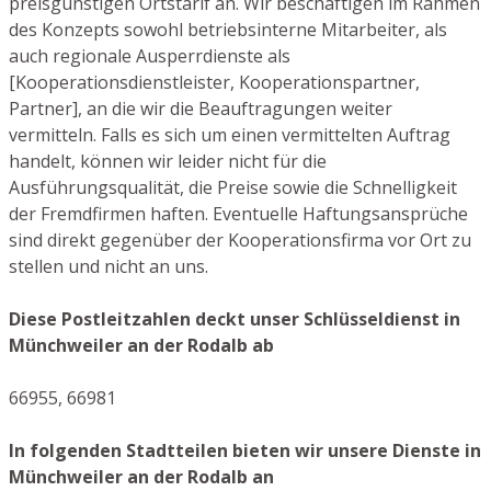
preisgünstigen Ortstarif an. Wir beschäftigen im Rahmen
des Konzepts sowohl betriebsinterne Mitarbeiter, als
auch regionale Ausperrdienste als
[Kooperationsdienstleister, Kooperationspartner,
Partner], an die wir die Beauftragungen weiter
vermitteln. Falls es sich um einen vermittelten Auftrag
handelt, können wir leider nicht für die
Ausführungsqualität, die Preise sowie die Schnelligkeit
der Fremdfirmen haften. Eventuelle Haftungsansprüche
sind direkt gegenüber der Kooperationsfirma vor Ort zu
stellen und nicht an uns.
Diese Postleitzahlen deckt unser Schlüsseldienst in
Münchweiler an der Rodalb ab
66955, 66981
In folgenden Stadtteilen bieten wir unsere Dienste in
Münchweiler an der Rodalb an