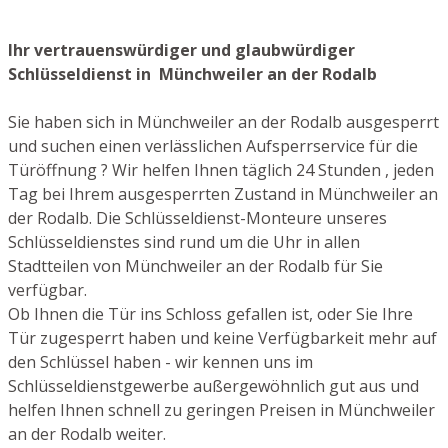
Ihr vertrauenswürdiger und glaubwürdiger
Schlüsseldienst in Münchweiler an der Rodalb
Sie haben sich in Münchweiler an der Rodalb ausgesperrt
und suchen einen verlässlichen Aufsperrservice für die
Türöffnung ? Wir helfen Ihnen täglich 24 Stunden , jeden
Tag bei Ihrem ausgesperrten Zustand in Münchweiler an
der Rodalb. Die Schlüsseldienst-Monteure unseres
Schlüsseldienstes sind rund um die Uhr in allen
Stadtteilen von Münchweiler an der Rodalb für Sie
verfügbar.
Ob Ihnen die Tür ins Schloss gefallen ist, oder Sie Ihre
Tür zugesperrt haben und keine Verfügbarkeit mehr auf
den Schlüssel haben - wir kennen uns im
Schlüsseldienstgewerbe außergewöhnlich gut aus und
helfen Ihnen schnell zu geringen Preisen in Münchweiler
an der Rodalb weiter.