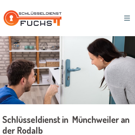
Schlüsseldienst in Münchweiler an
der Rodalb