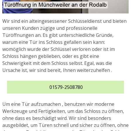
Wir sind ein alteingesessener Schlüsseldienst und bieten
unseren Kunden zügige und professionelle
Türöffnungen an. Es gibt unterschiedliche Gründe,
warum eine Tür ins Schloss gefallen sein kann:
womöglich wurde der Schlüssel verloren oder ist im
Schloss hängen geblieben, oder es gibt eine
Schwierigkeit mit dem Schloss selbst. Egal, was die
Ursache ist, wir sind bereit, Ihnen weiterzuhelfen .
01579-2508780
Um eine Tür aufzumachen , benutzen wir moderne
Werkzeuge und Fertigkeiten, um das Schloss zu öffnen,
ohne dass es beschädigt wird. Wir sind besonders
ausgebildet, um Türen schnell und sicher zu öffnen, ohne