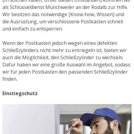
[In solchen Fällen, Unter diesen Umständen] kommen wir
als Schlüsseldienst Münchweiler an der Rodalb zur Hilfe.
Wir besitzen das notwendige [Know-how, Wissen] und
die Ausrüstung, um verschlossene Postkästen schnell
und einfach zu entsperren.
Wenn der Postkasten jedoch wegen eines defekten
Schließzylinders nicht mehr zu entriegeln ist, bieten wir
auch die Möglichkeit, den Schließzylinder zu wechseln.
Dafür haben wir eine große Auswahl im Angebot, sodass
wir für jeden Postkasten den passenden Schließzylinder
finden.
Einstiegschutz