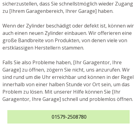
sicherzustellen, dass Sie schnellstmöglich wieder Zugang
zu [Ihrem Garagenbereich, Ihrer Garage] haben.
Wenn der Zylinder beschädigt oder defekt ist, können wir
auch einen neuen Zylinder einbauen. Wir offerieren eine
große Bandbreite von Produkten, von denen viele von
erstklassigen Herstellern stammen.
Falls Sie also Probleme haben, [Ihr Garagentor, Ihre
Garage] zu öffnen, zögern Sie nicht, uns anzurufen. Wir
sind rund um die Uhr erreichbar und können in der Regel
innerhalb von einer halben Stunde vor Ort sein, um das
Problem zu lösen. Mit unserer Hilfe können Sie [Ihr
Garagentor, Ihre Garage] schnell und problemlos öffnen.
01579-2508780