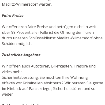
Madlitz-Wilmersdorf warten.
Faire Preise
Wir offerieren faire Preise und betrügen nicht! In weit
über 99 Prozent aller Fälle ist die Öffnung der Türen
durch unseren Schlüsseldienst Madlitz-Wilmersdorf ohne
Schäden möglich.
Zusätzliche Angebote
Wir öffnen auch Autotüren, Briefkästen, Tresore und
vieles mehr.
Sicherheitsberatung: Sie möchten Ihre Wohnung
effektiv vor Kriminellen absichern ? Wir beraten Sie gerne
im Hinblick auf Panzerriegel, Sicherheitstüren und so
weiter