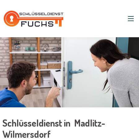
Schlüsseldienst in Madlitz-
Wilmersdorf