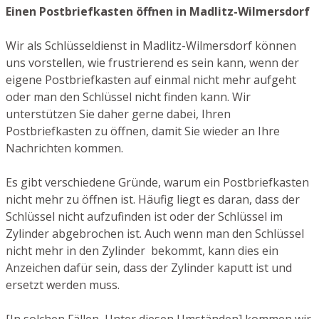
Einen Postbriefkasten öffnen in Madlitz-Wilmersdorf
Wir als Schlüsseldienst in Madlitz-Wilmersdorf können
uns vorstellen, wie frustrierend es sein kann, wenn der
eigene Postbriefkasten auf einmal nicht mehr aufgeht
oder man den Schlüssel nicht finden kann. Wir
unterstützen Sie daher gerne dabei, Ihren
Postbriefkasten zu öffnen, damit Sie wieder an Ihre
Nachrichten kommen.
Es gibt verschiedene Gründe, warum ein Postbriefkasten
nicht mehr zu öffnen ist. Häufig liegt es daran, dass der
Schlüssel nicht aufzufinden ist oder der Schlüssel im
Zylinder abgebrochen ist. Auch wenn man den Schlüssel
nicht mehr in den Zylinder bekommt, kann dies ein
Anzeichen dafür sein, dass der Zylinder kaputt ist und
ersetzt werden muss.