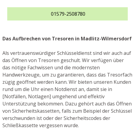
01579-2508780
Das Aufbrechen von Tresoren in Madlitz-Wilmersdorf
Als vertrauenswürdiger Schlüsseldienst sind wir auch auf
das Öffnen von Tresoren geschult. Wir verfügen über
das nötige Fachwissen und die modernsten
Handwerkzeuge, um zu garantieren, dass das Tresorfach
zügig geöffnet werden kann. Wir bieten unseren Kunden
rund um die Uhr einen Notdienst an, damit sie in
[Notfällen, Notlagen] umgehend und effektiv
Unterstützung bekommen. Dazu gehört auch das Öffnen
von Sicherheitskassetten, falls zum Beispiel der Schlüssel
verschwunden ist oder der Sicherheitscodes der
Schließkassette vergessen wurde.