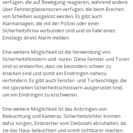
verfügen, die auf Bewegung reagieren, während andere
über Fensterglassensoren verfügen, die beim Brechen
von Scheiben ausgelöst werden. Es gibt auch
Alarmanlagen, die mit der Polizei oder einer
Sicherheitsfirma verbunden sind und im Falle eines
Einstiegs direkt Alarm melden.
Eine weitere Möglichkeit ist die Verwendung von
Sicherheitsfenstern und -türen. Diese Fenster und Türen
sind so entworfen, dass sie besonders schwer zu
knacken sind und somit ein Eindringen nahezu
verhindern. Es gibt auch Fenster- und Türbeschläge, die
mit speziellen Sicherheitsschlössern ausgerüstet sind,
um ein Eindringen zu erschweren.
Eine weitere Möglichkeit ist das Anbringen von
Beleuchtung und Kameras. Sicherheitslichter können
dafür sorgen, Einbrecher vom Diebstahl abzuhalten, da
sie das Haus beleuchten und somit sichtbarer machen.