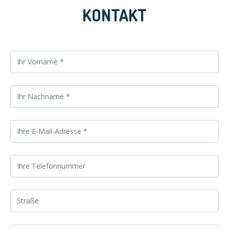
KONTAKT