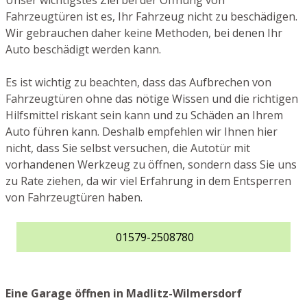
Unser wichtigstes Ziel bei der Öffnung von
Fahrzeugtüren ist es, Ihr Fahrzeug nicht zu beschädigen.
Wir gebrauchen daher keine Methoden, bei denen Ihr
Auto beschädigt werden kann.
Es ist wichtig zu beachten, dass das Aufbrechen von
Fahrzeugtüren ohne das nötige Wissen und die richtigen
Hilfsmittel riskant sein kann und zu Schäden an Ihrem
Auto führen kann. Deshalb empfehlen wir Ihnen hier
nicht, dass Sie selbst versuchen, die Autotür mit
vorhandenen Werkzeug zu öffnen, sondern dass Sie uns
zu Rate ziehen, da wir viel Erfahrung in dem Entsperren
von Fahrzeugtüren haben.
01579-2508780
Eine Garage öffnen in Madlitz-Wilmersdorf