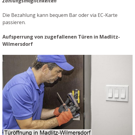
Zahlungsmöglichkeiten
Die Bezahlung kann bequem Bar oder via EC-Karte
passieren.
Aufsperrung von zugefallenen Türen in Madlitz-
Wilmersdorf