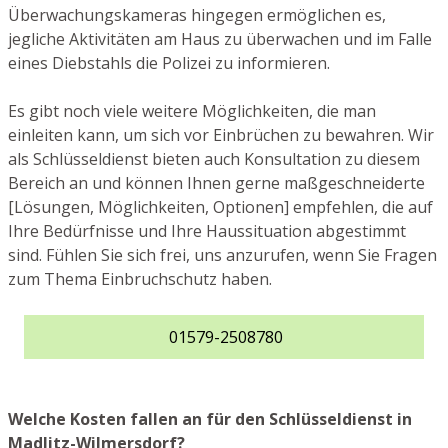
Überwachungskameras hingegen ermöglichen es,
jegliche Aktivitäten am Haus zu überwachen und im Falle
eines Diebstahls die Polizei zu informieren.
Es gibt noch viele weitere Möglichkeiten, die man
einleiten kann, um sich vor Einbrüchen zu bewahren. Wir
als Schlüsseldienst bieten auch Konsultation zu diesem
Bereich an und können Ihnen gerne maßgeschneiderte
[Lösungen, Möglichkeiten, Optionen] empfehlen, die auf
Ihre Bedürfnisse und Ihre Haussituation abgestimmt
sind. Fühlen Sie sich frei, uns anzurufen, wenn Sie Fragen
zum Thema Einbruchschutz haben.
01579-2508780
Welche Kosten fallen an für den Schlüsseldienst in
Madlitz-Wilmersdorf?