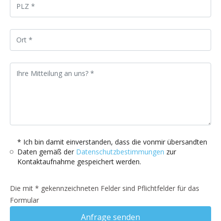
* Ich bin damit einverstanden, dass die vonmir übersandten
Daten gemäß der
Datenschutzbestimmungen
zur
Kontaktaufnahme gespeichert werden.
Die mit * gekennzeichneten Felder sind Pflichtfelder für das
Formular
Anfrage senden