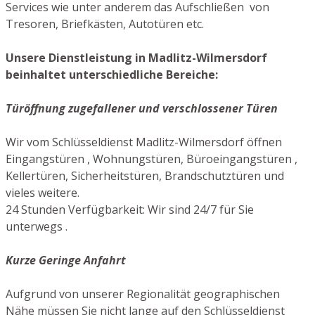
Services wie unter anderem das Aufschließen von
Tresoren, Briefkästen, Autotüren etc.
Unsere Dienstleistung in Madlitz-Wilmersdorf
beinhaltet unterschiedliche Bereiche:
Türöffnung zugefallener und verschlossener Türen
Wir vom Schlüsseldienst Madlitz-Wilmersdorf öffnen
Eingangstüren , Wohnungstüren, Büroeingangstüren ,
Kellertüren, Sicherheitstüren, Brandschutztüren und
vieles weitere.
24 Stunden Verfügbarkeit: Wir sind 24/7 für Sie
unterwegs .
Kurze Geringe Anfahrt
Aufgrund von unserer Regionalität geographischen
Nähe müssen Sie nicht lange auf den Schlüsseldienst