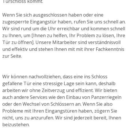
Türschloss kommt.
Wenn Sie sich ausgeschlossen haben oder eine
zugesperrte Eingangstür haben, rufen Sie uns schnell an.
Wir sind rund um die Uhr erreichbar und kommen schnell
zu Ihnen, um [Ihnen zu helfen, Ihr Problem zu lösen, Ihre
Tür zu öffnen]. Unsere Mitarbeiter sind verständnisvoll
und effektiv und stehen Ihnen mit mit ihrer Fachkenntnis
zur Seite.
Wir können nachvollziehen, dass eine ins Schloss
gefallene Tür eine stressige Lage sein kann, deshalb
arbeiten wir ohne Zeitverzug und effizient. Wir bieten
auch andere Services wie den Einbau von Panzerriegeln
oder den Wechsel von Schlössern an. Wenn Sie also
Probleme mit Ihren Eingangstüren haben, zögern Sie
nicht, uns zu anzurufen. Wir sind jederzeit bereit, Ihnen
beizustehen.