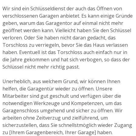
Wir sind ein Schlüsseldienst der auch das Öffnen von
verschlossenen Garagen anbietet. Es kann einige Gründe
geben, warum das Garagentor auf einmal nicht mehr
geöffnet werden kann. Vielleicht haben Sie den Schlüssel
verloren. Oder Sie haben nicht daran gedacht, das
Torschloss zu verriegeln, bevor Sie das Haus verlassen
haben. Eventuell ist das Torschloss auch einfach nur in
die Jahre gekommen und hat sich verbogen, so dass der
Schlüssel nicht mehr richtig passt.
Unerheblich, aus welchem Grund, wir können Ihnen
helfen, die Garagentür wieder zu öffnen. Unsere
Mitarbeiter sind gut geschult und verfügen über die
notwendigen Werkzeuge und Kompetenzen, um das
Garagenschloss umgehend und sicher zu öffnen. Wir
arbeiten ohne Zeitverzug und zielführend, um
sicherzustellen, dass Sie schnellstmöglich wieder Zugang
zu [Ihrem Garagenbereich, Ihrer Garage] haben.