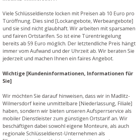
Viele Schlüsseldienste locken mit Preisen ab 10 Euro pro
Türöffnung. Dies sind [Lockangebote, Werbeangebote]
und sie sind nicht glaubhaft. Wir arbeiten mit sparsamen
und fairen Ortstarifen. So ist eine Türentriegelung
bereits ab 59 Euro möglich. Der letztendliche Preis hängt
immer vom Aufwand und der Uhrzeit ab. Wir beraten Sie
jederzeit und machen Ihnen ein faires Angebot.
Wichtige [Kundeninformationen, Informationen für
Sie]
Wir möchten Sie darauf hinweisen, dass wir in Madlitz-
Wilmersdorf keine unmittelbare [Niederlassung, Filiale]
haben, sondern wir bieten unseren Aufsperrservice als
mobiler Dienstleister zum günstigen Ortstarif an. Wir
beschäftigen dabei sowohl eigene Monteure, als auch
regionale Schlüsseldienst-Unternehmen als