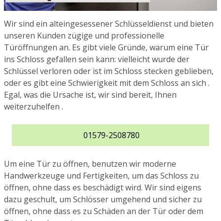
Wir sind ein alteingesessener Schlüsseldienst und bieten
unseren Kunden zügige und professionelle
Türöffnungen an. Es gibt viele Gründe, warum eine Tür
ins Schloss gefallen sein kann: vielleicht wurde der
Schlüssel verloren oder ist im Schloss stecken geblieben,
oder es gibt eine Schwierigkeit mit dem Schloss an sich .
Egal, was die Ursache ist, wir sind bereit, Ihnen
weiterzuhelfen .
01579-2508780
Um eine Tür zu öffnen, benutzen wir moderne
Handwerkzeuge und Fertigkeiten, um das Schloss zu
öffnen, ohne dass es beschädigt wird. Wir sind eigens
dazu geschult, um Schlösser umgehend und sicher zu
öffnen, ohne dass es zu Schäden an der Tür oder dem