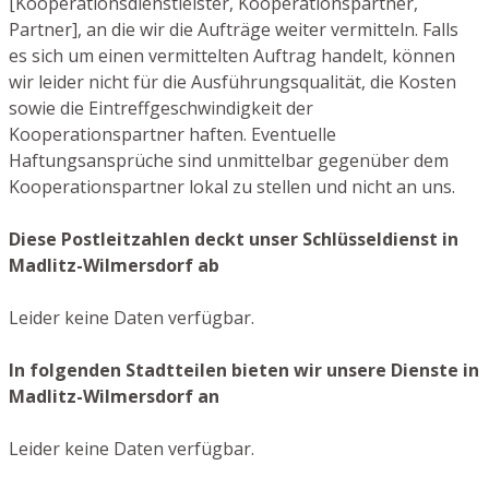
[Kooperationsdienstleister, Kooperationspartner,
Partner], an die wir die Aufträge weiter vermitteln. Falls
es sich um einen vermittelten Auftrag handelt, können
wir leider nicht für die Ausführungsqualität, die Kosten
sowie die Eintreffgeschwindigkeit der
Kooperationspartner haften. Eventuelle
Haftungsansprüche sind unmittelbar gegenüber dem
Kooperationspartner lokal zu stellen und nicht an uns.
Diese Postleitzahlen deckt unser Schlüsseldienst in
Madlitz-Wilmersdorf ab
Leider keine Daten verfügbar.
In folgenden Stadtteilen bieten wir unsere Dienste in
Madlitz-Wilmersdorf an
Leider keine Daten verfügbar.