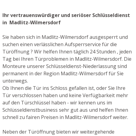
Ihr vertrauenswürdiger und seriöser Schlüsseldienst
in Madlitz-Wilmersdorf
Sie haben sich in Madlitz-Wilmersdorf ausgesperrt und
suchen einen verlässlichen Aufsperrservice für die
Türöffnung ? Wir helfen Ihnen täglich 24 Stunden , jeden
Tag bei Ihren Türproblemen in Madlitz-Wilmersdorf. Die
Monteure unserer Schlüsseldienst-Niederlassung sind
permanent in der Region Madlitz-Wilmersdorf für Sie
unterwegs.
Ob Ihnen die Tür ins Schloss gefallen ist, oder Sie Ihre
Tür verschlossen haben und keine Verfügbarkeit mehr
auf den Türschlüssel haben - wir kennen uns im
Schlüsseldienstbusiness sehr gut aus und helfen Ihnen
schnell zu fairen Preisen in Madlitz-Wilmersdorf weiter.
Neben der Türöffnung bieten wir weitergehende