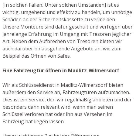
[In solchen Fällen, Unter solchen Umständen] ist es
wichtig, umgehend und effektiv zu handeln, um unnötige
Schäden an der Sicherheitskassette zu vermeiden.
Unsere Monteure sind dafür geschult und verfügen über
jahrelange Erfahrung im Umgang mit Tresoren jeglicher
Art. Neben dem Aufbrechen von Tresoren bieten wir
auch darüber hinausgehende Angebote an, wie zum
Beispiel das Öffnen von Safes.
Eine Fahrzeugtür öffnen in Madlitz-Wilmersdorf
Wir als Schlüsseldienst in Madlitz-Wilmersdorf bieten
außerdem den Service an, Fahrzeugtüren aufzumachen.
Dies ist ein Service, den wir regelmäßig anbieten und der
besonders dann relevant wird, wenn man seinen
Schlüssel verloren hat oder ihn aus Versehen im
Fahrzeug hat liegen lassen.