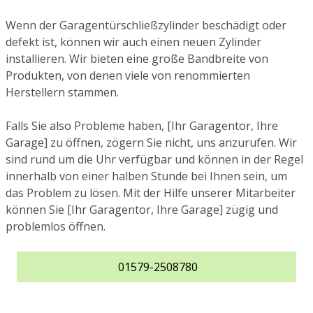
Wenn der Garagentürschließzylinder beschädigt oder
defekt ist, können wir auch einen neuen Zylinder
installieren. Wir bieten eine große Bandbreite von
Produkten, von denen viele von renommierten
Herstellern stammen.
Falls Sie also Probleme haben, [Ihr Garagentor, Ihre
Garage] zu öffnen, zögern Sie nicht, uns anzurufen. Wir
sind rund um die Uhr verfügbar und können in der Regel
innerhalb von einer halben Stunde bei Ihnen sein, um
das Problem zu lösen. Mit der Hilfe unserer Mitarbeiter
können Sie [Ihr Garagentor, Ihre Garage] zügig und
problemlos öffnen.
01579-2508780