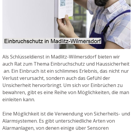
Als Schlüsseldienst in Madlitz-Wilmersdorf bieten wir
auch Rat zum Thema Einbruchschutz und Haussicherheit
an. Ein Einbruch ist ein schlimmes Erlebnis, das nicht nur
Verlust verursacht, sondern auch das Gefühl der
Unsicherheit hervorbringt. Um sich vor Einbrüchen zu
bewahren, gibt es eine Reihe von Möglichkeiten, die man
einleiten kann.
Eine Möglichkeit ist die Verwendung von Sicherheits- und
Alarmsystemen. Es gibt unterschiedliche Arten von
Alarmanlagen, von denen einige über Sensoren