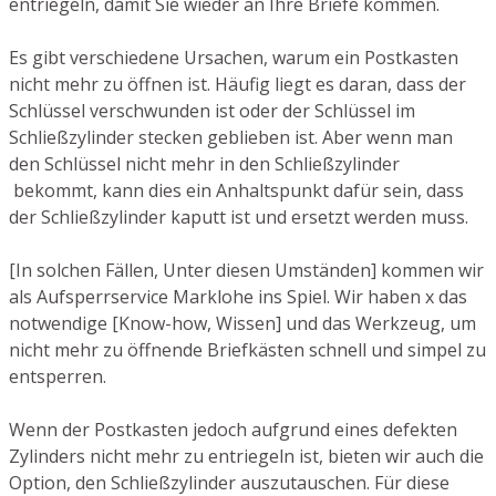
entriegeln, damit Sie wieder an Ihre Briefe kommen.
Es gibt verschiedene Ursachen, warum ein Postkasten
nicht mehr zu öffnen ist. Häufig liegt es daran, dass der
Schlüssel verschwunden ist oder der Schlüssel im
Schließzylinder stecken geblieben ist. Aber wenn man
den Schlüssel nicht mehr in den Schließzylinder
bekommt, kann dies ein Anhaltspunkt dafür sein, dass
der Schließzylinder kaputt ist und ersetzt werden muss.
[In solchen Fällen, Unter diesen Umständen] kommen wir
als Aufsperrservice Marklohe ins Spiel. Wir haben x das
notwendige [Know-how, Wissen] und das Werkzeug, um
nicht mehr zu öffnende Briefkästen schnell und simpel zu
entsperren.
Wenn der Postkasten jedoch aufgrund eines defekten
Zylinders nicht mehr zu entriegeln ist, bieten wir auch die
Option, den Schließzylinder auszutauschen. Für diese