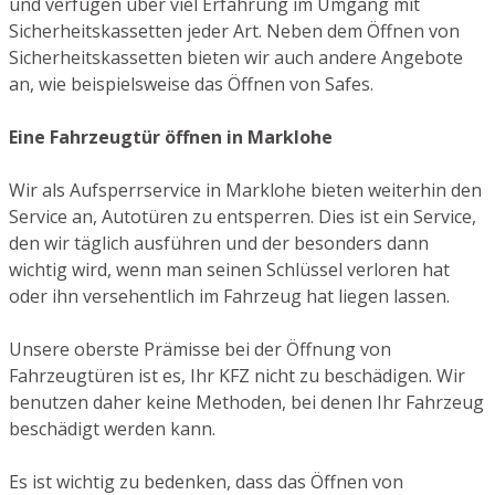
und verfügen über viel Erfahrung im Umgang mit
Sicherheitskassetten jeder Art. Neben dem Öffnen von
Sicherheitskassetten bieten wir auch andere Angebote
an, wie beispielsweise das Öffnen von Safes.
Eine Fahrzeugtür öffnen in Marklohe
Wir als Aufsperrservice in Marklohe bieten weiterhin den
Service an, Autotüren zu entsperren. Dies ist ein Service,
den wir täglich ausführen und der besonders dann
wichtig wird, wenn man seinen Schlüssel verloren hat
oder ihn versehentlich im Fahrzeug hat liegen lassen.
Unsere oberste Prämisse bei der Öffnung von
Fahrzeugtüren ist es, Ihr KFZ nicht zu beschädigen. Wir
benutzen daher keine Methoden, bei denen Ihr Fahrzeug
beschädigt werden kann.
Es ist wichtig zu bedenken, dass das Öffnen von