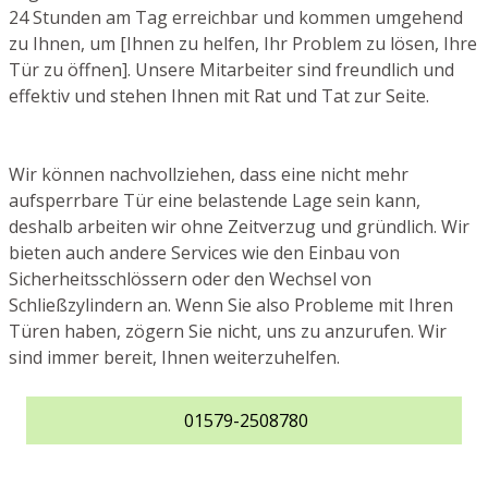
24 Stunden am Tag erreichbar und kommen umgehend
zu Ihnen, um [Ihnen zu helfen, Ihr Problem zu lösen, Ihre
Tür zu öffnen]. Unsere Mitarbeiter sind freundlich und
effektiv und stehen Ihnen mit Rat und Tat zur Seite.
Wir können nachvollziehen, dass eine nicht mehr
aufsperrbare Tür eine belastende Lage sein kann,
deshalb arbeiten wir ohne Zeitverzug und gründlich. Wir
bieten auch andere Services wie den Einbau von
Sicherheitsschlössern oder den Wechsel von
Schließzylindern an. Wenn Sie also Probleme mit Ihren
Türen haben, zögern Sie nicht, uns zu anzurufen. Wir
sind immer bereit, Ihnen weiterzuhelfen.
01579-2508780