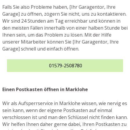
Falls Sie also Probleme haben, [Ihr Garagentor, Ihre
Garage] zu öffnen, zögern Sie nicht, uns zu kontaktieren.
Wir sind 24 Stunden am Tag erreichbar und können in
den meisten Fällen innerhalb von einer halben Stunde bei
Ihnen sein, um das Problem zu lösen. Mit der Hilfe
unserer Mitarbeiter können Sie [Ihr Garagentor, Ihre
Garage] schnell und einfach öffnen.
01579-2508780
Einen Postkasten öffnen in Marklohe
Wir als Aufsperrservice in Marklohe wissen, wie nervig es
sein kann, wenn der eigene Postkasten auf einmal
verschlossen ist und man den Schlüssel nicht finden kann.
Wir helfen Ihnen daher gerne dabei, Ihren Postkasten zu