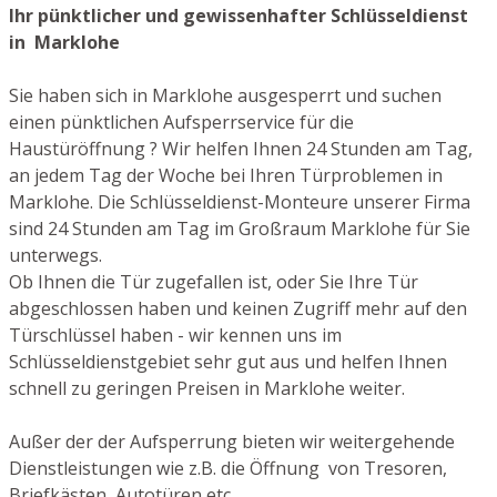
Ihr pünktlicher und gewissenhafter Schlüsseldienst
in Marklohe
Sie haben sich in Marklohe ausgesperrt und suchen
einen pünktlichen Aufsperrservice für die
Haustüröffnung ? Wir helfen Ihnen 24 Stunden am Tag,
an jedem Tag der Woche bei Ihren Türproblemen in
Marklohe. Die Schlüsseldienst-Monteure unserer Firma
sind 24 Stunden am Tag im Großraum Marklohe für Sie
unterwegs.
Ob Ihnen die Tür zugefallen ist, oder Sie Ihre Tür
abgeschlossen haben und keinen Zugriff mehr auf den
Türschlüssel haben - wir kennen uns im
Schlüsseldienstgebiet sehr gut aus und helfen Ihnen
schnell zu geringen Preisen in Marklohe weiter.
Außer der der Aufsperrung bieten wir weitergehende
Dienstleistungen wie z.B. die Öffnung von Tresoren,
Briefkästen, Autotüren etc.