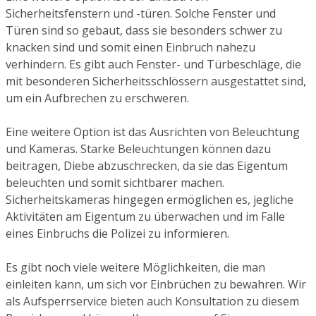
Sicherheitsfenstern und -türen. Solche Fenster und
Türen sind so gebaut, dass sie besonders schwer zu
knacken sind und somit einen Einbruch nahezu
verhindern. Es gibt auch Fenster- und Türbeschläge, die
mit besonderen Sicherheitsschlössern ausgestattet sind,
um ein Aufbrechen zu erschweren.
Eine weitere Option ist das Ausrichten von Beleuchtung
und Kameras. Starke Beleuchtungen können dazu
beitragen, Diebe abzuschrecken, da sie das Eigentum
beleuchten und somit sichtbarer machen.
Sicherheitskameras hingegen ermöglichen es, jegliche
Aktivitäten am Eigentum zu überwachen und im Falle
eines Einbruchs die Polizei zu informieren.
Es gibt noch viele weitere Möglichkeiten, die man
einleiten kann, um sich vor Einbrüchen zu bewahren. Wir
als Aufsperrservice bieten auch Konsultation zu diesem