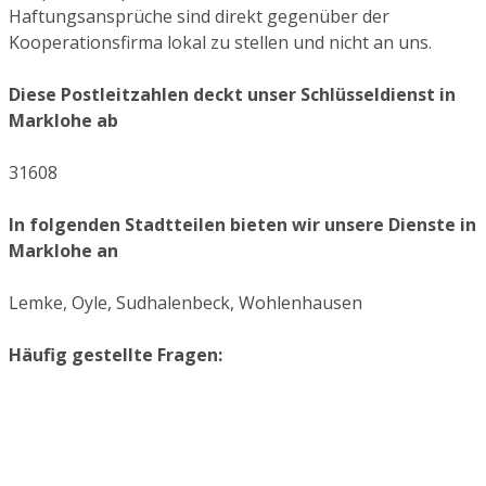
Haftungsansprüche sind direkt gegenüber der
Kooperationsfirma lokal zu stellen und nicht an uns.
Diese Postleitzahlen deckt unser Schlüsseldienst in
Marklohe ab
31608
In folgenden Stadtteilen bieten wir unsere Dienste in
Marklohe an
Lemke, Oyle, Sudhalenbeck, Wohlenhausen
Häufig gestellte Fragen: