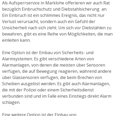
Als Aufsperrservice in Marklohe offerieren wir auch Rat
bezüglich Einbruchschutz und Diebstahlsicherung an.
Ein Einbruch ist ein schlimmes Ereignis, das nicht nur
Verlust verursacht, sondern auch ein Gefühl der
Unsicherheit nach sich zieht. Um sich vor Diebstählen zu
bewahren, gibt es eine Reihe von Möglichkeiten, die man
einleiten kann.
Eine Option ist der Einbau von Sicherheits- und
Alarmsystemen. Es gibt verschiedene Arten von
Alarmanlagen, von denen die meisten über Sensoren
verfügen, die auf Bewegung reagieren, während andere
über Glassensoren verfügen, die beim Brechen von
Scheiben ausgelöst werden. Es gibt auch Alarmanlagen,
die mit der Polizei oder einem Sicherheitsdienst
verbunden sind und im Falle eines Einstiegs direkt Alarm
schlagen.
Eine weitere Option ist der Einbau von