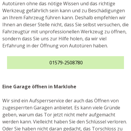
Autotüren ohne das nötige Wissen und das richtige
Werkzeug gefährlich sein kann und zu Beschädigungen
an Ihrem Fahrzeug führen kann. Deshalb empfehlen wir
Ihnen an dieser Stelle nicht, dass Sie selbst versuchen, die
Fahrzeugtür mit unprofessionellen Werkzeug zu öffnen,
sondern dass Sie uns zur Hilfe holen, da wir viel
Erfahrung in der Öffnung von Autotüren haben.
01579-2508780
Eine Garage öffnen in Marklohe
Wir sind ein Aufsperrservice der auch das Öffnen von
zugesperrten Garagen anbietet. Es kann viele Gründe
geben, warum das Tor jetzt nicht mehr aufgemacht
werden kann. Vielleicht haben Sie den Schlüssel verloren.
Oder Sie haben nicht daran gedacht, das Torschloss zu