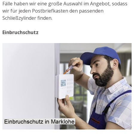
Fälle haben wir eine große Auswahl im Angebot, sodass
wir für jeden Postbriefkasten den passenden
Schließzylinder finden.
Einbruchschutz