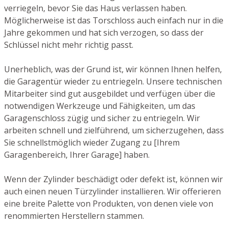
verriegeln, bevor Sie das Haus verlassen haben.
Möglicherweise ist das Torschloss auch einfach nur in die
Jahre gekommen und hat sich verzogen, so dass der
Schlüssel nicht mehr richtig passt.
Unerheblich, was der Grund ist, wir können Ihnen helfen,
die Garagentür wieder zu entriegeln. Unsere technischen
Mitarbeiter sind gut ausgebildet und verfügen über die
notwendigen Werkzeuge und Fähigkeiten, um das
Garagenschloss zügig und sicher zu entriegeln. Wir
arbeiten schnell und zielführend, um sicherzugehen, dass
Sie schnellstmöglich wieder Zugang zu [Ihrem
Garagenbereich, Ihrer Garage] haben.
Wenn der Zylinder beschädigt oder defekt ist, können wir
auch einen neuen Türzylinder installieren. Wir offerieren
eine breite Palette von Produkten, von denen viele von
renommierten Herstellern stammen.