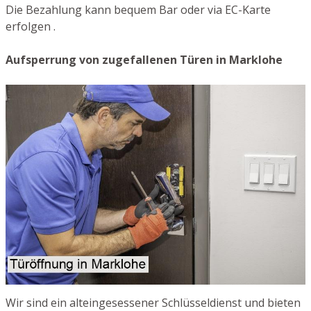
Die Bezahlung kann bequem Bar oder via EC-Karte
erfolgen .
Aufsperrung von zugefallenen Türen in Marklohe
Wir sind ein alteingesessener Schlüsseldienst und bieten