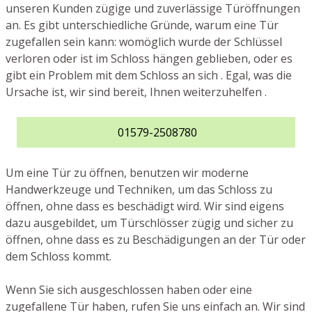
unseren Kunden zügige und zuverlässige Türöffnungen
an. Es gibt unterschiedliche Gründe, warum eine Tür
zugefallen sein kann: womöglich wurde der Schlüssel
verloren oder ist im Schloss hängen geblieben, oder es
gibt ein Problem mit dem Schloss an sich . Egal, was die
Ursache ist, wir sind bereit, Ihnen weiterzuhelfen .
01579-2508780
Um eine Tür zu öffnen, benutzen wir moderne
Handwerkzeuge und Techniken, um das Schloss zu
öffnen, ohne dass es beschädigt wird. Wir sind eigens
dazu ausgebildet, um Türschlösser zügig und sicher zu
öffnen, ohne dass es zu Beschädigungen an der Tür oder
dem Schloss kommt.
Wenn Sie sich ausgeschlossen haben oder eine
zugefallene Tür haben, rufen Sie uns einfach an. Wir sind