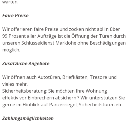
warten.
Faire Preise
Wir offerieren faire Preise und zocken nicht ab! In über
99 Prozent aller Aufträge ist die Öffnung der Türen durch
unseren Schlüsseldienst Marklohe ohne Beschädigungen
möglich.
Zusätzliche Angebote
Wir öffnen auch Autotüren, Briefkästen, Tresore und
vieles mehr.
Sicherheitsberatung: Sie möchten Ihre Wohnung
effektiv vor Einbrechern absichern ? Wir unterstützen Sie
gerne im Hinblick auf Panzerriegel, Sicherheitstüren etc.
Zahlungsmöglichkeiten