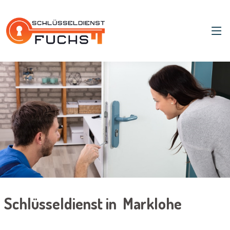
Schlüsseldienst in Marklohe