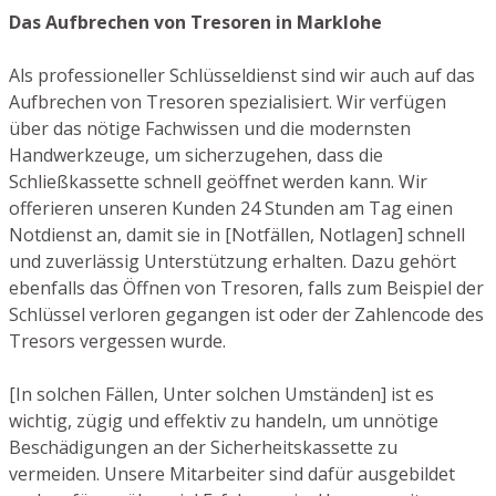
Das Aufbrechen von Tresoren in Marklohe
Als professioneller Schlüsseldienst sind wir auch auf das
Aufbrechen von Tresoren spezialisiert. Wir verfügen
über das nötige Fachwissen und die modernsten
Handwerkzeuge, um sicherzugehen, dass die
Schließkassette schnell geöffnet werden kann. Wir
offerieren unseren Kunden 24 Stunden am Tag einen
Notdienst an, damit sie in [Notfällen, Notlagen] schnell
und zuverlässig Unterstützung erhalten. Dazu gehört
ebenfalls das Öffnen von Tresoren, falls zum Beispiel der
Schlüssel verloren gegangen ist oder der Zahlencode des
Tresors vergessen wurde.
[In solchen Fällen, Unter solchen Umständen] ist es
wichtig, zügig und effektiv zu handeln, um unnötige
Beschädigungen an der Sicherheitskassette zu
vermeiden. Unsere Mitarbeiter sind dafür ausgebildet