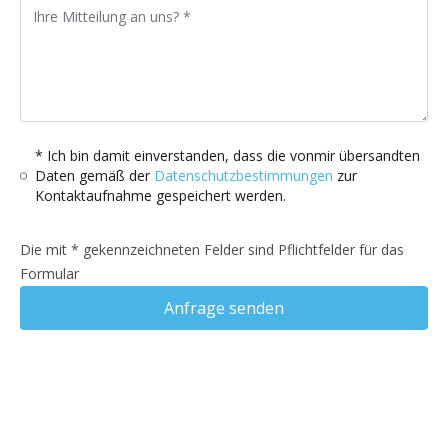
* Ich bin damit einverstanden, dass die vonmir übersandten
Daten gemäß der
Datenschutzbestimmungen
zur
Kontaktaufnahme gespeichert werden.
Die mit * gekennzeichneten Felder sind Pflichtfelder für das
Formular
Anfrage senden