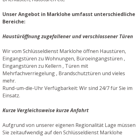
Unser Angebot in Marklohe umfasst unterschiedliche
Bereiche:
Haustüröffnung zugefallener und verschlossener Türen
Wir vom Schlüsseldienst Marklohe öffnen Haustüren,
Eingangstüren zu Wohnungen, Büroeingangstüren ,
Eingangstüren zu Kellern , Türen mit
Mehrfachverriegelung , Brandschutztüren und vieles
mehr.
Rund-um-die-Uhr Verfügbarkeit: Wir sind 24/7 für Sie im
Einsatz.
Kurze Vergleichsweise kurze Anfahrt
Aufgrund von unserer eigenen Regionalität Lage müssen
Sie zeitaufwendig auf den Schlüsseldienst Marklohe