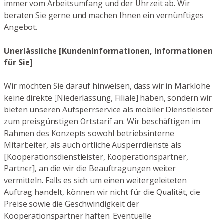
immer vom Arbeitsumfang und der Uhrzeit ab. Wir
beraten Sie gerne und machen Ihnen ein vernünftiges
Angebot.
Unerlässliche [Kundeninformationen, Informationen
für Sie]
Wir möchten Sie darauf hinweisen, dass wir in Marklohe
keine direkte [Niederlassung, Filiale] haben, sondern wir
bieten unseren Aufsperrservice als mobiler Dienstleister
zum preisgünstigen Ortstarif an. Wir beschäftigen im
Rahmen des Konzepts sowohl betriebsinterne
Mitarbeiter, als auch örtliche Ausperrdienste als
[Kooperationsdienstleister, Kooperationspartner,
Partner], an die wir die Beauftragungen weiter
vermitteln. Falls es sich um einen weitergeleiteten
Auftrag handelt, können wir nicht für die Qualität, die
Preise sowie die Geschwindigkeit der
Kooperationspartner haften. Eventuelle