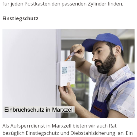
für jeden Postkasten den passenden Zylinder finden.
Einstiegschutz
Als Aufsperrdienst in Marxzell bieten wir auch Rat
bezüglich Einstiegschutz und Diebstahlsicherung an. Ein