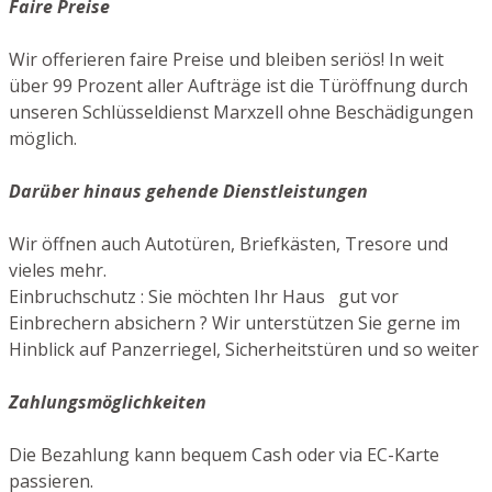
Faire Preise
Wir offerieren faire Preise und bleiben seriös! In weit
über 99 Prozent aller Aufträge ist die Türöffnung durch
unseren Schlüsseldienst Marxzell ohne Beschädigungen
möglich.
Darüber hinaus gehende Dienstleistungen
Wir öffnen auch Autotüren, Briefkästen, Tresore und
vieles mehr.
Einbruchschutz : Sie möchten Ihr Haus gut vor
Einbrechern absichern ? Wir unterstützen Sie gerne im
Hinblick auf Panzerriegel, Sicherheitstüren und so weiter
Zahlungsmöglichkeiten
Die Bezahlung kann bequem Cash oder via EC-Karte
passieren.