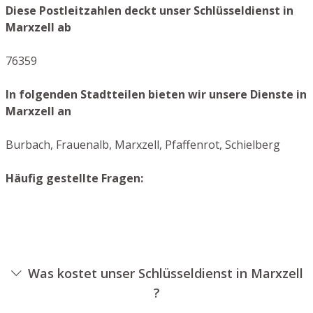
Diese Postleitzahlen deckt unser Schlüsseldienst in
Marxzell ab
76359
In folgenden Stadtteilen bieten wir unsere Dienste in
Marxzell an
Burbach, Frauenalb, Marxzell, Pfaffenrot, Schielberg
Häufig gestellte Fragen:
Was kostet unser Schlüsseldienst in Marxzell
?