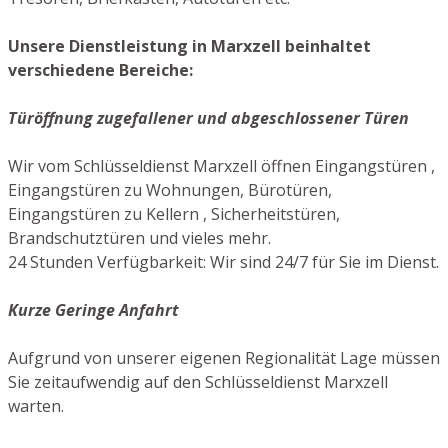
Unsere Dienstleistung in Marxzell beinhaltet
verschiedene Bereiche:
Türöffnung zugefallener und abgeschlossener Türen
Wir vom Schlüsseldienst Marxzell öffnen Eingangstüren ,
Eingangstüren zu Wohnungen, Bürotüren,
Eingangstüren zu Kellern , Sicherheitstüren,
Brandschutztüren und vieles mehr.
24 Stunden Verfügbarkeit: Wir sind 24/7 für Sie im Dienst.
Kurze Geringe Anfahrt
Aufgrund von unserer eigenen Regionalität Lage müssen
Sie zeitaufwendig auf den Schlüsseldienst Marxzell
warten.