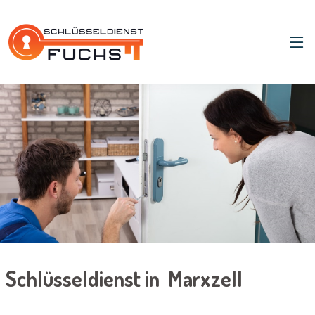
Schlüsseldienst in Marxzell