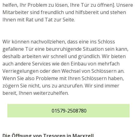
helfen, Ihr Problem zu lösen, Ihre Tür zu öffnen]. Unsere
Mitarbeiter sind freundlich und hilfsbereit und stehen
Ihnen mit Rat und Tat zur Seite.
Wir können nachvollziehen, dass eine ins Schloss
gefallene Tür eine beunruhigende Situation sein kann,
deshalb arbeiten wir schnell und gründlich. Wir bieten
auch andere Services wie den Einbau von mehrfach
Verriegelungen oder den Wechsel von Schlössern an.
Wenn Sie also Probleme mit Ihren Schlössern haben,
zögern Sie nicht, uns zu anzurufen. Wir sind immer
bereit, Ihnen weiterzuhelfen.
01579-2508780
Die Öffnung von Tresoren in Marxzell