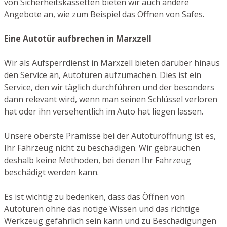
von Sicherheitskassetten bieten wir auch andere
Angebote an, wie zum Beispiel das Öffnen von Safes.
Eine Autotür aufbrechen in Marxzell
Wir als Aufsperrdienst in Marxzell bieten darüber hinaus
den Service an, Autotüren aufzumachen. Dies ist ein
Service, den wir täglich durchführen und der besonders
dann relevant wird, wenn man seinen Schlüssel verloren
hat oder ihn versehentlich im Auto hat liegen lassen.
Unsere oberste Prämisse bei der Autotüröffnung ist es,
Ihr Fahrzeug nicht zu beschädigen. Wir gebrauchen
deshalb keine Methoden, bei denen Ihr Fahrzeug
beschädigt werden kann.
Es ist wichtig zu bedenken, dass das Öffnen von
Autotüren ohne das nötige Wissen und das richtige
Werkzeug gefährlich sein kann und zu Beschädigungen