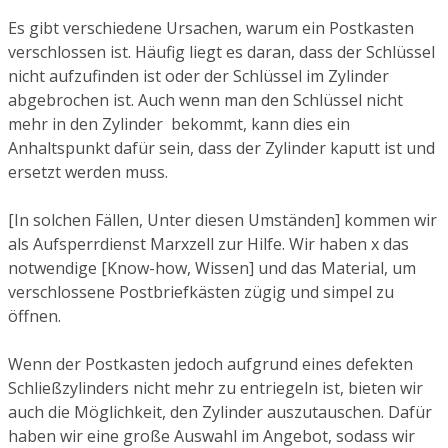
Es gibt verschiedene Ursachen, warum ein Postkasten
verschlossen ist. Häufig liegt es daran, dass der Schlüssel
nicht aufzufinden ist oder der Schlüssel im Zylinder
abgebrochen ist. Auch wenn man den Schlüssel nicht
mehr in den Zylinder bekommt, kann dies ein
Anhaltspunkt dafür sein, dass der Zylinder kaputt ist und
ersetzt werden muss.
[In solchen Fällen, Unter diesen Umständen] kommen wir
als Aufsperrdienst Marxzell zur Hilfe. Wir haben x das
notwendige [Know-how, Wissen] und das Material, um
verschlossene Postbriefkästen zügig und simpel zu
öffnen.
Wenn der Postkasten jedoch aufgrund eines defekten
Schließzylinders nicht mehr zu entriegeln ist, bieten wir
auch die Möglichkeit, den Zylinder auszutauschen. Dafür
haben wir eine große Auswahl im Angebot, sodass wir