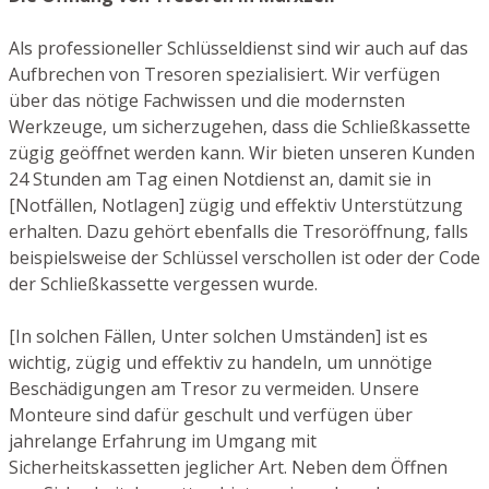
Als professioneller Schlüsseldienst sind wir auch auf das
Aufbrechen von Tresoren spezialisiert. Wir verfügen
über das nötige Fachwissen und die modernsten
Werkzeuge, um sicherzugehen, dass die Schließkassette
zügig geöffnet werden kann. Wir bieten unseren Kunden
24 Stunden am Tag einen Notdienst an, damit sie in
[Notfällen, Notlagen] zügig und effektiv Unterstützung
erhalten. Dazu gehört ebenfalls die Tresoröffnung, falls
beispielsweise der Schlüssel verschollen ist oder der Code
der Schließkassette vergessen wurde.
[In solchen Fällen, Unter solchen Umständen] ist es
wichtig, zügig und effektiv zu handeln, um unnötige
Beschädigungen am Tresor zu vermeiden. Unsere
Monteure sind dafür geschult und verfügen über
jahrelange Erfahrung im Umgang mit
Sicherheitskassetten jeglicher Art. Neben dem Öffnen