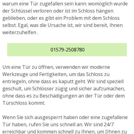
warum eine Tür zugefallen sein kann: womöglich wurde
der Schlüssel verloren oder ist im Schloss hängen
geblieben, oder es gibt ein Problem mit dem Schloss
selbst. Egal, was die Ursache ist, wir sind bereit, Ihnen
weiterzuhelfen .
01579-2508780
Um eine Tür zu öffnen, verwenden wir moderne
Werkzeuge und Fertigkeiten, um das Schloss zu
entriegeln, ohne dass es kaputt geht. Wir sind speziell
geschult, um Schlösser zügig und sicher aufzumachen,
ohne dass es zu Beschädigungen an der Tür oder dem
Türschloss kommt.
Wenn Sie sich ausgesperrt haben oder eine zugefallene
Tür haben, rufen Sie uns schnell an. Wir sind 24/7
erreichbar und kommen schnell zu Ihnen, um [Ihnen zu