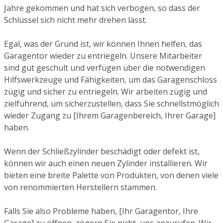
Jahre gekommen und hat sich verbogen, so dass der
Schlüssel sich nicht mehr drehen lässt.
Egal, was der Grund ist, wir können Ihnen helfen, das
Garagentor wieder zu entriegeln. Unsere Mitarbeiter
sind gut geschult und verfügen über die notwendigen
Hilfswerkzeuge und Fähigkeiten, um das Garagenschloss
zügig und sicher zu entriegeln. Wir arbeiten zügig und
zielführend, um sicherzustellen, dass Sie schnellstmöglich
wieder Zugang zu [Ihrem Garagenbereich, Ihrer Garage]
haben.
Wenn der Schließzylinder beschädigt oder defekt ist,
können wir auch einen neuen Zylinder installieren. Wir
bieten eine breite Palette von Produkten, von denen viele
von renommierten Herstellern stammen.
Falls Sie also Probleme haben, [Ihr Garagentor, Ihre