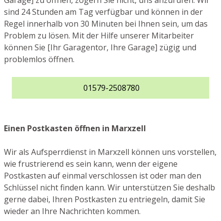
Garage] zu öffnen, zögern Sie nicht, uns anzurufen. Wir
sind 24 Stunden am Tag verfügbar und können in der
Regel innerhalb von 30 Minuten bei Ihnen sein, um das
Problem zu lösen. Mit der Hilfe unserer Mitarbeiter
können Sie [Ihr Garagentor, Ihre Garage] zügig und
problemlos öffnen.
01579-2508780
Einen Postkasten öffnen in Marxzell
Wir als Aufsperrdienst in Marxzell können uns vorstellen,
wie frustrierend es sein kann, wenn der eigene
Postkasten auf einmal verschlossen ist oder man den
Schlüssel nicht finden kann. Wir unterstützen Sie deshalb
gerne dabei, Ihren Postkasten zu entriegeln, damit Sie
wieder an Ihre Nachrichten kommen.