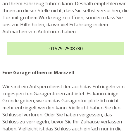
an Ihrem Fahrzeug führen kann. Deshalb empfehlen wir
Ihnen an dieser Stelle nicht, dass Sie selbst versuchen, die
Tür mit grobem Werkzeug zu öffnen, sondern dass Sie
uns zur Hilfe holen, da wir viel Erfahrung in dem
Aufmachen von Autotüren haben.
01579-2508780
Eine Garage öffnen in Marxzell
Wir sind ein Aufsperrdienst der auch das Entriegeln von
zugesperrten Garagentoren anbietet. Es kann einige
Gründe geben, warum das Garagentor plötzlich nicht
mehr entriegelt werden kann. Vielleicht haben Sie den
Schlüssel verloren. Oder Sie haben vergessen, das
Schloss zu verriegeln, bevor Sie Ihr Zuhause verlassen
haben. Vielleicht ist das Schloss auch einfach nur in die