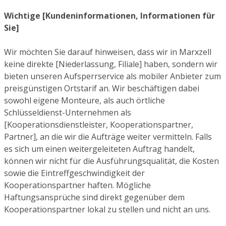
Wichtige [Kundeninformationen, Informationen für
Sie]
Wir möchten Sie darauf hinweisen, dass wir in Marxzell
keine direkte [Niederlassung, Filiale] haben, sondern wir
bieten unseren Aufsperrservice als mobiler Anbieter zum
preisgünstigen Ortstarif an. Wir beschäftigen dabei
sowohl eigene Monteure, als auch örtliche
Schlüsseldienst-Unternehmen als
[Kooperationsdienstleister, Kooperationspartner,
Partner], an die wir die Aufträge weiter vermitteln. Falls
es sich um einen weitergeleiteten Auftrag handelt,
können wir nicht für die Ausführungsqualität, die Kosten
sowie die Eintreffgeschwindigkeit der
Kooperationspartner haften. Mögliche
Haftungsansprüche sind direkt gegenüber dem
Kooperationspartner lokal zu stellen und nicht an uns.