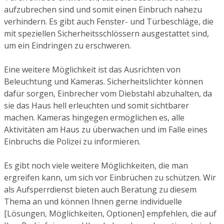
aufzubrechen sind und somit einen Einbruch nahezu
verhindern. Es gibt auch Fenster- und Türbeschläge, die
mit speziellen Sicherheitsschlössern ausgestattet sind,
um ein Eindringen zu erschweren.
Eine weitere Möglichkeit ist das Ausrichten von
Beleuchtung und Kameras. Sicherheitslichter können
dafür sorgen, Einbrecher vom Diebstahl abzuhalten, da
sie das Haus hell erleuchten und somit sichtbarer
machen. Kameras hingegen ermöglichen es, alle
Aktivitäten am Haus zu überwachen und im Falle eines
Einbruchs die Polizei zu informieren.
Es gibt noch viele weitere Möglichkeiten, die man
ergreifen kann, um sich vor Einbrüchen zu schützen. Wir
als Aufsperrdienst bieten auch Beratung zu diesem
Thema an und können Ihnen gerne individuelle
[Lösungen, Möglichkeiten, Optionen] empfehlen, die auf