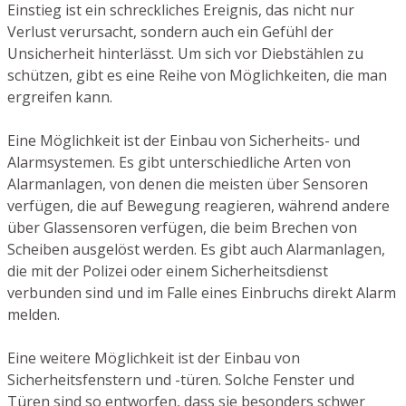
Einstieg ist ein schreckliches Ereignis, das nicht nur
Verlust verursacht, sondern auch ein Gefühl der
Unsicherheit hinterlässt. Um sich vor Diebstählen zu
schützen, gibt es eine Reihe von Möglichkeiten, die man
ergreifen kann.
Eine Möglichkeit ist der Einbau von Sicherheits- und
Alarmsystemen. Es gibt unterschiedliche Arten von
Alarmanlagen, von denen die meisten über Sensoren
verfügen, die auf Bewegung reagieren, während andere
über Glassensoren verfügen, die beim Brechen von
Scheiben ausgelöst werden. Es gibt auch Alarmanlagen,
die mit der Polizei oder einem Sicherheitsdienst
verbunden sind und im Falle eines Einbruchs direkt Alarm
melden.
Eine weitere Möglichkeit ist der Einbau von
Sicherheitsfenstern und -türen. Solche Fenster und
Türen sind so entworfen, dass sie besonders schwer