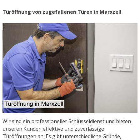
Türöffnung von zugefallenen Türen in Marxzell
Wir sind ein professioneller Schlüsseldienst und bieten
unseren Kunden effektive und zuverlässige
Türöffnungen an. Es gibt unterschiedliche Gründe,