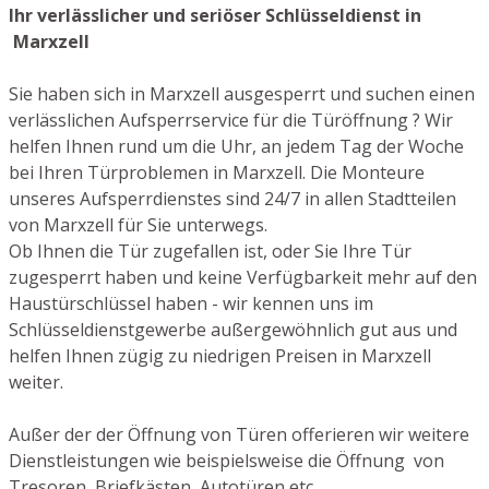
Ihr verlässlicher und seriöser Schlüsseldienst in
Marxzell
Sie haben sich in Marxzell ausgesperrt und suchen einen
verlässlichen Aufsperrservice für die Türöffnung ? Wir
helfen Ihnen rund um die Uhr, an jedem Tag der Woche
bei Ihren Türproblemen in Marxzell. Die Monteure
unseres Aufsperrdienstes sind 24/7 in allen Stadtteilen
von Marxzell für Sie unterwegs.
Ob Ihnen die Tür zugefallen ist, oder Sie Ihre Tür
zugesperrt haben und keine Verfügbarkeit mehr auf den
Haustürschlüssel haben - wir kennen uns im
Schlüsseldienstgewerbe außergewöhnlich gut aus und
helfen Ihnen zügig zu niedrigen Preisen in Marxzell
weiter.
Außer der der Öffnung von Türen offerieren wir weitere
Dienstleistungen wie beispielsweise die Öffnung von
Tresoren, Briefkästen, Autotüren etc.