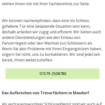
stehen Ihnen mit mit ihrer Fachkenntnis zur Seite.
Wir können nachempfinden, dass eine ins Schloss
gefallene Tür eine belastende Situation sein kann,
deshalb arbeiten wir zügig und effizient. Wir bieten auch
andere Dienstleistungen wie den Einbau von
Panzerriegeln oder den Wechsel von Schlössern an.
Wenn Sie also Probleme mit Ihren Eingangstüren haben,
zögern Sie nicht, uns zu kontaktieren. Wir sind jederzeit
bereit, Ihnen weiterzuhelfen.
01579-2508780
Das Aufbrechen von Tresorfächern in Maxdorf
Als vertrauenswürdiger Schlüsseldienst sind wir auch auf