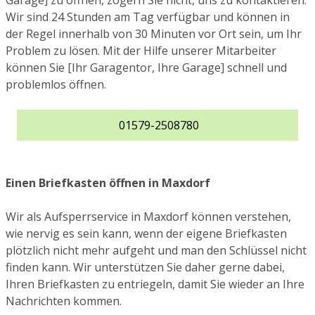
Garage] zu öffnen, zögern Sie nicht, uns zu kontaktieren.
Wir sind 24 Stunden am Tag verfügbar und können in
der Regel innerhalb von 30 Minuten vor Ort sein, um Ihr
Problem zu lösen. Mit der Hilfe unserer Mitarbeiter
können Sie [Ihr Garagentor, Ihre Garage] schnell und
problemlos öffnen.
01579-2508780
Einen Briefkasten öffnen in Maxdorf
Wir als Aufsperrservice in Maxdorf können verstehen,
wie nervig es sein kann, wenn der eigene Briefkasten
plötzlich nicht mehr aufgeht und man den Schlüssel nicht
finden kann. Wir unterstützen Sie daher gerne dabei,
Ihren Briefkasten zu entriegeln, damit Sie wieder an Ihre
Nachrichten kommen.