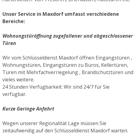
Unser Service in Maxdorf umfasst verschiedene
Bereiche:
Wohnungstüröffnung zugefallener und abgeschlossener
Türen
Wir vom Schlüsseldienst Maxdorf öffnen Eingangstüren ,
Wohnungstüren, Eingangstüren zu Büros, Kellertüren,
Türen mit Mehrfachverriegelung , Brandschutztüren und
vieles weitere.
24 Stunden Verfügbarkeit: Wir sind 24/7 für Sie
verfügbar.
Kurze Geringe Anfahrt
Wegen unserer Regionalität Lage müssen Sie
zeitaufwendig auf den Schlüsseldienst Maxdorf warten.