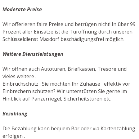
Moderate Preise
Wir offerieren faire Preise und betrügen nicht! In über 99
Prozent aller Einsätze ist die Türöffnung durch unseren
Schlüsseldienst Maxdorf beschädigungsfrei möglich.
Weitere Dienstleistungen
Wir öffnen auch Autotüren, Briefkästen, Tresore und
vieles weitere .
Einbruchschutz : Sie möchten Ihr Zuhause effektiv vor
Einbrechern schützen? Wir unterstützen Sie gerne im
Hinblick auf Panzerriegel, Sicherheitstüren etc.
Bezahlung
Die Bezahlung kann bequem Bar oder via Kartenzahlung
erfolgen .