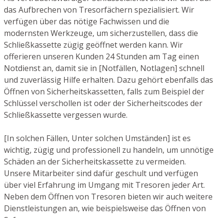
das Aufbrechen von Tresorfächern spezialisiert. Wir
verfügen über das nötige Fachwissen und die
modernsten Werkzeuge, um sicherzustellen, dass die
Schließkassette zügig geöffnet werden kann. Wir
offerieren unseren Kunden 24 Stunden am Tag einen
Notdienst an, damit sie in [Notfällen, Notlagen] schnell
und zuverlässig Hilfe erhalten. Dazu gehört ebenfalls das
Öffnen von Sicherheitskassetten, falls zum Beispiel der
Schlüssel verschollen ist oder der Sicherheitscodes der
Schließkassette vergessen wurde.
[In solchen Fällen, Unter solchen Umständen] ist es
wichtig, zügig und professionell zu handeln, um unnötige
Schäden an der Sicherheitskassette zu vermeiden.
Unsere Mitarbeiter sind dafür geschult und verfügen
über viel Erfahrung im Umgang mit Tresoren jeder Art.
Neben dem Öffnen von Tresoren bieten wir auch weitere
Dienstleistungen an, wie beispielsweise das Öffnen von