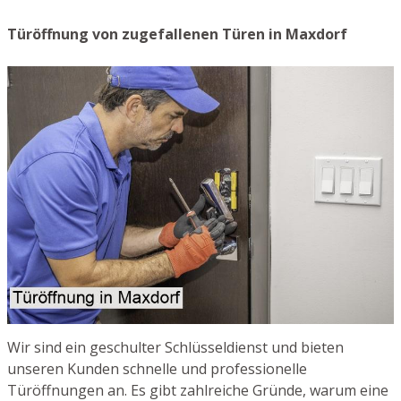
Türöffnung von zugefallenen Türen in Maxdorf
Wir sind ein geschulter Schlüsseldienst und bieten
unseren Kunden schnelle und professionelle
Türöffnungen an. Es gibt zahlreiche Gründe, warum eine