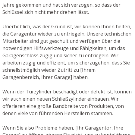
Jahre gekommen und hat sich verzogen, so dass der
Schlüssel sich nicht mehr drehen lässt.
Unerheblich, was der Grund ist, wir können Ihnen helfen,
die Garagentür wieder zu entriegeln. Unsere technischen
Mitarbeiter sind gut geschult und verfügen über die
notwendigen Hilfswerkzeuge und Fähigkeiten, um das
Garagenschloss zügig und sicher zu entriegeln. Wir
arbeiten zügig und effizient, um sicherzugehen, dass Sie
schnellstmöglich wieder Zutritt zu [Ihrem
Garagenbereich, Ihrer Garage] haben.
Wenn der Türzylinder beschädigt oder defekt ist, können
wir auch einen neuen Schließzylinder einbauen. Wir
offerieren eine große Bandbreite von Produkten, von
denen viele von führenden Herstellern stammen.
Wenn Sie also Probleme haben, [Ihr Garagentor, Ihre