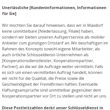
Unerlässliche [Kundeninformationen, Informationen
für Sie]
Wir möchten Sie darauf hinweisen, dass wir in Maxdorf
keine unmittelbare [Niederlassung, Filiale] haben,
sondern wir bieten unseren Aufsperrservice als mobiler
Anbieter zum günstigen Ortstarif an. Wir beschäftigen im
Rahmen des Konzepts sowohl eigene Mitarbeiter, als
auch örtliche Schlüsseldienst-Unternehmen als
[Kooperationsdienstleister, Kooperationspartner,
Partner], an die wir die Aufträge weiter vermitteln. Falls
es sich um einen vermittelten Auftrag handelt, können
wir nicht für die Qualität, die Preise sowie die
Geschwindigkeit der Fremdfirmen haften. Eventuelle
Haftungsansprüche sind unmittelbar gegenüber dem
Kooperationspartner vor Ort zu stellen und nicht an uns.
Diese Postleitzahlen deckt unser Schlüsseldienst in