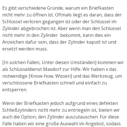
Es gibt verschiedene Gründe, warum ein Briefkasten
nicht mehr zu öffnen ist. Oftmals liegt es daran, dass der
Schlüssel verloren gegangen ist oder der Schlüssel im
Zylinder abgebrochen ist. Aber wenn man den Schlüssel
nicht mehr in den Zylinder bekommt, kann dies ein
Anzeichen dafür sein, dass der Zylinder kaputt ist und
ersetzt werden muss.
[In solchen Fällen, Unter diesen Umständen] kommen wir
als Schlüsseldienst Maxdorf zur Hilfe. Wir haben x das
notwendige [Know-how, Wissen] und das Werkzeug, um
verschlossene Briefkästen schnell und einfach zu
entsperren.
Wenn der Briefkasten jedoch aufgrund eines defekten
Schließzylinders nicht mehr zu entriegeln ist, bieten wir
auch die Option, den Zylinder auszutauschen. Für diese
Fälle haben wir eine große Auswahl im Angebot, sodass