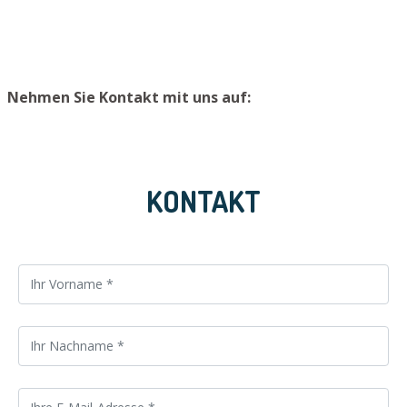
Platz aufzubewahren.
Nehmen Sie Kontakt mit uns auf:
KONTAKT