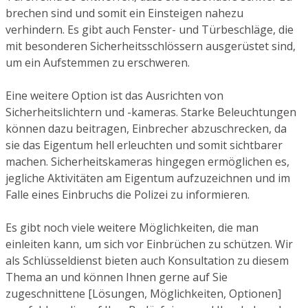
brechen sind und somit ein Einsteigen nahezu
verhindern. Es gibt auch Fenster- und Türbeschläge, die
mit besonderen Sicherheitsschlössern ausgerüstet sind,
um ein Aufstemmen zu erschweren.
Eine weitere Option ist das Ausrichten von
Sicherheitslichtern und -kameras. Starke Beleuchtungen
können dazu beitragen, Einbrecher abzuschrecken, da
sie das Eigentum hell erleuchten und somit sichtbarer
machen. Sicherheitskameras hingegen ermöglichen es,
jegliche Aktivitäten am Eigentum aufzuzeichnen und im
Falle eines Einbruchs die Polizei zu informieren.
Es gibt noch viele weitere Möglichkeiten, die man
einleiten kann, um sich vor Einbrüchen zu schützen. Wir
als Schlüsseldienst bieten auch Konsultation zu diesem
Thema an und können Ihnen gerne auf Sie
zugeschnittene [Lösungen, Möglichkeiten, Optionen]