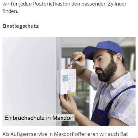
wir für jeden Postbriefkasten den passenden Zylinder
finden.
Einstiegschutz
Als Aufsperrservice in Maxdorf offerieren wir auch Rat