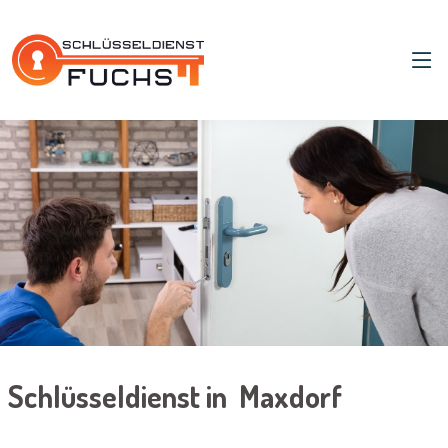
Schlüsseldienst in Maxdorf