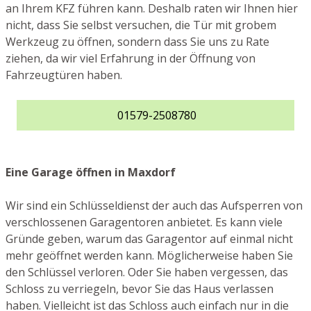
an Ihrem KFZ führen kann. Deshalb raten wir Ihnen hier
nicht, dass Sie selbst versuchen, die Tür mit grobem
Werkzeug zu öffnen, sondern dass Sie uns zu Rate
ziehen, da wir viel Erfahrung in der Öffnung von
Fahrzeugtüren haben.
01579-2508780
Eine Garage öffnen in Maxdorf
Wir sind ein Schlüsseldienst der auch das Aufsperren von
verschlossenen Garagentoren anbietet. Es kann viele
Gründe geben, warum das Garagentor auf einmal nicht
mehr geöffnet werden kann. Möglicherweise haben Sie
den Schlüssel verloren. Oder Sie haben vergessen, das
Schloss zu verriegeln, bevor Sie das Haus verlassen
haben. Vielleicht ist das Schloss auch einfach nur in die