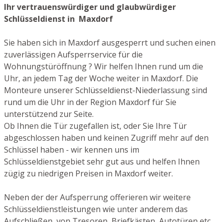
Ihr vertrauenswürdiger und glaubwürdiger
Schlüsseldienst in Maxdorf
Sie haben sich in Maxdorf ausgesperrt und suchen einen
zuverlässigen Aufsperrservice für die
Wohnungstüröffnung ? Wir helfen Ihnen rund um die
Uhr, an jedem Tag der Woche weiter in Maxdorf. Die
Monteure unserer Schlüsseldienst-Niederlassung sind
rund um die Uhr in der Region Maxdorf für Sie
unterstützend zur Seite.
Ob Ihnen die Tür zugefallen ist, oder Sie Ihre Tür
abgeschlossen haben und keinen Zugriff mehr auf den
Schlüssel haben - wir kennen uns im
Schlüsseldienstgebiet sehr gut aus und helfen Ihnen
zügig zu niedrigen Preisen in Maxdorf weiter.
Neben der der Aufsperrung offerieren wir weitere
Schlüsseldienstleistungen wie unter anderem das
Aufschließen von Tresoren, Briefkästen, Autotüren etc.