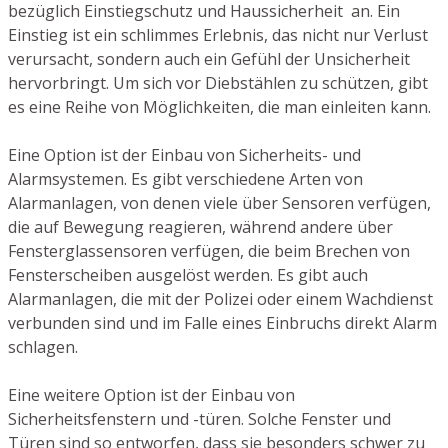
bezüglich Einstiegschutz und Haussicherheit an. Ein
Einstieg ist ein schlimmes Erlebnis, das nicht nur Verlust
verursacht, sondern auch ein Gefühl der Unsicherheit
hervorbringt. Um sich vor Diebstählen zu schützen, gibt
es eine Reihe von Möglichkeiten, die man einleiten kann.
Eine Option ist der Einbau von Sicherheits- und
Alarmsystemen. Es gibt verschiedene Arten von
Alarmanlagen, von denen viele über Sensoren verfügen,
die auf Bewegung reagieren, während andere über
Fensterglassensoren verfügen, die beim Brechen von
Fensterscheiben ausgelöst werden. Es gibt auch
Alarmanlagen, die mit der Polizei oder einem Wachdienst
verbunden sind und im Falle eines Einbruchs direkt Alarm
schlagen.
Eine weitere Option ist der Einbau von
Sicherheitsfenstern und -türen. Solche Fenster und
Türen sind so entworfen, dass sie besonders schwer zu