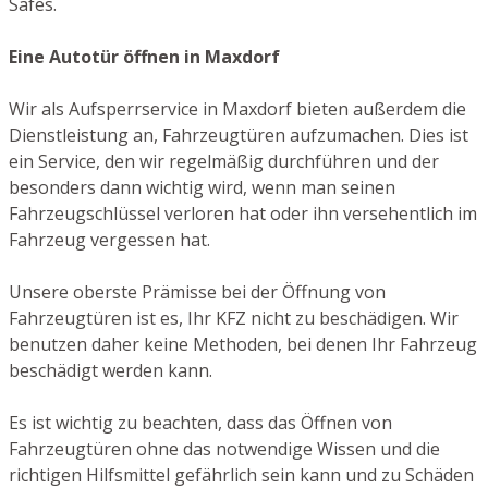
Safes.
Eine Autotür öffnen in Maxdorf
Wir als Aufsperrservice in Maxdorf bieten außerdem die
Dienstleistung an, Fahrzeugtüren aufzumachen. Dies ist
ein Service, den wir regelmäßig durchführen und der
besonders dann wichtig wird, wenn man seinen
Fahrzeugschlüssel verloren hat oder ihn versehentlich im
Fahrzeug vergessen hat.
Unsere oberste Prämisse bei der Öffnung von
Fahrzeugtüren ist es, Ihr KFZ nicht zu beschädigen. Wir
benutzen daher keine Methoden, bei denen Ihr Fahrzeug
beschädigt werden kann.
Es ist wichtig zu beachten, dass das Öffnen von
Fahrzeugtüren ohne das notwendige Wissen und die
richtigen Hilfsmittel gefährlich sein kann und zu Schäden