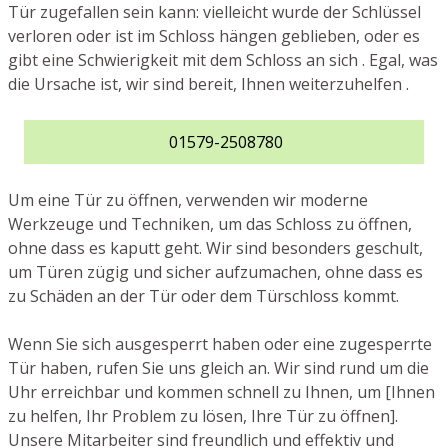
Tür zugefallen sein kann: vielleicht wurde der Schlüssel
verloren oder ist im Schloss hängen geblieben, oder es
gibt eine Schwierigkeit mit dem Schloss an sich . Egal, was
die Ursache ist, wir sind bereit, Ihnen weiterzuhelfen .
01579-2508780
Um eine Tür zu öffnen, verwenden wir moderne
Werkzeuge und Techniken, um das Schloss zu öffnen,
ohne dass es kaputt geht. Wir sind besonders geschult,
um Türen zügig und sicher aufzumachen, ohne dass es
zu Schäden an der Tür oder dem Türschloss kommt.
Wenn Sie sich ausgesperrt haben oder eine zugesperrte
Tür haben, rufen Sie uns gleich an. Wir sind rund um die
Uhr erreichbar und kommen schnell zu Ihnen, um [Ihnen
zu helfen, Ihr Problem zu lösen, Ihre Tür zu öffnen].
Unsere Mitarbeiter sind freundlich und effektiv und