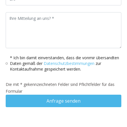
* Ich bin damit einverstanden, dass die vonmir übersandten
Daten gemäß der
Datenschutzbestimmungen
zur
Kontaktaufnahme gespeichert werden.
Die mit * gekennzeichneten Felder sind Pflichtfelder für das
Formular
Anfrage senden