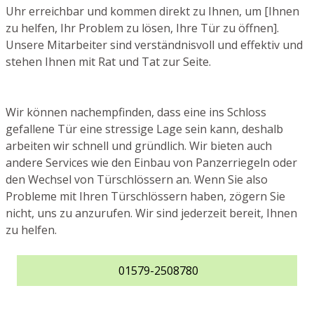
Uhr erreichbar und kommen direkt zu Ihnen, um [Ihnen
zu helfen, Ihr Problem zu lösen, Ihre Tür zu öffnen].
Unsere Mitarbeiter sind verständnisvoll und effektiv und
stehen Ihnen mit Rat und Tat zur Seite.
Wir können nachempfinden, dass eine ins Schloss
gefallene Tür eine stressige Lage sein kann, deshalb
arbeiten wir schnell und gründlich. Wir bieten auch
andere Services wie den Einbau von Panzerriegeln oder
den Wechsel von Türschlössern an. Wenn Sie also
Probleme mit Ihren Türschlössern haben, zögern Sie
nicht, uns zu anzurufen. Wir sind jederzeit bereit, Ihnen
zu helfen.
01579-2508780