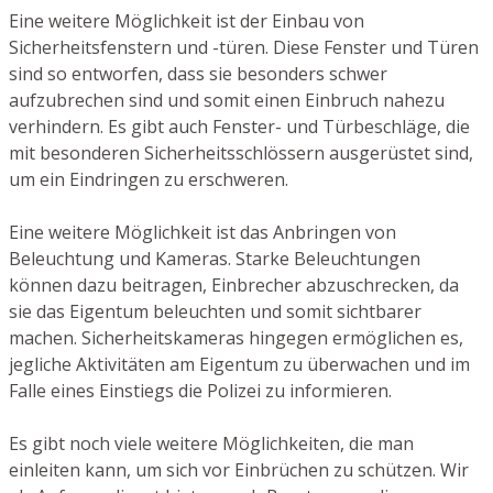
Eine weitere Möglichkeit ist der Einbau von
Sicherheitsfenstern und -türen. Diese Fenster und Türen
sind so entworfen, dass sie besonders schwer
aufzubrechen sind und somit einen Einbruch nahezu
verhindern. Es gibt auch Fenster- und Türbeschläge, die
mit besonderen Sicherheitsschlössern ausgerüstet sind,
um ein Eindringen zu erschweren.
Eine weitere Möglichkeit ist das Anbringen von
Beleuchtung und Kameras. Starke Beleuchtungen
können dazu beitragen, Einbrecher abzuschrecken, da
sie das Eigentum beleuchten und somit sichtbarer
machen. Sicherheitskameras hingegen ermöglichen es,
jegliche Aktivitäten am Eigentum zu überwachen und im
Falle eines Einstiegs die Polizei zu informieren.
Es gibt noch viele weitere Möglichkeiten, die man
einleiten kann, um sich vor Einbrüchen zu schützen. Wir