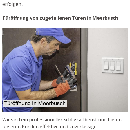
erfolgen .
Türöffnung von zugefallenen Türen in Meerbusch
Wir sind ein professioneller Schlüsseldienst und bieten
unseren Kunden effektive und zuverlässige