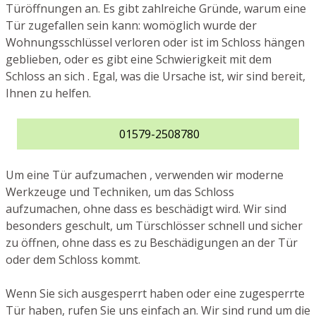
Türöffnungen an. Es gibt zahlreiche Gründe, warum eine
Tür zugefallen sein kann: womöglich wurde der
Wohnungsschlüssel verloren oder ist im Schloss hängen
geblieben, oder es gibt eine Schwierigkeit mit dem
Schloss an sich . Egal, was die Ursache ist, wir sind bereit,
Ihnen zu helfen.
01579-2508780
Um eine Tür aufzumachen , verwenden wir moderne
Werkzeuge und Techniken, um das Schloss
aufzumachen, ohne dass es beschädigt wird. Wir sind
besonders geschult, um Türschlösser schnell und sicher
zu öffnen, ohne dass es zu Beschädigungen an der Tür
oder dem Schloss kommt.
Wenn Sie sich ausgesperrt haben oder eine zugesperrte
Tür haben, rufen Sie uns einfach an. Wir sind rund um die