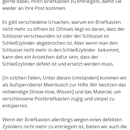
gerne dabei, Ihren Briefkasten zu entriegeln, damit Sie
wieder an Ihre Post kommen.
Es gibt verschiedene Ursachen, warum ein Briefkasten
nicht mehr zu öffnen ist. Oftmals liegt es daran, dass der
Schlüssel verschwunden ist oder der Schlüssel im
Schließzylinder abgebrochen ist. Aber wenn man den
Schlüssel nicht mehr in den Schließzylinder bekommt,
kann dies ein Anzeichen dafür sein, dass der
Schließzylinder defekt ist und ersetzt werden muss.
[In solchen Fällen, Unter diesen Umständen] kommen wir
als Aufsperrdienst Meerbusch zur Hilfe. Wir besitzen das
notwendige [Know-how, Wissen] und das Material, um
verschlossene Postbriefkästen zügig und simpel zu
entsperren.
Wenn der Briefkasten allerdings wegen eines defekten
Zylinders nicht mehr zu entriegeln ist, bieten wir auch die