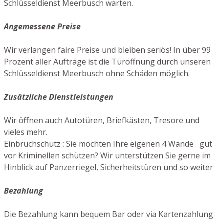
Schlüsseldienst Meerbusch warten.
Angemessene Preise
Wir verlangen faire Preise und bleiben seriös! In über 99
Prozent aller Aufträge ist die Türöffnung durch unseren
Schlüsseldienst Meerbusch ohne Schäden möglich.
Zusätzliche Dienstleistungen
Wir öffnen auch Autotüren, Briefkästen, Tresore und
vieles mehr.
Einbruchschutz : Sie möchten Ihre eigenen 4 Wände gut
vor Kriminellen schützen? Wir unterstützen Sie gerne im
Hinblick auf Panzerriegel, Sicherheitstüren und so weiter
Bezahlung
Die Bezahlung kann bequem Bar oder via Kartenzahlung