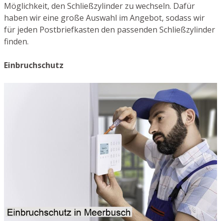
Möglichkeit, den Schließzylinder zu wechseln. Dafür
haben wir eine große Auswahl im Angebot, sodass wir
für jeden Postbriefkasten den passenden Schließzylinder
finden.
Einbruchschutz