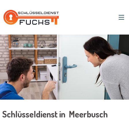
Schlüsseldienst in Meerbusch