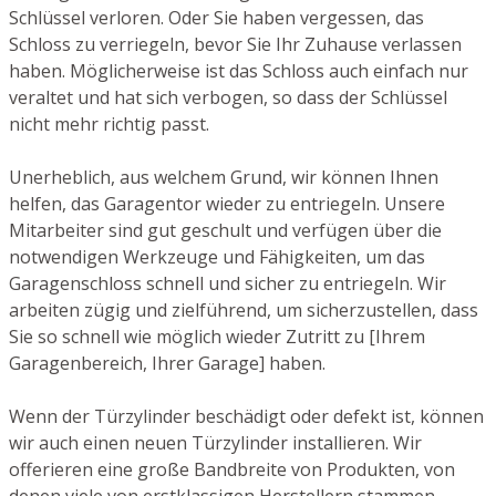
Schlüssel verloren. Oder Sie haben vergessen, das
Schloss zu verriegeln, bevor Sie Ihr Zuhause verlassen
haben. Möglicherweise ist das Schloss auch einfach nur
veraltet und hat sich verbogen, so dass der Schlüssel
nicht mehr richtig passt.
Unerheblich, aus welchem Grund, wir können Ihnen
helfen, das Garagentor wieder zu entriegeln. Unsere
Mitarbeiter sind gut geschult und verfügen über die
notwendigen Werkzeuge und Fähigkeiten, um das
Garagenschloss schnell und sicher zu entriegeln. Wir
arbeiten zügig und zielführend, um sicherzustellen, dass
Sie so schnell wie möglich wieder Zutritt zu [Ihrem
Garagenbereich, Ihrer Garage] haben.
Wenn der Türzylinder beschädigt oder defekt ist, können
wir auch einen neuen Türzylinder installieren. Wir
offerieren eine große Bandbreite von Produkten, von