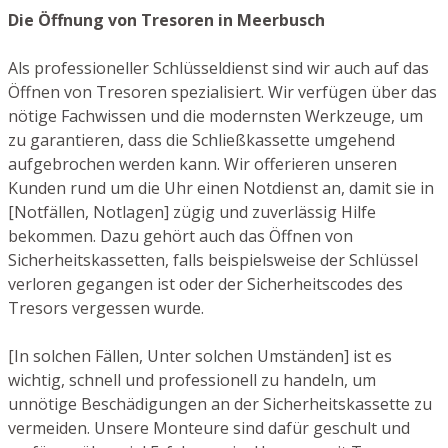
Die Öffnung von Tresoren in Meerbusch
Als professioneller Schlüsseldienst sind wir auch auf das
Öffnen von Tresoren spezialisiert. Wir verfügen über das
nötige Fachwissen und die modernsten Werkzeuge, um
zu garantieren, dass die Schließkassette umgehend
aufgebrochen werden kann. Wir offerieren unseren
Kunden rund um die Uhr einen Notdienst an, damit sie in
[Notfällen, Notlagen] zügig und zuverlässig Hilfe
bekommen. Dazu gehört auch das Öffnen von
Sicherheitskassetten, falls beispielsweise der Schlüssel
verloren gegangen ist oder der Sicherheitscodes des
Tresors vergessen wurde.
[In solchen Fällen, Unter solchen Umständen] ist es
wichtig, schnell und professionell zu handeln, um
unnötige Beschädigungen an der Sicherheitskassette zu
vermeiden. Unsere Monteure sind dafür geschult und