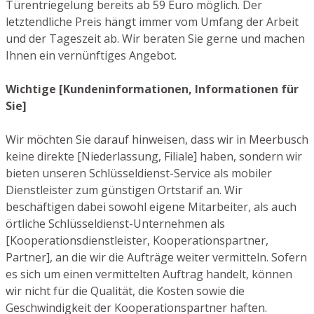
Türentriegelung bereits ab 59 Euro möglich. Der
letztendliche Preis hängt immer vom Umfang der Arbeit
und der Tageszeit ab. Wir beraten Sie gerne und machen
Ihnen ein vernünftiges Angebot.
Wichtige [Kundeninformationen, Informationen für
Sie]
Wir möchten Sie darauf hinweisen, dass wir in Meerbusch
keine direkte [Niederlassung, Filiale] haben, sondern wir
bieten unseren Schlüsseldienst-Service als mobiler
Dienstleister zum günstigen Ortstarif an. Wir
beschäftigen dabei sowohl eigene Mitarbeiter, als auch
örtliche Schlüsseldienst-Unternehmen als
[Kooperationsdienstleister, Kooperationspartner,
Partner], an die wir die Aufträge weiter vermitteln. Sofern
es sich um einen vermittelten Auftrag handelt, können
wir nicht für die Qualität, die Kosten sowie die
Geschwindigkeit der Kooperationspartner haften.