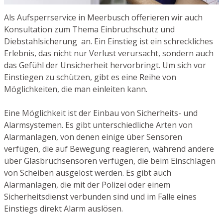
Als Aufsperrservice in Meerbusch offerieren wir auch
Konsultation zum Thema Einbruchschutz und
Diebstahlsicherung an. Ein Einstieg ist ein schreckliches
Erlebnis, das nicht nur Verlust verursacht, sondern auch
das Gefühl der Unsicherheit hervorbringt. Um sich vor
Einstiegen zu schützen, gibt es eine Reihe von
Möglichkeiten, die man einleiten kann.
Eine Möglichkeit ist der Einbau von Sicherheits- und
Alarmsystemen. Es gibt unterschiedliche Arten von
Alarmanlagen, von denen einige über Sensoren
verfügen, die auf Bewegung reagieren, während andere
über Glasbruchsensoren verfügen, die beim Einschlagen
von Scheiben ausgelöst werden. Es gibt auch
Alarmanlagen, die mit der Polizei oder einem
Sicherheitsdienst verbunden sind und im Falle eines
Einstiegs direkt Alarm auslösen.