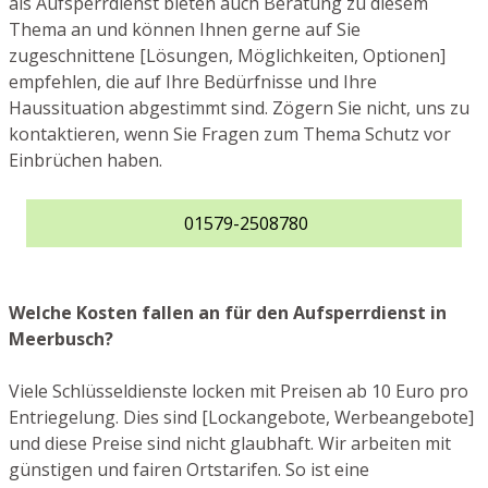
als Aufsperrdienst bieten auch Beratung zu diesem
Thema an und können Ihnen gerne auf Sie
zugeschnittene [Lösungen, Möglichkeiten, Optionen]
empfehlen, die auf Ihre Bedürfnisse und Ihre
Haussituation abgestimmt sind. Zögern Sie nicht, uns zu
kontaktieren, wenn Sie Fragen zum Thema Schutz vor
Einbrüchen haben.
01579-2508780
Welche Kosten fallen an für den Aufsperrdienst in
Meerbusch?
Viele Schlüsseldienste locken mit Preisen ab 10 Euro pro
Entriegelung. Dies sind [Lockangebote, Werbeangebote]
und diese Preise sind nicht glaubhaft. Wir arbeiten mit
günstigen und fairen Ortstarifen. So ist eine