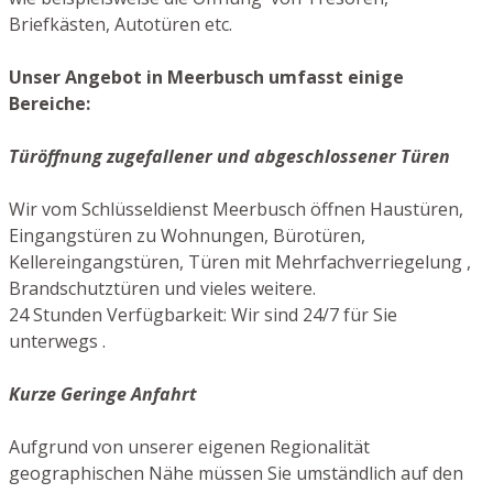
Briefkästen, Autotüren etc.
Unser Angebot in Meerbusch umfasst einige
Bereiche:
Türöffnung zugefallener und abgeschlossener Türen
Wir vom Schlüsseldienst Meerbusch öffnen Haustüren,
Eingangstüren zu Wohnungen, Bürotüren,
Kellereingangstüren, Türen mit Mehrfachverriegelung ,
Brandschutztüren und vieles weitere.
24 Stunden Verfügbarkeit: Wir sind 24/7 für Sie
unterwegs .
Kurze Geringe Anfahrt
Aufgrund von unserer eigenen Regionalität
geographischen Nähe müssen Sie umständlich auf den