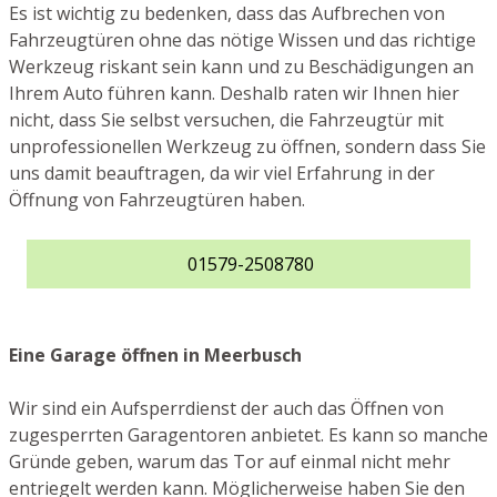
Es ist wichtig zu bedenken, dass das Aufbrechen von
Fahrzeugtüren ohne das nötige Wissen und das richtige
Werkzeug riskant sein kann und zu Beschädigungen an
Ihrem Auto führen kann. Deshalb raten wir Ihnen hier
nicht, dass Sie selbst versuchen, die Fahrzeugtür mit
unprofessionellen Werkzeug zu öffnen, sondern dass Sie
uns damit beauftragen, da wir viel Erfahrung in der
Öffnung von Fahrzeugtüren haben.
01579-2508780
Eine Garage öffnen in Meerbusch
Wir sind ein Aufsperrdienst der auch das Öffnen von
zugesperrten Garagentoren anbietet. Es kann so manche
Gründe geben, warum das Tor auf einmal nicht mehr
entriegelt werden kann. Möglicherweise haben Sie den