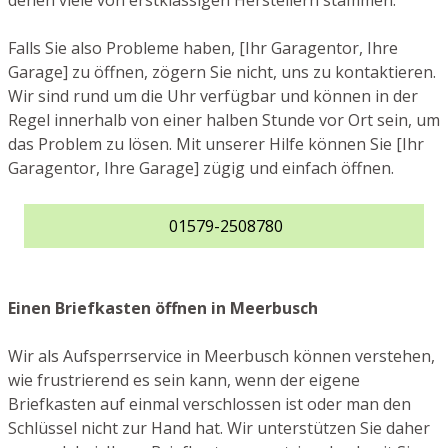
denen viele von erstklassigen Herstellern stammen.
Falls Sie also Probleme haben, [Ihr Garagentor, Ihre
Garage] zu öffnen, zögern Sie nicht, uns zu kontaktieren.
Wir sind rund um die Uhr verfügbar und können in der
Regel innerhalb von einer halben Stunde vor Ort sein, um
das Problem zu lösen. Mit unserer Hilfe können Sie [Ihr
Garagentor, Ihre Garage] zügig und einfach öffnen.
01579-2508780
Einen Briefkasten öffnen in Meerbusch
Wir als Aufsperrservice in Meerbusch können verstehen,
wie frustrierend es sein kann, wenn der eigene
Briefkasten auf einmal verschlossen ist oder man den
Schlüssel nicht zur Hand hat. Wir unterstützen Sie daher