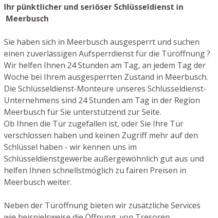
Ihr pünktlicher und seriöser Schlüsseldienst in
Meerbusch
Sie haben sich in Meerbusch ausgesperrt und suchen
einen zuverlässigen Aufsperrdienst für die Türöffnung ?
Wir helfen Ihnen 24 Stunden am Tag, an jedem Tag der
Woche bei Ihrem ausgesperrten Zustand in Meerbusch.
Die Schlüsseldienst-Monteure unseres Schlüsseldienst-
Unternehmens sind 24 Stunden am Tag in der Region
Meerbusch für Sie unterstützend zur Seite.
Ob Ihnen die Tür zugefallen ist, oder Sie Ihre Tür
verschlossen haben und keinen Zugriff mehr auf den
Schlüssel haben - wir kennen uns im
Schlüsseldienstgewerbe außergewöhnlich gut aus und
helfen Ihnen schnellstmöglich zu fairen Preisen in
Meerbusch weiter.
Neben der Türöffnung bieten wir zusätzliche Services
wie beispielsweise die Öffnung von Tresoren,