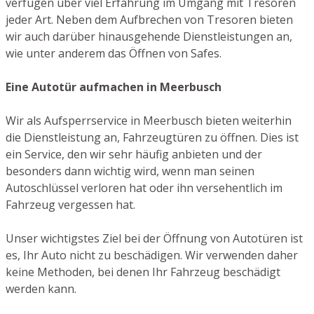
verfügen über viel Erfahrung im Umgang mit Tresoren
jeder Art. Neben dem Aufbrechen von Tresoren bieten
wir auch darüber hinausgehende Dienstleistungen an,
wie unter anderem das Öffnen von Safes.
Eine Autotür aufmachen in Meerbusch
Wir als Aufsperrservice in Meerbusch bieten weiterhin
die Dienstleistung an, Fahrzeugtüren zu öffnen. Dies ist
ein Service, den wir sehr häufig anbieten und der
besonders dann wichtig wird, wenn man seinen
Autoschlüssel verloren hat oder ihn versehentlich im
Fahrzeug vergessen hat.
Unser wichtigstes Ziel bei der Öffnung von Autotüren ist
es, Ihr Auto nicht zu beschädigen. Wir verwenden daher
keine Methoden, bei denen Ihr Fahrzeug beschädigt
werden kann.