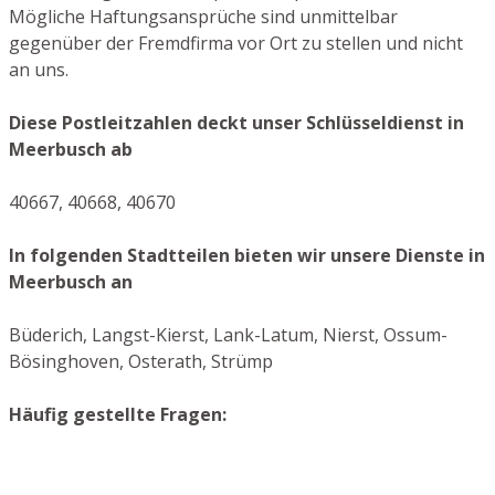
Mögliche Haftungsansprüche sind unmittelbar
gegenüber der Fremdfirma vor Ort zu stellen und nicht
an uns.
Diese Postleitzahlen deckt unser Schlüsseldienst in
Meerbusch ab
40667, 40668, 40670
In folgenden Stadtteilen bieten wir unsere Dienste in
Meerbusch an
Büderich, Langst-Kierst, Lank-Latum, Nierst, Ossum-
Bösinghoven, Osterath, Strümp
Häufig gestellte Fragen: