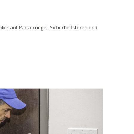
lick auf Panzerriegel, Sicherheitstüren und