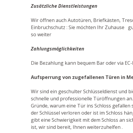
Zusätzliche Dienstleistungen
Wir öffnen auch Autotüren, Briefkästen, Treso
Einbruchschutz : Sie möchten Ihr Zuhause gut
so weiter
Zahlungsmöglichkeiten
Die Bezahlung kann bequem Bar oder via EC-K
Aufsperrung von zugefallenen Türen in Me
Wir sind ein geschulter Schlüsseldienst und 
schnelle und professionelle Türöffnungen an. 
Gründe, warum eine Tür ins Schloss gefallen s
der Schlüssel verloren oder ist im Schloss hä
gibt eine Schwierigkeit mit dem Schloss an sic
ist, wir sind bereit, Ihnen weiterzuhelfen .