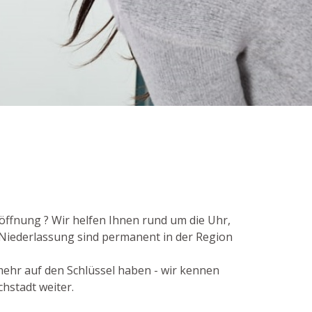
röffnung ? Wir helfen Ihnen rund um die Uhr,
t-Niederlassung sind permanent in der Region
 mehr auf den Schlüssel haben - wir kennen
hstadt weiter.