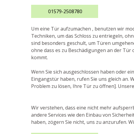
01579-2508780
Um eine Tür aufzumachen , benutzen wir m
Techniken, um das Schloss zu entriegeln, ohn
sind besonders geschult, um Türen umgehen
ohne dass es zu Beschädigungen an der Tür 
kommt.
Wenn Sie sich ausgeschlossen haben oder ei
Eingangstür haben, rufen Sie uns gleich an.
Problem zu lösen, Ihre Tür zu öffnen]. Unsere
Wir verstehen, dass eine nicht mehr aufsperrb
andere Services wie den Einbau von Sicherhe
haben, zögern Sie nicht, uns zu anzurufen. Wi