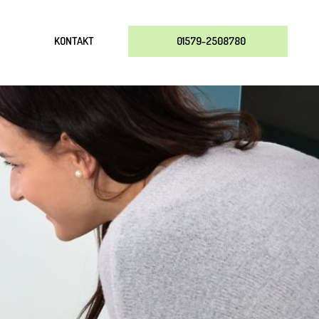
KONTAKT
01579-2508780