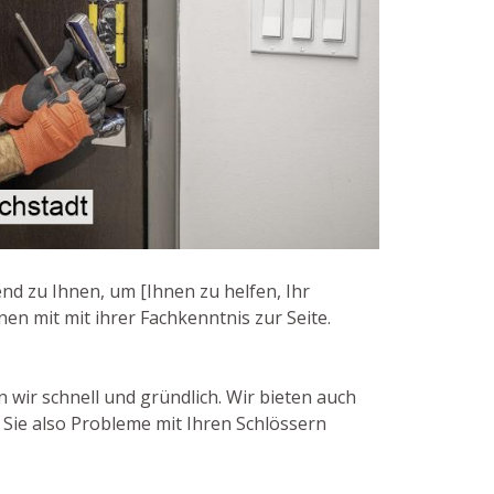
d zu Ihnen, um [Ihnen zu helfen, Ihr
nen mit mit ihrer Fachkenntnis zur Seite.
 wir schnell und gründlich. Wir bieten auch
Sie also Probleme mit Ihren Schlössern