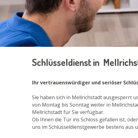
Schlüsseldienst in Mellrich
Ihr vertrauenswürdiger und seriöser Schlüs
Sie haben sich in Mellrichstadt ausgesperrt 
von Montag bis Sonntag weiter in Mellrichsta
Mellrichstadt für Sie verfügbar.
Ob Ihnen die Tür ins Schloss gefallen ist, od
uns im Schlüsseldienstgewerbe bestens aus und