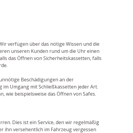
 Wir verfügen über das nötige Wissen und die
ieren unseren Kunden rund um die Uhr einen
alls das Öffnen von Sicherheitskassetten, falls
rde.
m unnötige Beschädigungen an der
g im Umgang mit Schließkassetten jeder Art.
 wie beispielsweise das Öffnen von Safes.
ren. Dies ist ein Service, den wir regelmäßig
r ihn versehentlich im Fahrzeug vergessen