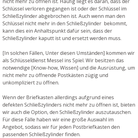
nicht mehr zu öffnen ist. Häufig liegt es daran, dass der
Schlüssel verloren gegangen ist oder der Schlüssel im
Schließzylinder abgebrochen ist. Auch wenn man den
Schlüssel nicht mehr in den Schließzylinder bekommt,
kann dies ein Anhaltspunkt dafür sein, dass der
Schließzylinder kaputt ist und ersetzt werden muss.
[In solchen Fällen, Unter diesen Umständen] kommen wir
als Schlüsseldienst Messel ins Spiel. Wir besitzen das
notwendige [Know-how, Wissen] und die Ausrüstung, um
nicht mehr zu öffnende Postkästen zügig und
unkompliziert zu öffnen.
Wenn der Briefkasten allerdings aufgrund eines
defekten Schließzylinders nicht mehr zu öffnen ist, bieten
wir auch die Option, den Schließzylinder auszutauschen.
Für diese Fälle haben wir eine große Auswahl im
Angebot, sodass wir für jeden Postbriefkasten den
passenden Schließzylinder finden.