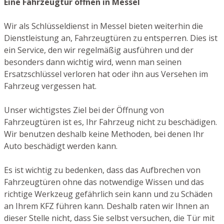
Eine Fahrzeugtür öffnen in Messel
Wir als Schlüsseldienst in Messel bieten weiterhin die
Dienstleistung an, Fahrzeugtüren zu entsperren. Dies ist
ein Service, den wir regelmäßig ausführen und der
besonders dann wichtig wird, wenn man seinen
Ersatzschlüssel verloren hat oder ihn aus Versehen im
Fahrzeug vergessen hat.
Unser wichtigstes Ziel bei der Öffnung von
Fahrzeugtüren ist es, Ihr Fahrzeug nicht zu beschädigen.
Wir benutzen deshalb keine Methoden, bei denen Ihr
Auto beschädigt werden kann.
Es ist wichtig zu bedenken, dass das Aufbrechen von
Fahrzeugtüren ohne das notwendige Wissen und das
richtige Werkzeug gefährlich sein kann und zu Schäden
an Ihrem KFZ führen kann. Deshalb raten wir Ihnen an
dieser Stelle nicht, dass Sie selbst versuchen, die Tür mit