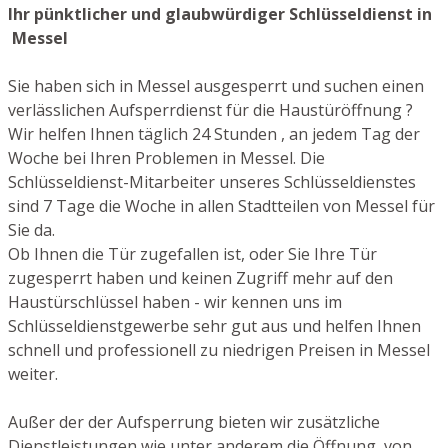
Ihr pünktlicher und glaubwürdiger Schlüsseldienst in
Messel
Sie haben sich in Messel ausgesperrt und suchen einen
verlässlichen Aufsperrdienst für die Haustüröffnung ?
Wir helfen Ihnen täglich 24 Stunden , an jedem Tag der
Woche bei Ihren Problemen in Messel. Die
Schlüsseldienst-Mitarbeiter unseres Schlüsseldienstes
sind 7 Tage die Woche in allen Stadtteilen von Messel für
Sie da.
Ob Ihnen die Tür zugefallen ist, oder Sie Ihre Tür
zugesperrt haben und keinen Zugriff mehr auf den
Haustürschlüssel haben - wir kennen uns im
Schlüsseldienstgewerbe sehr gut aus und helfen Ihnen
schnell und professionell zu niedrigen Preisen in Messel
weiter.
Außer der der Aufsperrung bieten wir zusätzliche
Dienstleistungen wie unter anderem die Öffnung von