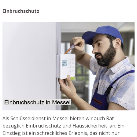
Einbruchschutz
Als Schlüsseldienst in Messel bieten wir auch Rat
bezüglich Einbruchschutz und Haussicherheit an. Ein
Einstieg ist ein schreckliches Erlebnis, das nicht nur