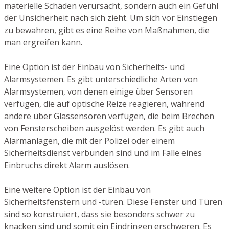
materielle Schäden verursacht, sondern auch ein Gefühl
der Unsicherheit nach sich zieht. Um sich vor Einstiegen
zu bewahren, gibt es eine Reihe von Maßnahmen, die
man ergreifen kann.
Eine Option ist der Einbau von Sicherheits- und
Alarmsystemen. Es gibt unterschiedliche Arten von
Alarmsystemen, von denen einige über Sensoren
verfügen, die auf optische Reize reagieren, während
andere über Glassensoren verfügen, die beim Brechen
von Fensterscheiben ausgelöst werden. Es gibt auch
Alarmanlagen, die mit der Polizei oder einem
Sicherheitsdienst verbunden sind und im Falle eines
Einbruchs direkt Alarm auslösen.
Eine weitere Option ist der Einbau von
Sicherheitsfenstern und -türen. Diese Fenster und Türen
sind so konstruiert, dass sie besonders schwer zu
knacken sind und somit ein Eindringen erschweren. Es