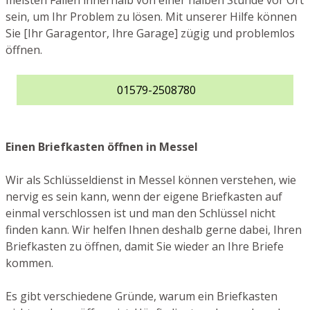
meisten Fällen innerhalb von einer halben Stunde vor Ort
sein, um Ihr Problem zu lösen. Mit unserer Hilfe können
Sie [Ihr Garagentor, Ihre Garage] zügig und problemlos
öffnen.
01579-2508780
Einen Briefkasten öffnen in Messel
Wir als Schlüsseldienst in Messel können verstehen, wie
nervig es sein kann, wenn der eigene Briefkasten auf
einmal verschlossen ist und man den Schlüssel nicht
finden kann. Wir helfen Ihnen deshalb gerne dabei, Ihren
Briefkasten zu öffnen, damit Sie wieder an Ihre Briefe
kommen.
Es gibt verschiedene Gründe, warum ein Briefkasten