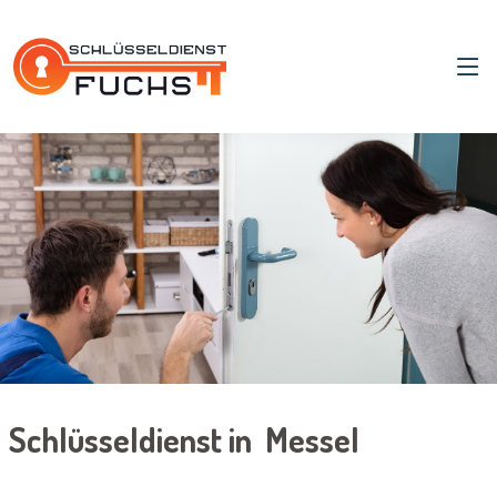
Schlüsseldienst in Messel