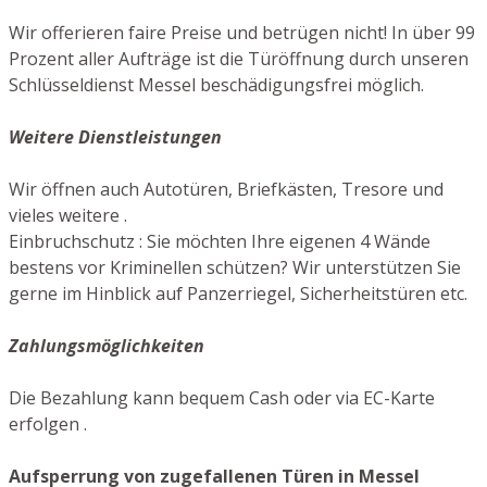
Wir offerieren faire Preise und betrügen nicht! In über 99
Prozent aller Aufträge ist die Türöffnung durch unseren
Schlüsseldienst Messel beschädigungsfrei möglich.
Weitere Dienstleistungen
Wir öffnen auch Autotüren, Briefkästen, Tresore und
vieles weitere .
Einbruchschutz : Sie möchten Ihre eigenen 4 Wände
bestens vor Kriminellen schützen? Wir unterstützen Sie
gerne im Hinblick auf Panzerriegel, Sicherheitstüren etc.
Zahlungsmöglichkeiten
Die Bezahlung kann bequem Cash oder via EC-Karte
erfolgen .
Aufsperrung von zugefallenen Türen in Messel