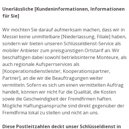
Unerlässliche [Kundeninformationen, Informationen
für Sie]
Wir möchten Sie darauf aufmerksam machen, dass wir in
Messel keine unmittelbare [Niederlassung, Filiale] haben,
sondern wir bieten unseren Schlüsseldienst-Service als
mobiler Anbieter zum preisgünstigen Ortstarif an. Wir
beschäftigen dabei sowohl betriebsinterne Monteure, als
auch regionale Aufsperrservices als
[Kooperationsdienstleister, Kooperationspartner,
Partner], an die wir die Beauftragungen weiter
vermitteln. Sofern es sich um einen vermittelten Auftrag
handelt, können wir nicht für die Qualität, die Kosten
sowie die Geschwindigkeit der Fremdfirmen haften.
Mögliche Haftungsansprüche sind direkt gegenüber der
Fremdfirma lokal zu stellen und nicht an uns.
Diese Postleitzahlen deckt unser Schlüsseldienst in