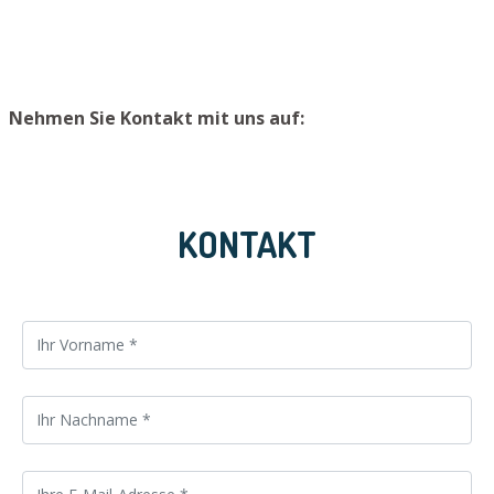
sicheren Platz zu lagern.
Nehmen Sie Kontakt mit uns auf:
KONTAKT