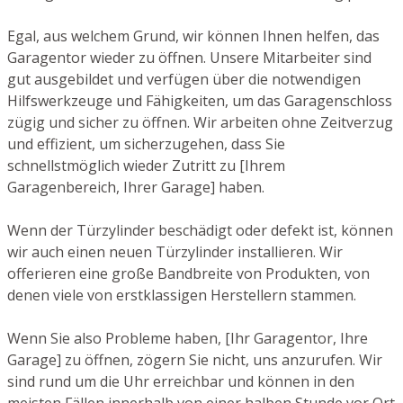
Egal, aus welchem Grund, wir können Ihnen helfen, das
Garagentor wieder zu öffnen. Unsere Mitarbeiter sind
gut ausgebildet und verfügen über die notwendigen
Hilfswerkzeuge und Fähigkeiten, um das Garagenschloss
zügig und sicher zu öffnen. Wir arbeiten ohne Zeitverzug
und effizient, um sicherzugehen, dass Sie
schnellstmöglich wieder Zutritt zu [Ihrem
Garagenbereich, Ihrer Garage] haben.
Wenn der Türzylinder beschädigt oder defekt ist, können
wir auch einen neuen Türzylinder installieren. Wir
offerieren eine große Bandbreite von Produkten, von
denen viele von erstklassigen Herstellern stammen.
Wenn Sie also Probleme haben, [Ihr Garagentor, Ihre
Garage] zu öffnen, zögern Sie nicht, uns anzurufen. Wir
sind rund um die Uhr erreichbar und können in den