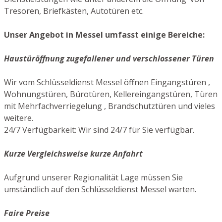
Tresoren, Briefkästen, Autotüren etc.
Unser Angebot in Messel umfasst einige Bereiche:
Haustüröffnung zugefallener und verschlossener Türen
Wir vom Schlüsseldienst Messel öffnen Eingangstüren ,
Wohnungstüren, Bürotüren, Kellereingangstüren, Türen
mit Mehrfachverriegelung , Brandschutztüren und vieles
weitere.
24/7 Verfügbarkeit: Wir sind 24/7 für Sie verfügbar.
Kurze Vergleichsweise kurze Anfahrt
Aufgrund unserer Regionalität Lage müssen Sie
umständlich auf den Schlüsseldienst Messel warten.
Faire Preise