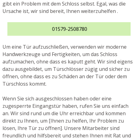
gibt ein Problem mit dem Schloss selbst. Egal, was die
Ursache ist, wir sind bereit, Ihnen weiterzuhelfen .
01579-2508780
Um eine Tür aufzuschließen, verwenden wir moderne
Handwerkzeuge und Fertigkeiten, um das Schloss
aufzumachen, ohne dass es kaputt geht. Wir sind eigens
dazu ausgebildet, um Türschlösser zügig und sicher zu
öffnen, ohne dass es zu Schäden an der Tür oder dem
Türschloss kommt.
Wenn Sie sich ausgeschlossen haben oder eine
zugesperrte Eingangstür haben, rufen Sie uns einfach
an. Wir sind rund um die Uhr erreichbar und kommen
direkt zu Ihnen, um [Ihnen zu helfen, Ihr Problem zu
lösen, Ihre Tür zu öffnen]. Unsere Mitarbeiter sind
freundlich und hilfsbereit und stehen Ihnen mit Rat und