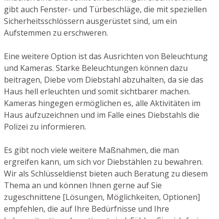
gibt auch Fenster- und Türbeschläge, die mit speziellen
Sicherheitsschlössern ausgerüstet sind, um ein
Aufstemmen zu erschweren.
Eine weitere Option ist das Ausrichten von Beleuchtung
und Kameras. Starke Beleuchtungen können dazu
beitragen, Diebe vom Diebstahl abzuhalten, da sie das
Haus hell erleuchten und somit sichtbarer machen.
Kameras hingegen ermöglichen es, alle Aktivitäten im
Haus aufzuzeichnen und im Falle eines Diebstahls die
Polizei zu informieren.
Es gibt noch viele weitere Maßnahmen, die man
ergreifen kann, um sich vor Diebstählen zu bewahren.
Wir als Schlüsseldienst bieten auch Beratung zu diesem
Thema an und können Ihnen gerne auf Sie
zugeschnittene [Lösungen, Möglichkeiten, Optionen]
empfehlen, die auf Ihre Bedürfnisse und Ihre