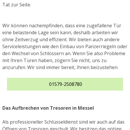
Tat zur Seite.
Wir können nachempfinden, dass eine zugefallene Tür
eine belastende Lage sein kann, deshalb arbeiten wir
ohne Zeitverzug und effizient. Wir bieten auch andere
Serviceleistungen wie den Einbau von Panzerriegeln oder
den Wechsel von Schlössern an. Wenn Sie also Probleme
mit Ihren Türen haben, zögern Sie nicht, uns zu
anzurufen. Wir sind immer bereit, Ihnen beizustehen.
01579-2508780
Das Aufbrechen von Tresoren in Messel
Als professioneller Schlüsseldienst sind wir auch auf das
Öffnen von Tresoren geschult. Wir besitzen das nötige