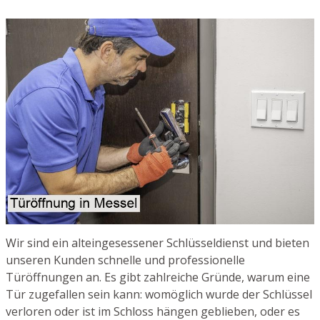
Wir sind ein alteingesessener Schlüsseldienst und bieten
unseren Kunden schnelle und professionelle
Türöffnungen an. Es gibt zahlreiche Gründe, warum eine
Tür zugefallen sein kann: womöglich wurde der Schlüssel
verloren oder ist im Schloss hängen geblieben, oder es