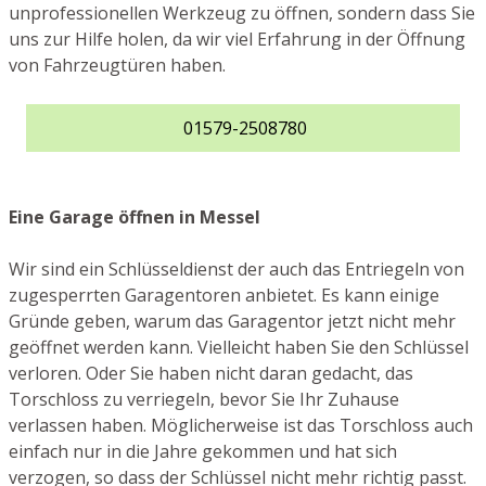
unprofessionellen Werkzeug zu öffnen, sondern dass Sie
uns zur Hilfe holen, da wir viel Erfahrung in der Öffnung
von Fahrzeugtüren haben.
01579-2508780
Eine Garage öffnen in Messel
Wir sind ein Schlüsseldienst der auch das Entriegeln von
zugesperrten Garagentoren anbietet. Es kann einige
Gründe geben, warum das Garagentor jetzt nicht mehr
geöffnet werden kann. Vielleicht haben Sie den Schlüssel
verloren. Oder Sie haben nicht daran gedacht, das
Torschloss zu verriegeln, bevor Sie Ihr Zuhause
verlassen haben. Möglicherweise ist das Torschloss auch
einfach nur in die Jahre gekommen und hat sich
verzogen, so dass der Schlüssel nicht mehr richtig passt.