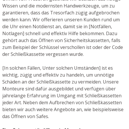
Wissen und die modernsten Handwerkzeuge, um zu
garantieren, dass das Tresorfach zügig aufgebrochen
werden kann. Wir offerieren unseren Kunden rund um
die Uhr einen Notdienst an, damit sie in [Notfällen,
Notlagen] schnell und effektiv Hilfe bekommen. Dazu
gehört auch das Öffnen von Sicherheitskassetten, falls
zum Beispiel der Schlüssel verschollen ist oder der Code
der Schließkassette vergessen wurde.
[In solchen Fällen, Unter solchen Umständen] ist es
wichtig, zügig und effektiv zu handeln, um unnötige
Schäden an der Schließkassette zu vermeiden. Unsere
Monteure sind dafür ausgebildet und verfügen über
jahrelange Erfahrung im Umgang mit Schließkassetten
jeder Art. Neben dem Aufbrechen von Schließkassetten
bieten wir auch weitere Angebote an, wie beispielsweise
das Öffnen von Safes.