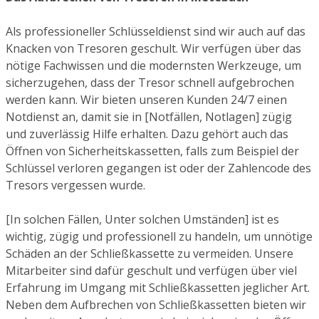
Als professioneller Schlüsseldienst sind wir auch auf das
Knacken von Tresoren geschult. Wir verfügen über das
nötige Fachwissen und die modernsten Werkzeuge, um
sicherzugehen, dass der Tresor schnell aufgebrochen
werden kann. Wir bieten unseren Kunden 24/7 einen
Notdienst an, damit sie in [Notfällen, Notlagen] zügig
und zuverlässig Hilfe erhalten. Dazu gehört auch das
Öffnen von Sicherheitskassetten, falls zum Beispiel der
Schlüssel verloren gegangen ist oder der Zahlencode des
Tresors vergessen wurde.
[In solchen Fällen, Unter solchen Umständen] ist es
wichtig, zügig und professionell zu handeln, um unnötige
Schäden an der Schließkassette zu vermeiden. Unsere
Mitarbeiter sind dafür geschult und verfügen über viel
Erfahrung im Umgang mit Schließkassetten jeglicher Art.
Neben dem Aufbrechen von Schließkassetten bieten wir