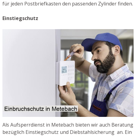
für jeden Postbriefkasten den passenden Zylinder finden.
Einstiegschutz
Als Aufsperrdienst in Metebach bieten wir auch Beratung
bezüglich Einstiegschutz und Diebstahlsicherung an. Ein