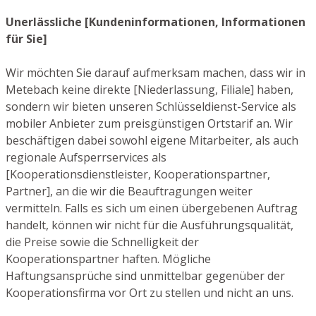
Unerlässliche [Kundeninformationen, Informationen
für Sie]
Wir möchten Sie darauf aufmerksam machen, dass wir in
Metebach keine direkte [Niederlassung, Filiale] haben,
sondern wir bieten unseren Schlüsseldienst-Service als
mobiler Anbieter zum preisgünstigen Ortstarif an. Wir
beschäftigen dabei sowohl eigene Mitarbeiter, als auch
regionale Aufsperrservices als
[Kooperationsdienstleister, Kooperationspartner,
Partner], an die wir die Beauftragungen weiter
vermitteln. Falls es sich um einen übergebenen Auftrag
handelt, können wir nicht für die Ausführungsqualität,
die Preise sowie die Schnelligkeit der
Kooperationspartner haften. Mögliche
Haftungsansprüche sind unmittelbar gegenüber der
Kooperationsfirma vor Ort zu stellen und nicht an uns.