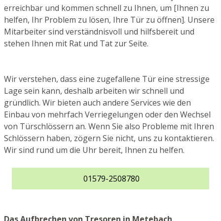
erreichbar und kommen schnell zu Ihnen, um [Ihnen zu
helfen, Ihr Problem zu lösen, Ihre Tür zu öffnen]. Unsere
Mitarbeiter sind verständnisvoll und hilfsbereit und
stehen Ihnen mit Rat und Tat zur Seite.
Wir verstehen, dass eine zugefallene Tür eine stressige
Lage sein kann, deshalb arbeiten wir schnell und
gründlich. Wir bieten auch andere Services wie den
Einbau von mehrfach Verriegelungen oder den Wechsel
von Türschlössern an. Wenn Sie also Probleme mit Ihren
Schlössern haben, zögern Sie nicht, uns zu kontaktieren.
Wir sind rund um die Uhr bereit, Ihnen zu helfen.
01579-2508780
Das Aufbrechen von Tresoren in Metebach