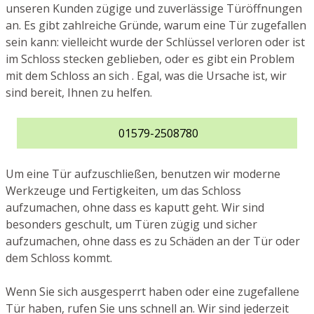
unseren Kunden zügige und zuverlässige Türöffnungen
an. Es gibt zahlreiche Gründe, warum eine Tür zugefallen
sein kann: vielleicht wurde der Schlüssel verloren oder ist
im Schloss stecken geblieben, oder es gibt ein Problem
mit dem Schloss an sich . Egal, was die Ursache ist, wir
sind bereit, Ihnen zu helfen.
01579-2508780
Um eine Tür aufzuschließen, benutzen wir moderne
Werkzeuge und Fertigkeiten, um das Schloss
aufzumachen, ohne dass es kaputt geht. Wir sind
besonders geschult, um Türen zügig und sicher
aufzumachen, ohne dass es zu Schäden an der Tür oder
dem Schloss kommt.
Wenn Sie sich ausgesperrt haben oder eine zugefallene
Tür haben, rufen Sie uns schnell an. Wir sind jederzeit