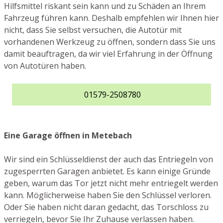
Hilfsmittel riskant sein kann und zu Schäden an Ihrem
Fahrzeug führen kann. Deshalb empfehlen wir Ihnen hier
nicht, dass Sie selbst versuchen, die Autotür mit
vorhandenen Werkzeug zu öffnen, sondern dass Sie uns
damit beauftragen, da wir viel Erfahrung in der Öffnung
von Autotüren haben.
01579-2508780
Eine Garage öffnen in Metebach
Wir sind ein Schlüsseldienst der auch das Entriegeln von
zugesperrten Garagen anbietet. Es kann einige Gründe
geben, warum das Tor jetzt nicht mehr entriegelt werden
kann. Möglicherweise haben Sie den Schlüssel verloren.
Oder Sie haben nicht daran gedacht, das Torschloss zu
verriegeln, bevor Sie Ihr Zuhause verlassen haben.