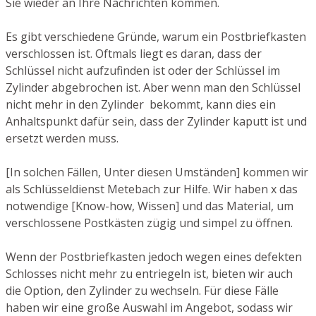
Sie wieder an Ihre Nachrichten kommen.
Es gibt verschiedene Gründe, warum ein Postbriefkasten
verschlossen ist. Oftmals liegt es daran, dass der
Schlüssel nicht aufzufinden ist oder der Schlüssel im
Zylinder abgebrochen ist. Aber wenn man den Schlüssel
nicht mehr in den Zylinder bekommt, kann dies ein
Anhaltspunkt dafür sein, dass der Zylinder kaputt ist und
ersetzt werden muss.
[In solchen Fällen, Unter diesen Umständen] kommen wir
als Schlüsseldienst Metebach zur Hilfe. Wir haben x das
notwendige [Know-how, Wissen] und das Material, um
verschlossene Postkästen zügig und simpel zu öffnen.
Wenn der Postbriefkasten jedoch wegen eines defekten
Schlosses nicht mehr zu entriegeln ist, bieten wir auch
die Option, den Zylinder zu wechseln. Für diese Fälle
haben wir eine große Auswahl im Angebot, sodass wir