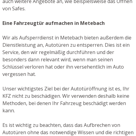
auch weitere Angebote an, wie beispielsweise das Öffnen
von Safes.
Eine Fahrzeugtür aufmachen in Metebach
Wir als Aufsperrdienst in Metebach bieten außerdem die
Dienstleistung an, Autotüren zu entsperren. Dies ist ein
Service, den wir regelmäßig durchführen und der
besonders dann relevant wird, wenn man seinen
Schlüssel verloren hat oder ihn versehentlich im Auto
vergessen hat.
Unser wichtigstes Ziel bei der Autotüröffnung ist es, Ihr
KFZ nicht zu beschädigen. Wir verwenden deshalb keine
Methoden, bei denen Ihr Fahrzeug beschädigt werden
kann.
Es ist wichtig zu beachten, dass das Aufbrechen von
Autotüren ohne das notwendige Wissen und die richtigen