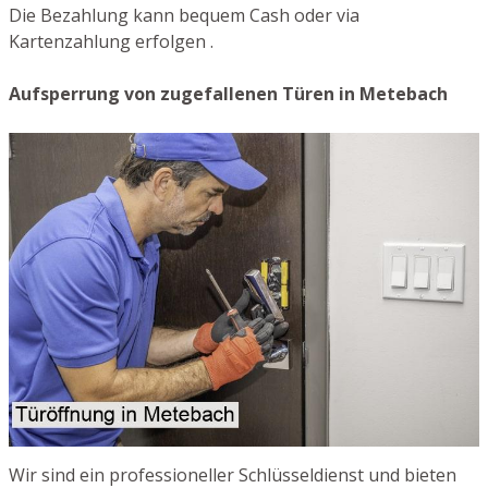
Die Bezahlung kann bequem Cash oder via
Kartenzahlung erfolgen .
Aufsperrung von zugefallenen Türen in Metebach
Wir sind ein professioneller Schlüsseldienst und bieten