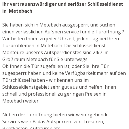
Ihr vertrauenswürdiger und seriöser Schlüsseldienst
in Metebach
Sie haben sich in Metebach ausgesperrt und suchen
einen verlässlichen Aufsperrservice für die Türöffnung ?
Wir helfen Ihnen zu jeder Uhrzeit, jeden Tag bei Ihren
Türproblemen in Metebach. Die Schlüsseldienst-
Monteure unseres Aufsperrdienstes sind 24/7 im
Großraum Metebach für Sie unterwegs.
Ob Ihnen die Tür zugefallen ist, oder Sie Ihre Tür
zugesperrt haben und keine Verfügbarkeit mehr auf den
Türschlüssel haben - wir kennen uns im
Schlüsseldienstgebiet sehr gut aus und helfen Ihnen
schnell und professionell zu geringen Preisen in
Metebach weiter.
Neben der Türöffnung bieten wir weitergehende
Services wie z.B. das Aufsperren von Tresoren,
Briefkästen, Autotüren etc.