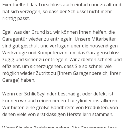
Eventuell ist das Torschloss auch einfach nur zu alt und
hat sich verzogen, so dass der Schlüssel nicht mehr
richtig passt.
Egal, was der Grund ist, wir können Ihnen helfen, die
Garagentür wieder zu entriegeln. Unsere Mitarbeiter
sind gut geschult und verfügen über die notwendigen
Werkzeuge und Kompetenzen, um das Garagenschloss
zügig und sicher zu entriegeln. Wir arbeiten schnell und
effizient, um sicherzugehen, dass Sie so schnell wie
möglich wieder Zutritt zu [Ihrem Garagenbereich, Ihrer
Garage] haben.
Wenn der Schließzylinder beschädigt oder defekt ist,
können wir auch einen neuen Türzylinder installieren.
Wir bieten eine große Bandbreite von Produkten, von
denen viele von erstklassigen Herstellern stammen.