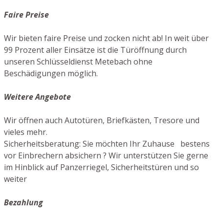
Faire Preise
Wir bieten faire Preise und zocken nicht ab! In weit über
99 Prozent aller Einsätze ist die Türöffnung durch
unseren Schlüsseldienst Metebach ohne
Beschädigungen möglich.
Weitere Angebote
Wir öffnen auch Autotüren, Briefkästen, Tresore und
vieles mehr.
Sicherheitsberatung: Sie möchten Ihr Zuhause bestens
vor Einbrechern absichern ? Wir unterstützen Sie gerne
im Hinblick auf Panzerriegel, Sicherheitstüren und so
weiter
Bezahlung