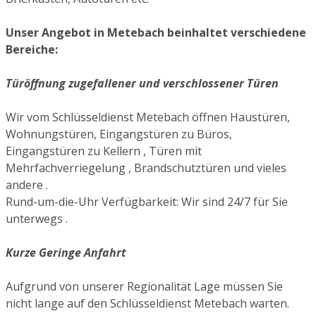
Unser Angebot in Metebach beinhaltet verschiedene
Bereiche:
Türöffnung zugefallener und verschlossener Türen
Wir vom Schlüsseldienst Metebach öffnen Haustüren,
Wohnungstüren, Eingangstüren zu Büros,
Eingangstüren zu Kellern , Türen mit
Mehrfachverriegelung , Brandschutztüren und vieles
andere .
Rund-um-die-Uhr Verfügbarkeit: Wir sind 24/7 für Sie
unterwegs .
Kurze Geringe Anfahrt
Aufgrund von unserer Regionalität Lage müssen Sie
nicht lange auf den Schlüsseldienst Metebach warten.