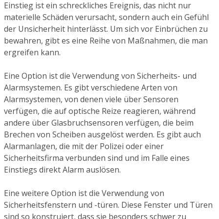
Einstieg ist ein schreckliches Ereignis, das nicht nur
materielle Schäden verursacht, sondern auch ein Gefühl
der Unsicherheit hinterlässt. Um sich vor Einbrüchen zu
bewahren, gibt es eine Reihe von Maßnahmen, die man
ergreifen kann.
Eine Option ist die Verwendung von Sicherheits- und
Alarmsystemen. Es gibt verschiedene Arten von
Alarmsystemen, von denen viele über Sensoren
verfügen, die auf optische Reize reagieren, während
andere über Glasbruchsensoren verfügen, die beim
Brechen von Scheiben ausgelöst werden. Es gibt auch
Alarmanlagen, die mit der Polizei oder einer
Sicherheitsfirma verbunden sind und im Falle eines
Einstiegs direkt Alarm auslösen.
Eine weitere Option ist die Verwendung von
Sicherheitsfenstern und -türen. Diese Fenster und Türen
sind so konstruiert, dass sie besonders schwer zu