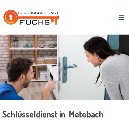
Schlüsseldienst in Metebach