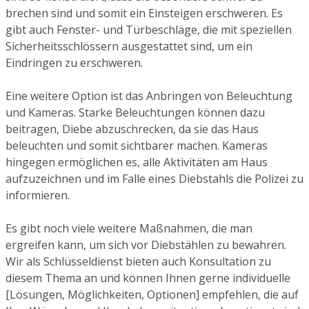
brechen sind und somit ein Einsteigen erschweren. Es
gibt auch Fenster- und Türbeschläge, die mit speziellen
Sicherheitsschlössern ausgestattet sind, um ein
Eindringen zu erschweren.
Eine weitere Option ist das Anbringen von Beleuchtung
und Kameras. Starke Beleuchtungen können dazu
beitragen, Diebe abzuschrecken, da sie das Haus
beleuchten und somit sichtbarer machen. Kameras
hingegen ermöglichen es, alle Aktivitäten am Haus
aufzuzeichnen und im Falle eines Diebstahls die Polizei zu
informieren.
Es gibt noch viele weitere Maßnahmen, die man
ergreifen kann, um sich vor Diebstählen zu bewahren.
Wir als Schlüsseldienst bieten auch Konsultation zu
diesem Thema an und können Ihnen gerne individuelle
[Lösungen, Möglichkeiten, Optionen] empfehlen, die auf