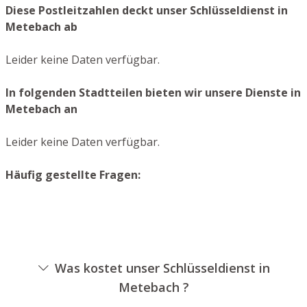
Diese Postleitzahlen deckt unser Schlüsseldienst in
Metebach ab
Leider keine Daten verfügbar.
In folgenden Stadtteilen bieten wir unsere Dienste in
Metebach an
Leider keine Daten verfügbar.
Häufig gestellte Fragen:
Was kostet unser Schlüsseldienst in
Metebach ?